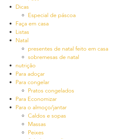
Dicas
Especial de páscoa
Faça em casa
Listas
Natal
presentes de natal feito em casa
sobremesas de natal
nutrição
Para adoçar
Para congelar
Pratos congelados
Para Economizar
Para o almoço/jantar
Caldos e sopas
Massas
Peixes