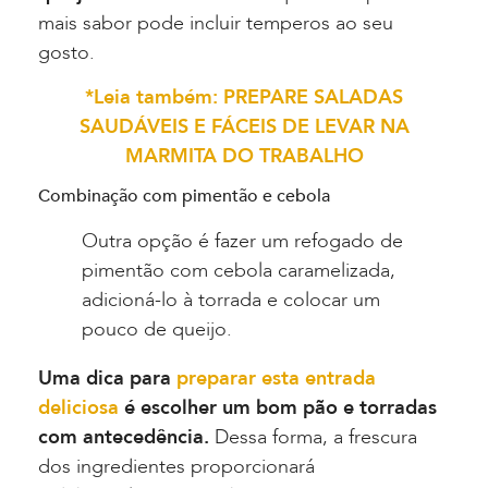
mais sabor pode incluir temperos ao seu
gosto.
*Leia também: PREPARE SALADAS
SAUDÁVEIS E FÁCEIS DE LEVAR NA
MARMITA DO TRABALHO
Combinação com pimentão e cebola
Outra opção é fazer um refogado de
pimentão com cebola caramelizada,
adicioná-lo à torrada e colocar um
pouco de queijo.
Uma dica para
preparar esta entrada
deliciosa
é escolher um bom pão e torradas
com antecedência.
Dessa forma, a frescura
dos ingredientes proporcionará