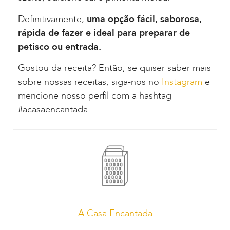
Definitivamente,
uma opção fácil, saborosa,
rápida de fazer e ideal para preparar de
petisco ou entrada.
Gostou da receita? Então, se quiser saber mais
sobre nossas receitas, siga-nos no
Instagram
e
mencione nosso perfil com a hashtag
#acasaencantada.
A Casa Encantada