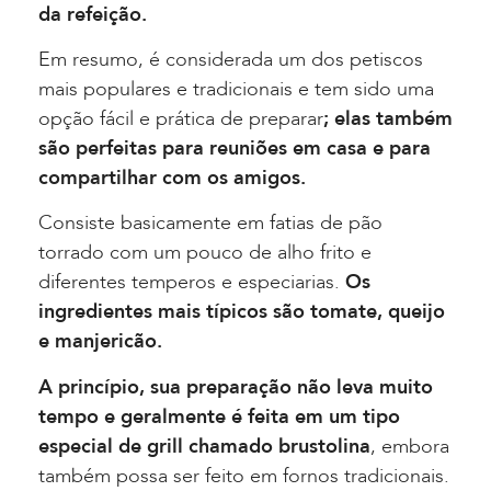
da refeição.
Em resumo, é considerada um dos petiscos
mais populares e tradicionais e tem sido uma
opção fácil e prática de preparar
; elas também
são perfeitas para reuniões em casa e para
compartilhar com os amigos.
Consiste basicamente em fatias de pão
torrado com um pouco de alho frito e
diferentes temperos e especiarias.
Os
ingredientes mais típicos são tomate, queijo
e manjericão.
A princípio, sua preparação não leva muito
tempo e geralmente é feita em um tipo
especial de grill chamado brustolina
, embora
também possa ser feito em fornos tradicionais.