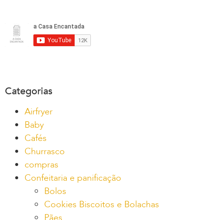
Categorias
Airfryer
Baby
Cafés
Churrasco
compras
Confeitaria e panificação
Bolos
Cookies Biscoitos e Bolachas
Pães