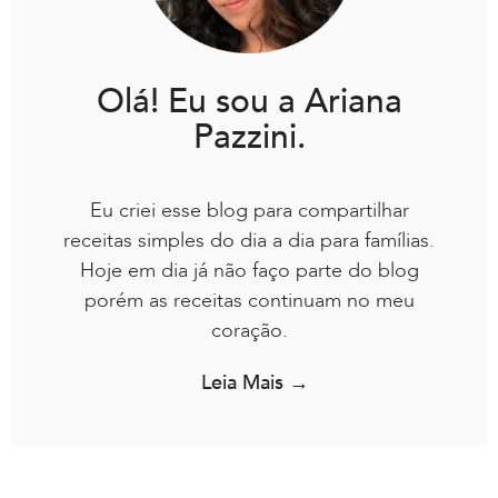
Olá! Eu sou a Ariana
Pazzini.
Eu criei esse blog para compartilhar
receitas simples do dia a dia para famílias.
Hoje em dia já não faço parte do blog
porém as receitas continuam no meu
coração.
Leia Mais →