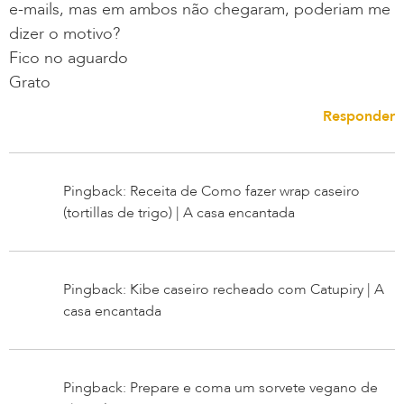
e-mails, mas em ambos não chegaram, poderiam me
dizer o motivo?
Fico no aguardo
Grato
Responder
Pingback: Receita de Como fazer wrap caseiro
(tortillas de trigo) | A casa encantada
Pingback: Kibe caseiro recheado com Catupiry | A
casa encantada
Pingback: Prepare e coma um sorvete vegano de