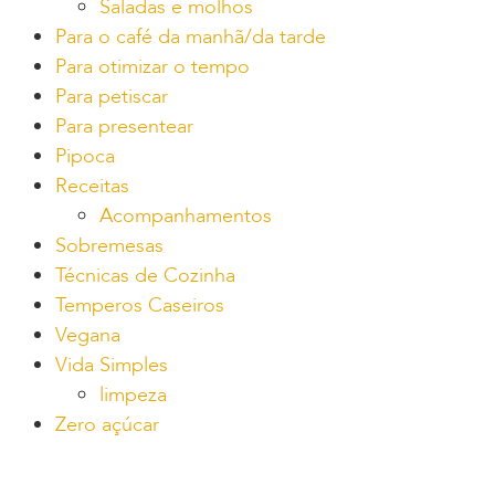
Saladas e molhos
Para o café da manhã/da tarde
Para otimizar o tempo
Para petiscar
Para presentear
Pipoca
Receitas
Acompanhamentos
Sobremesas
Técnicas de Cozinha
Temperos Caseiros
Vegana
Vida Simples
limpeza
Zero açúcar