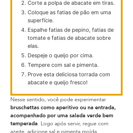
Corte a polpa de abacate em tiras.
Coloque as fatias de pão em uma
superfície.
Espalhe fatias de pepino, fatias de
tomate e fatias de abacate sobre
elas.
Despeje o queijo por cima.
Tempere com sal e pimenta.
Prove esta deliciosa torrada com
abacate e queijo fresco!
Nesse sentido, você pode experimentar
bruschettas como aperitivo ou na entrada,
acompanhado por uma salada verde bem
temperada
. Logo após servir, regue com
azeite, adicione sal e pimenta moída.