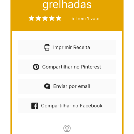
grelhadas
5
from 1 vote
Imprimir Receita
Compartilhar no Pinterest
Enviar por email
Compartilhar no Facebook