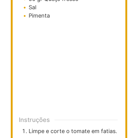
Sal
Pimenta
Instruções
Limpe e corte o tomate em fatias.