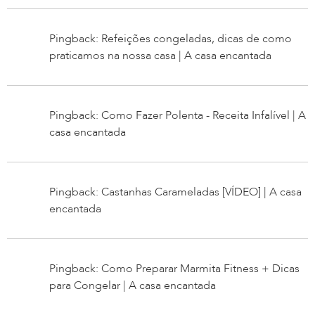
Pingback: Refeições congeladas, dicas de como
praticamos na nossa casa | A casa encantada
Pingback: Como Fazer Polenta - Receita Infalível | A
casa encantada
Pingback: Castanhas Carameladas [VÍDEO] | A casa
encantada
Pingback: Como Preparar Marmita Fitness + Dicas
para Congelar | A casa encantada