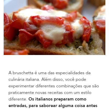
A bruschetta é uma das especialidades da
culinária italiana. Além disso, você pode
experimentar diferentes combinações que são
praticamente novas receitas com um estilo
diferente.
Os italianos preparam como
entradas, para saborear alguma coisa antes