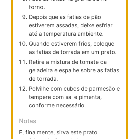
forno.
Depois que as fatias de pão
estiverem assadas, deixe esfriar
até a temperatura ambiente.
Quando estiverem frios, coloque
as fatias de torrada em um prato.
Retire a mistura de tomate da
geladeira e espalhe sobre as fatias
de torrada.
Polvilhe com cubos de parmesão e
tempere com sal e pimenta,
conforme necessário.
Notas
E, finalmente, sirva este prato