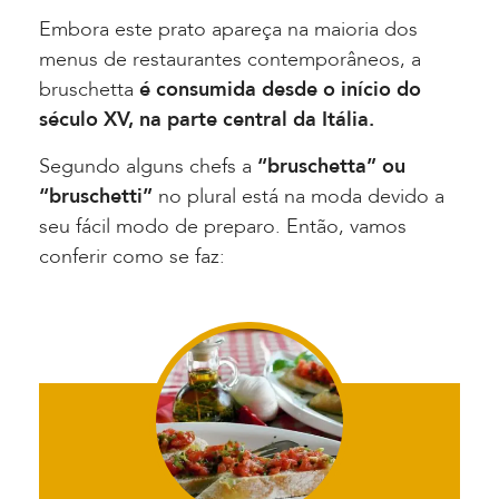
Embora este prato apareça na maioria dos
menus de restaurantes contemporâneos, a
bruschetta
é consumida desde o início do
século XV, na parte central da Itália.
Segundo alguns chefs a
“bruschetta” ou
“bruschetti”
no plural está na moda devido a
seu fácil modo de preparo. Então, vamos
conferir como se faz: