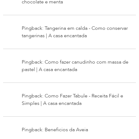
chocolate e menta
Pingback: Tangerina em calda - Como conservar
tangerinas | A casa encantada
Pingback: Como fazer canudinho com massa de
pastel | A casa encantada
Pingback: Como Fazer Tabule - Receita Fácil e
Simples | A casa encantada
Pingback: Beneficios da Aveia