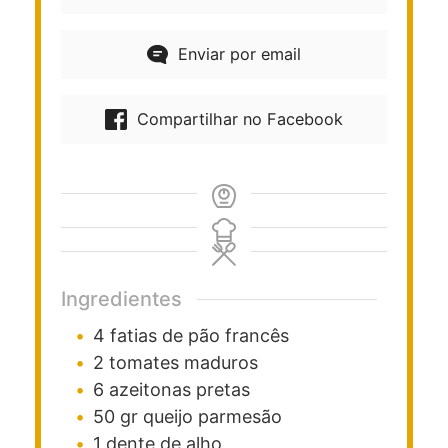
Enviar por email
Compartilhar no Facebook
Ingredientes
4
fatias de pão francês
2
tomates maduros
6
azeitonas pretas
50
gr
queijo parmesão
1
dente de alho