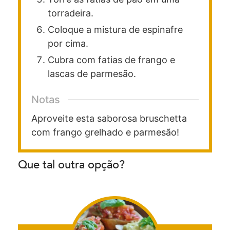
torradeira.
Coloque a mistura de espinafre
por cima.
Cubra com fatias de frango e
lascas de parmesão.
Notas
Aproveite esta saborosa bruschetta
com frango grelhado e parmesão!
Que tal outra opção?