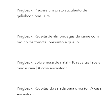
Pingback: Prepare um prato suculento de
galinhada brasileira
Pingback: Receita de almôndegas de carne com
molho de tomate, presunto e queijo
Pingback: Sobremesa de natal - 18 receitas fáceis
para a ceia | A casa encantada
Pingback: Receitas de salada para o verão | A casa
encantada