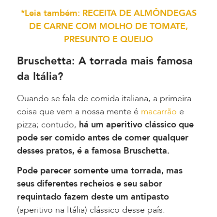
*Leia também: RECEITA DE ALMÔNDEGAS
DE CARNE COM MOLHO DE TOMATE,
PRESUNTO E QUEIJO
Bruschetta: A torrada mais famosa
da Itália?
Quando se fala de comida italiana, a primeira
coisa que vem a nossa mente é
macarrão
e
pizza; contudo,
há um aperitivo clássico que
pode ser comido antes de comer qualquer
desses pratos, é a famosa Bruschetta.
Pode parecer somente uma torrada, mas
seus diferentes recheios e seu sabor
requintado fazem deste um antipasto
(aperitivo na Itália) clássico desse país.