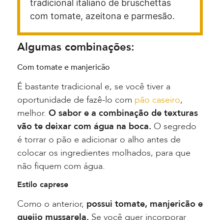
tradicional italiano de bruschettas
com tomate, azeitona e parmesão.
Algumas combinações:
Com tomate e manjericão
É bastante tradicional e, se você tiver a
oportunidade de fazê-lo com
pão caseiro
,
melhor.
O sabor e a combinação de texturas
vão te deixar com água na boca.
O segredo
é torrar o pão e adicionar o alho antes de
colocar os ingredientes molhados, para que
não fiquem com água.
Estilo caprese
Como o anterior,
possui tomate, manjericão e
queijo mussarela.
Se você quer incorporar