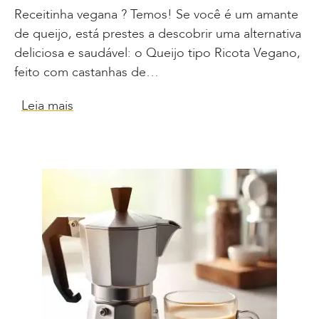
Receitinha vegana ? Temos! Se você é um amante
de queijo, está prestes a descobrir uma alternativa
deliciosa e saudável: o Queijo tipo Ricota Vegano,
feito com castanhas de…
Leia mais