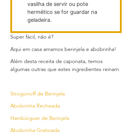
vasilha de servir ou pote
hermético se for guardar na
geladeira.
Super fácil, não é?
Aqui em casa amamos berinjela e abobrinha!
Além desta receita de caponata, temos
algumas outras que estes ingredientes reinam:
Strogonoff de Berinjela
Abobrinha Recheada
Hambúrguer de Berinjela
Abobrinha Gratinada