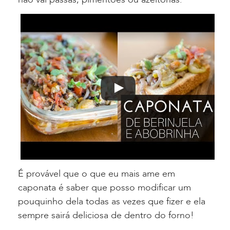
É provável que o que eu mais ame em
caponata é saber que posso modificar um
pouquinho dela todas as vezes que fizer e ela
sempre sairá deliciosa de dentro do forno!