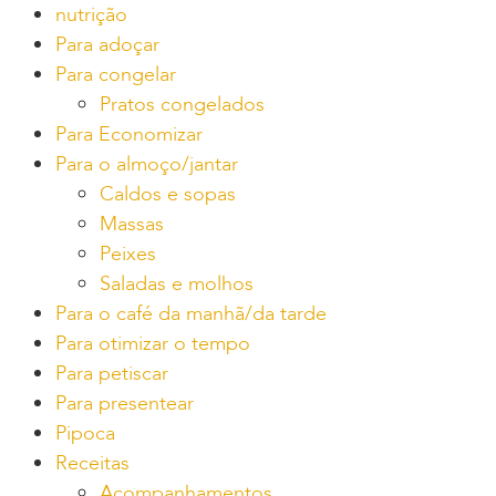
nutrição
Para adoçar
Para congelar
Pratos congelados
Para Economizar
Para o almoço/jantar
Caldos e sopas
Massas
Peixes
Saladas e molhos
Para o café da manhã/da tarde
Para otimizar o tempo
Para petiscar
Para presentear
Pipoca
Receitas
Acompanhamentos