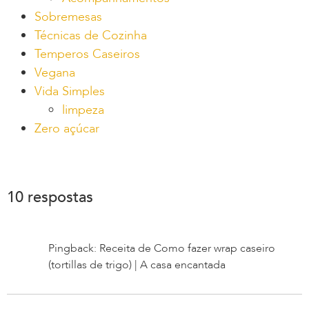
Sobremesas
Técnicas de Cozinha
Temperos Caseiros
Vegana
Vida Simples
limpeza
Zero açúcar
10 respostas
Pingback: Receita de Como fazer wrap caseiro
(tortillas de trigo) | A casa encantada