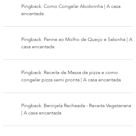
Pingback: Como Congelar Abobrinha | A casa
encantada
Pingback: Penne ao Molho de Queijo e Salsinha | A
casa encantada
Pingback: Receita de Massa de pizza e como
congelar pizza semi pronta | A casa encantada
Pingback: Berinjela Recheada - Receita Vegetariana
| A casa encantada