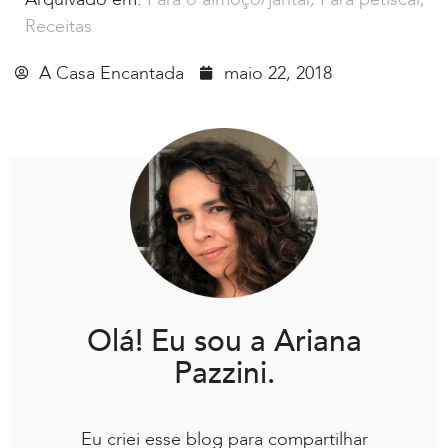
Receitas
A Casa Encantada
maio 22, 2018
Olá! Eu sou a Ariana
Pazzini.
Eu criei esse blog para compartilhar