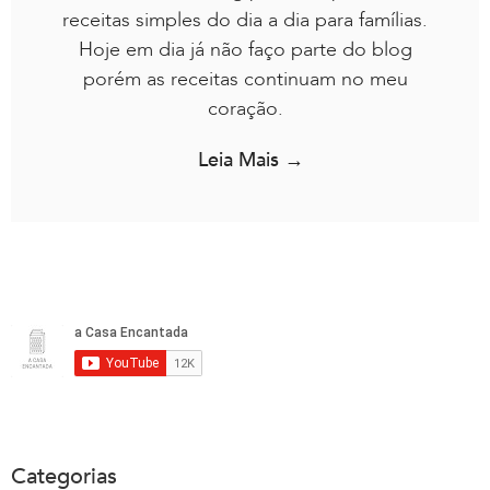
receitas simples do dia a dia para famílias.
Hoje em dia já não faço parte do blog
porém as receitas continuam no meu
coração.
Leia Mais →
Categorias