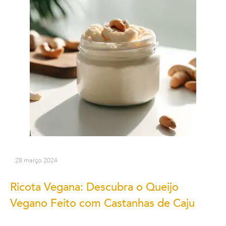
28 março 2024
Ricota Vegana: Descubra o Queijo
Vegano Feito com Castanhas de Caju