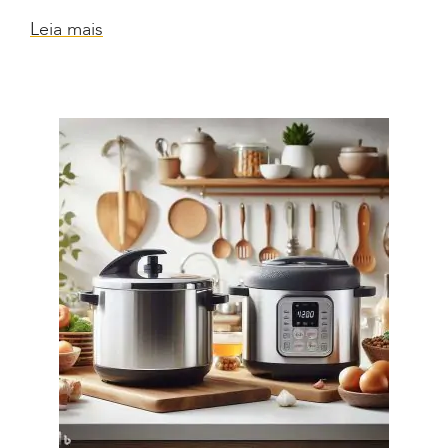
Leia mais