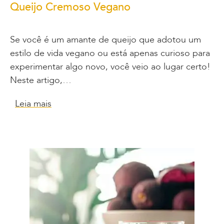
Queijo Cremoso Vegano
Se você é um amante de queijo que adotou um
estilo de vida vegano ou está apenas curioso para
experimentar algo novo, você veio ao lugar certo!
Neste artigo,…
Leia mais