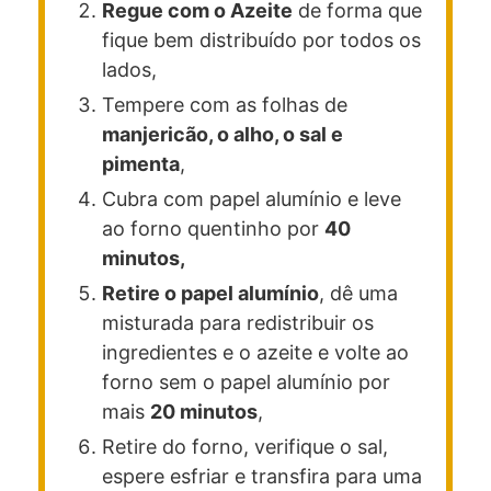
Regue com o Azeite
de forma que
fique bem distribuído por todos os
lados,
Tempere com as folhas de
manjericão, o alho, o sal e
pimenta
,
Cubra com papel alumínio e leve
ao forno quentinho por
40
minutos,
Retire o papel alumínio
, dê uma
misturada para redistribuir os
ingredientes e o azeite e volte ao
forno sem o papel alumínio por
mais
20 minutos
,
Retire do forno, verifique o sal,
espere esfriar e transfira para uma