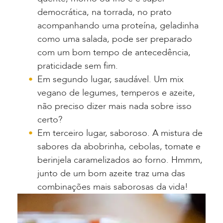
democrática, na torrada, no prato
acompanhando uma proteína, geladinha
como uma salada, pode ser preparado
com um bom tempo de antecedência,
praticidade sem fim.
Em segundo lugar, saudável. Um mix
vegano de legumes, temperos e azeite,
não preciso dizer mais nada sobre isso
certo?
Em terceiro lugar, saboroso. A mistura de
sabores da abobrinha, cebolas, tomate e
berinjela caramelizados ao forno. Hmmm,
junto de um bom azeite traz uma das
combinações mais saborosas da vida!