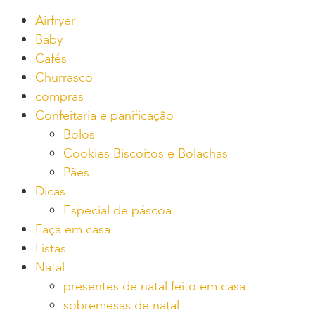
Airfryer
Baby
Cafés
Churrasco
compras
Confeitaria e panificação
Bolos
Cookies Biscoitos e Bolachas
Pães
Dicas
Especial de páscoa
Faça em casa
Listas
Natal
presentes de natal feito em casa
sobremesas de natal