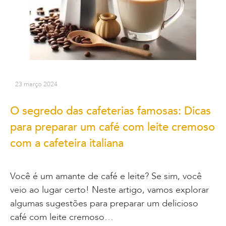
23 março 2024
O segredo das cafeterias famosas: Dicas
para preparar um café com leite cremoso
com a cafeteira italiana
Você é um amante de café e leite? Se sim, você
veio ao lugar certo! Neste artigo, vamos explorar
algumas sugestões para preparar um delicioso
café com leite cremoso…