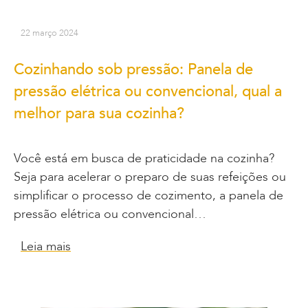
22 março 2024
Cozinhando sob pressão: Panela de
pressão elétrica ou convencional, qual a
melhor para sua cozinha?
Você está em busca de praticidade na cozinha?
Seja para acelerar o preparo de suas refeições ou
simplificar o processo de cozimento, a panela de
pressão elétrica ou convencional…
Leia mais