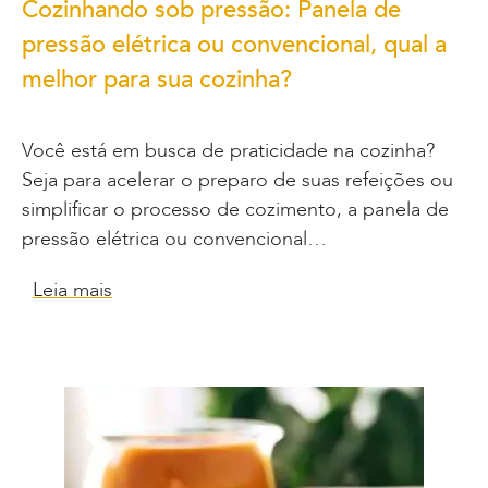
Cozinhando sob pressão: Panela de
pressão elétrica ou convencional, qual a
melhor para sua cozinha?
Você está em busca de praticidade na cozinha?
Seja para acelerar o preparo de suas refeições ou
simplificar o processo de cozimento, a panela de
pressão elétrica ou convencional…
Leia mais