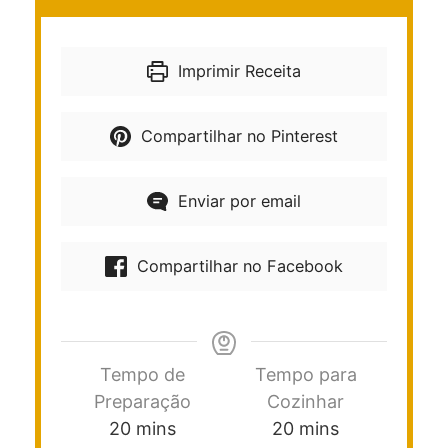
Imprimir Receita
Compartilhar no Pinterest
Enviar por email
Compartilhar no Facebook
Tempo de
Tempo para
Preparação
Cozinhar
20
mins
20
mins