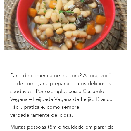
Parei de comer carne e agora? Agora, você
pode começar a preparar pratos deliciosos e
saudáveis. Por exemplo, cessa Cassoulet
Vegana – Feijoada Vegana de Feijão Branco.
Fácil, prática e, como sempre,
verdadeiramente deliciosa.
Muitas pessoas têm dificuldade em parar de