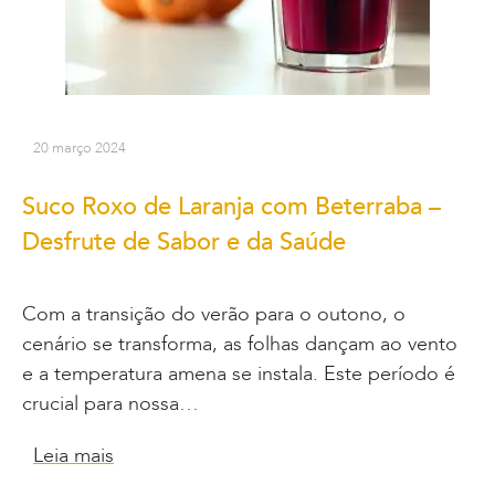
20 março 2024
Suco Roxo de Laranja com Beterraba –
Desfrute de Sabor e da Saúde
Com a transição do verão para o outono, o
cenário se transforma, as folhas dançam ao vento
e a temperatura amena se instala. Este período é
crucial para nossa…
Leia mais