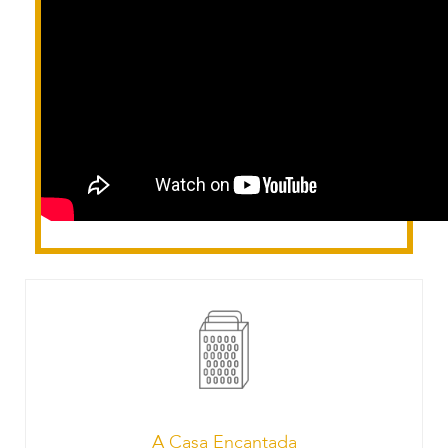
A Casa Encantada