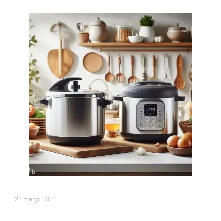
22 março 2024