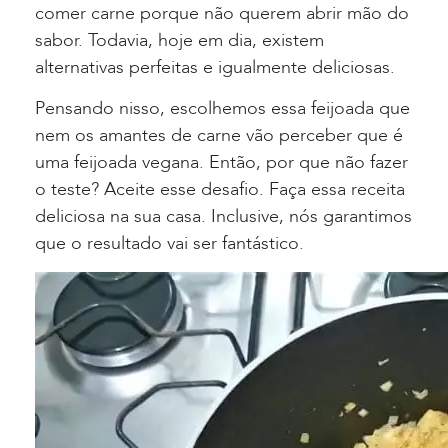
comer carne porque não querem abrir mão do
sabor. Todavia, hoje em dia, existem
alternativas perfeitas e igualmente deliciosas.
Pensando nisso, escolhemos essa feijoada que
nem os amantes de carne vão perceber que é
uma feijoada vegana. Então, por que não fazer
o teste? Aceite esse desafio. Faça essa receita
deliciosa na sua casa. Inclusive, nós garantimos
que o resultado vai ser fantástico.