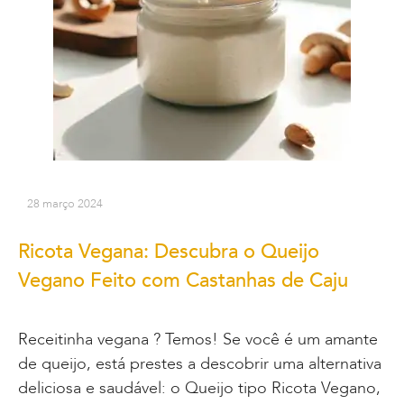
28 março 2024
Ricota Vegana: Descubra o Queijo
Vegano Feito com Castanhas de Caju
Receitinha vegana ? Temos! Se você é um amante
de queijo, está prestes a descobrir uma alternativa
deliciosa e saudável: o Queijo tipo Ricota Vegano,