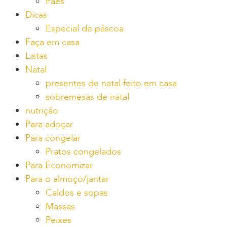
Pães
Dicas
Especial de páscoa
Faça em casa
Listas
Natal
presentes de natal feito em casa
sobremesas de natal
nutrição
Para adoçar
Para congelar
Pratos congelados
Para Economizar
Para o almoço/jantar
Caldos e sopas
Massas
Peixes