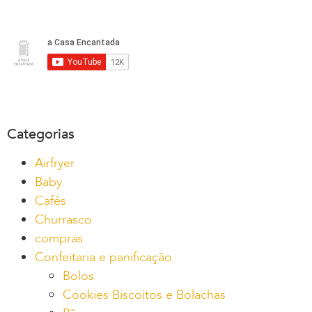
Categorias
Airfryer
Baby
Cafés
Churrasco
compras
Confeitaria e panificação
Bolos
Cookies Biscoitos e Bolachas