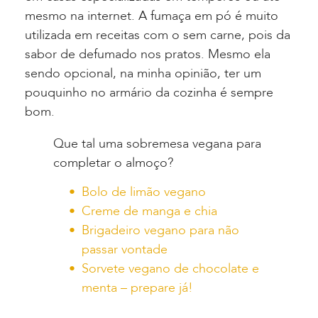
mesmo na internet. A fumaça em pó é muito
utilizada em receitas com o sem carne, pois da
sabor de defumado nos pratos. Mesmo ela
sendo opcional, na minha opinião, ter um
pouquinho no armário da cozinha é sempre
bom.
Que tal uma sobremesa vegana para
completar o almoço?
Bolo de limão vegano
Creme de manga e chia
Brigadeiro vegano para não
passar vontade
Sorvete vegano de chocolate e
menta – prepare já!