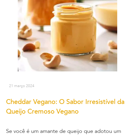
21 março 2024
Cheddar Vegano: O Sabor Irresistível da
Queijo Cremoso Vegano
Se você é um amante de queijo que adotou um