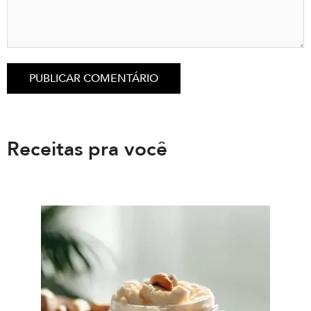
Receitas pra você