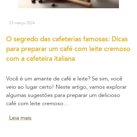
23 março 2024
O segredo das cafeterias famosas: Dicas
para preparar um café com leite cremoso
com a cafeteira italiana
Você é um amante de café e leite? Se sim, você
veio ao lugar certo! Neste artigo, vamos explorar
algumas sugestões para preparar um delicioso
café com leite cremoso…
Leia mais