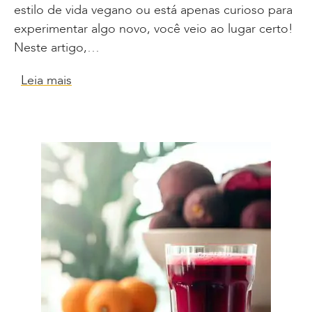
estilo de vida vegano ou está apenas curioso para
experimentar algo novo, você veio ao lugar certo!
Neste artigo,…
Leia mais