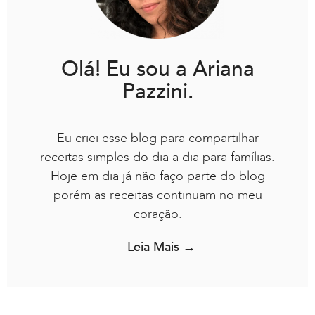
Olá! Eu sou a Ariana
Pazzini.
Eu criei esse blog para compartilhar
receitas simples do dia a dia para famílias.
Hoje em dia já não faço parte do blog
porém as receitas continuam no meu
coração.
Leia Mais →