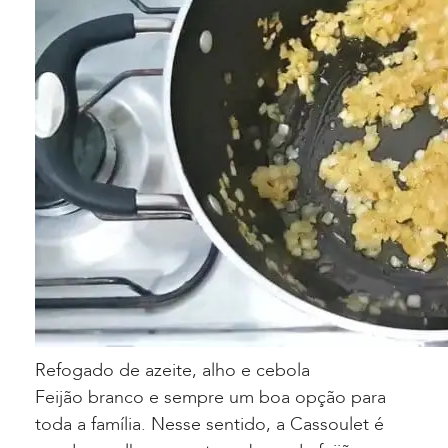
Refogado de azeite, alho e cebola
Feijão branco e sempre um boa opção para
toda a família. Nesse sentido, a Cassoulet é