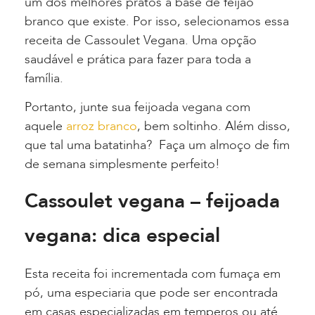
um dos melhores pratos a base de feijão
branco que existe. Por isso, selecionamos essa
receita de Cassoulet Vegana. Uma opção
saudável e prática para fazer para toda a
família.
Portanto, junte sua feijoada vegana com
aquele
arroz branco
, bem soltinho. Além disso,
que tal uma batatinha? Faça um almoço de fim
de semana simplesmente perfeito!
Cassoulet vegana – feijoada
vegana: dica especial
Esta receita foi incrementada com fumaça em
pó, uma especiaria que pode ser encontrada
em casas especializadas em temperos ou até