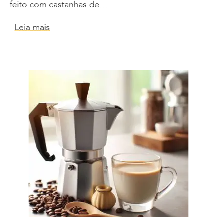
feito com castanhas de…
Leia mais