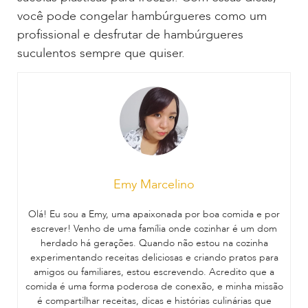
você pode congelar hambúrgueres como um
profissional e desfrutar de hambúrgueres
suculentos sempre que quiser.
Emy Marcelino
Olá! Eu sou a Emy, uma apaixonada por boa comida e por
escrever! Venho de uma família onde cozinhar é um dom
herdado há gerações. Quando não estou na cozinha
experimentando receitas deliciosas e criando pratos para
amigos ou familiares, estou escrevendo. Acredito que a
comida é uma forma poderosa de conexão, e minha missão
é compartilhar receitas, dicas e histórias culinárias que