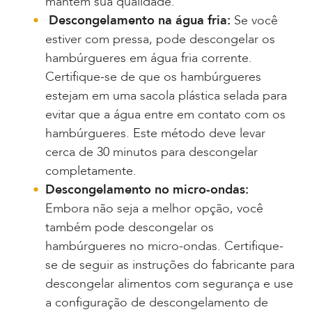
mantêm sua qualidade.
Descongelamento na água fria:
Se você
estiver com pressa, pode descongelar os
hambúrgueres em água fria corrente.
Certifique-se de que os hambúrgueres
estejam em uma sacola plástica selada para
evitar que a água entre em contato com os
hambúrgueres. Este método deve levar
cerca de 30 minutos para descongelar
completamente.
Descongelamento no micro-ondas:
Embora não seja a melhor opção, você
também pode descongelar os
hambúrgueres no micro-ondas. Certifique-
se de seguir as instruções do fabricante para
descongelar alimentos com segurança e use
a configuração de descongelamento de