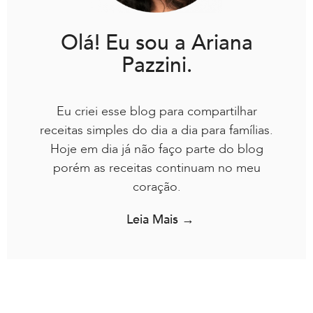
Olá! Eu sou a Ariana
Pazzini.
Eu criei esse blog para compartilhar
receitas simples do dia a dia para famílias.
Hoje em dia já não faço parte do blog
porém as receitas continuam no meu
coração.
Leia Mais →