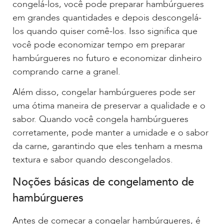
congelá-los, você pode preparar hambúrgueres
em grandes quantidades e depois descongelá-
los quando quiser comê-los. Isso significa que
você pode economizar tempo em preparar
hambúrgueres no futuro e economizar dinheiro
comprando carne a granel.
Além disso, congelar hambúrgueres pode ser
uma ótima maneira de preservar a qualidade e o
sabor. Quando você congela hambúrgueres
corretamente, pode manter a umidade e o sabor
da carne, garantindo que eles tenham a mesma
textura e sabor quando descongelados.
Noções básicas de congelamento de
hambúrgueres
Antes de começar a congelar hambúrgueres, é