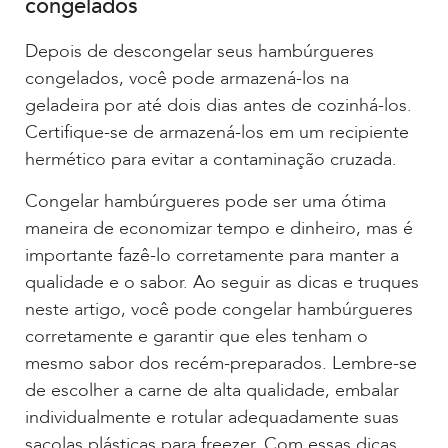
congelados
Depois de descongelar seus hambúrgueres
congelados, você pode armazená-los na
geladeira por até dois dias antes de cozinhá-los.
Certifique-se de armazená-los em um recipiente
hermético para evitar a contaminação cruzada.
Congelar hambúrgueres pode ser uma ótima
maneira de economizar tempo e dinheiro, mas é
importante fazê-lo corretamente para manter a
qualidade e o sabor. Ao seguir as dicas e truques
neste artigo, você pode congelar hambúrgueres
corretamente e garantir que eles tenham o
mesmo sabor dos recém-preparados. Lembre-se
de escolher a carne de alta qualidade, embalar
individualmente e rotular adequadamente suas
sacolas plásticas para freezer. Com essas dicas,