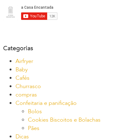
Categorias
Airfryer
Baby
Cafés
Churrasco
compras
Confeitaria e panificação
Bolos
Cookies Biscoitos e Bolachas
Pães
Dicas