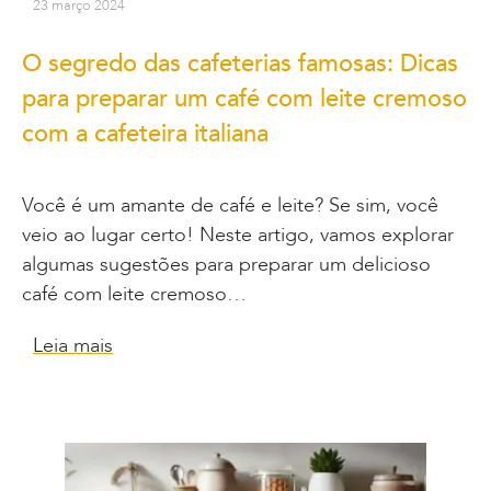
23 março 2024
O segredo das cafeterias famosas: Dicas
para preparar um café com leite cremoso
com a cafeteira italiana
Você é um amante de café e leite? Se sim, você
veio ao lugar certo! Neste artigo, vamos explorar
algumas sugestões para preparar um delicioso
café com leite cremoso…
Leia mais