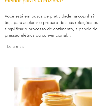
melhor para sua cozinha?
Você está em busca de praticidade na cozinha?
Seja para acelerar o preparo de suas refeições ou
simplificar o processo de cozimento, a panela de
pressão elétrica ou convencional…
Leia mais