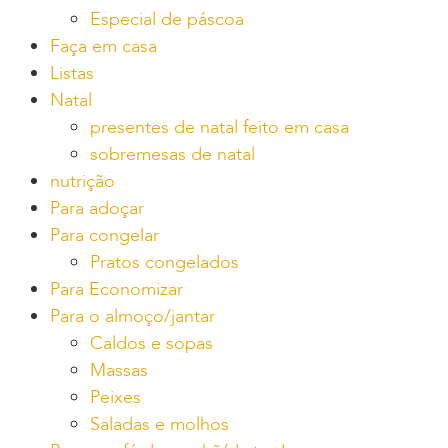
Especial de páscoa
Faça em casa
Listas
Natal
presentes de natal feito em casa
sobremesas de natal
nutrição
Para adoçar
Para congelar
Pratos congelados
Para Economizar
Para o almoço/jantar
Caldos e sopas
Massas
Peixes
Saladas e molhos