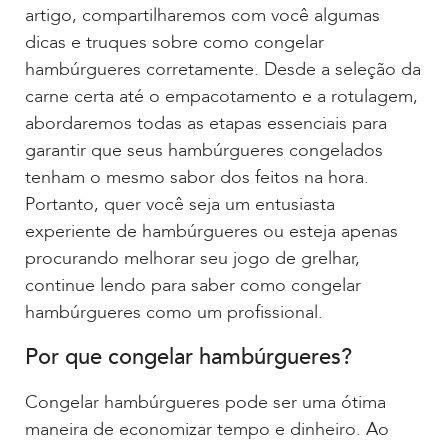
artigo, compartilharemos com você algumas
dicas e truques sobre como congelar
hambúrgueres corretamente. Desde a seleção da
carne certa até o empacotamento e a rotulagem,
abordaremos todas as etapas essenciais para
garantir que seus hambúrgueres congelados
tenham o mesmo sabor dos feitos na hora.
Portanto, quer você seja um entusiasta
experiente de hambúrgueres ou esteja apenas
procurando melhorar seu jogo de grelhar,
continue lendo para saber como congelar
hambúrgueres como um profissional.
Por que congelar hambúrgueres?
Congelar hambúrgueres pode ser uma ótima
maneira de economizar tempo e dinheiro. Ao