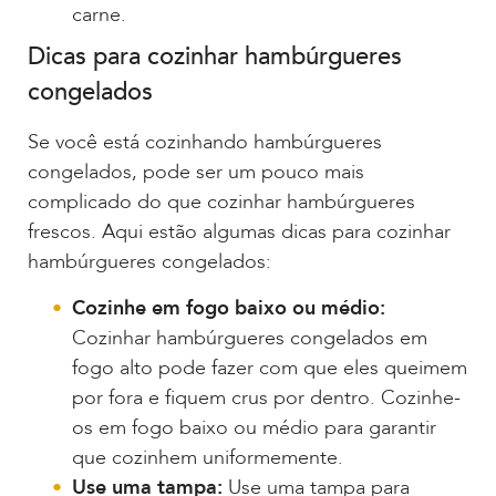
carne.
Dicas para cozinhar hambúrgueres
congelados
Se você está cozinhando hambúrgueres
congelados, pode ser um pouco mais
complicado do que cozinhar hambúrgueres
frescos. Aqui estão algumas dicas para cozinhar
hambúrgueres congelados:
Cozinhe em fogo baixo ou médio:
Cozinhar hambúrgueres congelados em
fogo alto pode fazer com que eles queimem
por fora e fiquem crus por dentro. Cozinhe-
os em fogo baixo ou médio para garantir
que cozinhem uniformemente.
Use uma tampa:
Use uma tampa para