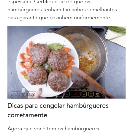
espessura. Certifique-se de que os
hambúrgueres tenham tamanhos semelhantes
para garantir que cozinhem uniformemente.
Dicas para congelar hambúrgueres
corretamente
Agora que você tem os hambúrgueres