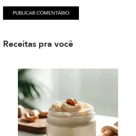
Receitas pra você