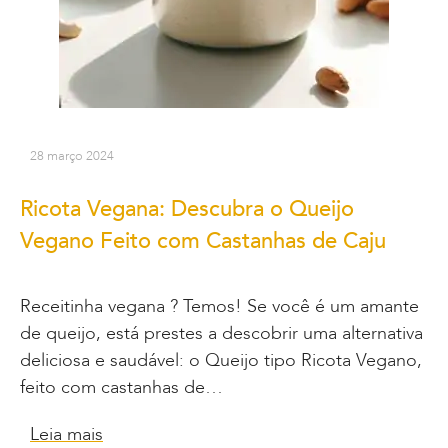
28 março 2024
Ricota Vegana: Descubra o Queijo
Vegano Feito com Castanhas de Caju
Receitinha vegana ? Temos! Se você é um amante
de queijo, está prestes a descobrir uma alternativa
deliciosa e saudável: o Queijo tipo Ricota Vegano,
feito com castanhas de…
Leia mais