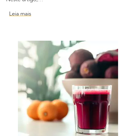
Leia mais