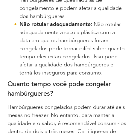
hambúrgueres de queimaduras de
congelamento e podem afetar a qualidade
dos hambúrgueres.
Não rotular adequadamente:
Não rotular
adequadamente a sacola plástica com a
data em que os hambúrgueres foram
congelados pode tornar difícil saber quanto
tempo eles estão congelados. Isso pode
afetar a qualidade dos hambúrgueres e
torná-los inseguros para consumo.
Quanto tempo você pode congelar
hambúrgueres?
Hambúrgueres congelados podem durar até seis
meses no freezer. No entanto, para manter a
qualidade e o sabor, é recomendável consumi-los
dentro de dois a três meses. Certifique-se de