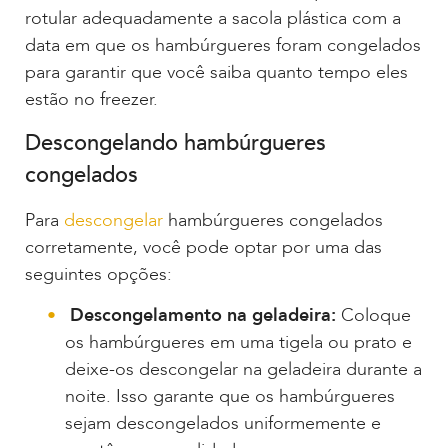
rotular adequadamente a sacola plástica com a
data em que os hambúrgueres foram congelados
para garantir que você saiba quanto tempo eles
estão no freezer.
Descongelando hambúrgueres
congelados
Para
descongelar
hambúrgueres congelados
corretamente, você pode optar por uma das
seguintes opções:
Descongelamento na geladeira:
Coloque
os hambúrgueres em uma tigela ou prato e
deixe-os descongelar na geladeira durante a
noite. Isso garante que os hambúrgueres
sejam descongelados uniformemente e