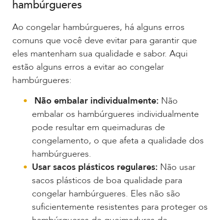
hambúrgueres
Ao congelar hambúrgueres, há alguns erros
comuns que você deve evitar para garantir que
eles mantenham sua qualidade e sabor. Aqui
estão alguns erros a evitar ao congelar
hambúrgueres:
Não embalar individualmente:
Não
embalar os hambúrgueres individualmente
pode resultar em queimaduras de
congelamento, o que afeta a qualidade dos
hambúrgueres.
Usar sacos plásticos regulares:
Não usar
sacos plásticos de boa qualidade para
congelar hambúrgueres. Eles não são
suficientemente resistentes para proteger os