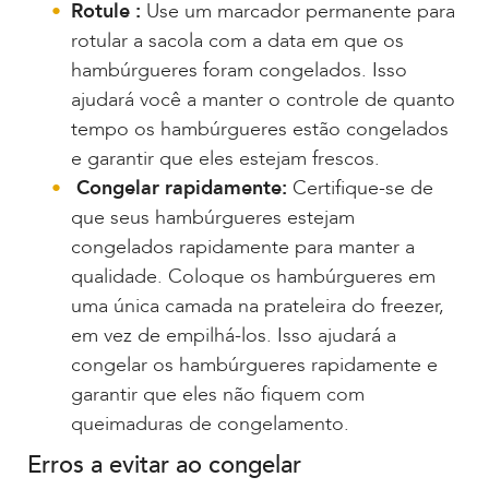
Rotule :
Use um marcador permanente para
rotular a sacola com a data em que os
hambúrgueres foram congelados. Isso
ajudará você a manter o controle de quanto
tempo os hambúrgueres estão congelados
e garantir que eles estejam frescos.
Congelar rapidamente:
Certifique-se de
que seus hambúrgueres estejam
congelados rapidamente para manter a
qualidade. Coloque os hambúrgueres em
uma única camada na prateleira do freezer,
em vez de empilhá-los. Isso ajudará a
congelar os hambúrgueres rapidamente e
garantir que eles não fiquem com
queimaduras de congelamento.
Erros a evitar ao congelar