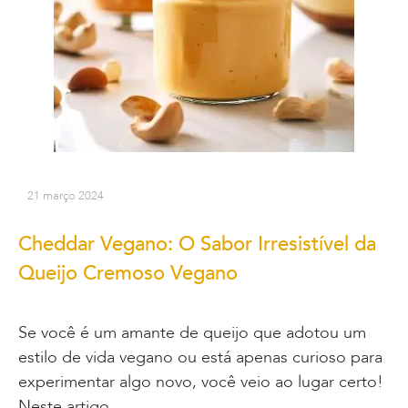
21 março 2024
Cheddar Vegano: O Sabor Irresistível da
Queijo Cremoso Vegano
Se você é um amante de queijo que adotou um
estilo de vida vegano ou está apenas curioso para
experimentar algo novo, você veio ao lugar certo!
Neste artigo,…