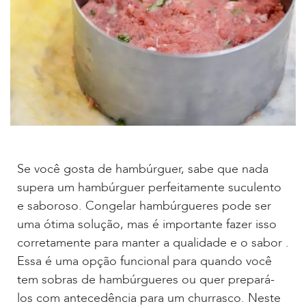
Se você gosta de hambúrguer, sabe que nada
supera um hambúrguer perfeitamente suculento
e saboroso. Congelar hambúrgueres pode ser
uma ótima solução, mas é importante fazer isso
corretamente para manter a qualidade e o sabor .
Essa é uma opção funcional para quando você
tem sobras de hambúrgueres ou quer prepará-
los com antecedência para um churrasco. Neste