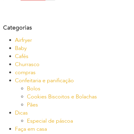
Categorias
Airfryer
Baby
Cafés
Churrasco
compras
Confeitaria e panificação
Bolos
Cookies Biscoitos e Bolachas
Pães
Dicas
Especial de páscoa
Faça em casa