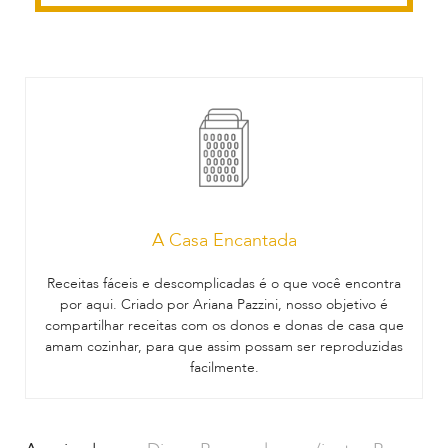
A Casa Encantada
Receitas fáceis e descomplicadas é o que você encontra
por aqui. Criado por Ariana Pazzini, nosso objetivo é
compartilhar receitas com os donos e donas de casa que
amam cozinhar, para que assim possam ser reproduzidas
facilmente.