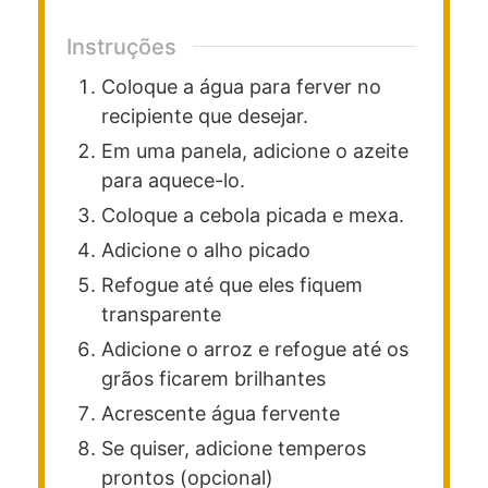
Instruções
Coloque a água para ferver no
recipiente que desejar.
Em uma panela, adicione o azeite
para aquece-lo.
Coloque a cebola picada e mexa.
Adicione o alho picado
Refogue até que eles fiquem
transparente
Adicione o arroz e refogue até os
grãos ficarem brilhantes
Acrescente água fervente
Se quiser, adicione temperos
prontos (opcional)