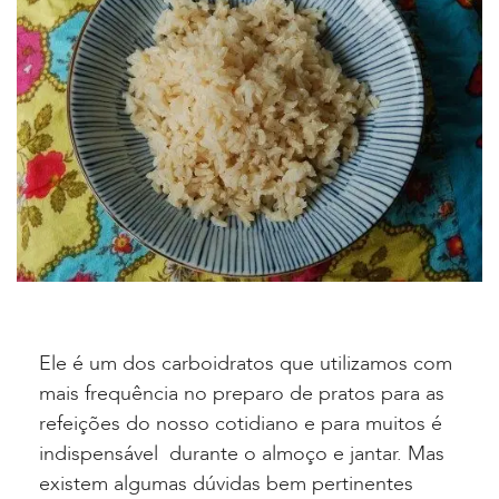
Ele é um dos carboidratos que utilizamos com
mais frequência no preparo de pratos para as
refeições do nosso cotidiano e para muitos é
indispensável durante o almoço e jantar. Mas
existem algumas dúvidas bem pertinentes