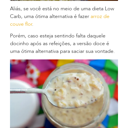
Aliás, se você está no meio de uma dieta Low
Carb, uma ótima alternativa é fazer
arroz de
couve flor
.
Porém, caso esteja sentindo falta daquele
docinho após as refeições, a versão doce
é
uma ótima alternativa para saciar sua vontade.