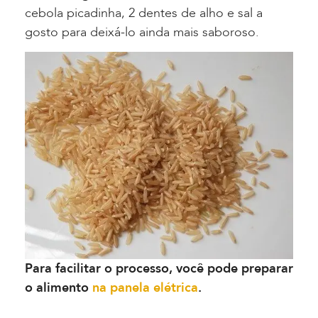
cebola picadinha, 2 dentes de alho e sal a
gosto para deixá-lo ainda mais saboroso.
Para facilitar o processo, você pode preparar
o alimento
na panela elétrica
.