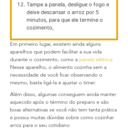
Tampe a panela, desligue o fogo e
deixe descansar o arroz por 5
minutos, para que ele termine o
cozimento,
Em primeiro lugar, existem ainda alguns
aparelhos que podem facilitar a sua vida
durante o cozimento, como a
panela elétrica
.
Nesse aparelho, o alimento cozinha sem a
necessidade de você ficar observando o
mesmo, basta ligá-la e ajustar o timer.
Além disso, algumas conseguem ainda manter
a
quecido
após o término do preparo e são
boas alternativas se você não tem tanta prática
e possui muitas dúvidas sobre como cozinhar
arroz para o seu cotidiano.