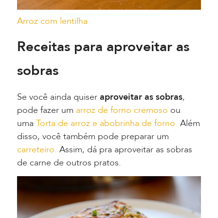
Arroz com lentilha
Receitas para aproveitar as
sobras
Se você ainda quiser
aproveitar as sobras
,
pode fazer um
arroz de forno cremoso
ou
uma
Torta de arroz e abobrinha de forno.
Além
disso, você também pode preparar um
carreteiro.
Assim, dá pra aproveitar as sobras
de carne de outros pratos.