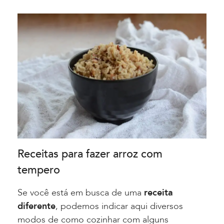
Receitas para fazer arroz com
tempero
Se você está em busca de uma
receita
diferente
, podemos indicar aqui diversos
modos de como cozinhar com alguns