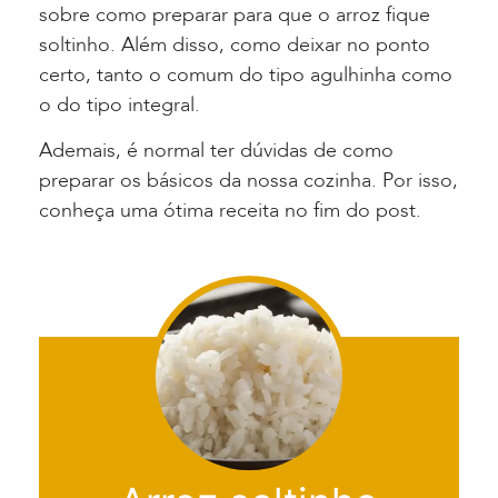
sobre como p
reparar
para que o arroz fique
soltinho. Além disso, como deixar no ponto
certo, tanto o comum do tipo agulhinha como
o do tipo integral.
Ademais, é normal ter dúvidas de como
preparar os básicos da nossa cozinha. Por isso,
c
onheça uma ótima receita no fim do post.