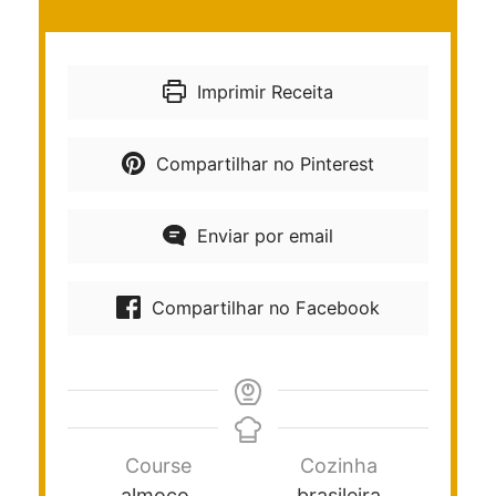
Imprimir Receita
Compartilhar no Pinterest
Enviar por email
Compartilhar no Facebook
Course
Cozinha
almoço,
brasileira