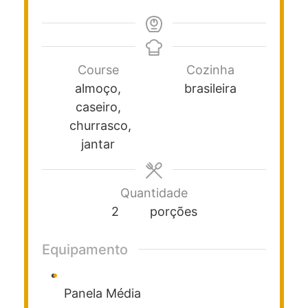
Course
Cozinha
almoço,
brasileira
caseiro,
churrasco,
jantar
Quantidade
2
porções
Equipamento
Panela Média