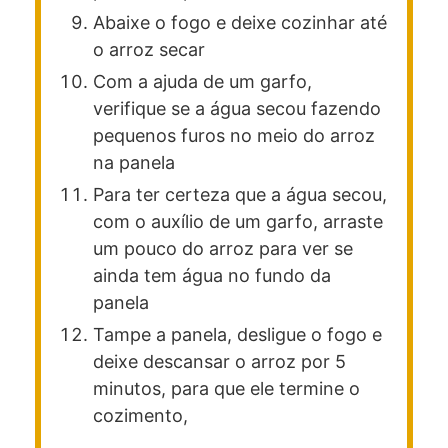
Abaixe o fogo e deixe cozinhar até
o arroz secar
Com a ajuda de um garfo,
verifique se a água secou fazendo
pequenos furos no meio do arroz
na panela
Para ter certeza que a água secou,
com o auxílio de um garfo, arraste
um pouco do arroz para ver se
ainda tem água no fundo da
panela
Tampe a panela, desligue o fogo e
deixe descansar o arroz por 5
minutos, para que ele termine o
cozimento,