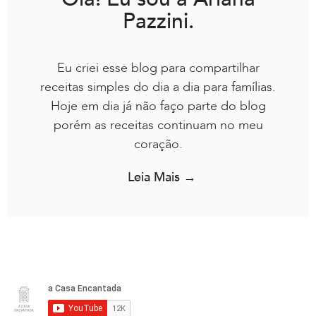
Pazzini.
Eu criei esse blog para compartilhar
receitas simples do dia a dia para famílias.
Hoje em dia já não faço parte do blog
porém as receitas continuam no meu
coração.
Leia Mais →