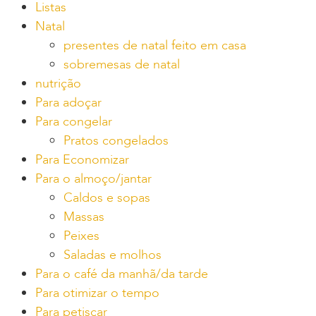
Listas
Natal
presentes de natal feito em casa
sobremesas de natal
nutrição
Para adoçar
Para congelar
Pratos congelados
Para Economizar
Para o almoço/jantar
Caldos e sopas
Massas
Peixes
Saladas e molhos
Para o café da manhã/da tarde
Para otimizar o tempo
Para petiscar