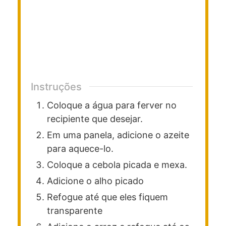
Instruções
Coloque a água para ferver no
recipiente que desejar.
Em uma panela, adicione o azeite
para aquece-lo.
Coloque a cebola picada e mexa.
Adicione o alho picado
Refogue até que eles fiquem
transparente