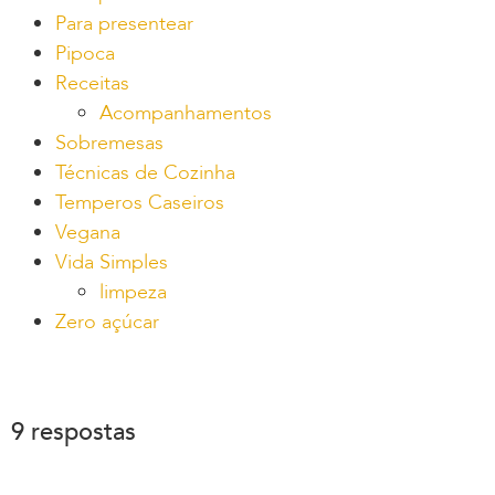
Para presentear
Pipoca
Receitas
Acompanhamentos
Sobremesas
Técnicas de Cozinha
Temperos Caseiros
Vegana
Vida Simples
limpeza
Zero açúcar
9 respostas