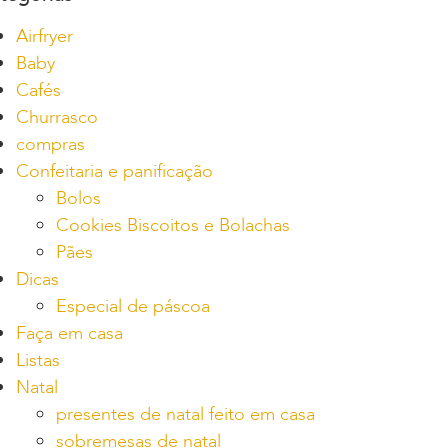
Airfryer
Baby
Cafés
Churrasco
compras
Confeitaria e panificação
Bolos
Cookies Biscoitos e Bolachas
Pães
Dicas
Especial de páscoa
Faça em casa
Listas
Natal
presentes de natal feito em casa
sobremesas de natal