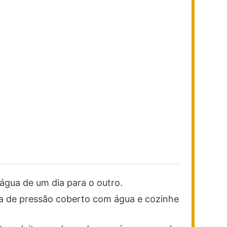
água de um dia para o outro.
a de pressão coberto com água e cozinhe