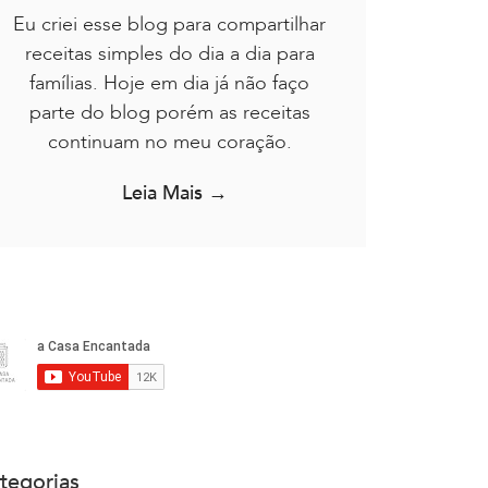
Eu criei esse blog para compartilhar
receitas simples do dia a dia para
famílias. Hoje em dia já não faço
parte do blog porém as receitas
continuam no meu coração.
Leia Mais →
tegorias