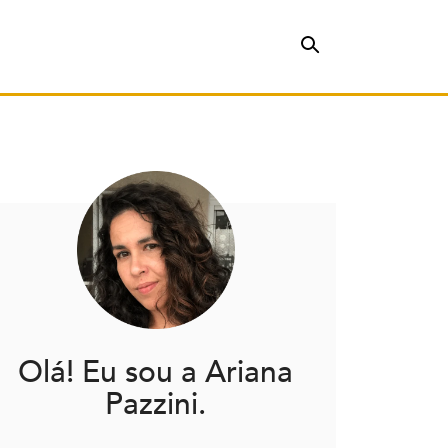
Olá! Eu sou a Ariana
Pazzini.