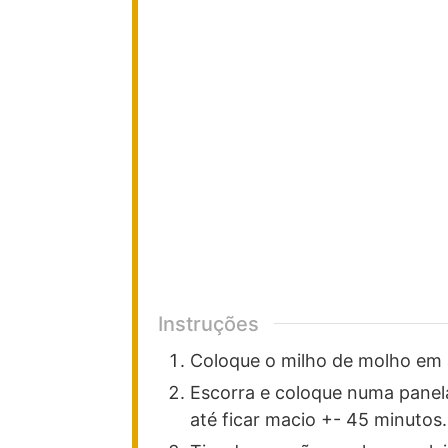
Instruções
Coloque o milho de molho em 
Escorra e coloque numa panel
até ficar macio +- 45 minutos.