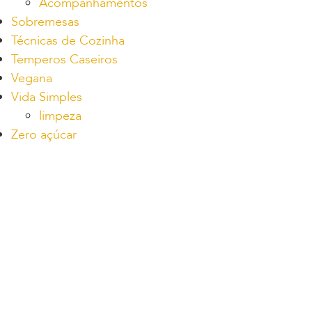
Acompanhamentos
Sobremesas
Técnicas de Cozinha
Temperos Caseiros
Vegana
Vida Simples
limpeza
Zero açúcar