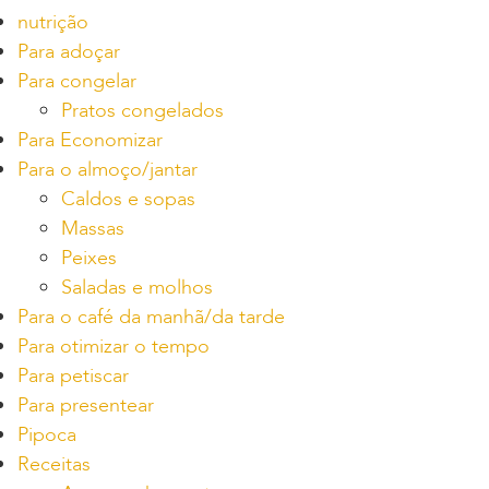
nutrição
Para adoçar
Para congelar
Pratos congelados
Para Economizar
Para o almoço/jantar
Caldos e sopas
Massas
Peixes
Saladas e molhos
Para o café da manhã/da tarde
Para otimizar o tempo
Para petiscar
Para presentear
Pipoca
Receitas