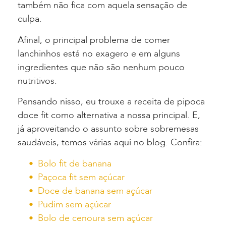
também não fica com aquela sensação de
culpa.
Afinal, o principal problema de comer
lanchinhos está no exagero e em alguns
ingredientes que não são nenhum pouco
nutritivos.
Pensando nisso, eu trouxe a receita de pipoca
doce fit como alternativa a nossa principal. E,
já aproveitando o assunto sobre sobremesas
saudáveis, temos várias aqui no blog. Confira:
Bolo fit de banana
Paçoca fit sem açúcar
Doce de banana sem açúcar
Pudim sem açúcar
Bolo de cenoura sem açúcar