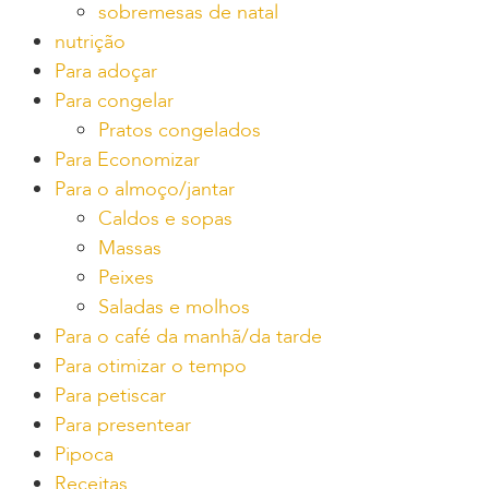
sobremesas de natal
nutrição
Para adoçar
Para congelar
Pratos congelados
Para Economizar
Para o almoço/jantar
Caldos e sopas
Massas
Peixes
Saladas e molhos
Para o café da manhã/da tarde
Para otimizar o tempo
Para petiscar
Para presentear
Pipoca
Receitas