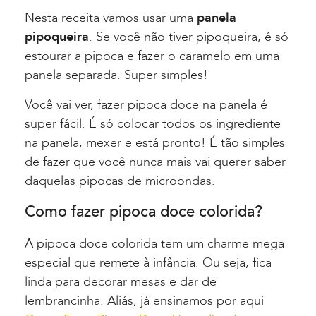
Nesta receita vamos usar uma
panela
pipoqueira
. Se você não tiver pipoqueira, é só
estourar a pipoca e fazer o caramelo em uma
panela separada. Super simples!
Você vai ver, fazer pipoca doce na panela é
super fácil. É só colocar todos os ingrediente
na panela, mexer e está pronto! É tão simples
de fazer que você nunca mais vai querer saber
daquelas pipocas de microondas.
Como fazer pipoca doce colorida?
A pipoca doce colorida tem um charme mega
especial que remete à infância. Ou seja, fica
linda para decorar mesas e dar de
lembrancinha. Aliás, já ensinamos por aqui