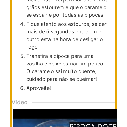
grãos estourem e que o caramelo
se espalhe por todas as pipocas
Fique atento aos estouros, se der
mais de 5 segundos entre um e
outro está na hora de desligar o
fogo
Transfira a pipoca para uma
vasilha e deixe esfriar um pouco.
O caramelo sai muito quente,
cuidado para não se queimar!
Aproveite!
Video