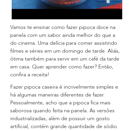
Vamos te ensinar como fazer pipoca doce na
panela com um sabor ainda melhor do que a
do cinema. Uma delícia para comer assistindo
filmes e séries em um domingo de tarde. Aliás,
ótima também para servir em um café da tarde
em casa. Quer aprender como fazer? Então,
confira a receita!
Fazer pipoca caseira é incrivelmente simples e
há algumas maneiras diferentes de fazer.
Pessoalmente, acho que a pipoca fica mais
saborosa quando feita na panela. As versões
industrializadas, além de possuir um gosto
artificial, contém grande quantidade de sódio.