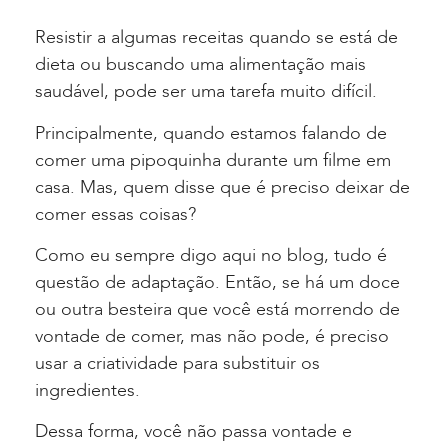
Resistir a algumas receitas quando se está de
dieta ou buscando uma alimentação mais
saudável, pode ser uma tarefa muito difícil.
Principalmente, quando estamos falando de
comer uma pipoquinha durante um filme em
casa. Mas, quem disse que é preciso deixar de
comer essas coisas?
Como eu sempre digo aqui no blog, tudo é
questão de adaptação. Então, se há um doce
ou outra besteira que você está morrendo de
vontade de comer, mas não pode, é preciso
usar a criatividade para substituir os
ingredientes.
Dessa forma, você não passa vontade e