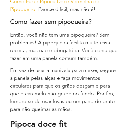
Como Fazer Pipoca Doce Vermelha de
Pipoqueiro
. Parece difícil, mas não é!
Como fazer sem pipoqueira?
Então, você não tem uma pipoqueira? Sem
problemas! A pipoqueira facilita muito essa
receita, mas não é obrigatória. Você consegue
fazer em uma panela comum também.
Em vez de usar a manivela para mexer, segure
a panela pelas alças e faça movimentos
circulares para que os grãos desçam e para
que o caramelo não grude no fundo. Por fim,
lembre-se de usar luvas ou um pano de prato
para não queimar as mãos.
Pipoca doce fit