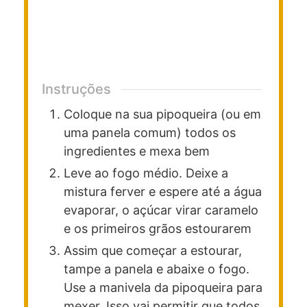
Instruções
Coloque na sua pipoqueira (ou em
uma panela comum) todos os
ingredientes e mexa bem
Leve ao fogo médio. Deixe a
mistura ferver e espere até a água
evaporar, o açúcar virar caramelo
e os primeiros grãos estourarem
Assim que começar a estourar,
tampe a panela e abaixe o fogo.
Use a manivela da pipoqueira para
mexer. Isso vai permitir que todos