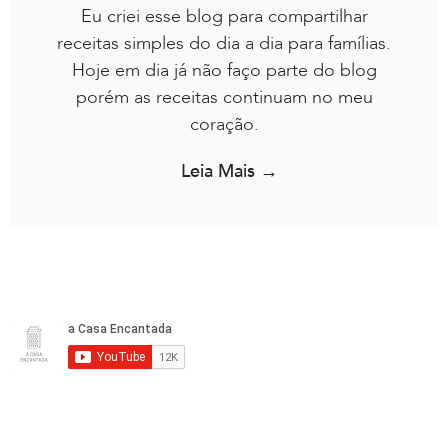
Eu criei esse blog para compartilhar
receitas simples do dia a dia para famílias.
Hoje em dia já não faço parte do blog
porém as receitas continuam no meu
coração.
Leia Mais →