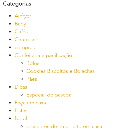
Categorias
Airfryer
Baby
Cafés
Churrasco
compras
Confeitaria e panificação
Bolos
Cookies Biscoitos e Bolachas
Pães
Dicas
Especial de páscoa
Faça em casa
Listas
Natal
presentes de natal feito em casa