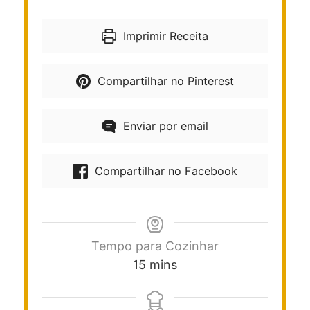
Imprimir Receita
Compartilhar no Pinterest
Enviar por email
Compartilhar no Facebook
Tempo para Cozinhar
15
mins