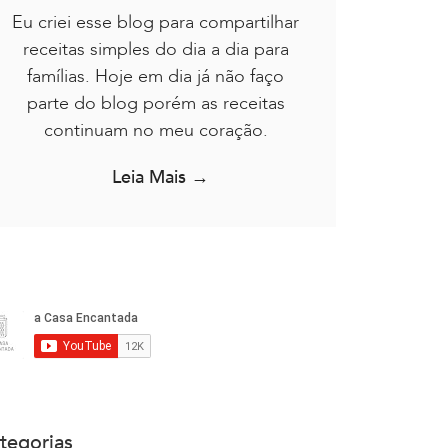
Eu criei esse blog para compartilhar
receitas simples do dia a dia para
famílias. Hoje em dia já não faço
parte do blog porém as receitas
continuam no meu coração.
Leia Mais →
tegorias