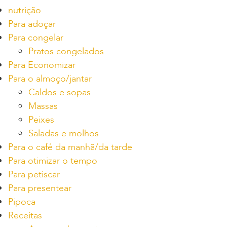
nutrição
Para adoçar
Para congelar
Pratos congelados
Para Economizar
Para o almoço/jantar
Caldos e sopas
Massas
Peixes
Saladas e molhos
Para o café da manhã/da tarde
Para otimizar o tempo
Para petiscar
Para presentear
Pipoca
Receitas