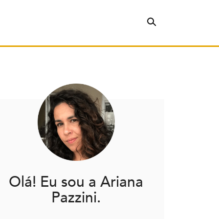
Olá! Eu sou a Ariana
Pazzini.