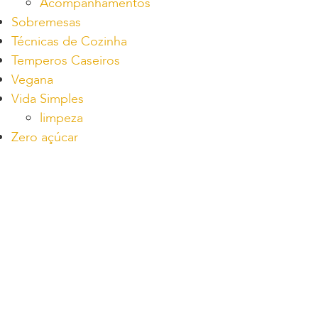
Acompanhamentos
Sobremesas
Técnicas de Cozinha
Temperos Caseiros
Vegana
Vida Simples
limpeza
Zero açúcar