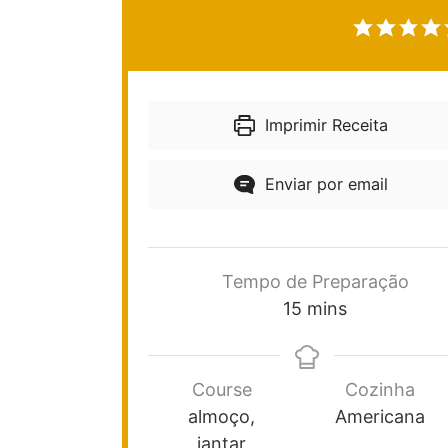
Imprimir Receita
Enviar por email
Tempo de Preparação
15
mins
Course
Cozinha
almoço,
Americana
jantar