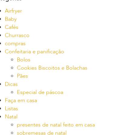
Airfryer
Baby
Cafés
Churrasco
compras
Confeitaria e panificação
Bolos
Cookies Biscoitos e Bolachas
Pães
Dicas
Especial de páscoa
Faça em casa
Listas
Natal
presentes de natal feito em casa
sobremesas de natal