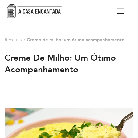
Receitas
/
Creme de milho: um ótimo acompanhamento
Creme De Milho: Um Ótimo
Acompanhamento