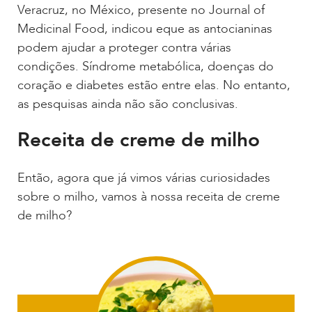
Veracruz, no México, presente no Journal of
Medicinal Food, indicou eque as antocianinas
podem ajudar a proteger contra várias
condições. Síndrome metabólica, doenças do
coração e diabetes estão entre elas. No entanto,
as pesquisas ainda não são conclusivas.
Receita de creme de milho
Então, agora que já vimos várias curiosidades
sobre o milho, vamos à nossa receita de creme
de milho?