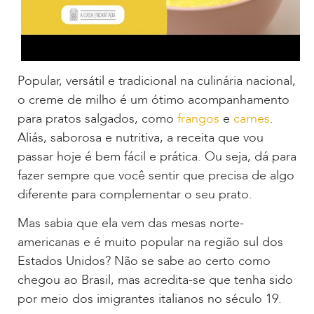
Popular, versátil e tradicional na culinária nacional,
o creme de milho é um ótimo acompanhamento
para pratos salgados, como
frangos
e
carnes
.
Aliás, saborosa e nutritiva, a receita que vou
passar hoje é bem fácil e prática. Ou seja, dá para
fazer sempre que você sentir que precisa de algo
diferente para complementar o seu prato.
Mas sabia que ela vem das mesas norte-
americanas e é muito popular na região sul dos
Estados Unidos? Não se sabe ao certo como
chegou ao Brasil, mas acredita-se que tenha sido
por meio dos imigrantes italianos no século 19.