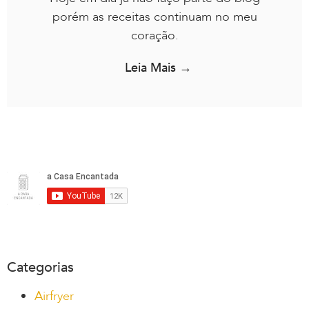
porém as receitas continuam no meu
coração.
Leia Mais →
Categorias
Airfryer