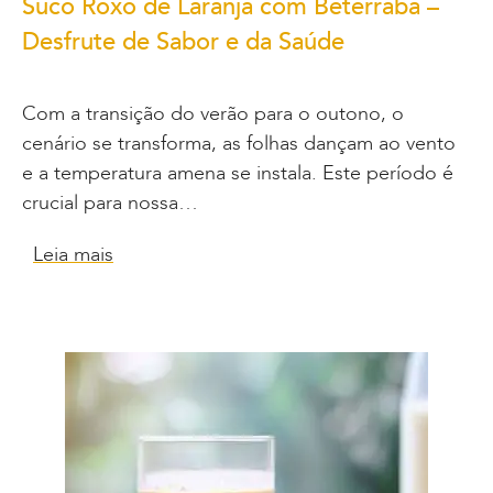
Suco Roxo de Laranja com Beterraba –
Desfrute de Sabor e da Saúde
Com a transição do verão para o outono, o
cenário se transforma, as folhas dançam ao vento
e a temperatura amena se instala. Este período é
crucial para nossa…
Leia mais