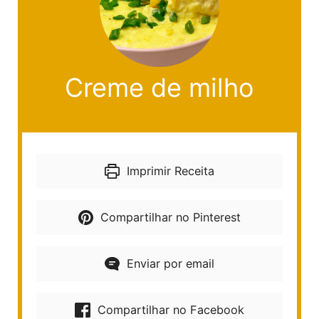
Creme de milho
Imprimir Receita
Compartilhar no Pinterest
Enviar por email
Compartilhar no Facebook