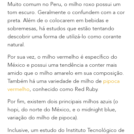
Muito comum no Peru, o milho roxo possui um
tom escuro. Geralmente o confundem com a cor
preta. Além de o colocarem em bebidas e
sobremesas, há estudos que estão tentando
descobrir uma forma de utilizá-lo como corante
natural.
Por sua vez, o milho vermelho é específico do
México e possui uma tendência a conter mais
amido que o milho amarelo em sua composição.
Também há uma variedade de milho de
pipoca
vermelho
, conhecido como Red Ruby.
Por fim, existem dois principais milhos azuis (o
hopi, do norte do México, e o midnight blue,
variação do milho de pipoca).
Inclusive, um estudo do Instituto Tecnológico de