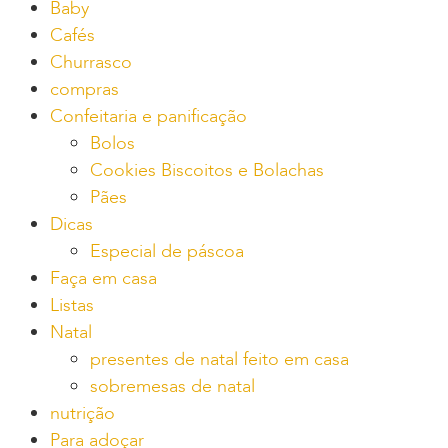
Baby
Cafés
Churrasco
compras
Confeitaria e panificação
Bolos
Cookies Biscoitos e Bolachas
Pães
Dicas
Especial de páscoa
Faça em casa
Listas
Natal
presentes de natal feito em casa
sobremesas de natal
nutrição
Para adoçar