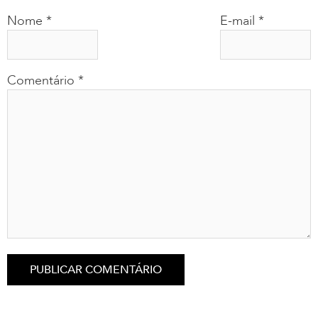
Nome
*
E-mail
*
Comentário
*