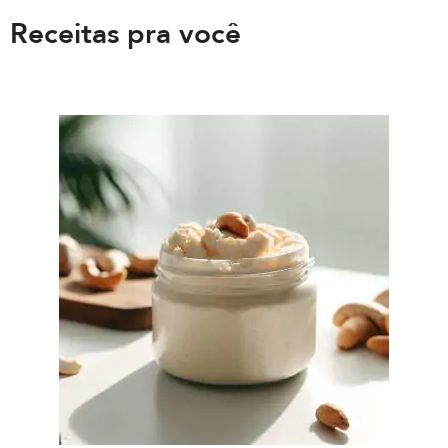
Receitas pra você