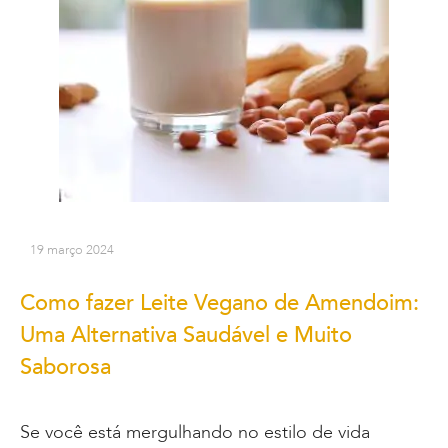
19 março 2024
Como fazer Leite Vegano de Amendoim:
Uma Alternativa Saudável e Muito
Saborosa
Se você está mergulhando no estilo de vida