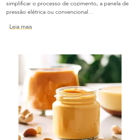
simplificar o processo de cozimento, a panela de
pressão elétrica ou convencional…
Leia mais