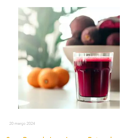
20 março 2024