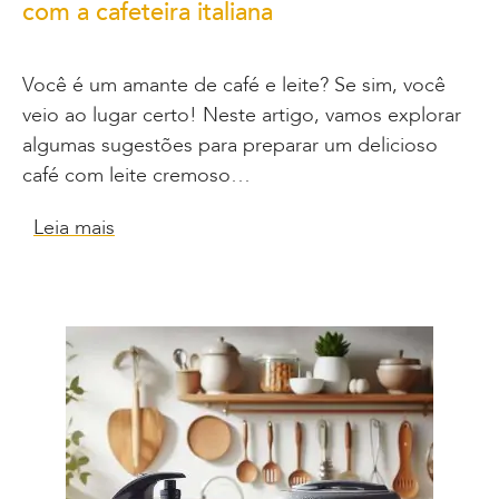
com a cafeteira italiana
Você é um amante de café e leite? Se sim, você
veio ao lugar certo! Neste artigo, vamos explorar
algumas sugestões para preparar um delicioso
café com leite cremoso…
Leia mais