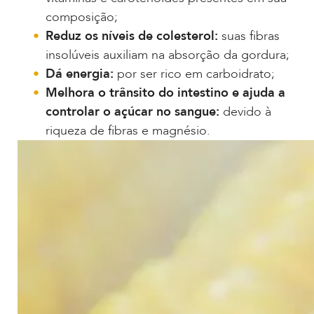
composição;
Reduz os níveis de colesterol:
suas fibras
insolúveis auxiliam na absorção da gordura;
Dá energia:
por ser rico em carboidrato;
Melhora o trânsito do intestino e ajuda a
controlar o açúcar no sangue:
devido à
riqueza de fibras e magnésio.