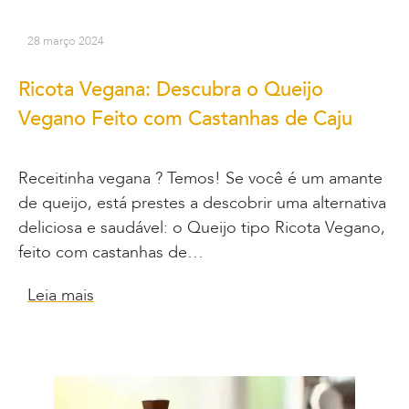
28 março 2024
Ricota Vegana: Descubra o Queijo
Vegano Feito com Castanhas de Caju
Receitinha vegana ? Temos! Se você é um amante
de queijo, está prestes a descobrir uma alternativa
deliciosa e saudável: o Queijo tipo Ricota Vegano,
feito com castanhas de…
Leia mais