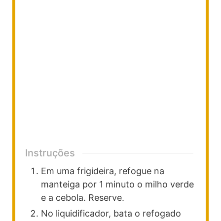
Instruções
Em uma frigideira, refogue na
manteiga por 1 minuto o milho verde
e a cebola. Reserve.
No liquidificador, bata o refogado