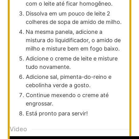
com o leite até ficar homogêneo.
Dissolva em um pouco de leite 2
colheres de sopa de amido de milho.
Na mesma panela, adicione a
mistura do liquidificador, o amido de
milho e misture bem em fogo baixo.
Adicione o creme de leite e misture
tudo novamente.
Adicione sal, pimenta-do-reino e
cebolinha verde a gosto.
Continue mexendo o creme até
engrossar.
Está pronto para servir!
Video