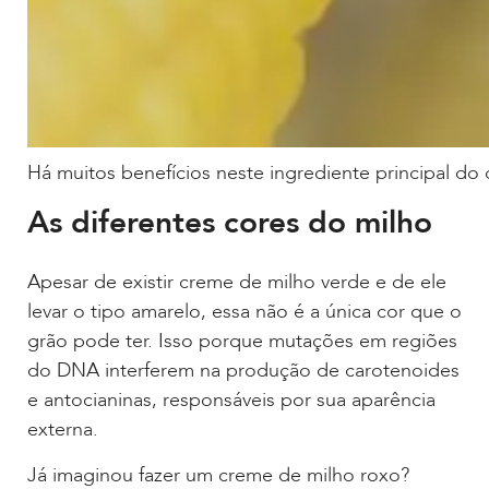
Há muitos benefícios neste ingrediente principal do 
As diferentes cores do milho
Apesar de existir creme de milho verde e de ele
levar o tipo amarelo, essa não é a única cor que o
grão pode ter. Isso porque mutações em regiões
do DNA interferem na produção de carotenoides
e antocianinas, responsáveis por sua aparência
externa.
Já imaginou fazer um creme de milho roxo?