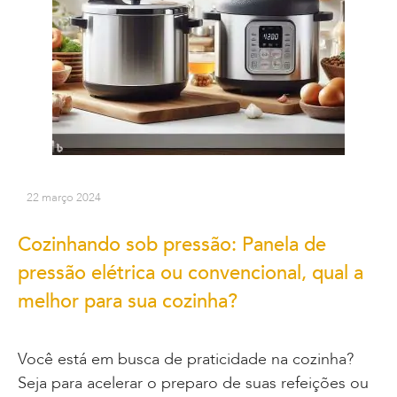
22 março 2024
Cozinhando sob pressão: Panela de
pressão elétrica ou convencional, qual a
melhor para sua cozinha?
Você está em busca de praticidade na cozinha?
Seja para acelerar o preparo de suas refeições ou