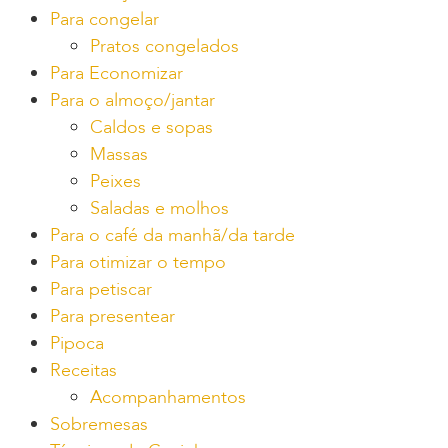
Para congelar
Pratos congelados
Para Economizar
Para o almoço/jantar
Caldos e sopas
Massas
Peixes
Saladas e molhos
Para o café da manhã/da tarde
Para otimizar o tempo
Para petiscar
Para presentear
Pipoca
Receitas
Acompanhamentos
Sobremesas