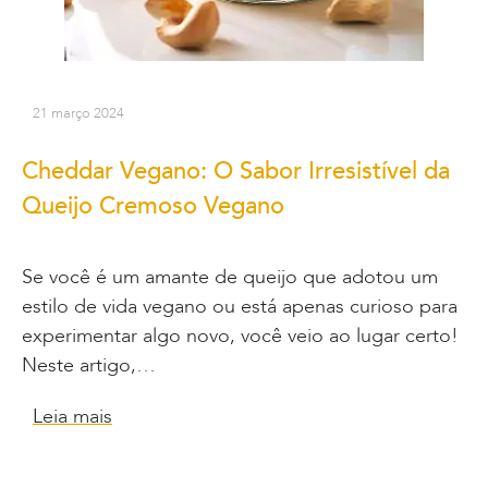
21 março 2024
Cheddar Vegano: O Sabor Irresistível da
Queijo Cremoso Vegano
Se você é um amante de queijo que adotou um
estilo de vida vegano ou está apenas curioso para
experimentar algo novo, você veio ao lugar certo!
Neste artigo,…
Leia mais