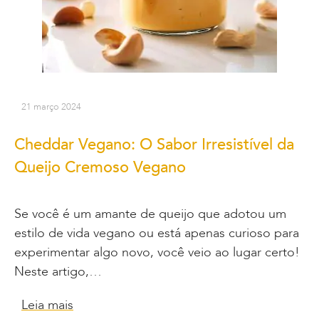
21 março 2024
Cheddar Vegano: O Sabor Irresistível da
Queijo Cremoso Vegano
Se você é um amante de queijo que adotou um
estilo de vida vegano ou está apenas curioso para
experimentar algo novo, você veio ao lugar certo!
Neste artigo,…
Leia mais