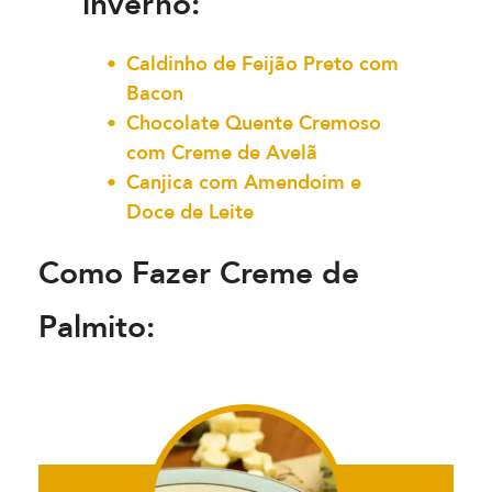
inverno:
Caldinho de Feijão Preto com
Bacon
Chocolate Quente Cremoso
com Creme de Avelã
Canjica com Amendoim e
Doce de Leite
Como Fazer Creme de
Palmito: