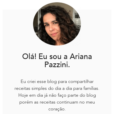
Olá! Eu sou a Ariana
Pazzini.
Eu criei esse blog para compartilhar
receitas simples do dia a dia para famílias.
Hoje em dia já não faço parte do blog
porém as receitas continuam no meu
coração.