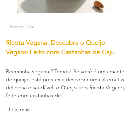
28 março 2024
Ricota Vegana: Descubra o Queijo
Vegano Feito com Castanhas de Caju
Receitinha vegana ? Temos! Se você é um amante
de queijo, está prestes a descobrir uma alternativa
deliciosa e saudável: o Queijo tipo Ricota Vegano,
feito com castanhas de…
Leia mais