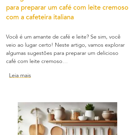
para preparar um café com leite cremoso
com a cafeteira italiana
Você é um amante de café e leite? Se sim, você
veio ao lugar certo! Neste artigo, vamos explorar
algumas sugestões para preparar um delicioso
café com leite cremoso…
Leia mais