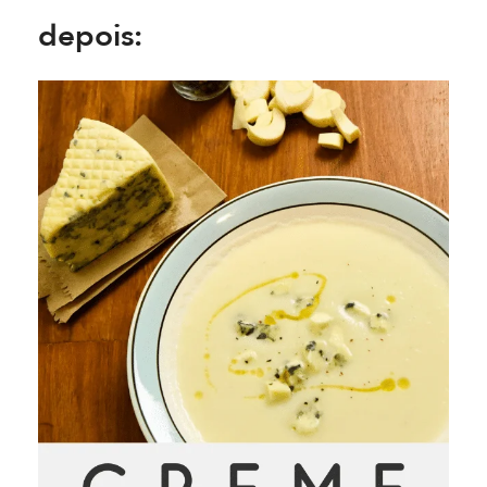
depois: