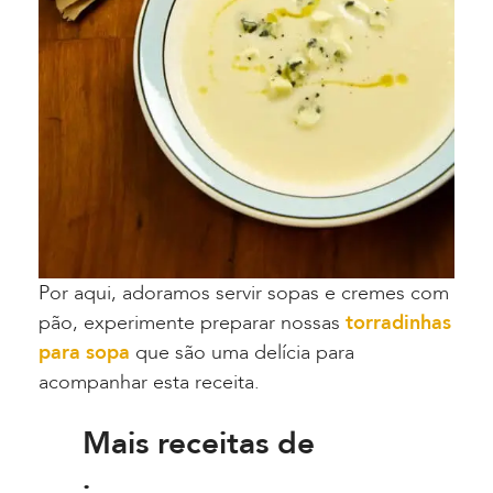
Por aqui, adoramos servir sopas e cremes com
pão, experimente preparar nossas
torradinhas
para sopa
que são uma delícia para
acompanhar esta receita.
Mais receitas de