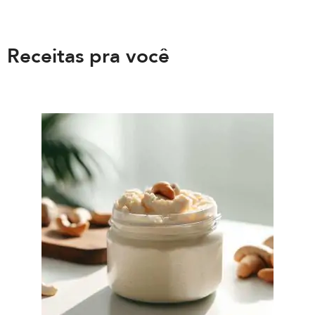
Receitas pra você