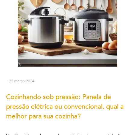
22 março 2024
Cozinhando sob pressão: Panela de
pressão elétrica ou convencional, qual a
melhor para sua cozinha?