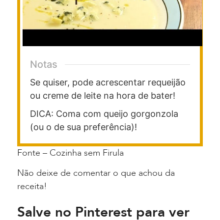
Notas
Se quiser, pode acrescentar requeijão
ou creme de leite na hora de bater!
DICA: Coma com queijo gorgonzola
(ou o de sua preferência)!
Fonte – Cozinha sem Firula
Não deixe de comentar o que achou da
receita!
Salve no Pinterest para ver