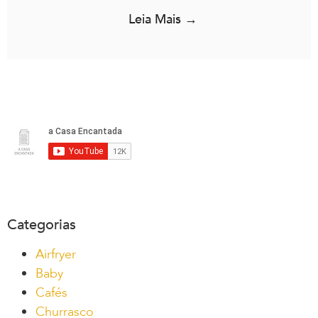
Leia Mais →
Categorias
Airfryer
Baby
Cafés
Churrasco