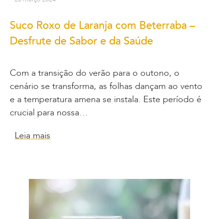
Suco Roxo de Laranja com Beterraba –
Desfrute de Sabor e da Saúde
Com a transição do verão para o outono, o
cenário se transforma, as folhas dançam ao vento
e a temperatura amena se instala. Este período é
crucial para nossa…
Leia mais