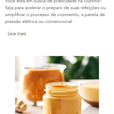
Você está em busca de praticidade na cozinha?
Seja para acelerar o preparo de suas refeições ou
simplificar o processo de cozimento, a panela de
pressão elétrica ou convencional…
Leia mais