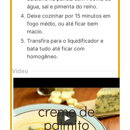
água, sal e pimenta do reino.
Deixe cozinhar por 15 minutos em
fogo médio, ou até ficar bem
macio.
Transfira para o liquidificador e
bata tudo até ficar com
homogêneo.
Video