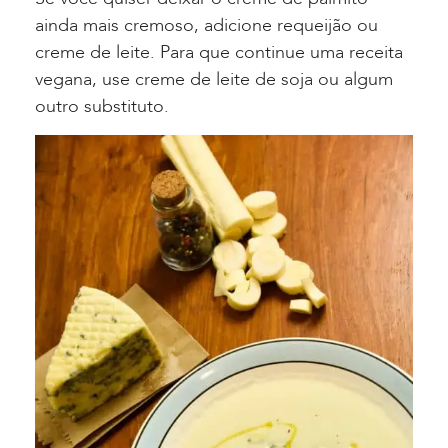
ainda mais cremoso, adicione requeijão ou
creme de leite. Para que continue uma receita
vegana, use creme de leite de soja ou algum
outro substituto.