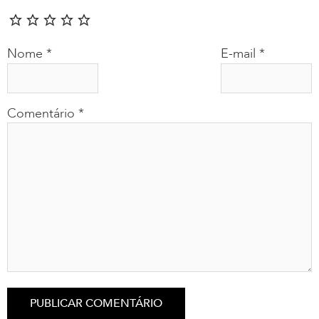
Nome
*
E-mail
*
Comentário
*