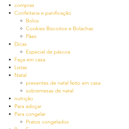
compras
Confeitaria e panificação
Bolos
Cookies Biscoitos e Bolachas
Pães
Dicas
Especial de páscoa
Faça em casa
Listas
Natal
presentes de natal feito em casa
sobremesas de natal
nutrição
Para adoçar
Para congelar
Pratos congelados