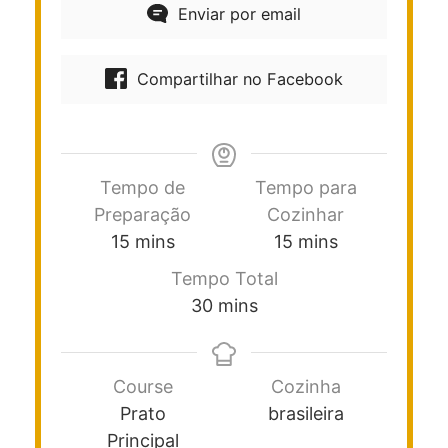
Enviar por email
Compartilhar no Facebook
Tempo de
Tempo para
Preparação
Cozinhar
15
mins
15
mins
Tempo Total
30
mins
Course
Cozinha
Prato
brasileira
Principal