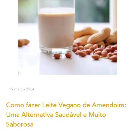
19 março 2024
Como fazer Leite Vegano de Amendoim:
Uma Alternativa Saudável e Muito
Saborosa