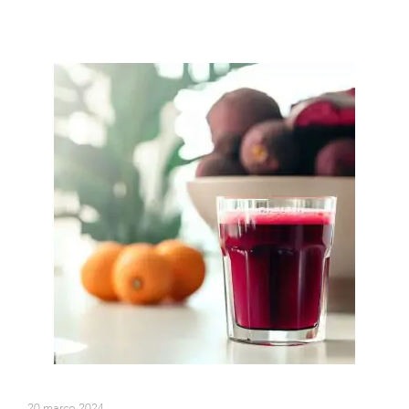
20 março 2024