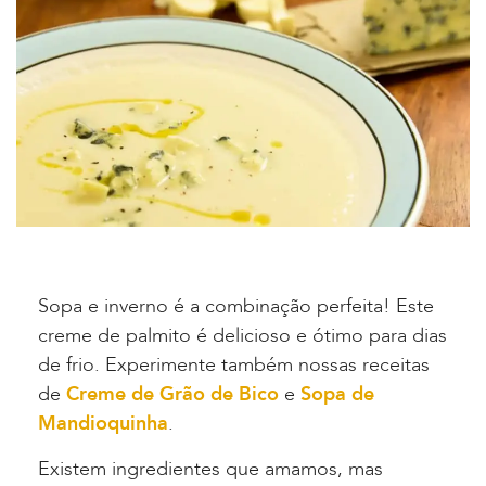
Sopa e inverno é a combinação perfeita! Este
creme de palmito é delicioso e ótimo para dias
de frio. Experimente também nossas receitas
de
Creme de Grão de Bico
e
Sopa de
Mandioquinha
.
Existem ingredientes que amamos, mas