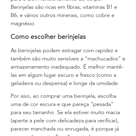
Berinjelas são ricas em fibras, vitaminas B1 e
B6, e vários outros minerais, como cobre e
magnésio.
Como escolher berinjelas
As berinjelas podem estragar com rapidez e
também são muito sensíveis a “machucados” e
armazenamento inadequado. É melhor mantê-
las em algum lugar escuro e fresco (como a
geladeira ou despensa) e longe da umidade.
Por isso, ao comprar uma berinjela, escolha
uma de cor escura e que pareça “pesada”
para seu tamanho. Se ela estiver muito macia
(aperte a pele com delicadeza para verificar),
parecer manchada ou enrugada, é porque já