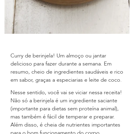
Curry de berinjela! Um almoço ou jantar
delicioso para fazer durante a semana. Em
resumo, cheio de ingredientes saudáveis e rico
em sabor, graças a especiarias e leite de coco.
Nesse sentido, você vai se viciar nessa receita!
Não só a berinjela é um ingrediente saciante
(importante para dietas sem proteína animal),
mas também é fácil de temperar e preparar.
Além disso, é cheia de nutrientes importantes
para o bom funcionamento do corpo.