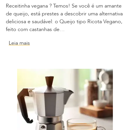
Receitinha vegana ? Temos! Se você é um amante
de queijo, está prestes a descobrir uma alternativa
deliciosa e saudável: o Queijo tipo Ricota Vegano,
feito com castanhas de…
Leia mais