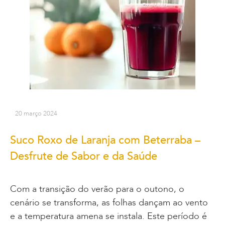
20 março 2024
Suco Roxo de Laranja com Beterraba –
Desfrute de Sabor e da Saúde
Com a transição do verão para o outono, o
cenário se transforma, as folhas dançam ao vento
e a temperatura amena se instala. Este período é