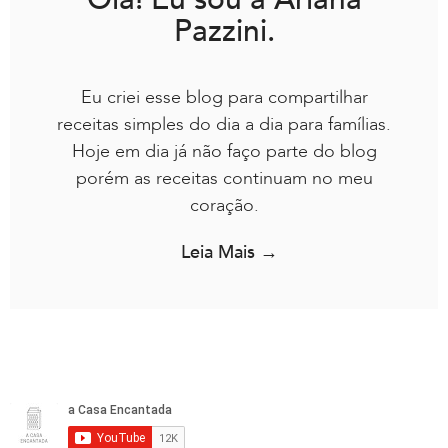
Pazzini.
Eu criei esse blog para compartilhar
receitas simples do dia a dia para famílias.
Hoje em dia já não faço parte do blog
porém as receitas continuam no meu
coração.
Leia Mais →