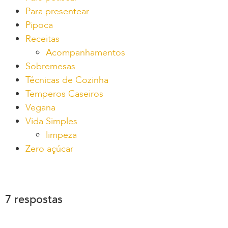
Para presentear
Pipoca
Receitas
Acompanhamentos
Sobremesas
Técnicas de Cozinha
Temperos Caseiros
Vegana
Vida Simples
limpeza
Zero açúcar
7 respostas