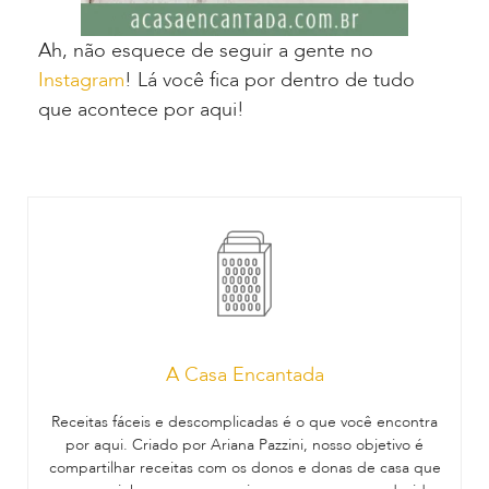
Ah, não esquece de seguir a gente no
Instagram
! Lá você fica por dentro de tudo
que acontece por aqui!
A Casa Encantada
Receitas fáceis e descomplicadas é o que você encontra
por aqui. Criado por Ariana Pazzini, nosso objetivo é
compartilhar receitas com os donos e donas de casa que