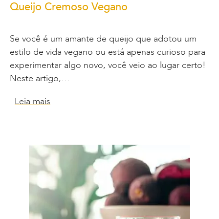
Queijo Cremoso Vegano
Se você é um amante de queijo que adotou um
estilo de vida vegano ou está apenas curioso para
experimentar algo novo, você veio ao lugar certo!
Neste artigo,…
Leia mais