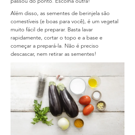
passou do ponto. Escolha outra!
Além disso, as sementes de berinjela são
comestíveis (e boas para você), é um vegetal
muito fácil de preparar. Basta lavar
rapidamente, cortar o topo e a base e
começar a prepará-la. Não é preciso
descascar, nem retirar as sementes!