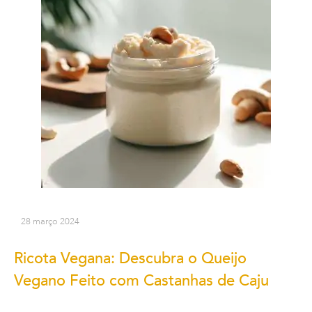
28 março 2024
Ricota Vegana: Descubra o Queijo
Vegano Feito com Castanhas de Caju