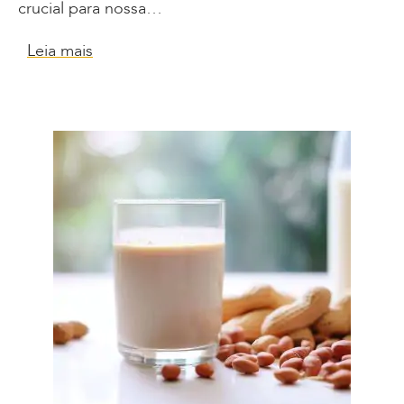
crucial para nossa…
Leia mais