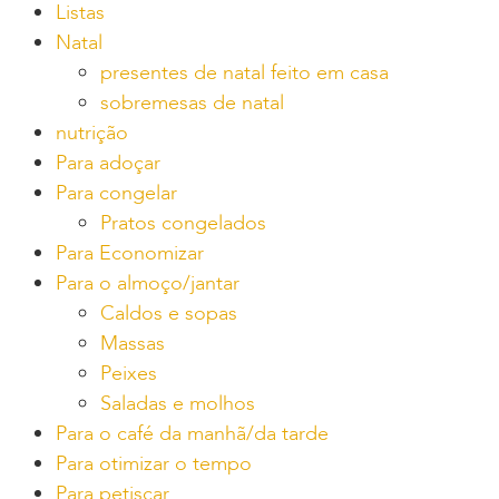
Listas
Natal
presentes de natal feito em casa
sobremesas de natal
nutrição
Para adoçar
Para congelar
Pratos congelados
Para Economizar
Para o almoço/jantar
Caldos e sopas
Massas
Peixes
Saladas e molhos
Para o café da manhã/da tarde
Para otimizar o tempo
Para petiscar