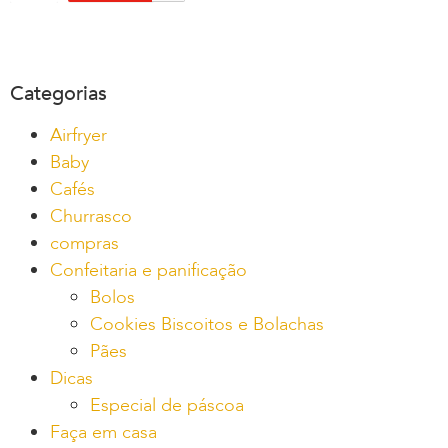
Categorias
Airfryer
Baby
Cafés
Churrasco
compras
Confeitaria e panificação
Bolos
Cookies Biscoitos e Bolachas
Pães
Dicas
Especial de páscoa
Faça em casa