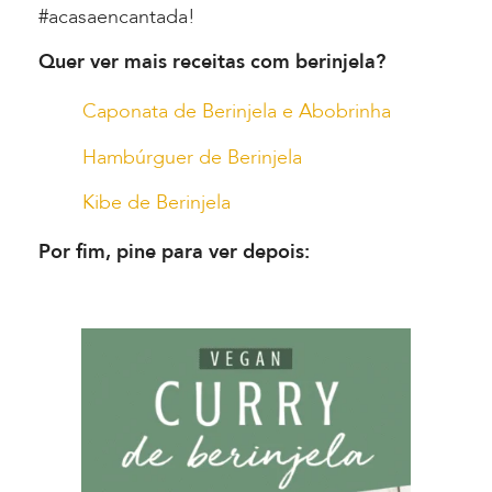
#acasaencantada!
Quer ver mais receitas com berinjela?
Caponata de Berinjela e Abobrinha
Hambúrguer de Berinjela
Kibe de Berinjela
Por fim, pine para ver depois: