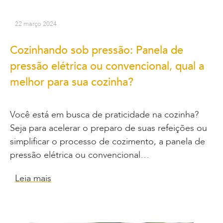
22 março 2024
Cozinhando sob pressão: Panela de
pressão elétrica ou convencional, qual a
melhor para sua cozinha?
Você está em busca de praticidade na cozinha?
Seja para acelerar o preparo de suas refeições ou
simplificar o processo de cozimento, a panela de
pressão elétrica ou convencional…
Leia mais