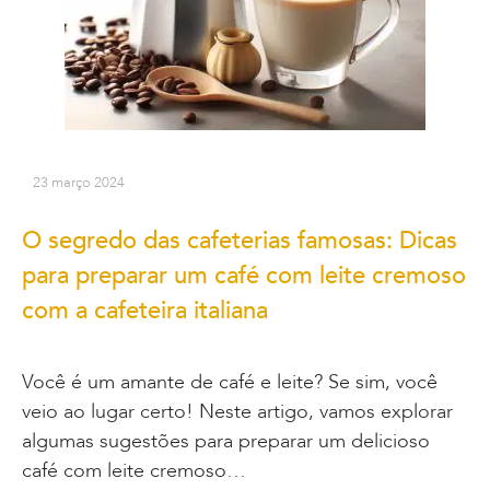
23 março 2024
O segredo das cafeterias famosas: Dicas
para preparar um café com leite cremoso
com a cafeteira italiana
Você é um amante de café e leite? Se sim, você
veio ao lugar certo! Neste artigo, vamos explorar
algumas sugestões para preparar um delicioso
café com leite cremoso…