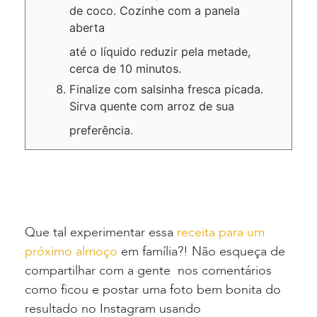
de coco. Cozinhe com a panela
aberta
até o líquido reduzir pela metade,
cerca de 10 minutos.
Finalize com salsinha fresca picada.
Sirva quente com arroz de sua
preferência.
Que tal experimentar essa
receita para um
próximo almoço
em família?! Não esqueça de
compartilhar com a gente nos comentários
como ficou e postar uma foto bem bonita do
resultado no Instagram usando