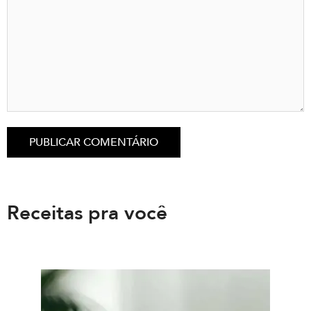
Receitas pra você