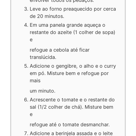
Leve ao forno preaquecido por cerca
de 20 minutos.
Em uma panela grande aqueça o
restante do azeite (1 colher de sopa)
e
refogue a cebola até ficar
translúcida.
Adicione o gengibre, o alho e o curry
em pó. Misture bem e refogue por
mais
um minuto.
Acrescente o tomate e o restante do
sal (1/2 colher de chá). Misture bem
e
refogue até o tomate desmanchar.
Adicione a berinjela assada e o leite