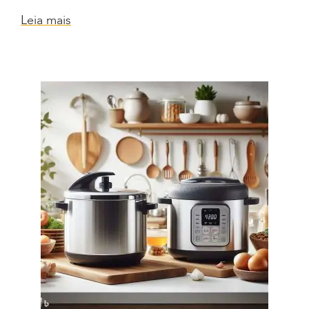
Leia mais