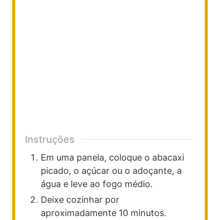
Instruções
Em uma panela, coloque o abacaxi
picado, o açúcar ou o adoçante, a
água e leve ao fogo médio.
Deixe cozinhar por
aproximadamente 10 minutos.