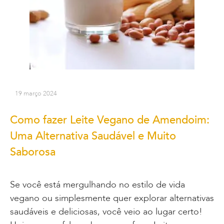
19 março 2024
Como fazer Leite Vegano de Amendoim:
Uma Alternativa Saudável e Muito
Saborosa
Se você está mergulhando no estilo de vida
vegano ou simplesmente quer explorar alternativas
saudáveis e deliciosas, você veio ao lugar certo!