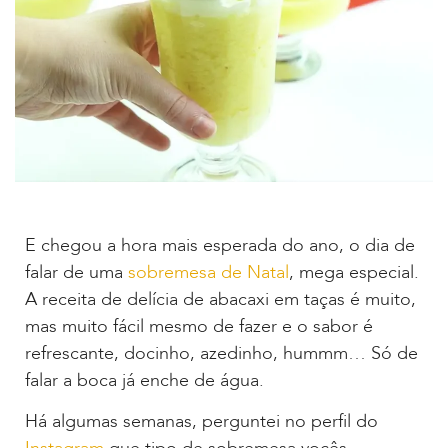
E chegou a hora mais esperada do ano, o dia de
falar de uma
sobremesa de Natal
, mega especial.
A receita de delícia de abacaxi em taças é muito,
mas muito fácil mesmo de fazer e o sabor é
refrescante, docinho, azedinho, hummm… Só de
falar a boca já enche de água.
Há algumas semanas, perguntei no perfil do