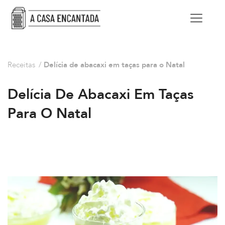
Receitas
/
Delícia de abacaxi em taças para o Natal
Delícia De Abacaxi Em Taças
Para O Natal