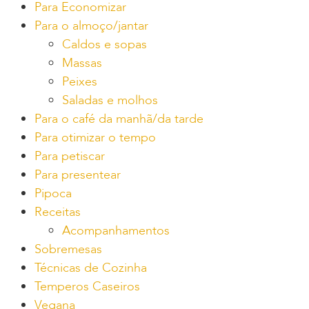
Para Economizar
Para o almoço/jantar
Caldos e sopas
Massas
Peixes
Saladas e molhos
Para o café da manhã/da tarde
Para otimizar o tempo
Para petiscar
Para presentear
Pipoca
Receitas
Acompanhamentos
Sobremesas
Técnicas de Cozinha
Temperos Caseiros
Vegana