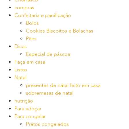
compras
Confeitaria e panificação
Bolos
Cookies Biscoitos e Bolachas
Pães
Dicas
Especial de páscoa
Faça em casa
Listas
Natal
presentes de natal feito em casa
sobremesas de natal
nutrição
Para adoçar
Para congelar
Pratos congelados