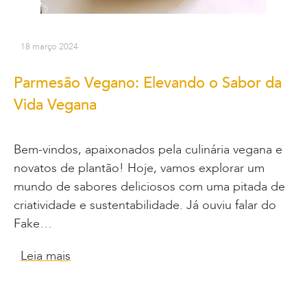
18 março 2024
Parmesão Vegano: Elevando o Sabor da
Vida Vegana
Bem-vindos, apaixonados pela culinária vegana e
novatos de plantão! Hoje, vamos explorar um
mundo de sabores deliciosos com uma pitada de
criatividade e sustentabilidade. Já ouviu falar do
Fake…
Leia mais