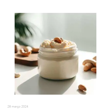
28 março 2024