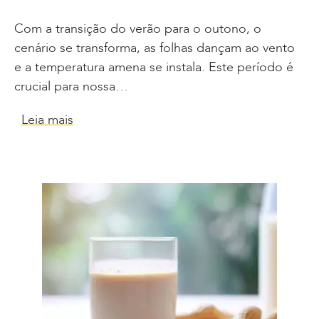
Com a transição do verão para o outono, o
cenário se transforma, as folhas dançam ao vento
e a temperatura amena se instala. Este período é
crucial para nossa…
Leia mais