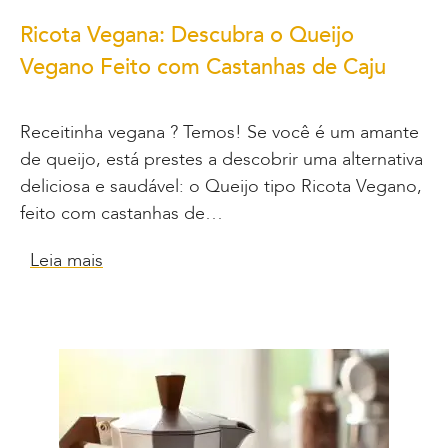
Ricota Vegana: Descubra o Queijo
Vegano Feito com Castanhas de Caju
Receitinha vegana ? Temos! Se você é um amante
de queijo, está prestes a descobrir uma alternativa
deliciosa e saudável: o Queijo tipo Ricota Vegano,
feito com castanhas de…
Leia mais