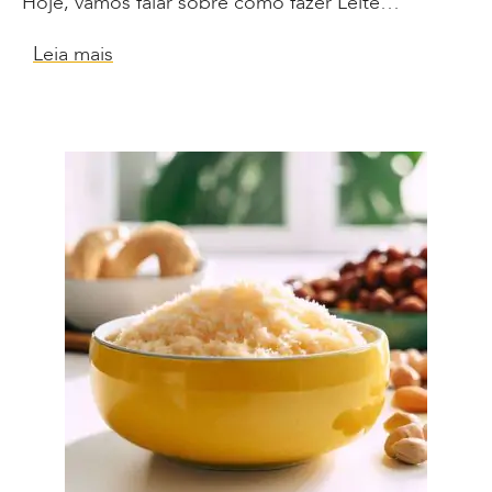
Hoje, vamos falar sobre como fazer Leite…
Leia mais