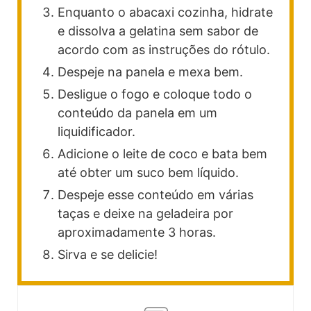
Enquanto o abacaxi cozinha, hidrate
e dissolva a gelatina sem sabor de
acordo com as instruções do rótulo.
Despeje na panela e mexa bem.
Desligue o fogo e coloque todo o
conteúdo da panela em um
liquidificador.
Adicione o leite de coco e bata bem
até obter um suco bem líquido.
Despeje esse conteúdo em várias
taças e deixe na geladeira por
aproximadamente 3 horas.
Sirva e se delicie!