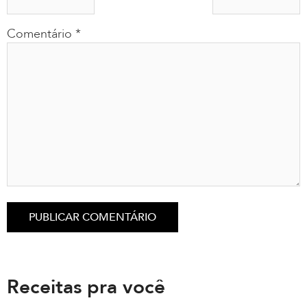
Comentário
*
Receitas pra você