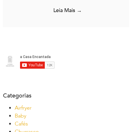
Leia Mais →
Categorias
Airfryer
Baby
Cafés
Churrasco