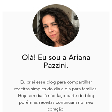
Olá! Eu sou a Ariana
Pazzini.
Eu criei esse blog para compartilhar
receitas simples do dia a dia para famílias.
Hoje em dia já não faço parte do blog
porém as receitas continuam no meu
coração.