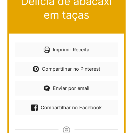
Delícia de abacaxi
em taças
Imprimir Receita
Compartilhar no Pinterest
Enviar por email
Compartilhar no Facebook