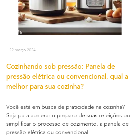
22 março 2024
Cozinhando sob pressão: Panela de
pressão elétrica ou convencional, qual a
melhor para sua cozinha?
Você está em busca de praticidade na cozinha?
Seja para acelerar o preparo de suas refeições ou
simplificar o processo de cozimento, a panela de
pressão elétrica ou convencional…