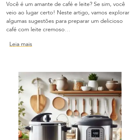
Você é um amante de café e leite? Se sim, você
veio ao lugar certo! Neste artigo, vamos explorar
algumas sugestões para preparar um delicioso
café com leite cremoso…
Leia mais