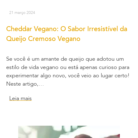
21 março 2024
Cheddar Vegano: O Sabor Irresistível da
Queijo Cremoso Vegano
Se você é um amante de queijo que adotou um
estilo de vida vegano ou está apenas curioso para
experimentar algo novo, você veio ao lugar certo!
Neste artigo,…
Leia mais