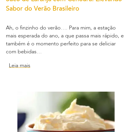
Sabor do Verão Brasileiro
Ah, o finzinho do verão…. Para mim, a estação
mais esperada do ano, a que passa mais rápido, e
também é o momento perfeito para se deliciar
com bebidas…
Leia mais