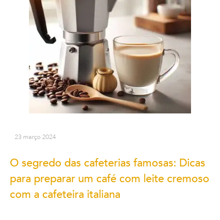
23 março 2024
O segredo das cafeterias famosas: Dicas
para preparar um café com leite cremoso
com a cafeteira italiana