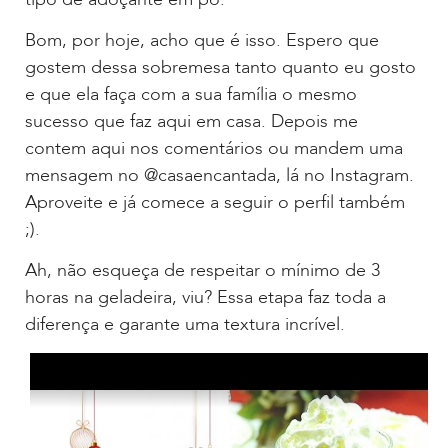
Bom, por hoje, acho que é isso. Espero que
gostem dessa sobremesa tanto quanto eu gosto
e que ela faça com a sua família o mesmo
sucesso que faz aqui em casa. Depois me
contem aqui nos comentários ou mandem uma
mensagem no @casaencantada, lá no Instagram.
Aproveite e já comece a seguir o perfil também
;).
Ah, não esqueça de respeitar o mínimo de 3
horas na geladeira, viu? Essa etapa faz toda a
diferença e garante uma textura incrível.