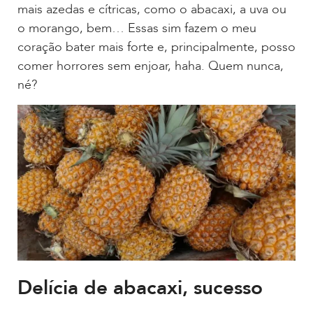
mais azedas e cítricas, como o abacaxi, a uva ou
o morango, bem… Essas sim fazem o meu
coração bater mais forte e, principalmente, posso
comer horrores sem enjoar, haha. Quem nunca,
né?
Delícia de abacaxi, sucesso