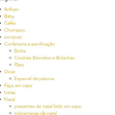
Airfryer
Baby
Cafés
Churrasco
compras
Confeitaria e panificação
Bolos
Cookies Biscoitos e Bolachas
Pães
Dicas
Especial de páscoa
Faça em casa
Listas
Natal
presentes de natal feito em casa
sobremesas de natal