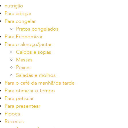
nutrição
Para adoçar
Para congelar
Pratos congelados
Para Economizar
Para o almoço/jantar
Caldos e sopas
Massas
Peixes
Saladas e molhos
Para o café da manhã/da tarde
Para otimizar o tempo
Para petiscar
Para presentear
Pipoca
Receitas