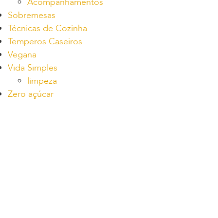
Acompanhamentos
Sobremesas
Técnicas de Cozinha
Temperos Caseiros
Vegana
Vida Simples
limpeza
Zero açúcar