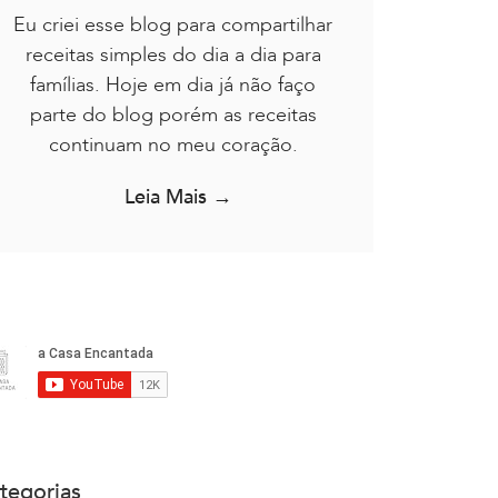
Eu criei esse blog para compartilhar
receitas simples do dia a dia para
famílias. Hoje em dia já não faço
parte do blog porém as receitas
continuam no meu coração.
Leia Mais →
tegorias