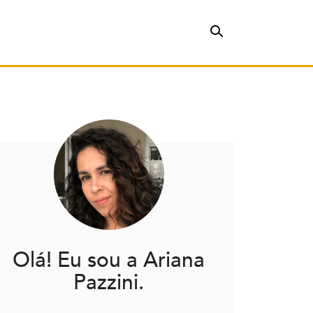
Olá! Eu sou a Ariana
Pazzini.