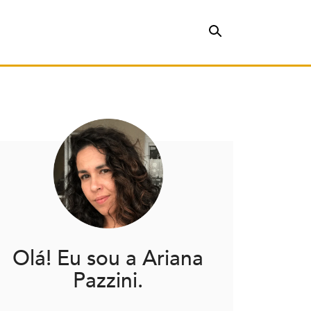
Olá! Eu sou a Ariana
Pazzini.