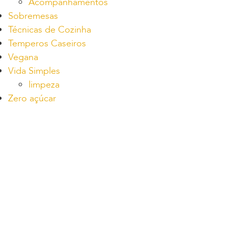
Acompanhamentos
Sobremesas
Técnicas de Cozinha
Temperos Caseiros
Vegana
Vida Simples
limpeza
Zero açúcar