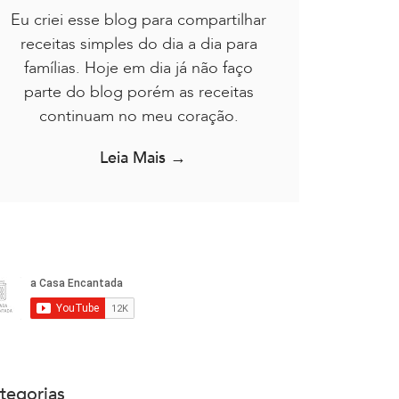
Eu criei esse blog para compartilhar
receitas simples do dia a dia para
famílias. Hoje em dia já não faço
parte do blog porém as receitas
continuam no meu coração.
Leia Mais →
tegorias