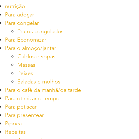
nutrição
Para adoçar
Para congelar
Pratos congelados
Para Economizar
Para o almoço/jantar
Caldos e sopas
Massas
Peixes
Saladas e molhos
Para o café da manhã/da tarde
Para otimizar o tempo
Para petiscar
Para presentear
Pipoca
Receitas