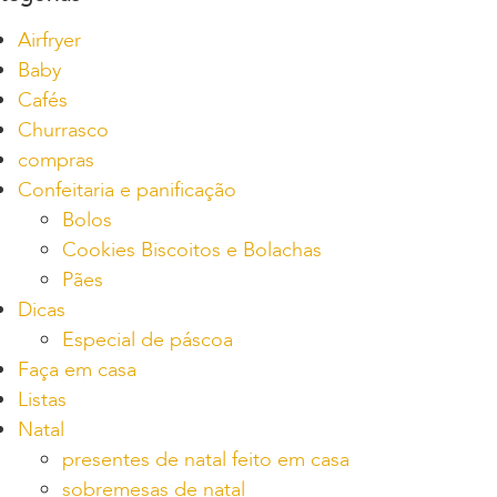
Airfryer
Baby
Cafés
Churrasco
compras
Confeitaria e panificação
Bolos
Cookies Biscoitos e Bolachas
Pães
Dicas
Especial de páscoa
Faça em casa
Listas
Natal
presentes de natal feito em casa
sobremesas de natal