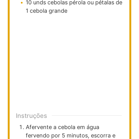
10
unds
cebolas pérola ou pétalas de
1 cebola grande
Instruções
Afervente a cebola em água
fervendo por 5 minutos, escorra e