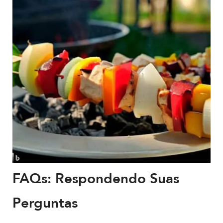
FAQs: Respondendo Suas
Perguntas