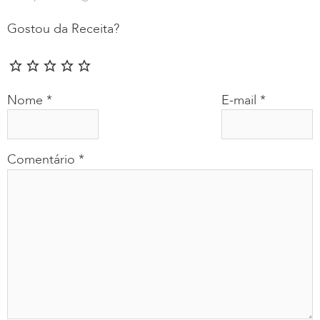
Gostou da Receita?
Nome
*
E-mail
*
Comentário
*