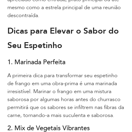
mesmo como a estrela principal de uma reunião
descontraída.
Dicas para Elevar o Sabor do
Seu Espetinho
1. Marinada Perfeita
A primeira dica para transformar seu espetinho
de frango em uma obra-prima é uma marinada
irresistível. Marinar o frango em uma mistura
saborosa por algumas horas antes do churrasco
permitirá que os sabores se infiltrem nas fibras da
carne, tornando-a mais suculenta e saborosa.
2. Mix de Vegetais Vibrantes