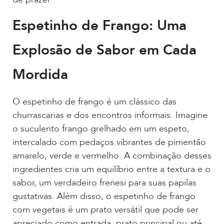
Espetinho de Frango: Uma
Explosão de Sabor em Cada
Mordida
O espetinho de frango é um clássico das
churrascarias e dos encontros informais. Imagine
o suculento frango grelhado em um espeto,
intercalado com pedaços vibrantes de pimentão
amarelo, verde e vermelho. A combinação desses
ingredientes cria um equilíbrio entre a textura e o
sabor, um verdadeiro frenesi para suas papilas
gustativas. Além disso, o espetinho de frango
com vegetais é um prato versátil que pode ser
apreciado como entrada, prato principal ou até