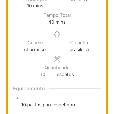
10
mins
Tempo Total
40
mins
Course
Cozinha
churrasco
brasileira
Quantidade
10
espetos
Equipamento
10 palitos para espetinho