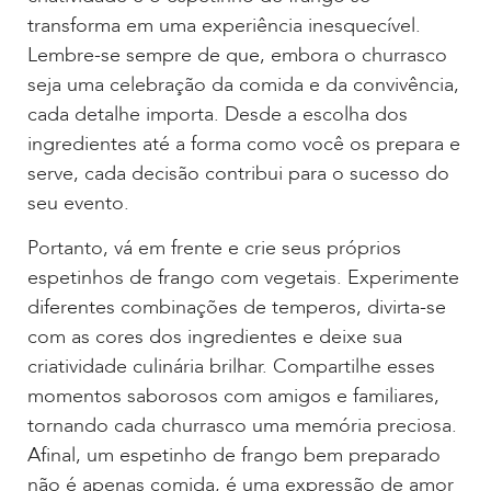
transforma em uma experiência inesquecível.
Lembre-se sempre de que, embora o churrasco
seja uma celebração da comida e da convivência,
cada detalhe importa. Desde a escolha dos
ingredientes até a forma como você os prepara e
serve, cada decisão contribui para o sucesso do
seu evento.
Portanto, vá em frente e crie seus próprios
espetinhos de frango com vegetais. Experimente
diferentes combinações de temperos, divirta-se
com as cores dos ingredientes e deixe sua
criatividade culinária brilhar. Compartilhe esses
momentos saborosos com amigos e familiares,
tornando cada churrasco uma memória preciosa.
Afinal, um espetinho de frango bem preparado
não é apenas comida, é uma expressão de amor