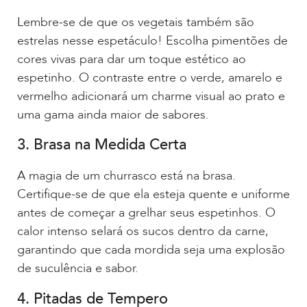
Lembre-se de que os vegetais também são
estrelas nesse espetáculo! Escolha pimentões de
cores vivas para dar um toque estético ao
espetinho. O contraste entre o verde, amarelo e
vermelho adicionará um charme visual ao prato e
uma gama ainda maior de sabores.
3. Brasa na Medida Certa
A magia de um churrasco está na brasa.
Certifique-se de que ela esteja quente e uniforme
antes de começar a grelhar seus espetinhos. O
calor intenso selará os sucos dentro da carne,
garantindo que cada mordida seja uma explosão
de suculência e sabor.
4. Pitadas de Tempero