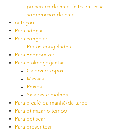
presentes de natal feito em casa
sobremesas de natal
nutrição
Para adoçar
Para congelar
Pratos congelados
Para Economizar
Para o almoço/jantar
Caldos e sopas
Massas
Peixes
Saladas e molhos
Para o café da manhã/da tarde
Para otimizar o tempo
Para petiscar
Para presentear