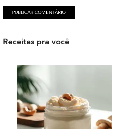
Receitas pra você