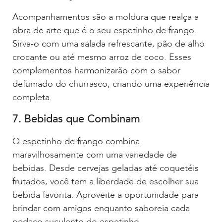
Acompanhamentos são a moldura que realça a
obra de arte que é o seu espetinho de frango.
Sirva-o com uma salada refrescante, pão de alho
crocante ou até mesmo arroz de coco. Esses
complementos harmonizarão com o sabor
defumado do churrasco, criando uma experiência
completa.
7. Bebidas que Combinam
O espetinho de frango combina
maravilhosamente com uma variedade de
bebidas. Desde cervejas geladas até coquetéis
frutados, você tem a liberdade de escolher sua
bebida favorita. Aproveite a oportunidade para
brindar com amigos enquanto saboreia cada
pedaço suculento do espetinho.