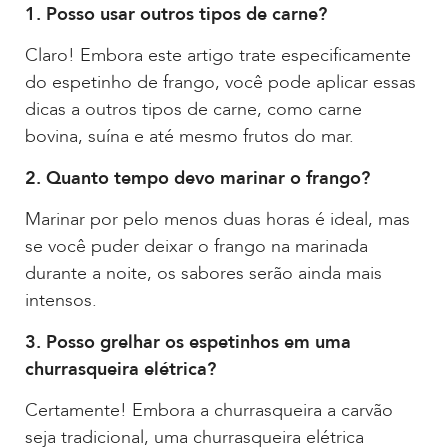
1. Posso usar outros tipos de carne?
Claro! Embora este artigo trate especificamente
do espetinho de frango, você pode aplicar essas
dicas a outros tipos de carne, como carne
bovina, suína e até mesmo frutos do mar.
2. Quanto tempo devo marinar o frango?
Marinar por pelo menos duas horas é ideal, mas
se você puder deixar o frango na marinada
durante a noite, os sabores serão ainda mais
intensos.
3. Posso grelhar os espetinhos em uma
churrasqueira elétrica?
Certamente! Embora a churrasqueira a carvão
seja tradicional, uma churrasqueira elétrica