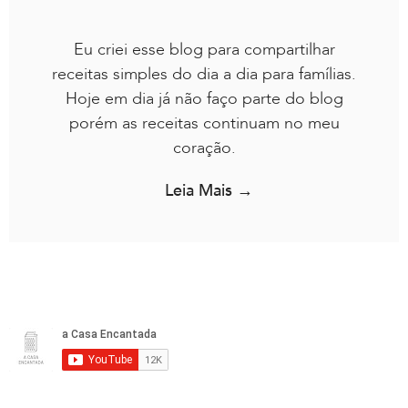
Eu criei esse blog para compartilhar
receitas simples do dia a dia para famílias.
Hoje em dia já não faço parte do blog
porém as receitas continuam no meu
coração.
Leia Mais →