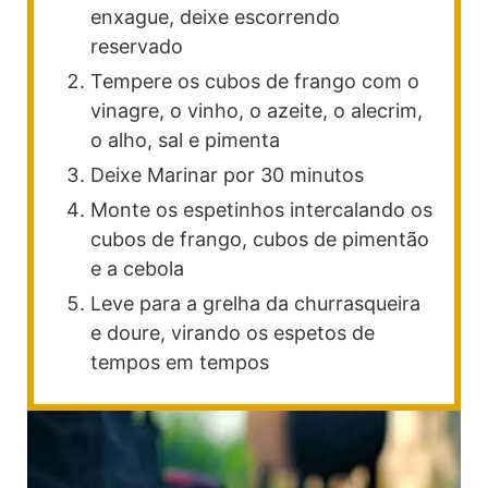
enxague, deixe escorrendo
reservado
Tempere os cubos de frango com o
vinagre, o vinho, o azeite, o alecrim,
o alho, sal e pimenta
Deixe Marinar por 30 minutos
Monte os espetinhos intercalando os
cubos de frango, cubos de pimentão
e a cebola
Leve para a grelha da churrasqueira
e doure, virando os espetos de
tempos em tempos