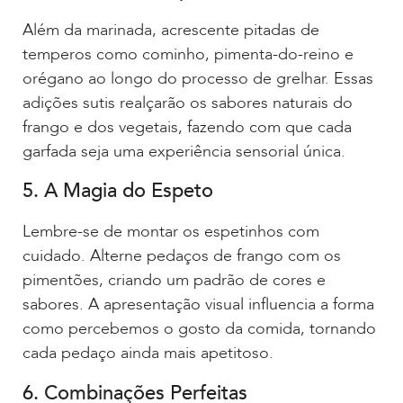
Além da marinada, acrescente pitadas de
temperos como cominho, pimenta-do-reino e
orégano ao longo do processo de grelhar. Essas
adições sutis realçarão os sabores naturais do
frango e dos vegetais, fazendo com que cada
garfada seja uma experiência sensorial única.
5. A Magia do Espeto
Lembre-se de montar os espetinhos com
cuidado. Alterne pedaços de frango com os
pimentões, criando um padrão de cores e
sabores. A apresentação visual influencia a forma
como percebemos o gosto da comida, tornando
cada pedaço ainda mais apetitoso.
6. Combinações Perfeitas