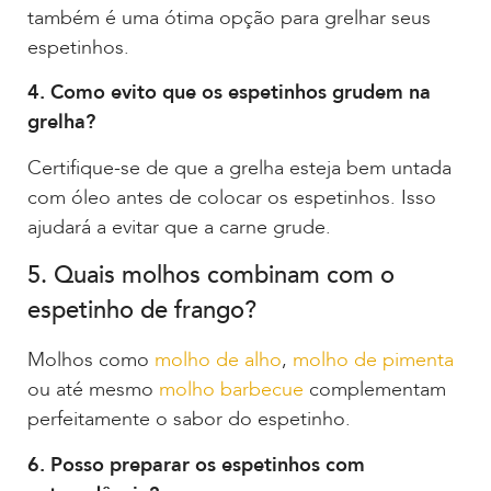
também é uma ótima opção para grelhar seus
espetinhos.
4. Como evito que os espetinhos grudem na
grelha?
Certifique-se de que a grelha esteja bem untada
com óleo antes de colocar os espetinhos. Isso
ajudará a evitar que a carne grude.
5. Quais molhos combinam com o
espetinho de frango?
Molhos como
molho de alho
,
molho de pimenta
ou até mesmo
molho barbecue
complementam
perfeitamente o sabor do espetinho.
6. Posso preparar os espetinhos com