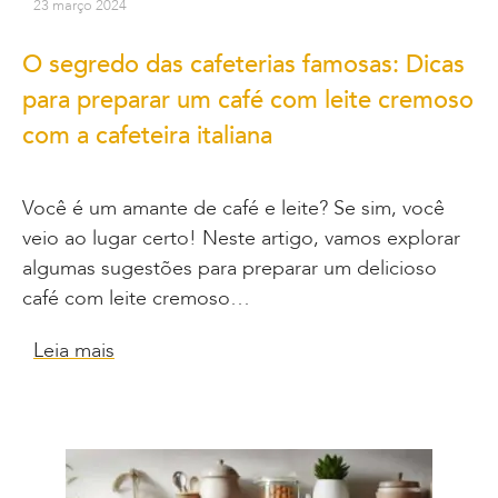
23 março 2024
O segredo das cafeterias famosas: Dicas
para preparar um café com leite cremoso
com a cafeteira italiana
Você é um amante de café e leite? Se sim, você
veio ao lugar certo! Neste artigo, vamos explorar
algumas sugestões para preparar um delicioso
café com leite cremoso…
Leia mais