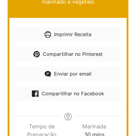
marinado e vegetais
Imprimir Receita
Compartilhar no Pinterest
Enviar por email
Compartilhar no Facebook
Tempo de
Marinada
Preparação
30
mins