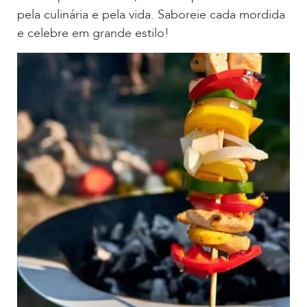
pela culinária e pela vida. Saboreie cada mordida
e celebre em grande estilo!