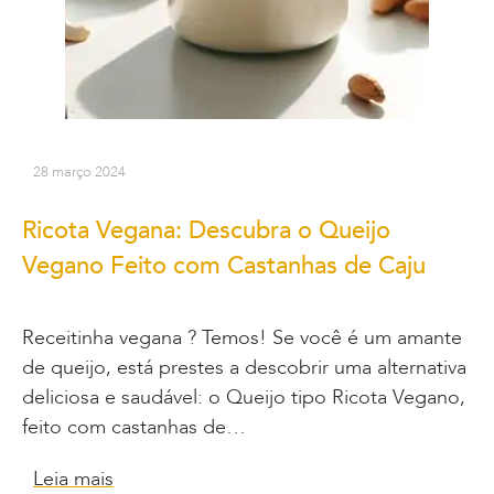
28 março 2024
Ricota Vegana: Descubra o Queijo
Vegano Feito com Castanhas de Caju
Receitinha vegana ? Temos! Se você é um amante
de queijo, está prestes a descobrir uma alternativa
deliciosa e saudável: o Queijo tipo Ricota Vegano,
feito com castanhas de…
Leia mais