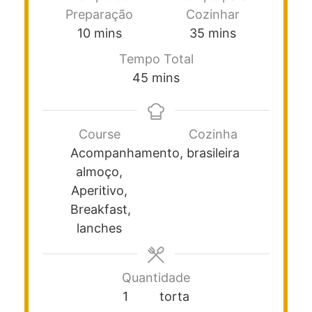
Preparação
Cozinhar
10
mins
35
mins
Tempo Total
45
mins
Course
Cozinha
Acompanhamento,
brasileira
almoço,
Aperitivo,
Breakfast,
lanches
Quantidade
1
torta