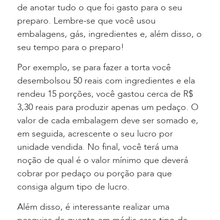
de anotar tudo o que foi gasto para o seu
preparo. Lembre-se que você usou
embalagens, gás, ingredientes e, além disso, o
seu tempo para o preparo!
Por exemplo, se para fazer a torta você
desembolsou 50 reais com ingredientes e ela
rendeu 15 porções, você gastou cerca de R$
3,30 reais para produzir apenas um pedaço. O
valor de cada embalagem deve ser somado e,
em seguida, acrescente o seu lucro por
unidade vendida. No final, você terá uma
noção de qual é o valor mínimo que deverá
cobrar por pedaço ou porção para que
consiga algum tipo de lucro.
Além disso, é interessante realizar uma