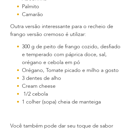
Palmito
Camarão
Outra versão interessante para o recheio de
frango versão cremoso é utilizar:
300 g de peito de frango cozido, desfiado
e temperado com
páprica
doce, sal,
orégano e cebola em pó
Orégano, Tomate picado e milho a gosto
3 dentes de alho
Cream cheese
1/2 cebola
1 colher (sopa) cheia de manteiga
Você também pode dar seu toque de sabor