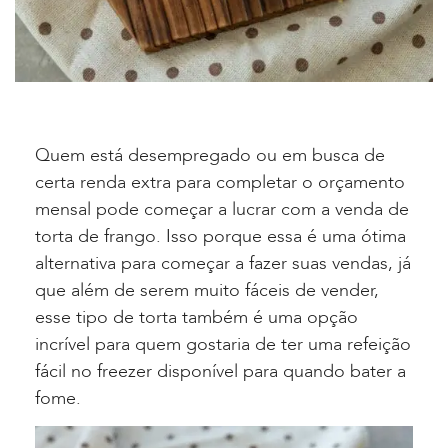
Quem está desempregado ou em busca de
certa renda extra para completar o orçamento
mensal pode começar a lucrar com a venda de
torta de frango. Isso porque essa é uma ótima
alternativa para começar a fazer suas vendas, já
que além de serem muito fáceis de vender,
esse tipo de torta também é uma opção
incrível para quem gostaria de ter uma refeição
fácil no freezer disponível para quando bater a
fome.