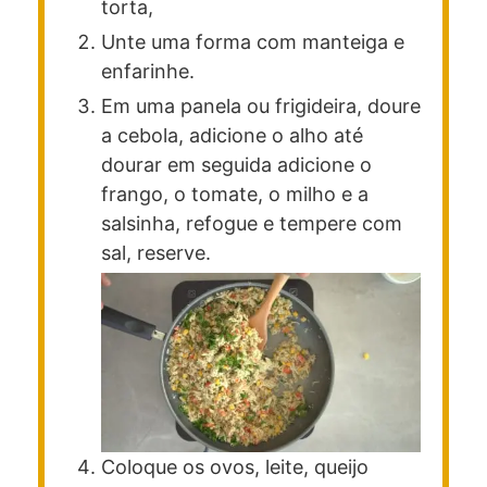
torta,
Unte uma forma com manteiga e
enfarinhe.
Em uma panela ou frigideira, doure
a cebola, adicione o alho até
dourar em seguida adicione o
frango, o tomate, o milho e a
salsinha, refogue e tempere com
sal, reserve.
Coloque os ovos, leite, queijo