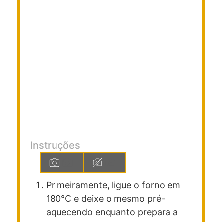
Instruções
Primeiramente, ligue o forno em
180°C e deixe o mesmo pré-
aquecendo enquanto prepara a