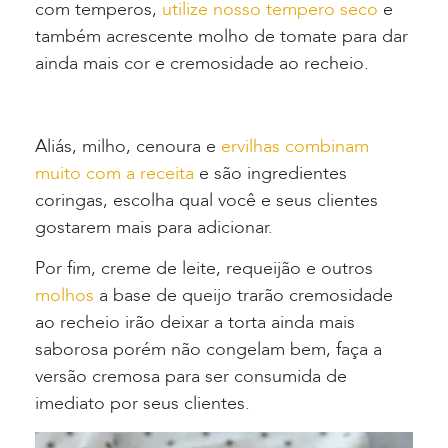
com temperos,
utilize nosso tempero seco
e
também acrescente molho de tomate para dar
ainda mais cor e cremosidade ao recheio.
Aliás, milho, cenoura e
ervilhas combinam
muito com a receita
e são ingredientes
coringas, escolha qual você e seus clientes
gostarem mais para adicionar.
Por fim, creme de leite, requeijão e outros
molhos
a base de queijo trarão cremosidade
ao recheio irão deixar a torta ainda mais
saborosa porém não congelam bem, faça a
versão cremosa para ser consumida de
imediato por seus clientes.