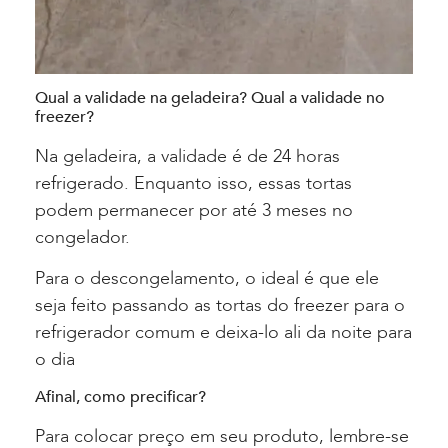
Qual a validade na geladeira? Qual a validade no
freezer?
Na geladeira, a validade é de 24 horas
refrigerado. Enquanto isso, essas tortas
podem permanecer por até 3 meses no
congelador.
Para o descongelamento, o ideal é que ele
seja feito passando as tortas do freezer para o
refrigerador comum e deixa-lo ali da noite para
o dia
Afinal, como precificar?
Para colocar preço em seu produto, lembre-se