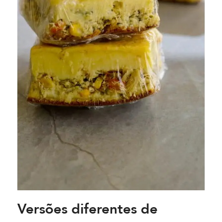
Versões diferentes de