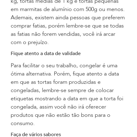
kg, tortas médias de 1 kg e tortas pequenas
em marmitas de alumínio com 500g ou menos.
Ademais, existem ainda pessoas que preferem
comprar fatias, porém lembre-se que se todas
as fatias não forem vendidas, você irá arcar
com o prejuízo.
Fique atento a data de validade
Para facilitar o seu trabalho, congelar é uma
ótima alternativa. Porém, fique atento a data
em que as tortas foram produzidas e
congeladas, lembre-se sempre de colocar
etiquetas mostrando a data em que a torta foi
congelada, assim você não irá oferecer
produtos que não estão tão bons para o
consumo.
Faça de vários sabores