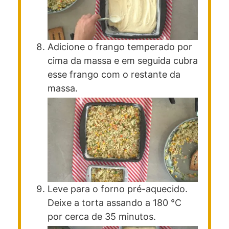
Adicione o frango temperado por
cima da massa e em seguida cubra
esse frango com o restante da
massa.
Leve para o forno pré-aquecido.
Deixe a torta assando a 180 °C
por cerca de 35 minutos.