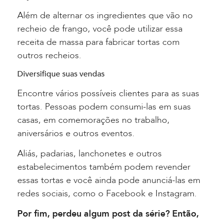
Além de alternar os ingredientes que vão no
recheio de frango, você pode utilizar essa
receita de massa para fabricar tortas com
outros recheios.
Diversifique suas vendas
Encontre vários possíveis clientes para as suas
tortas. Pessoas podem consumi-las em suas
casas, em comemorações no trabalho,
aniversários e outros eventos.
Aliás, padarias, lanchonetes e outros
estabelecimentos também podem revender
essas tortas e você ainda pode anunciá-las em
redes sociais, como o Facebook e Instagram.
Por fim, perdeu algum post da série? Então,