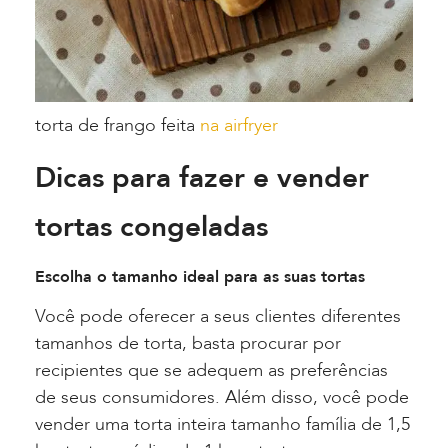
torta de frango feita
na airfryer
Dicas para fazer e vender
tortas congeladas
Escolha o tamanho ideal para as suas tortas
Você pode oferecer a seus clientes diferentes
tamanhos de torta, basta procurar por
recipientes que se adequem as preferências
de seus consumidores. Além disso, você pode
vender uma torta inteira tamanho família de 1,5