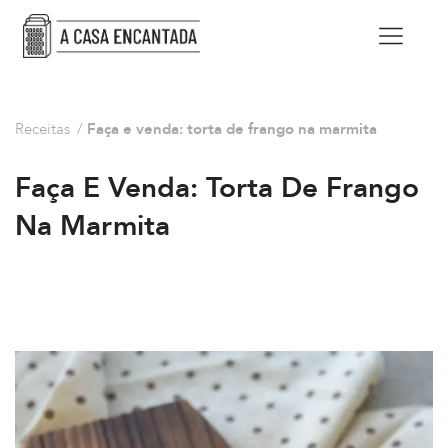
Receitas
/
Faça e venda: torta de frango na marmita
Faça E Venda: Torta De Frango
Na Marmita