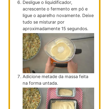
Desligue o liquidificador,
acrescente o fermento em pó e
ligue o aparelho novamente. Deixe
tudo se misturar por
aproximadamente 15 segundos.
Adicione metade da massa feita
na forma untada.