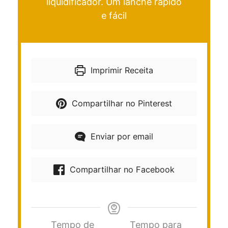
liquidificador. Um lanche rápido
e fácil
Imprimir Receita
Compartilhar no Pinterest
Enviar por email
Compartilhar no Facebook
Tempo de
Tempo para