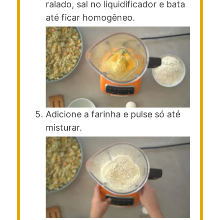
ralado, sal no liquidificador e bata
até ficar homogêneo.
Adicione a farinha e pulse só até
misturar.