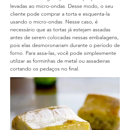
levadas ao micro-ondas. Desse modo, o seu
cliente pode comprar a torta e esquenta-la
usando o micro-ondas. Nesse caso, é
necessário que as tortas já estejam assadas
antes de serem colocadas nessas embalagens,
pois elas desmoronariam durante o período de
forno. Para assa-las, você pode simplesmente
utilizar as forminhas de metal ou assadeiras
cortando os pedaços no final.