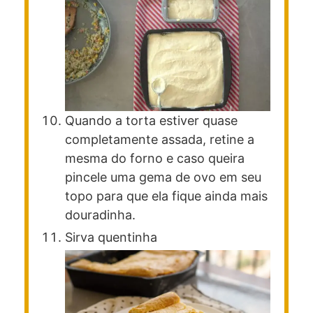
Quando a torta estiver quase
completamente assada, retine a
mesma do forno e caso queira
pincele uma gema de ovo em seu
topo para que ela fique ainda mais
douradinha.
Sirva quentinha