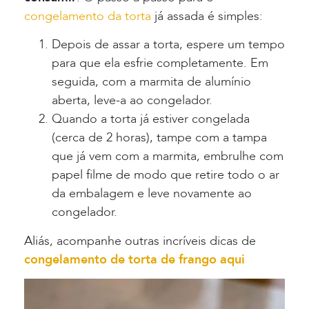
congelamento da torta
já assada é simples:
Depois de assar a torta, espere um tempo
para que ela esfrie completamente. Em
seguida, com a marmita de alumínio
aberta, leve-a ao congelador.
Quando a torta já estiver congelada
(cerca de 2 horas)
, tampe com a tampa
que já vem com a marmita, embrulhe com
papel filme de modo que retire todo o ar
da embalagem e leve novamente ao
congelador.
Aliás, acompanhe outras incríveis dicas de
congelamento de torta de frango aqui