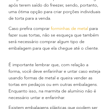
após terem saído do freezer, sendo, portanto,
uma ótima opção para criar porções individuais
de torta para a venda.
Caso prefira comprar
forminhas de metal
para
fazer suas tortas, não se esqueça que também
será necessário comprar algum tipo de
embalagem para que ela chegue até o cliente.
É importante lembrar que, com relação a
forma, você deve enfarinhar e untar caso esteja
usando formas de metal e queira vender as
tortas em pedaços ou em outras embalagens.
Enquanto isso, na marmita de alumínio não é
necessário untar e enfarinhar.
Existem
embalagens plásticas
que podem ser