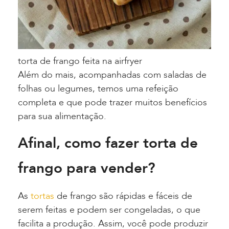
torta de frango feita na airfryer
Além do mais, acompanhadas com saladas de
folhas ou legumes, temos uma refeição
completa e que pode trazer muitos benefícios
para sua alimentação.
Afinal, como fazer torta de
frango para vender?
As
tortas
de frango são rápidas e fáceis de
serem feitas e podem ser congeladas, o que
facilita a produção. Assim, você pode produzir