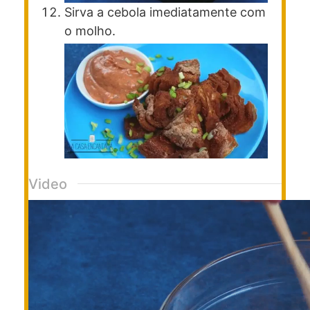
Sirva a cebola imediatamente com
o molho.
Video