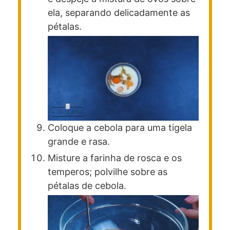
ela, separando delicadamente as
pétalas.
Coloque a cebola para uma tigela
grande e rasa.
Misture a farinha de rosca e os
temperos; polvilhe sobre as
pétalas de cebola.