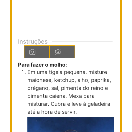
Instruções
Para fazer o molho:
Em uma tigela pequena, misture
maionese, ketchup, alho, paprika,
orégano, sal, pimenta do reino e
pimenta caiena. Mexa para
misturar. Cubra e leve à geladeira
até a hora de servir.