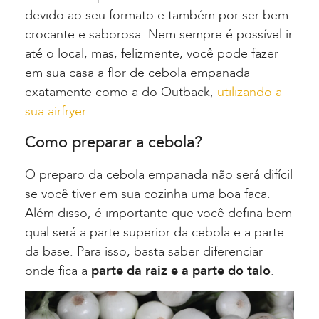
devido ao seu formato e também por ser bem
crocante e saborosa. Nem sempre é possível ir
até o local, mas, felizmente, você pode fazer
em sua casa a flor de cebola empanada
exatamente como a do Outback,
utilizando a
sua airfryer
.
Como preparar a cebola?
O preparo da cebola empanada não será difícil
se você tiver em sua cozinha uma boa faca.
Além disso, é importante que você defina bem
qual será a parte superior da cebola e a parte
da base. Para isso, basta saber diferenciar
onde fica a
parte da raiz e a parte do talo
.