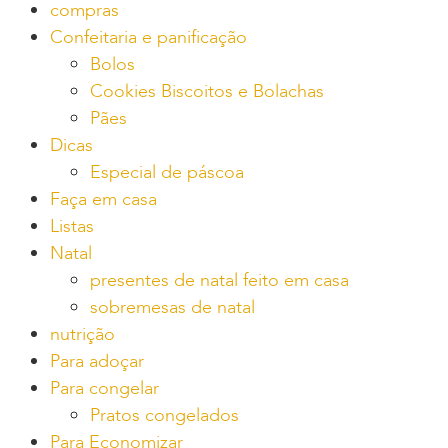
compras
Confeitaria e panificação
Bolos
Cookies Biscoitos e Bolachas
Pães
Dicas
Especial de páscoa
Faça em casa
Listas
Natal
presentes de natal feito em casa
sobremesas de natal
nutrição
Para adoçar
Para congelar
Pratos congelados
Para Economizar