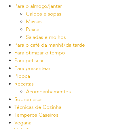
Para o almoço/jantar
Caldos e sopas
Massas
Peixes
Saladas e molhos
Para o café da manhã/da tarde
Para otimizar o tempo
Para petiscar
Para presentear
Pipoca
Receitas
Acompanhamentos
Sobremesas
Técnicas de Cozinha
Temperos Caseiros
Vegana