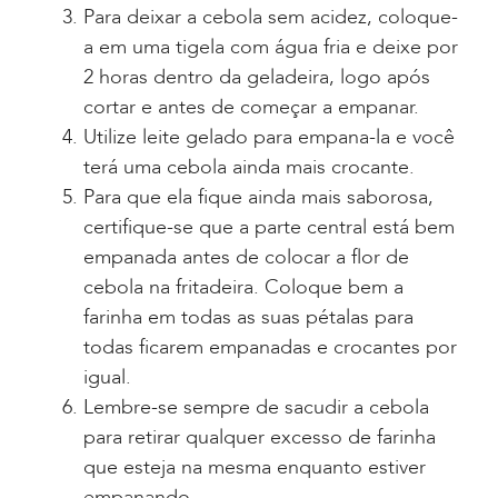
Para deixar a cebola sem acidez, coloque-
a em uma tigela com água fria e deixe por
2 horas dentro da geladeira, logo após
cortar e antes de começar a empanar.
Utilize leite gelado para empana-la e você
terá uma cebola ainda mais crocante.
Para que ela fique ainda mais saborosa,
certifique-se que a parte central está bem
empanada antes de colocar a flor de
cebola na fritadeira. Coloque bem a
farinha em todas as suas pétalas para
todas ficarem empanadas e crocantes por
igual.
Lembre-se sempre de sacudir a cebola
para retirar qualquer excesso de farinha
que esteja na mesma enquanto estiver
empanando.