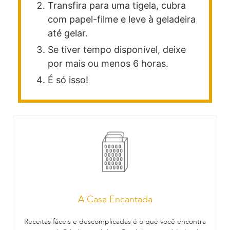
Transfira para uma tigela, cubra
com papel-filme e leve à geladeira
até gelar.
Se tiver tempo disponível, deixe
por mais ou menos 6 horas.
É só isso!
A Casa Encantada
Receitas fáceis e descomplicadas é o que você encontra