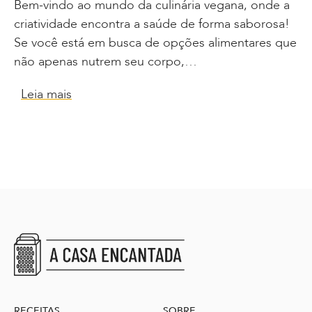
Bem-vindo ao mundo da culinária vegana, onde a
criatividade encontra a saúde de forma saborosa!
Se você está em busca de opções alimentares que
não apenas nutrem seu corpo,…
Leia mais
RECEITAS
SOBRE