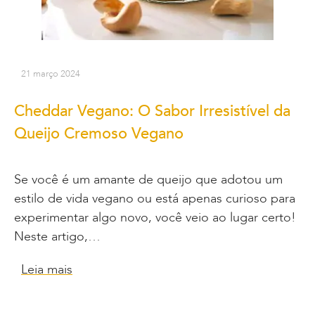
21 março 2024
Cheddar Vegano: O Sabor Irresistível da
Queijo Cremoso Vegano
Se você é um amante de queijo que adotou um
estilo de vida vegano ou está apenas curioso para
experimentar algo novo, você veio ao lugar certo!
Neste artigo,…
Leia mais