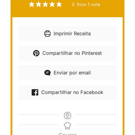
5
from 1 vote
Imprimir Receita
Compartilhar no Pinterest
Enviar por email
Compartilhar no Facebook