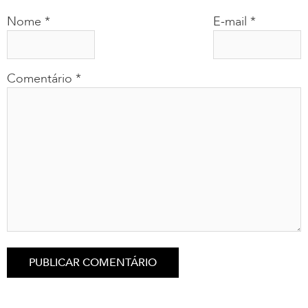
Nome
*
E-mail
*
Comentário
*