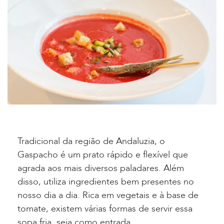
Tradicional da região de Andaluzia, o
Gaspacho é um prato rápido e flexível que
agrada aos mais diversos paladares. Além
disso, utiliza ingredientes bem presentes no
nosso dia a dia. Rica em vegetais e à base de
tomate, existem várias formas de servir essa
sopa fria, seja como entrada,