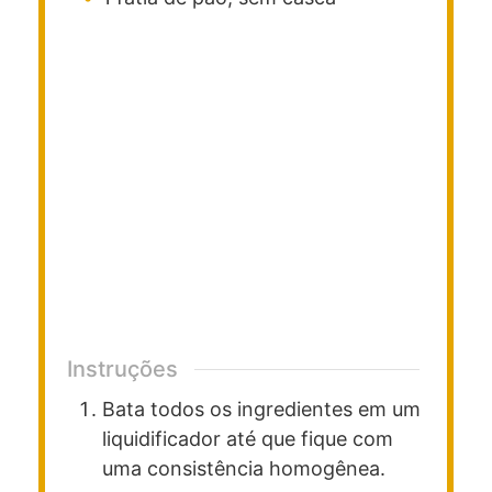
Instruções
Bata todos os ingredientes em um
liquidificador até que fique com
uma consistência homogênea.