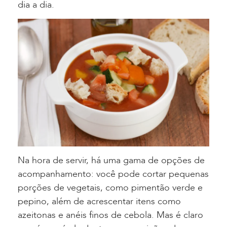
dia a dia.
Na hora de servir, há uma gama de opções de
acompanhamento: você pode cortar pequenas
porções de vegetais, como pimentão verde e
pepino, além de acrescentar itens como
azeitonas e anéis finos de cebola. Mas é claro