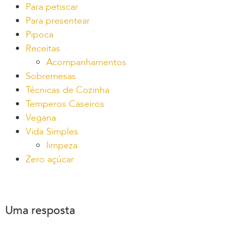
Para petiscar
Para presentear
Pipoca
Receitas
Acompanhamentos
Sobremesas
Técnicas de Cozinha
Temperos Caseiros
Vegana
Vida Simples
limpeza
Zero açúcar
Uma resposta