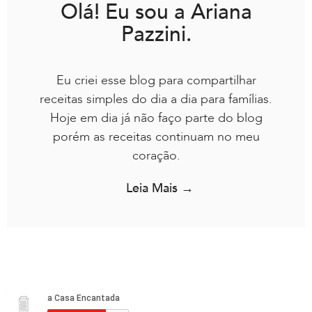
Olá! Eu sou a Ariana
Pazzini.
Eu criei esse blog para compartilhar
receitas simples do dia a dia para famílias.
Hoje em dia já não faço parte do blog
porém as receitas continuam no meu
coração.
Leia Mais →