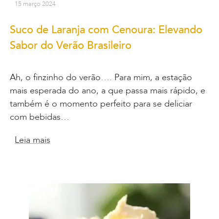
15 março 2024
Suco de Laranja com Cenoura: Elevando
Sabor do Verão Brasileiro
Ah, o finzinho do verão…. Para mim, a estação
mais esperada do ano, a que passa mais rápido, e
também é o momento perfeito para se deliciar
com bebidas…
Leia mais