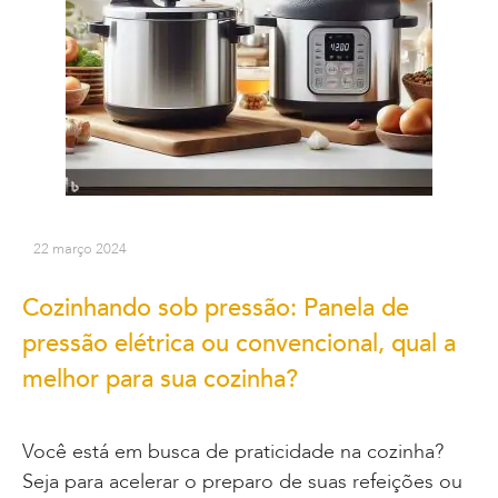
22 março 2024
Cozinhando sob pressão: Panela de
pressão elétrica ou convencional, qual a
melhor para sua cozinha?
Você está em busca de praticidade na cozinha?
Seja para acelerar o preparo de suas refeições ou