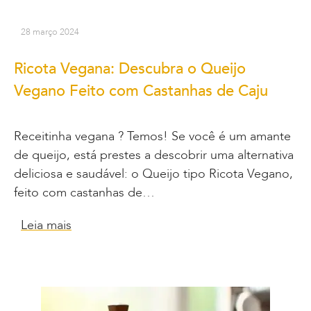
28 março 2024
Ricota Vegana: Descubra o Queijo
Vegano Feito com Castanhas de Caju
Receitinha vegana ? Temos! Se você é um amante
de queijo, está prestes a descobrir uma alternativa
deliciosa e saudável: o Queijo tipo Ricota Vegano,
feito com castanhas de…
Leia mais