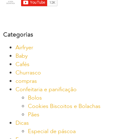
Categorias
Airfryer
Baby
Cafés
Churrasco
compras
Confeitaria e panificação
Bolos
Cookies Biscoitos e Bolachas
Pães
Dicas
Especial de páscoa