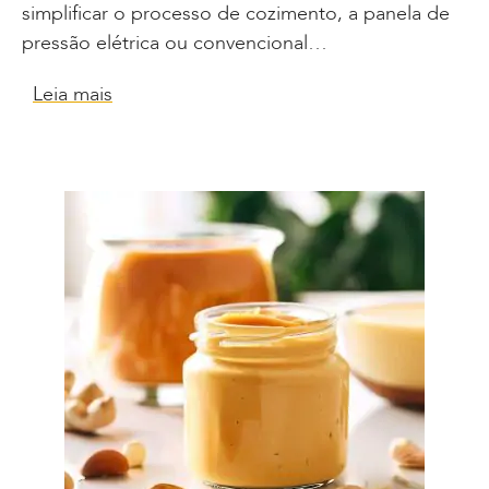
simplificar o processo de cozimento, a panela de
pressão elétrica ou convencional…
Leia mais