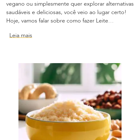
vegano ou simplesmente quer explorar alternativas
saudáveis e deliciosas, você veio ao lugar certo!
Hoje, vamos falar sobre como fazer Leite…
Leia mais