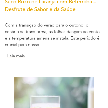
Suco Roxo de Laranja com Beterraba –
Desfrute de Sabor e da Saúde
Com a transição do verão para o outono, o
cenário se transforma, as folhas dançam ao vento
e a temperatura amena se instala. Este período é
crucial para nossa…
Leia mais