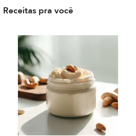
Receitas pra você