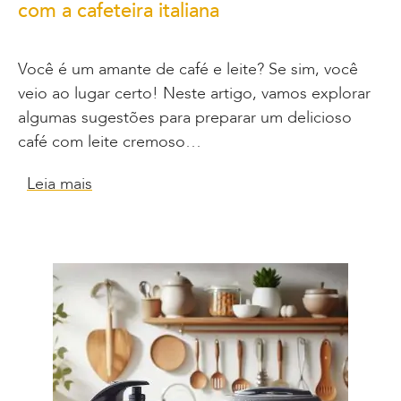
com a cafeteira italiana
Você é um amante de café e leite? Se sim, você
veio ao lugar certo! Neste artigo, vamos explorar
algumas sugestões para preparar um delicioso
café com leite cremoso…
Leia mais