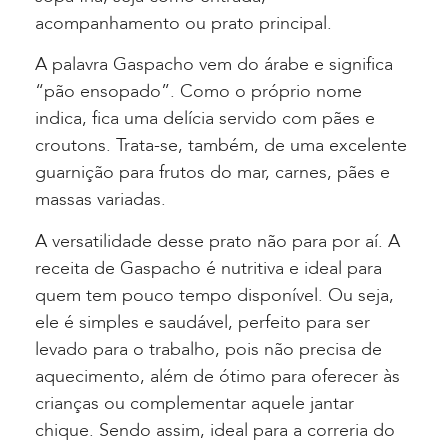
acompanhamento ou prato principal.
A palavra Gaspacho vem do árabe e significa
“pão ensopado”. Como o próprio nome
indica, fica uma delícia servido com pães e
croutons. Trata-se, também, de uma excelente
guarnição para frutos do mar, carnes, pães e
massas variadas.
A versatilidade desse prato não para por aí. A
receita de Gaspacho é nutritiva e ideal para
quem tem pouco tempo disponível. Ou seja,
ele é simples e saudável, perfeito para ser
levado para o trabalho, pois não precisa de
aquecimento, além de ótimo para oferecer às
crianças ou complementar aquele jantar
chique. Sendo assim, ideal para a correria do