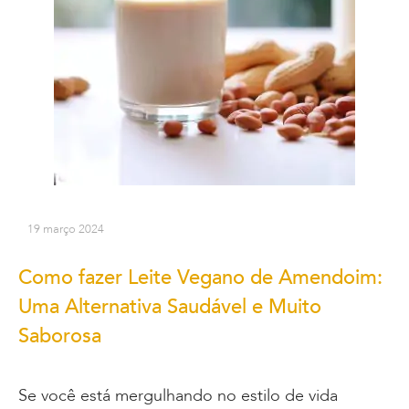
19 março 2024
Como fazer Leite Vegano de Amendoim:
Uma Alternativa Saudável e Muito
Saborosa
Se você está mergulhando no estilo de vida