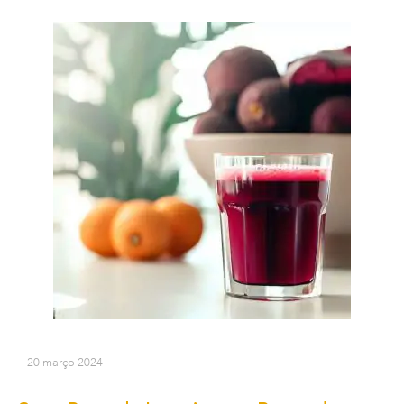
20 março 2024