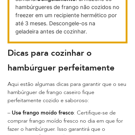
hambúrgueres de frango não cozidos no
freezer em um recipiente hermético por
até 3 meses. Descongele-os na
geladeira antes de cozinhar.
Dicas para cozinhar o
hambúrguer perfeitamente
Aqui estão algumas dicas para garantir que o seu
hambúrguer de frango caseiro fique
perfeitamente cozido e saboroso:
–
Use frango moído fresco
: Certifique-se de
comprar frango moído fresco no dia em que for
fazer o hambúrguer. Isso garantirá que o