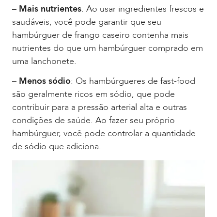
–
Mais nutrientes
: Ao usar ingredientes frescos e
saudáveis, você pode garantir que seu
hambúrguer de frango caseiro contenha mais
nutrientes do que um hambúrguer comprado em
uma lanchonete.
–
Menos sódio
: Os hambúrgueres de fast-food
são geralmente ricos em sódio, que pode
contribuir para a pressão arterial alta e outras
condições de saúde. Ao fazer seu próprio
hambúrguer, você pode controlar a quantidade
de sódio que adiciona.