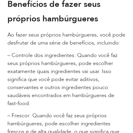
Benefícios de fazer seus
próprios hambúrgueres
Ao fazer seus próprios hambúrgueres, você pode
desfrutar de uma série de benefícios, incluindo:
– Controle dos ingredientes: Quando você faz
seus próprios hambúrgueres, pode escolher
exatamente quais ingredientes vai usar. Isso
significa que você pode evitar aditivos,
conservantes e outros ingredientes pouco
saudáveis encontrados em hambúrgueres de
fast-food.
– Frescor: Quando você faz seus próprios
hambúrgueres, pode escolher ingredientes
frescos e de alta qualidade, o que significa que