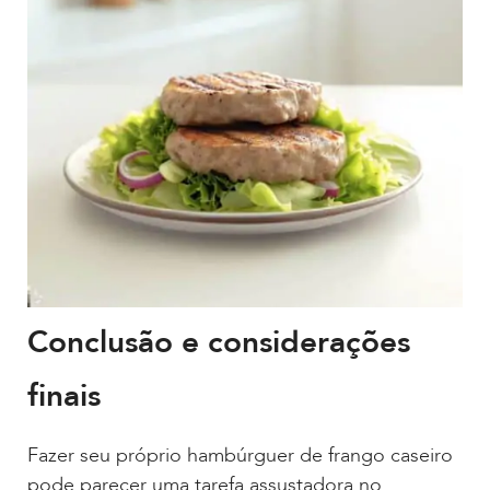
Conclusão e considerações
finais
Fazer seu próprio hambúrguer de frango caseiro
pode parecer uma tarefa assustadora no