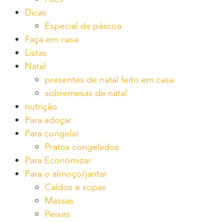
Dicas
Especial de páscoa
Faça em casa
Listas
Natal
presentes de natal feito em casa
sobremesas de natal
nutrição
Para adoçar
Para congelar
Pratos congelados
Para Economizar
Para o almoço/jantar
Caldos e sopas
Massas
Peixes