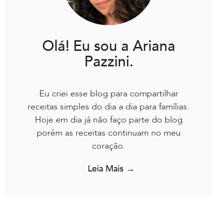
Olá! Eu sou a Ariana
Pazzini.
Eu criei esse blog para compartilhar
receitas simples do dia a dia para famílias.
Hoje em dia já não faço parte do blog
porém as receitas continuam no meu
coração.
Leia Mais →