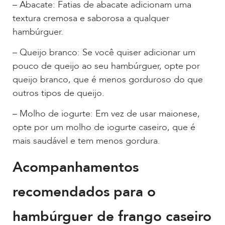
– Abacate: Fatias de abacate adicionam uma
textura cremosa e saborosa a qualquer
hambúrguer.
– Queijo branco: Se você quiser adicionar um
pouco de queijo ao seu hambúrguer, opte por
queijo branco, que é menos gorduroso do que
outros tipos de queijo.
– Molho de iogurte: Em vez de usar maionese,
opte por um molho de iogurte caseiro, que é
mais saudável e tem menos gordura.
Acompanhamentos
recomendados para o
hambúrguer de frango caseiro