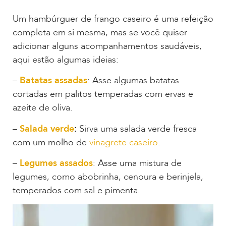
Um hambúrguer de frango caseiro é uma refeição
completa em si mesma, mas se você quiser
adicionar alguns acompanhamentos saudáveis,
aqui estão algumas ideias:
–
Batatas assadas
: Asse algumas batatas
cortadas em palitos temperadas com ervas e
azeite de oliva.
–
Salada verde
:
Sirva uma salada verde fresca
com um molho de
vinagrete caseiro
.
–
Legumes assados
: Asse uma mistura de
legumes, como abobrinha, cenoura e berinjela,
temperados com sal e pimenta.