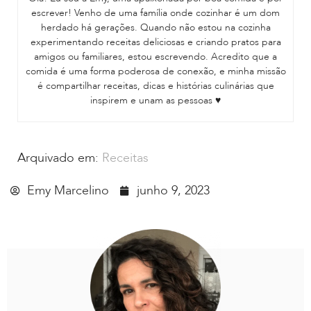
escrever! Venho de uma família onde cozinhar é um dom
herdado há gerações. Quando não estou na cozinha
experimentando receitas deliciosas e criando pratos para
amigos ou familiares, estou escrevendo. Acredito que a
comida é uma forma poderosa de conexão, e minha missão
é compartilhar receitas, dicas e histórias culinárias que
inspirem e unam as pessoas ♥
Arquivado em:
Receitas
Emy Marcelino
junho 9, 2023