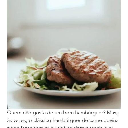
Quem não gosta de um bom hambúrguer? Mas,
às vezes, o clássico hambúrguer de carne bovina