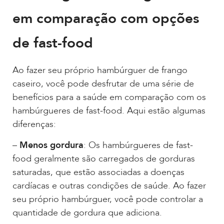
em comparação com opções
de fast-food
Ao fazer seu próprio hambúrguer de frango
caseiro, você pode desfrutar de uma série de
benefícios para a saúde em comparação com os
hambúrgueres de fast-food. Aqui estão algumas
diferenças:
–
Menos gordura
: Os hambúrgueres de fast-
food geralmente são carregados de gorduras
saturadas, que estão associadas a doenças
cardíacas e outras condições de saúde. Ao fazer
seu próprio hambúrguer, você pode controlar a
quantidade de gordura que adiciona.