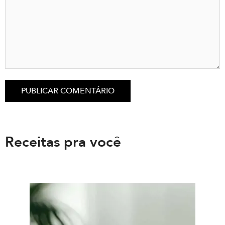
Receitas pra você