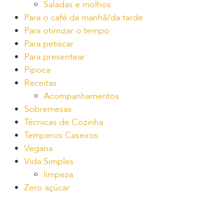
Saladas e molhos
Para o café da manhã/da tarde
Para otimizar o tempo
Para petiscar
Para presentear
Pipoca
Receitas
Acompanhamentos
Sobremesas
Técnicas de Cozinha
Temperos Caseiros
Vegana
Vida Simples
limpeza
Zero açúcar