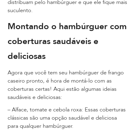
distribuam pelo hambúrguer e que ele fique mais
suculento.
Montando o hambúrguer com
coberturas saudáveis e
deliciosas
Agora que você tem seu hambúrguer de frango
caseiro pronto, é hora de montá-lo com as
coberturas certas! Aqui estão algumas ideias
saudáveis e deliciosas:
– Alface, tomate e cebola roxa: Essas coberturas
clássicas são uma opção saudável e deliciosa
para qualquer hambúrguer.