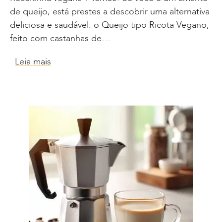
de queijo, está prestes a descobrir uma alternativa
deliciosa e saudável: o Queijo tipo Ricota Vegano,
feito com castanhas de…
Leia mais