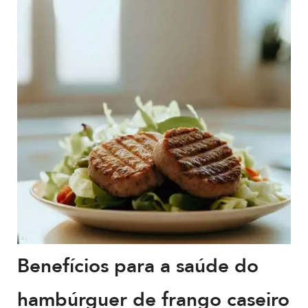
Benefícios para a saúde do
hambúrguer de frango caseiro