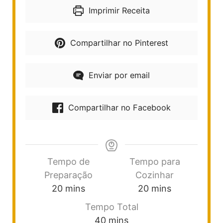
Imprimir Receita
Compartilhar no Pinterest
Enviar por email
Compartilhar no Facebook
Tempo de
Tempo para
Preparação
Cozinhar
20
mins
20
mins
Tempo Total
40
mins