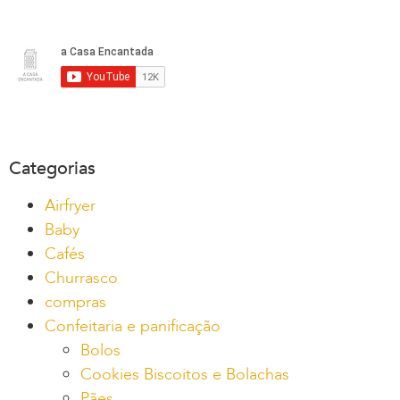
Categorias
Airfryer
Baby
Cafés
Churrasco
compras
Confeitaria e panificação
Bolos
Cookies Biscoitos e Bolachas
Pães