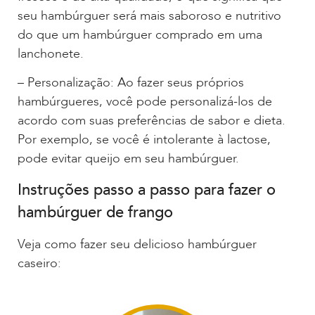
seu hambúrguer será mais saboroso e nutritivo
do que um hambúrguer comprado em uma
lanchonete.
– Personalização: Ao fazer seus próprios
hambúrgueres, você pode personalizá-los de
acordo com suas preferências de sabor e dieta.
Por exemplo, se você é intolerante à lactose,
pode evitar queijo em seu hambúrguer.
Instruções passo a passo para fazer o
hambúrguer de frango
Veja como fazer seu delicioso hambúrguer
caseiro: