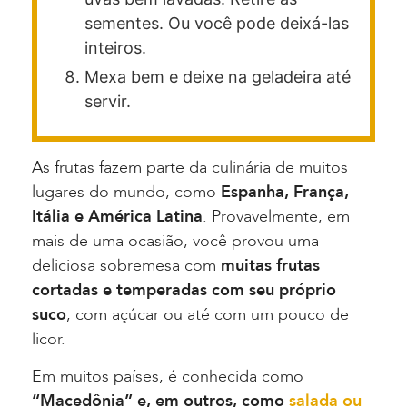
sementes. Ou você pode deixá-las
inteiros.
Mexa bem e deixe na geladeira até
servir.
As frutas fazem parte da culinária de muitos
lugares do mundo, como
Espanha, França,
Itália e América Latina
. Provavelmente, em
mais de uma ocasião, você provou uma
deliciosa sobremesa com
muitas frutas
cortadas e temperadas com seu próprio
suco
, com açúcar ou até com um pouco de
licor.
Em muitos países, é conhecida como
“Macedônia” e, em outros, como
salada ou