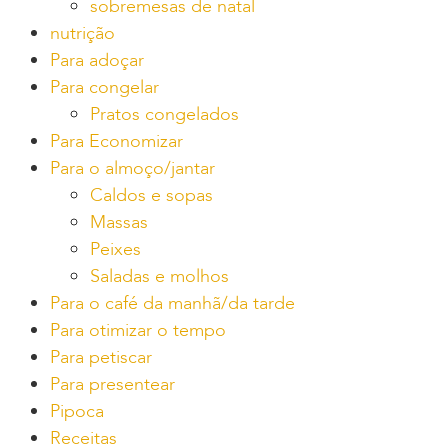
sobremesas de natal
nutrição
Para adoçar
Para congelar
Pratos congelados
Para Economizar
Para o almoço/jantar
Caldos e sopas
Massas
Peixes
Saladas e molhos
Para o café da manhã/da tarde
Para otimizar o tempo
Para petiscar
Para presentear
Pipoca
Receitas