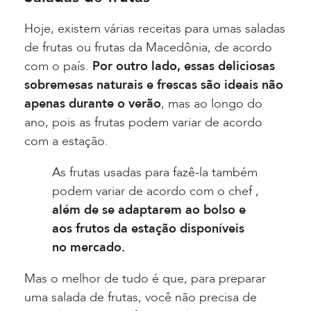
Hoje, existem várias receitas para umas saladas
de frutas ou frutas da Macedônia, de acordo
com o país.
Por outro lado, essas deliciosas
sobremesas naturais e frescas são ideais não
apenas durante o verão
, mas ao longo do
ano, pois as frutas podem variar de acordo
com a estação.
As frutas usadas para fazê-la também
podem variar de acordo com o chef ,
além de se adaptarem
ao bolso e
aos frutos da estação disponíveis
no mercado.
Mas o melhor de tudo é que, para preparar
uma salada de frutas, você não precisa de