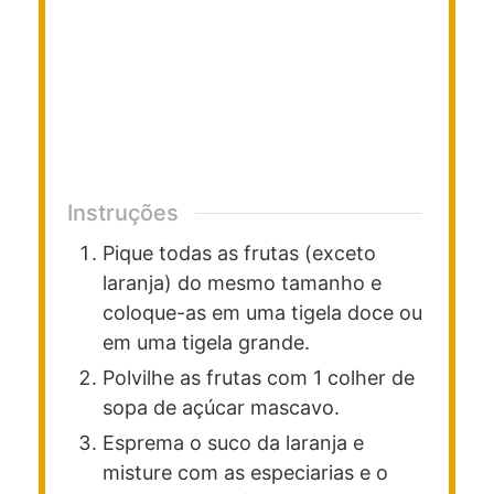
Instruções
Pique todas as frutas (exceto
laranja) do mesmo tamanho e
coloque-as em uma tigela doce ou
em uma tigela grande.
Polvilhe as frutas com 1 colher de
sopa de açúcar mascavo.
Esprema o suco da laranja e
misture com as especiarias e o