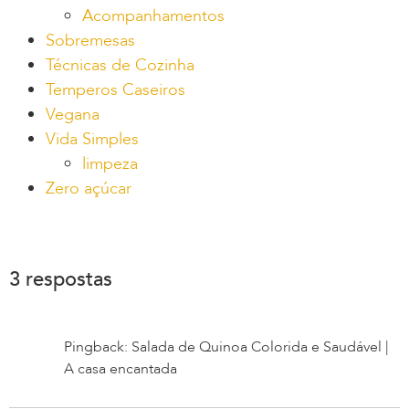
Acompanhamentos
Sobremesas
Técnicas de Cozinha
Temperos Caseiros
Vegana
Vida Simples
limpeza
Zero açúcar
3 respostas
Pingback: Salada de Quinoa Colorida e Saudável |
A casa encantada