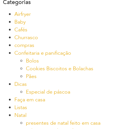
Categorias
Airfryer
Baby
Cafés
Churrasco
compras
Confeitaria e panificação
Bolos
Cookies Biscoitos e Bolachas
Pães
Dicas
Especial de páscoa
Faça em casa
Listas
Natal
presentes de natal feito em casa