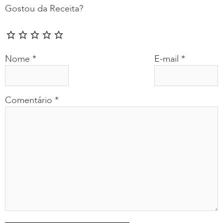
Gostou da Receita?
Nome
*
E-mail
*
Comentário
*