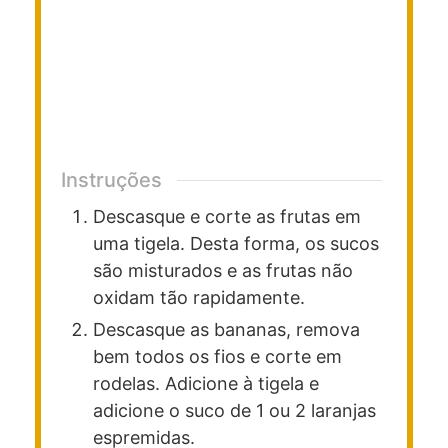
Instruções
Descasque e corte as frutas em
uma tigela. Desta forma, os sucos
são misturados e as frutas não
oxidam tão rapidamente.
Descasque as bananas, remova
bem todos os fios e corte em
rodelas. Adicione à tigela e
adicione o suco de 1 ou 2 laranjas
espremidas.