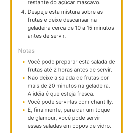
restante do açúcar mascavo.
Despeje esta mistura sobre as
frutas e deixe descansar na
geladeira cerca de 10 a 15 minutos
antes de servir.
Notas
Você pode preparar esta salada de
frutas até 2 horas antes de servir.
Não deixe a salada de frutas por
mais de 20 minutos na geladeira.
A idéia é que esteja fresca.
Você pode servi-las com chantilly.
E, finalmente, para dar um toque
de glamour, você pode servir
essas saladas em copos de vidro.