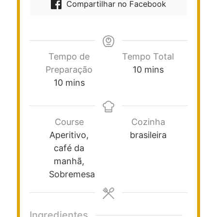
Compartilhar no Facebook
Tempo de
Tempo Total
Preparação
10
mins
10
mins
Course
Cozinha
Aperitivo,
brasileira
café da
manhã,
Sobremesa
Ingredientes