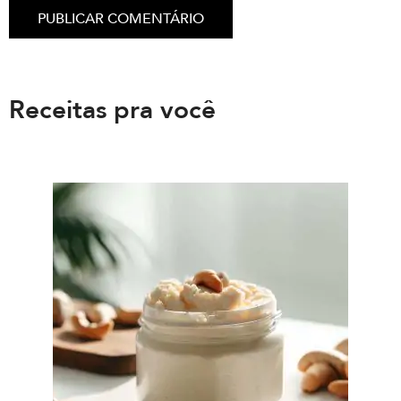
Receitas pra você