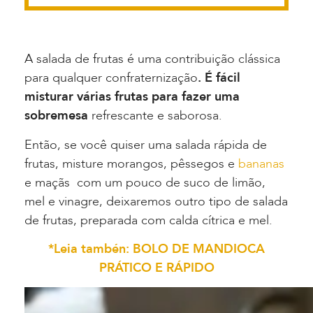
A salada de frutas é uma contribuição clássica
para qualquer confraternização
. É fácil
misturar várias frutas para fazer uma
sobremesa
refrescante e saborosa.
Então, se você quiser uma salada rápida de
frutas, misture morangos, pêssegos e
bananas
e maçãs com um pouco de suco de limão,
mel e vinagre, deixaremos outro tipo de salada
de frutas, preparada com calda cítrica e mel.
*Leia tambén: BOLO DE MANDIOCA
PRÁTICO E RÁPIDO