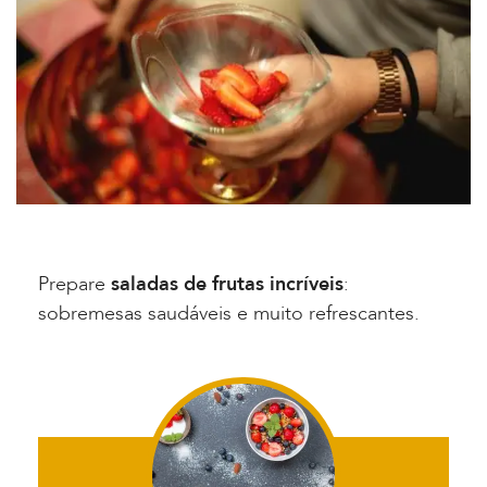
Prepare
saladas de frutas incríveis
:
sobremesas saudáveis e muito refrescantes.