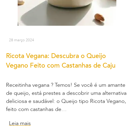
28 março 2024
Ricota Vegana: Descubra o Queijo
Vegano Feito com Castanhas de Caju
Receitinha vegana ? Temos! Se você é um amante
de queijo, está prestes a descobrir uma alternativa
deliciosa e saudável: o Queijo tipo Ricota Vegano,
feito com castanhas de…
Leia mais