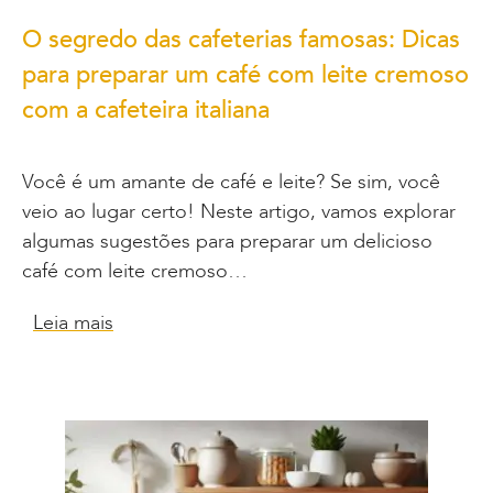
O segredo das cafeterias famosas: Dicas
para preparar um café com leite cremoso
com a cafeteira italiana
Você é um amante de café e leite? Se sim, você
veio ao lugar certo! Neste artigo, vamos explorar
algumas sugestões para preparar um delicioso
café com leite cremoso…
Leia mais