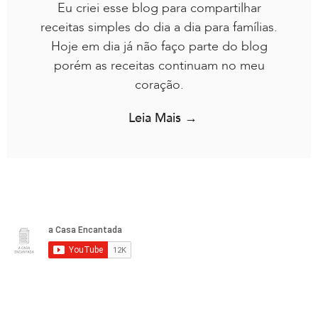
Eu criei esse blog para compartilhar
receitas simples do dia a dia para famílias.
Hoje em dia já não faço parte do blog
porém as receitas continuam no meu
coração.
Leia Mais →