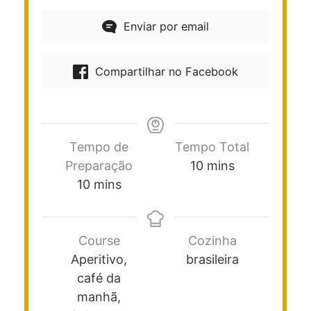
Enviar por email
Compartilhar no Facebook
Tempo de
Tempo Total
Preparação
10
mins
10
mins
Course
Cozinha
Aperitivo,
brasileira
café da
manhã,