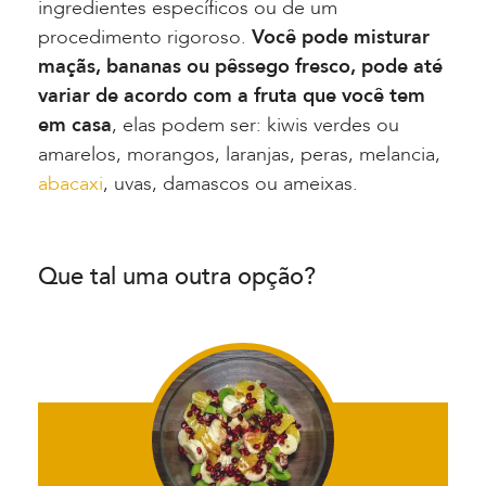
ingredientes específicos ou de um
procedimento rigoroso.
Você pode misturar
maçãs, bananas ou pêssego fresco, pode até
variar de acordo com a fruta que você tem
em casa
, elas podem ser: kiwis verdes ou
amarelos, morangos, laranjas, peras, melancia,
abacaxi
, uvas, damascos ou ameixas.
Que tal uma outra opção?