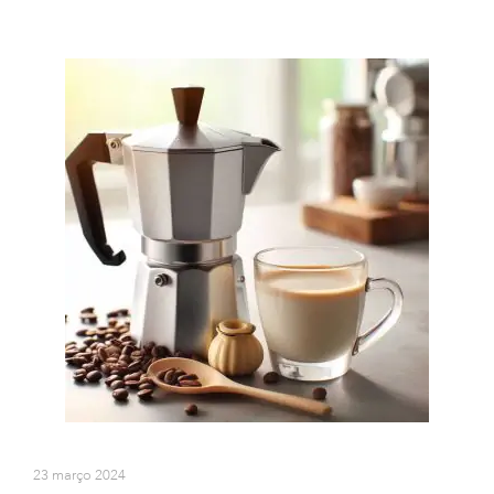
23 março 2024