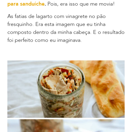
para sanduíche
.
Pois, era isso que me movia!
As fatias de lagarto com vinagrete no pão
fresquinho. Era esta imagem que eu tinha
composto dentro da minha cabeça. E o resultado
foi perfeito como eu imaginava.