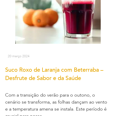
20 março 2024
Suco Roxo de Laranja com Beterraba –
Desfrute de Sabor e da Saúde
Com a transição do verão para o outono, o
cenário se transforma, as folhas dançam ao vento
e a temperatura amena se instala. Este período é