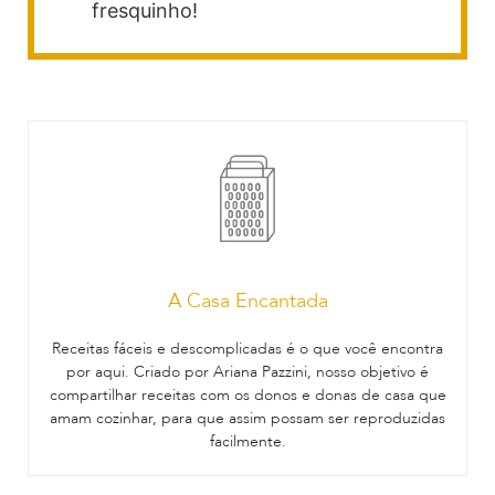
fresquinho!
A Casa Encantada
Receitas fáceis e descomplicadas é o que você encontra
por aqui. Criado por Ariana Pazzini, nosso objetivo é
compartilhar receitas com os donos e donas de casa que
amam cozinhar, para que assim possam ser reproduzidas
facilmente.