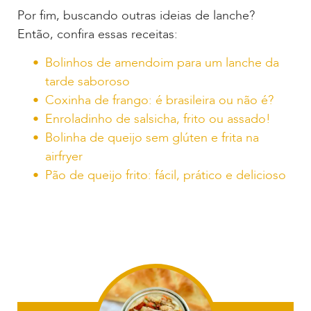
Por fim, buscando outras ideias de lanche?
Então, confira essas receitas:
Bolinhos de amendoim para um lanche da
tarde saboroso
Coxinha de frango: é brasileira ou não é?
Enroladinho de salsicha, frito ou assado!
Bolinha de queijo sem glúten e frita na
airfryer
Pão de queijo frito: fácil, prático e delicioso