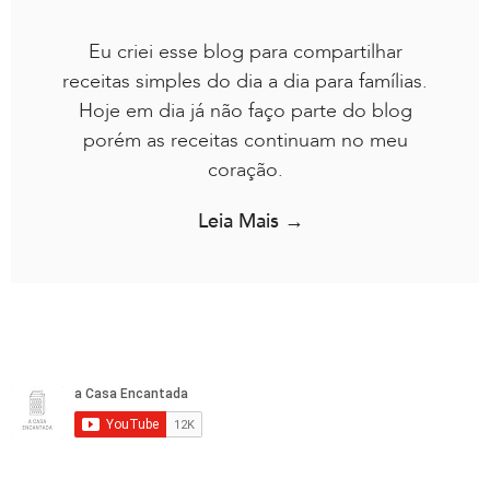
Eu criei esse blog para compartilhar
receitas simples do dia a dia para famílias.
Hoje em dia já não faço parte do blog
porém as receitas continuam no meu
coração.
Leia Mais →