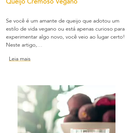
Queijo Cremoso Vegano
Se você é um amante de queijo que adotou um
estilo de vida vegano ou está apenas curioso para
experimentar algo novo, você veio ao lugar certo!
Neste artigo,…
Leia mais