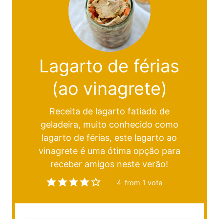
Lagarto de férias
(ao vinagrete)
Receita de lagarto fatiado de
geladeira, muito conhecido como
lagarto de férias, este lagarto ao
vinagrete é uma ótima opção para
receber amigos neste verão!
4
from 1 vote