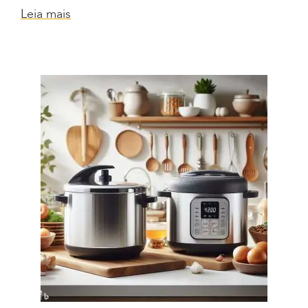
Leia mais