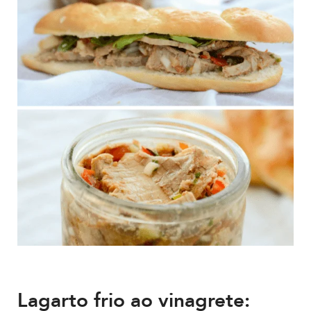
Lagarto frio ao vinagrete: