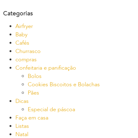
Categorias
Airfryer
Baby
Cafés
Churrasco
compras
Confeitaria e panificação
Bolos
Cookies Biscoitos e Bolachas
Pães
Dicas
Especial de páscoa
Faça em casa
Listas
Natal