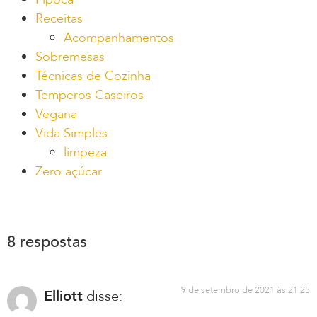
Receitas
Acompanhamentos
Sobremesas
Técnicas de Cozinha
Temperos Caseiros
Vegana
Vida Simples
limpeza
Zero açúcar
8 respostas
9 de setembro de 2021 às 21:25
Elliott
disse: