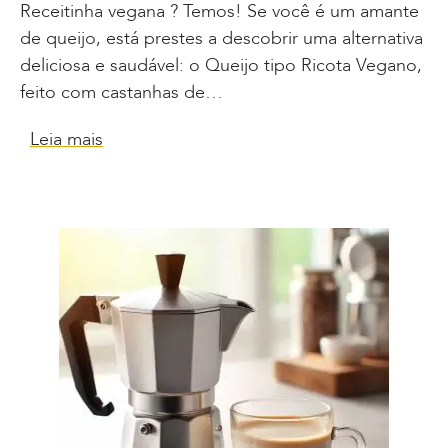
Receitinha vegana ? Temos! Se você é um amante
de queijo, está prestes a descobrir uma alternativa
deliciosa e saudável: o Queijo tipo Ricota Vegano,
feito com castanhas de…
Leia mais