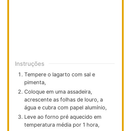
Instruções
Tempere o lagarto com sal e
pimenta,
Coloque em uma assadeira,
acrescente as folhas de louro, a
água e cubra com papel alumínio,
Leve ao forno pré aquecido em
temperatura média por 1 hora,