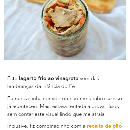
Este
lagarto frio ao vinagrete
vem das
lembranças da infância do Fe.
Eu nunca tinha comido ou não me lembro se isso
já aconteceu. Mas, estava tentada a provar. Isso,
sem contar este visual lindo que me atraia.
Inclusive, fiz combinadinho com a
receita de pão