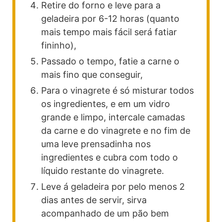
Retire do forno e leve para a
geladeira por 6-12 horas (quanto
mais tempo mais fácil será fatiar
fininho),
Passado o tempo, fatie a carne o
mais fino que conseguir,
Para o vinagrete é só misturar todos
os ingredientes, e em um vidro
grande e limpo, intercale camadas
da carne e do vinagrete e no fim de
uma leve prensadinha nos
ingredientes e cubra com todo o
líquido restante do vinagrete.
Leve á geladeira por pelo menos 2
dias antes de servir, sirva
acompanhado de um pão bem