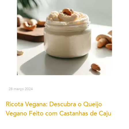
28 março 2024
Ricota Vegana: Descubra o Queijo
Vegano Feito com Castanhas de Caju