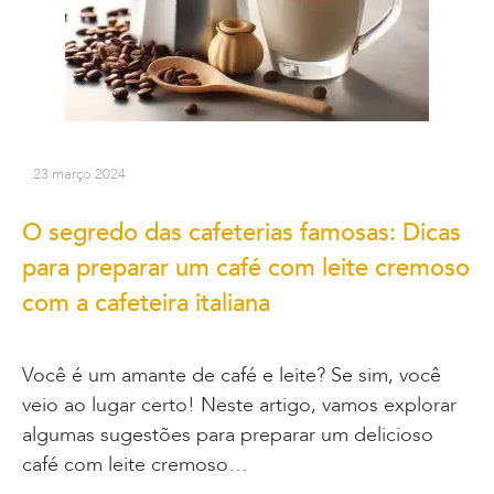
23 março 2024
O segredo das cafeterias famosas: Dicas
para preparar um café com leite cremoso
com a cafeteira italiana
Você é um amante de café e leite? Se sim, você
veio ao lugar certo! Neste artigo, vamos explorar
algumas sugestões para preparar um delicioso
café com leite cremoso…