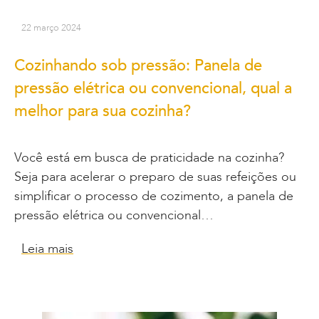
22 março 2024
Cozinhando sob pressão: Panela de
pressão elétrica ou convencional, qual a
melhor para sua cozinha?
Você está em busca de praticidade na cozinha?
Seja para acelerar o preparo de suas refeições ou
simplificar o processo de cozimento, a panela de
pressão elétrica ou convencional…
Leia mais