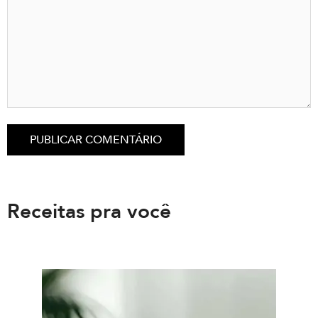
Receitas pra você