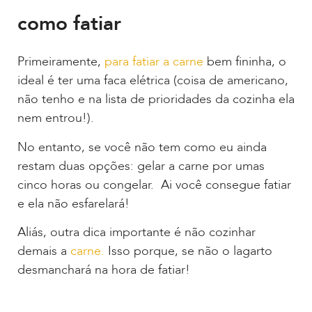
como fatiar
Primeiramente,
para fatiar a carne
bem fininha, o
ideal é ter uma faca elétrica (coisa de americano,
não tenho e na lista de prioridades da cozinha ela
nem entrou!).
No entanto, se você não tem como eu ainda
restam duas opções: gelar a carne por umas
cinco horas ou congelar. Ai você consegue fatiar
e ela não esfarelará!
Aliás, outra dica importante é não cozinhar
demais a
carne.
Isso porque, se não o lagarto
desmanchará na hora de fatiar!