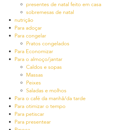
presentes de natal feito em casa
sobremesas de natal
nutrição
Para adoçar
Para congelar
Pratos congelados
Para Economizar
Para o almoço/jantar
Caldos e sopas
Massas
Peixes
Saladas e molhos
Para o café da manhã/da tarde
Para otimizar o tempo
Para petiscar
Para presentear
Pipoca