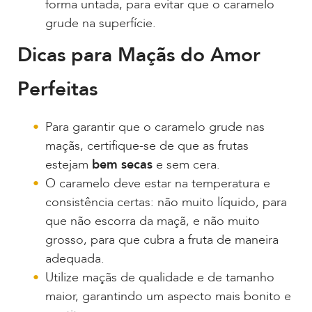
forma untada, para evitar que o caramelo
grude na superfície.
Dicas para Maçãs do Amor
Perfeitas
Para garantir que o caramelo grude nas
maçãs, certifique-se de que as frutas
estejam
bem secas
e sem cera.
O caramelo deve estar na temperatura e
consistência certas: não muito líquido, para
que não escorra da maçã, e não muito
grosso, para que cubra a fruta de maneira
adequada.
Utilize maçãs de qualidade e de tamanho
maior, garantindo um aspecto mais bonito e