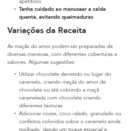
apetitoso.
Tenha cuidado ao manusear a calda
quente, evitando queimaduras
.
Variações da Receita
As maçãs do amor podem ser preparadas de
diversas maneiras, com diferentes coberturas e
sabores. Algumas sugestões:
Utilizar chocolate derretido no lugar do
caramelo, criando maçãs do amor de
chocolate ou até cobrindo a maçã
caramelada com chocolate criando
diferentes texturas.
Adicionar nozes, coco ralado, granulado ou
confeitos coloridos sobre o caramelo ainda
molhado, dando um toque especial e