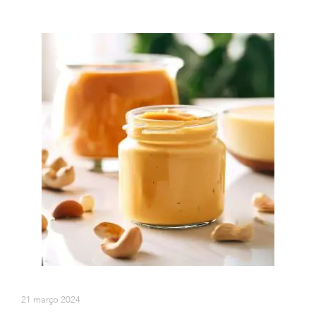
21 março 2024