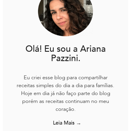
Olá! Eu sou a Ariana
Pazzini.
Eu criei esse blog para compartilhar
receitas simples do dia a dia para famílias.
Hoje em dia já não faço parte do blog
porém as receitas continuam no meu
coração.
Leia Mais →