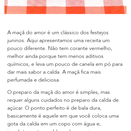
A maçã do amor é um clássico dos festejos
juninos. Aqui apresentamos uma receita um
pouco diferente. Não tem corante vermelho,
melhor ainda porque tem menos aditivos
químicos, e leva um pouco de canela em pó para
dar mais sabor a calda. A maçã fica mais
perfumada e deliciosa.
O preparo da maçã do amor é simples, mas
requer alguns cuidados no preparo da calda de
açúcar. O ponto perfeito é de bala dura,
basicamente é aquele em que você coloca uma
gota da calda em um copo com água e,