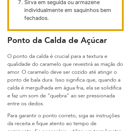
Sirva em seguida ou armazene
individualmente em saquinhos bem
fechados.
Ponto da Calda de Açúcar
O ponto da calda é crucial para a textura e
qualidade do caramelo que revestirá as maçãs do
amor. O caramelo deve ser cozido até atingir o
ponto de bala dura. Isso significa que, quando a
calda é mergulhada em água fria, ela se solidifica
e faz um som de “quebra” ao ser pressionada
entre os dedos.
Para garantir o ponto correto, siga as instruções
da receita e fique atento ao tempo de