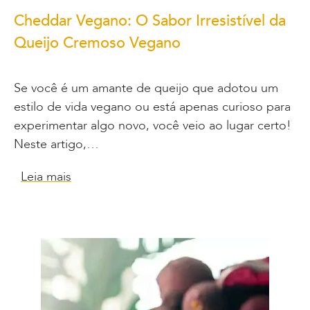
Cheddar Vegano: O Sabor Irresistível da
Queijo Cremoso Vegano
Se você é um amante de queijo que adotou um
estilo de vida vegano ou está apenas curioso para
experimentar algo novo, você veio ao lugar certo!
Neste artigo,…
Leia mais