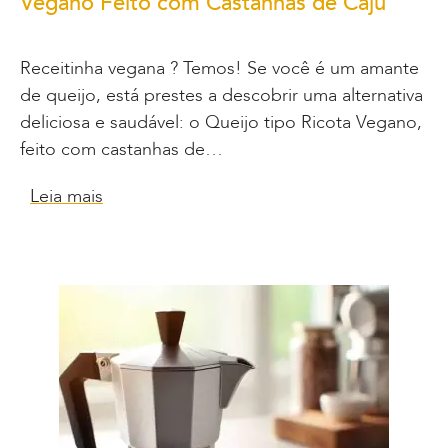
Vegano Feito com Castanhas de Caju
Receitinha vegana ? Temos! Se você é um amante
de queijo, está prestes a descobrir uma alternativa
deliciosa e saudável: o Queijo tipo Ricota Vegano,
feito com castanhas de…
Leia mais