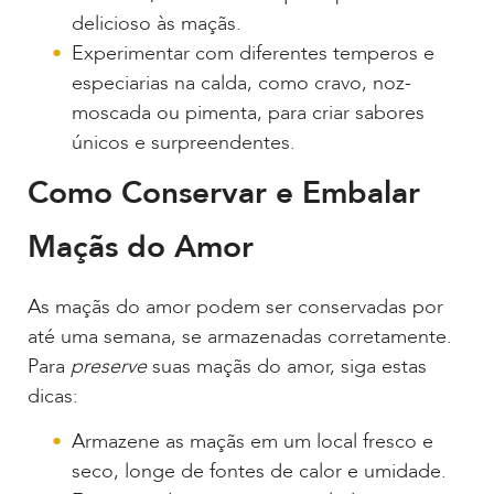
delicioso às maçãs.
Experimentar com diferentes temperos e
especiarias na calda, como cravo, noz-
moscada ou pimenta, para criar sabores
únicos e surpreendentes.
Como Conservar e Embalar
Maçãs do Amor
As maçãs do amor podem ser conservadas por
até uma semana, se armazenadas corretamente.
Para
preserve
suas maçãs do amor, siga estas
dicas:
Armazene as maçãs em um local fresco e
seco, longe de fontes de calor e umidade.