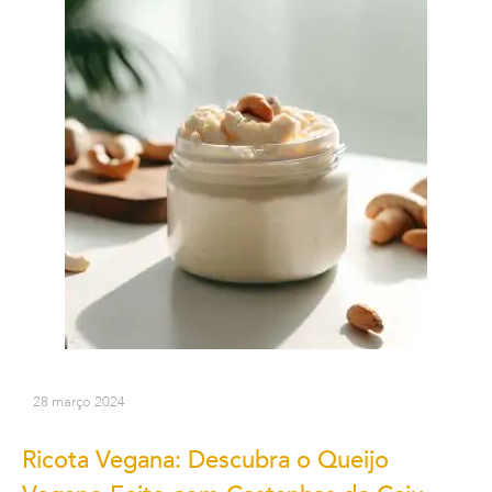
28 março 2024
Ricota Vegana: Descubra o Queijo