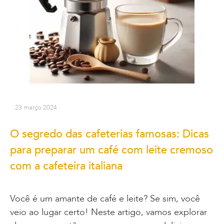
23 março 2024
O segredo das cafeterias famosas: Dicas
para preparar um café com leite cremoso
com a cafeteira italiana
Você é um amante de café e leite? Se sim, você
veio ao lugar certo! Neste artigo, vamos explorar