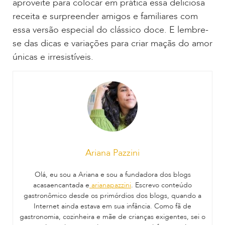
aproveite para colocar em prática essa deliciosa
receita e surpreender amigos e familiares com
essa versão especial do clássico doce. E lembre-
se das dicas e variações para criar maçãs do amor
únicas e irresistíveis.
Ariana Pazzini
Olá, eu sou a Ariana e sou a fundadora dos blogs
acasaencantada e
arianapazzini
. Escrevo conteúdo
gastronômico desde os primórdios dos blogs, quando a
Internet ainda estava em sua infância. Como fã de
gastronomia, cozinheira e mãe de crianças exigentes, sei o