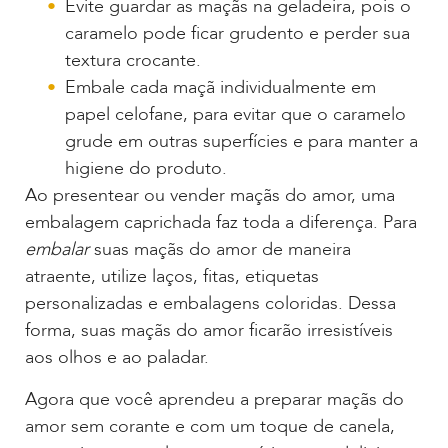
Evite guardar as maçãs na geladeira, pois o
caramelo pode ficar grudento e perder sua
textura crocante.
Embale cada maçã individualmente em
papel celofane, para evitar que o caramelo
grude em outras superfícies e para manter a
higiene do produto.
Ao presentear ou vender maçãs do amor, uma
embalagem caprichada faz toda a diferença. Para
embalar
suas maçãs do amor de maneira
atraente, utilize laços, fitas, etiquetas
personalizadas e embalagens coloridas. Dessa
forma, suas maçãs do amor ficarão irresistíveis
aos olhos e ao paladar.
Agora que você aprendeu a preparar maçãs do
amor sem corante e com um toque de canela,