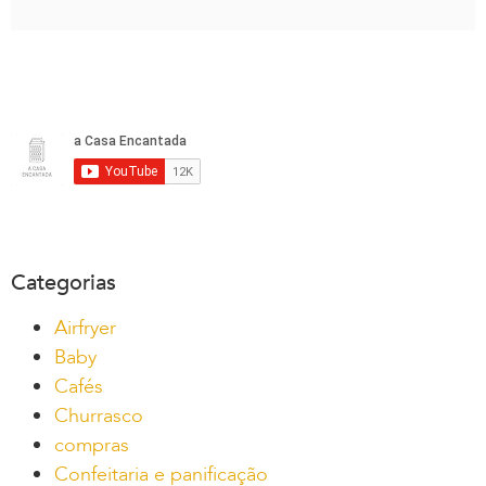
Categorias
Airfryer
Baby
Cafés
Churrasco
compras
Confeitaria e panificação