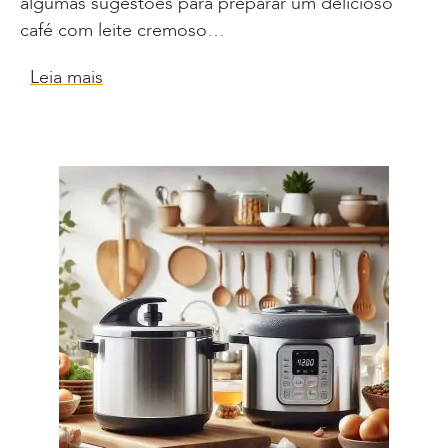
algumas sugestões para preparar um delicioso
café com leite cremoso…
Leia mais