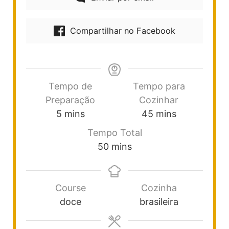
Compartilhar no Facebook
Tempo de
Tempo para
Preparação
Cozinhar
5
mins
45
mins
Tempo Total
50
mins
Course
Cozinha
doce
brasileira