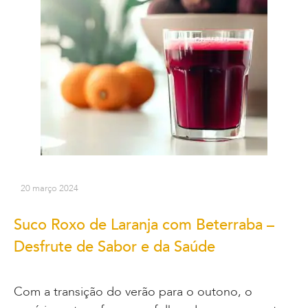
20 março 2024
Suco Roxo de Laranja com Beterraba –
Desfrute de Sabor e da Saúde
Com a transição do verão para o outono, o