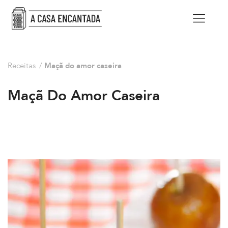
Receitas
/
Maçã do amor caseira
Maçã Do Amor Caseira