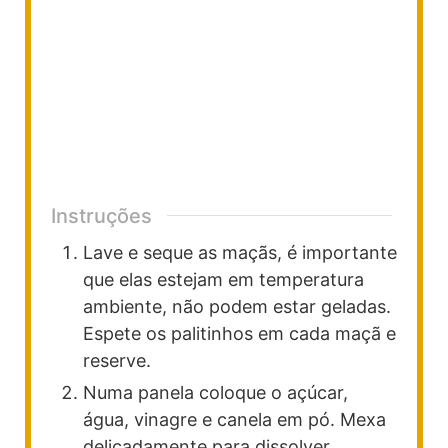
Instruções
Lave e seque as maçãs, é importante
que elas estejam em temperatura
ambiente, não podem estar geladas.
Espete os palitinhos em cada maçã e
reserve.
Numa panela coloque o açúcar,
água, vinagre e canela em pó. Mexa
delicadamente para dissolver.