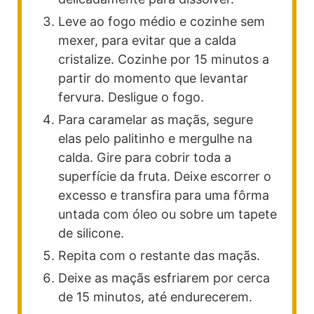
Leve ao fogo médio e cozinhe sem
mexer, para evitar que a calda
cristalize. Cozinhe por 15 minutos a
partir do momento que levantar
fervura. Desligue o fogo.
Para caramelar as maçãs, segure
elas pelo palitinho e mergulhe na
calda. Gire para cobrir toda a
superfície da fruta. Deixe escorrer o
excesso e transfira para uma fôrma
untada com óleo ou sobre um tapete
de silicone.
Repita com o restante das maçãs.
Deixe as maçãs esfriarem por cerca
de 15 minutos, até endurecerem.