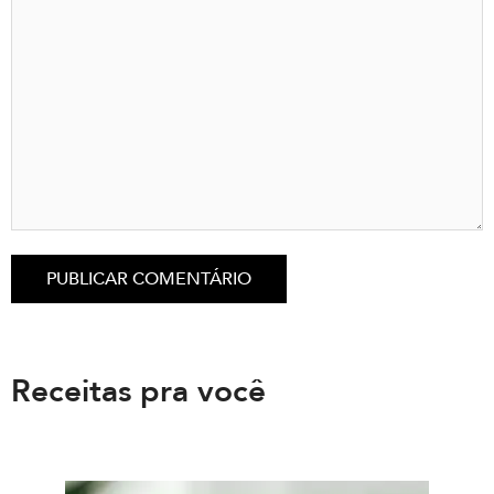
Receitas pra você