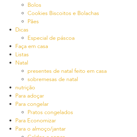
Bolos
Cookies Biscoitos e Bolachas
Pães
Dicas
Especial de páscoa
Faça em casa
Listas
Natal
presentes de natal feito em casa
sobremesas de natal
nutrição
Para adoçar
Para congelar
Pratos congelados
Para Economizar
Para o almoço/jantar