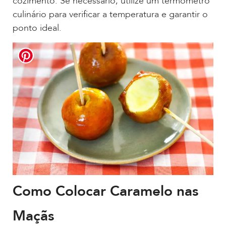
cozimento. Se necessário, utilize um termômetro
culinário para verificar a temperatura e garantir o
ponto ideal.
Como Colocar Caramelo nas
Maçãs