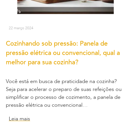
22 março 2024
Cozinhando sob pressão: Panela de
pressão elétrica ou convencional, qual a
melhor para sua cozinha?
Você está em busca de praticidade na cozinha?
Seja para acelerar o preparo de suas refeições ou
simplificar o processo de cozimento, a panela de
pressão elétrica ou convencional…
Leia mais