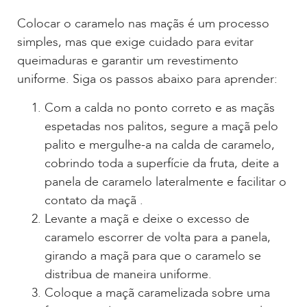
Colocar o caramelo nas maçãs é um processo
simples, mas que exige cuidado para evitar
queimaduras e garantir um revestimento
uniforme. Siga os passos abaixo para aprender:
Com a calda no ponto correto e as maçãs
espetadas nos palitos, segure a maçã pelo
palito e mergulhe-a na calda de caramelo,
cobrindo toda a superfície da fruta, deite a
panela de caramelo lateralmente e facilitar o
contato da maçã .
Levante a maçã e deixe o excesso de
caramelo escorrer de volta para a panela,
girando a maçã para que o caramelo se
distribua de maneira uniforme.
Coloque a maçã caramelizada sobre uma