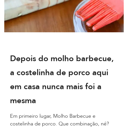
Depois do molho barbecue,
a costelinha de porco aqui
em casa nunca mais foi a
mesma
Em primeiro lugar, Molho Barbecue e
costelinha de porco. Que combinação, né?