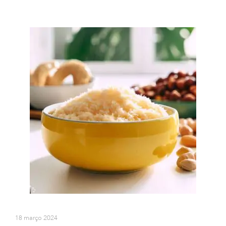
18 março 2024