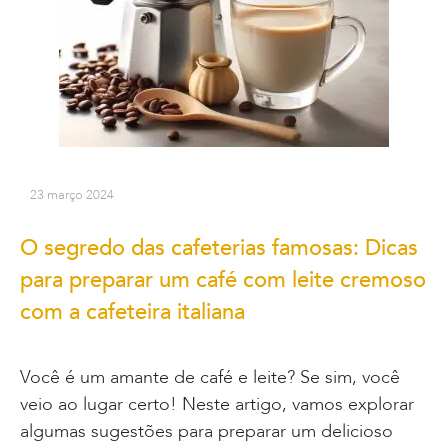
23 março 2024
O segredo das cafeterias famosas: Dicas
para preparar um café com leite cremoso
com a cafeteira italiana
Você é um amante de café e leite? Se sim, você
veio ao lugar certo! Neste artigo, vamos explorar
algumas sugestões para preparar um delicioso