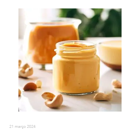
21 março 2024