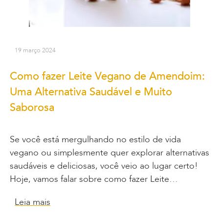
19 março 2024
Como fazer Leite Vegano de Amendoim:
Uma Alternativa Saudável e Muito
Saborosa
Se você está mergulhando no estilo de vida
vegano ou simplesmente quer explorar alternativas
saudáveis e deliciosas, você veio ao lugar certo!
Hoje, vamos falar sobre como fazer Leite…
Leia mais