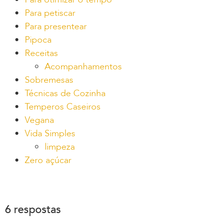
Para petiscar
Para presentear
Pipoca
Receitas
Acompanhamentos
Sobremesas
Técnicas de Cozinha
Temperos Caseiros
Vegana
Vida Simples
limpeza
Zero açúcar
6 respostas