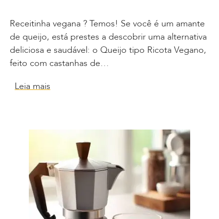
Receitinha vegana ? Temos! Se você é um amante
de queijo, está prestes a descobrir uma alternativa
deliciosa e saudável: o Queijo tipo Ricota Vegano,
feito com castanhas de…
Leia mais