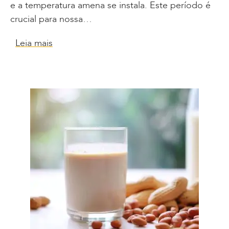
e a temperatura amena se instala. Este período é
crucial para nossa…
Leia mais