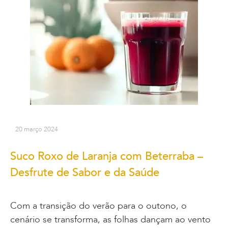
20 março 2024
Suco Roxo de Laranja com Beterraba –
Desfrute de Sabor e da Saúde
Com a transição do verão para o outono, o
cenário se transforma, as folhas dançam ao vento