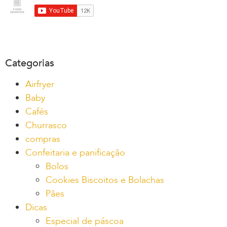
Categorias
Airfryer
Baby
Cafés
Churrasco
compras
Confeitaria e panificação
Bolos
Cookies Biscoitos e Bolachas
Pães
Dicas
Especial de páscoa