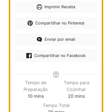
Imprimir Receita
Compartilhar no Pinterest
Enviar por email
Compartilhar no Facebook
Tempo de
Tempo para
Preparação
Cozinhar
10
mins
20
mins
Tempo Total