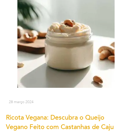
28 março 2024
Ricota Vegana: Descubra o Queijo
Vegano Feito com Castanhas de Caju