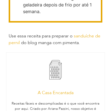
geladeira depois de frio por até 1
semana.
Use essa receita para preparar o
sanduíche de
pernil
do blog manga com pimenta.
A Casa Encantada
Receitas fáceis e descomplicadas é o que você encontra
por aqui. Criado por Ariana Pazzini, nosso objetivo é