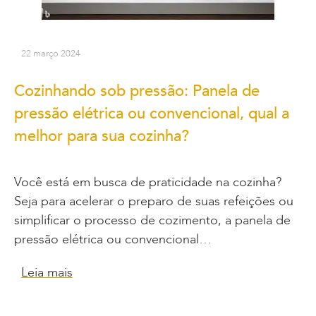
22 março 2024
Cozinhando sob pressão: Panela de
pressão elétrica ou convencional, qual a
melhor para sua cozinha?
Você está em busca de praticidade na cozinha?
Seja para acelerar o preparo de suas refeições ou
simplificar o processo de cozimento, a panela de
pressão elétrica ou convencional…
Leia mais