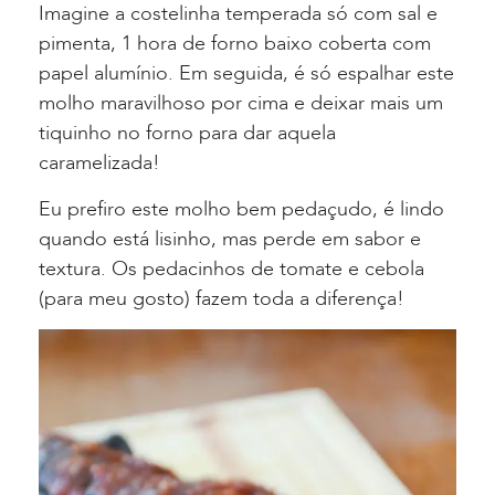
Imagine a costelinha temperada só com sal e
pimenta, 1 hora de forno baixo coberta com
papel alumínio. Em seguida, é só espalhar este
molho maravilhoso por cima e deixar mais um
tiquinho no forno para dar aquela
caramelizada!
Eu prefiro este molho bem pedaçudo, é lindo
quando está lisinho, mas perde em sabor e
textura. Os pedacinhos de tomate e cebola
(para meu gosto) fazem toda a diferença!