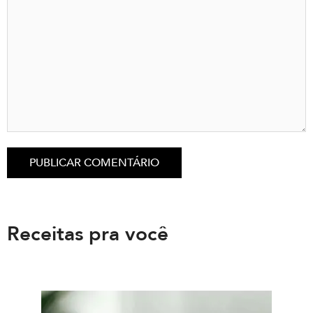
Receitas pra você