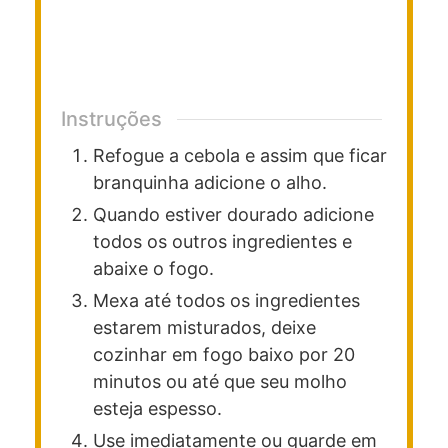
Instruções
Refogue a cebola e assim que ficar
branquinha adicione o alho.
Quando estiver dourado adicione
todos os outros ingredientes e
abaixe o fogo.
Mexa até todos os ingredientes
estarem misturados, deixe
cozinhar em fogo baixo por 20
minutos ou até que seu molho
esteja espesso.
Use imediatamente ou guarde em