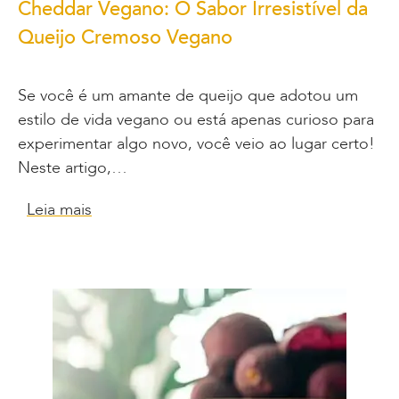
Cheddar Vegano: O Sabor Irresistível da
Queijo Cremoso Vegano
Se você é um amante de queijo que adotou um
estilo de vida vegano ou está apenas curioso para
experimentar algo novo, você veio ao lugar certo!
Neste artigo,…
Leia mais