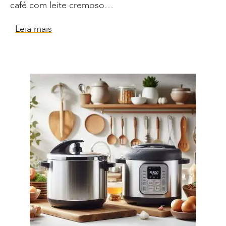
café com leite cremoso…
Leia mais