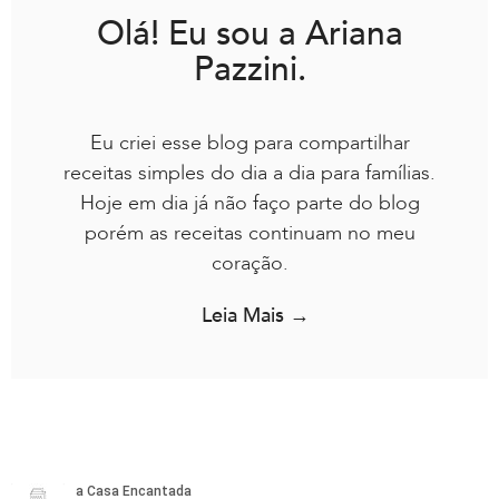
Olá! Eu sou a Ariana
Pazzini.
Eu criei esse blog para compartilhar
receitas simples do dia a dia para famílias.
Hoje em dia já não faço parte do blog
porém as receitas continuam no meu
coração.
Leia Mais →