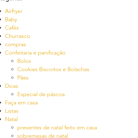
Airfryer
Baby
Cafés
Churrasco
compras
Confeitaria e panificação
Bolos
Cookies Biscoitos e Bolachas
Pães
Dicas
Especial de páscoa
Faça em casa
Listas
Natal
presentes de natal feito em casa
sobremesas de natal