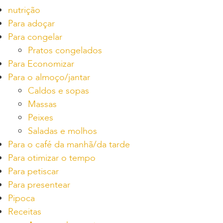
nutrição
Para adoçar
Para congelar
Pratos congelados
Para Economizar
Para o almoço/jantar
Caldos e sopas
Massas
Peixes
Saladas e molhos
Para o café da manhã/da tarde
Para otimizar o tempo
Para petiscar
Para presentear
Pipoca
Receitas