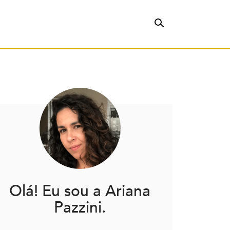
Olá! Eu sou a Ariana
Pazzini.