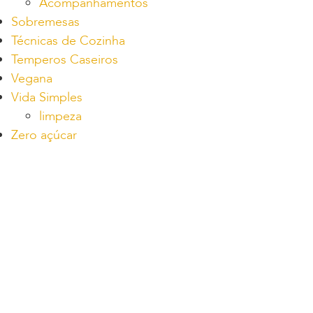
Acompanhamentos
Sobremesas
Técnicas de Cozinha
Temperos Caseiros
Vegana
Vida Simples
limpeza
Zero açúcar