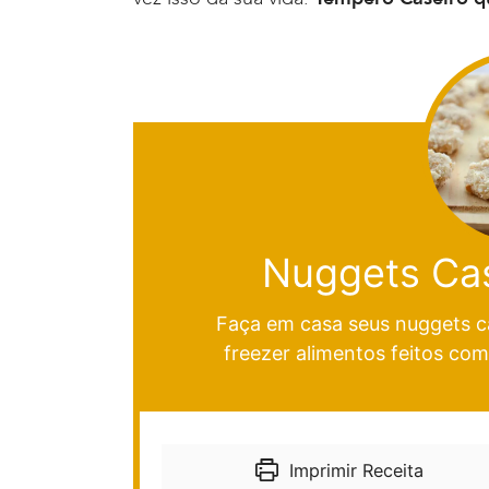
Nuggets Cas
Faça em casa seus nuggets ca
freezer alimentos feitos com
Imprimir Receita