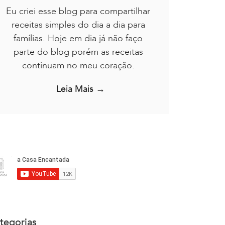
Eu criei esse blog para compartilhar
receitas simples do dia a dia para
famílias. Hoje em dia já não faço
parte do blog porém as receitas
continuam no meu coração.
Leia Mais →
tegorias