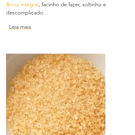
Arroz integral
, facinho de fazer, soltinho e
descomplicado…
Leia mais