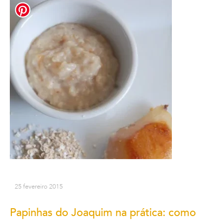
25 fevereiro 2015
Papinhas do Joaquim na prática: como