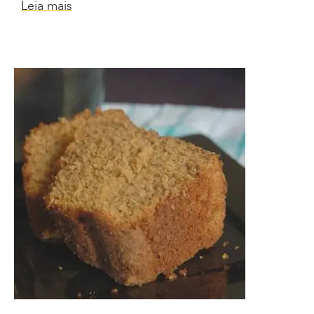
Leia mais