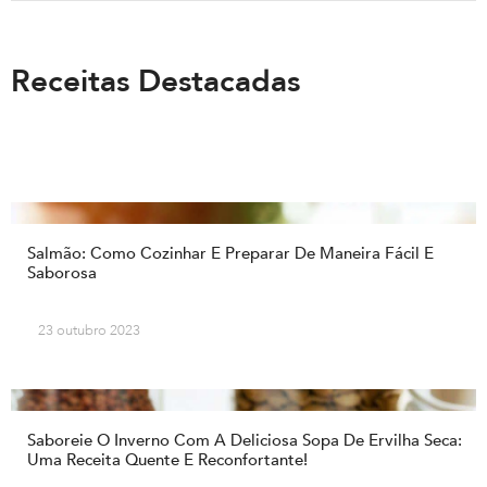
Receitas Destacadas
Salmão: Como Cozinhar E Preparar De Maneira Fácil E
Saborosa
23 outubro 2023
Saboreie O Inverno Com A Deliciosa Sopa De Ervilha Seca:
Uma Receita Quente E Reconfortante!