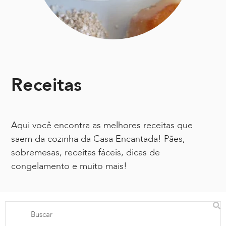
Receitas
Aqui você encontra as melhores receitas que
saem da cozinha da Casa Encantada! Pães,
sobremesas, receitas fáceis, dicas de
congelamento e muito mais!