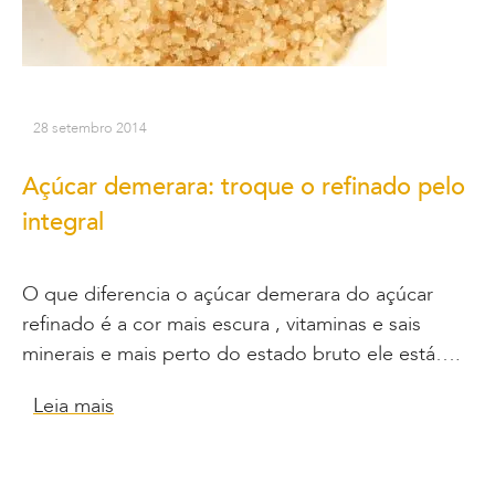
28 setembro 2014
Açúcar demerara: troque o refinado pelo
integral
O que diferencia o açúcar demerara do açúcar
refinado é a cor mais escura , vitaminas e sais
minerais e mais perto do estado bruto ele está….
Leia mais