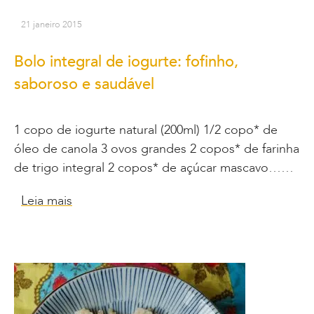
21 janeiro 2015
Bolo integral de iogurte: fofinho,
saboroso e saudável
1 copo de iogurte natural (200ml) 1/2 copo* de
óleo de canola 3 ovos grandes 2 copos* de farinha
de trigo integral 2 copos* de açúcar mascavo……
Leia mais