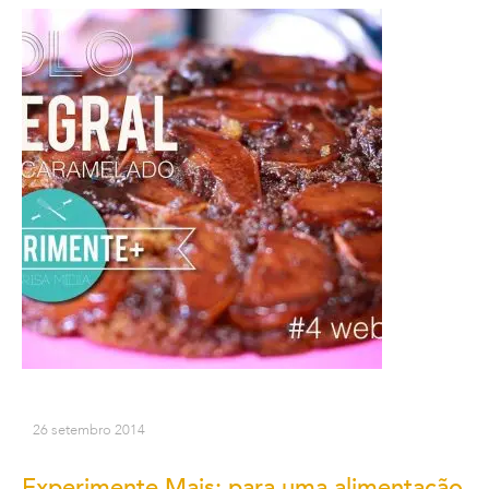
26 setembro 2014
Experimente Mais: para uma alimentação