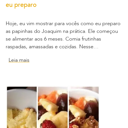
eu preparo
Hoje, eu vim mostrar para vocês como eu preparo
as papinhas do Joaquim na prática. Ele começou
se alimentar aos 6 meses. Comia frutinhas
raspadas, amassadas e cozidas. Nesse…
Leia mais