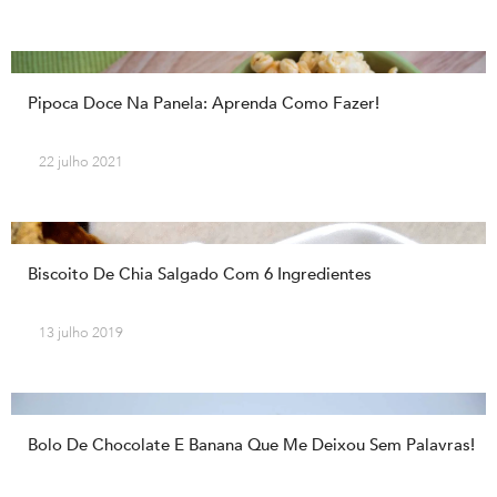
Pipoca Doce Na Panela: Aprenda Como Fazer!
22 julho 2021
Biscoito De Chia Salgado Com 6 Ingredientes
13 julho 2019
Bolo De Chocolate E Banana Que Me Deixou Sem Palavras!