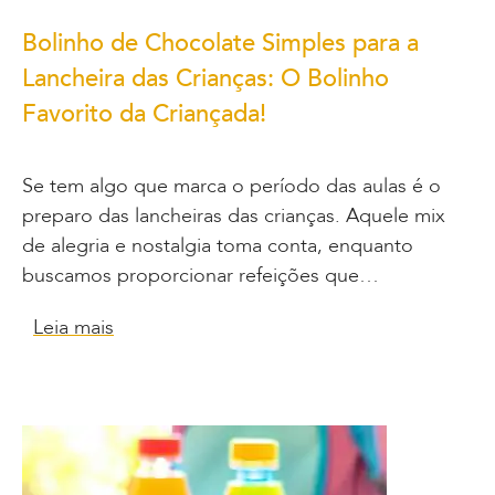
Bolinho de Chocolate Simples para a
Lancheira das Crianças: O Bolinho
Favorito da Criançada!
Se tem algo que marca o período das aulas é o
preparo das lancheiras das crianças. Aquele mix
de alegria e nostalgia toma conta, enquanto
buscamos proporcionar refeições que…
Leia mais