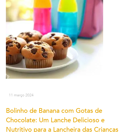
11 março 2024
Bolinho de Banana com Gotas de
Chocolate: Um Lanche Delicioso e
Nutritivo para a Lancheira das Crianças