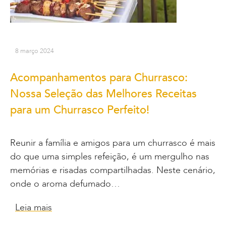
8 março 2024
Acompanhamentos para Churrasco:
Nossa Seleção das Melhores Receitas
para um Churrasco Perfeito!
Reunir a família e amigos para um churrasco é mais
do que uma simples refeição, é um mergulho nas
memórias e risadas compartilhadas. Neste cenário,
onde o aroma defumado…
Leia mais