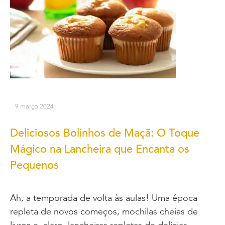
9 março 2024
Deliciosos Bolinhos de Maçã: O Toque
Mágico na Lancheira que Encanta os
Pequenos
Ah, a temporada de volta às aulas! Uma época
repleta de novos começos, mochilas cheias de