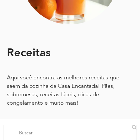
Receitas
Aqui você encontra as melhores receitas que
saem da cozinha da Casa Encantada! Pães,
sobremesas, receitas fáceis, dicas de
congelamento e muito mais!