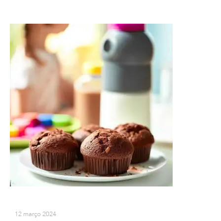
12 março 2024