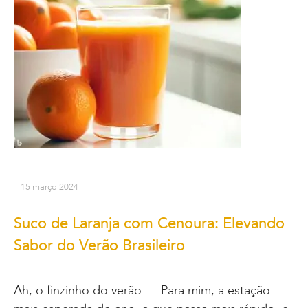
15 março 2024
Suco de Laranja com Cenoura: Elevando
Sabor do Verão Brasileiro
Ah, o finzinho do verão…. Para mim, a estação