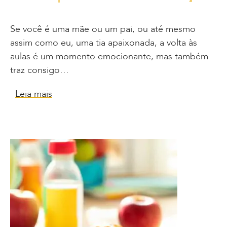
Se você é uma mãe ou um pai, ou até mesmo
assim como eu, uma tia apaixonada, a volta às
aulas é um momento emocionante, mas também
traz consigo…
Leia mais