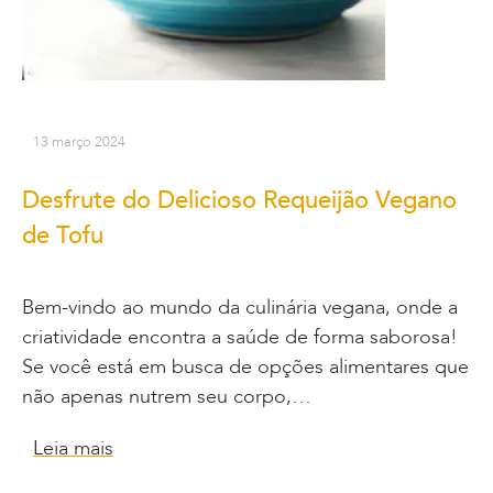
13 março 2024
Desfrute do Delicioso Requeijão Vegano
de Tofu
Bem-vindo ao mundo da culinária vegana, onde a
criatividade encontra a saúde de forma saborosa!
Se você está em busca de opções alimentares que
não apenas nutrem seu corpo,…
Leia mais