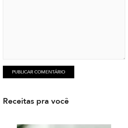
Receitas pra você