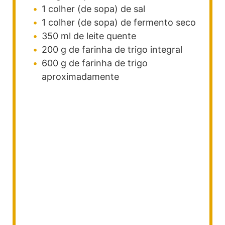
1
colher (de sopa)
de sal
1
colher (de sopa)
de fermento seco
350
ml
de leite
quente
200
g
de farinha de trigo integral
600
g
de farinha de trigo
aproximadamente