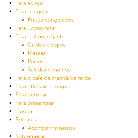
Para adoçar
Para congelar
Pratos congelados
Para Economizar
Para o almoço/jantar
Caldos e sopas
Massas
Peixes
Saladas e molhos
Para o café da manhã/da tarde
Para otimizar o tempo
Para petiscar
Para presentear
Pipoca
Receitas
Acompanhamentos
Sobremesas