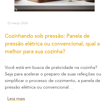
22 março 2024
Cozinhando sob pressão: Panela de
pressão elétrica ou convencional, qual a
melhor para sua cozinha?
Você está em busca de praticidade na cozinha?
Seja para acelerar o preparo de suas refeições ou
simplificar o processo de cozimento, a panela de
pressão elétrica ou convencional…
Leia mais