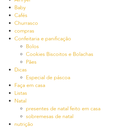
Baby
Cafés
Churrasco
compras
Confeitaria e panificação
Bolos
Cookies Biscoitos e Bolachas
Pães
Dicas
Especial de páscoa
Faça em casa
Listas
Natal
presentes de natal feito em casa
sobremesas de natal
nutrição