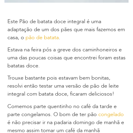
Este Pão de batata doce integral é uma
adaptação de um dos pães que mais fazemos em
casa, o
pão de batata
.
Estava na feira pós a greve dos caminhoneiros e
uma das poucas coisas que encontrei foram estas
batatas doce.
Trouxe bastante pois estavam bem bonitas,
resolvi então testar uma versão de pão de leite
integral com batata doce, ficaram deliciosos!
Comemos parte quentinho no café da tarde e
parte congelamos. O bom de ter pão
congelado
é não precisar ir na padaria domingo de manhã e
mesmo assim tomar um café da manhã