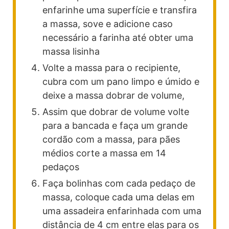
enfarinhe uma superfície e transfira
a massa, sove e adicione caso
necessário a farinha até obter uma
massa lisinha
Volte a massa para o recipiente,
cubra com um pano limpo e úmido e
deixe a massa dobrar de volume,
Assim que dobrar de volume volte
para a bancada e faça um grande
cordão com a massa, para pães
médios corte a massa em 14
pedaços
Faça bolinhas com cada pedaço de
massa, coloque cada uma delas em
uma assadeira enfarinhada com uma
distância de 4 cm entre elas para os