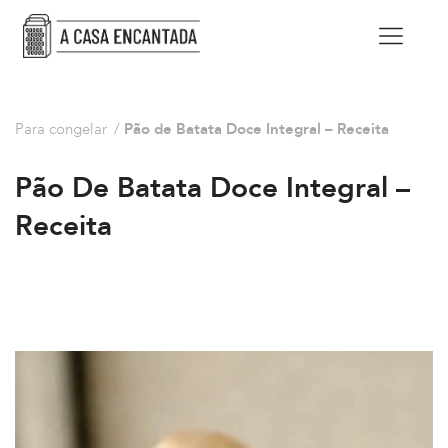
Para congelar
/
Pão de Batata Doce Integral – Receita
Pão De Batata Doce Integral –
Receita