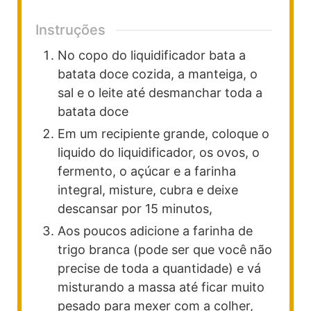
Instruções
No copo do liquidificador bata a
batata doce cozida, a manteiga, o
sal e o leite até desmanchar toda a
batata doce
Em um recipiente grande, coloque o
liquido do liquidificador, os ovos, o
fermento, o açúcar e a farinha
integral, misture, cubra e deixe
descansar por 15 minutos,
Aos poucos adicione a farinha de
trigo branca (pode ser que você não
precise de toda a quantidade) e vá
misturando a massa até ficar muito
pesado para mexer com a colher,