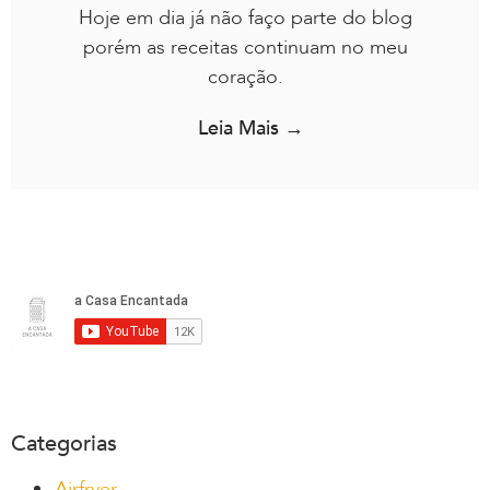
Hoje em dia já não faço parte do blog
porém as receitas continuam no meu
coração.
Leia Mais →
Categorias
Airfryer