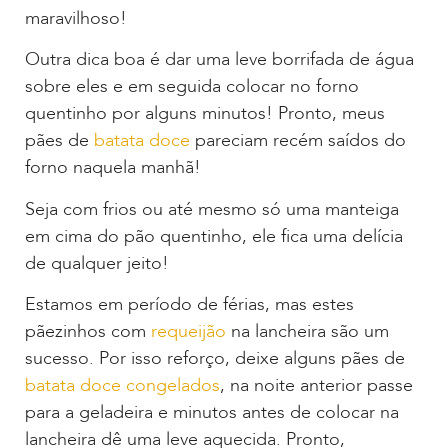
maravilhoso!
Outra dica boa é dar uma leve borrifada de água
sobre eles e em seguida colocar no forno
quentinho por alguns minutos! Pronto, meus
pães de
batata doce
pareciam recém saídos do
forno naquela manhã!
Seja com frios ou até mesmo só uma manteiga
em cima do pão quentinho, ele fica uma delícia
de qualquer jeito!
Estamos em período de férias, mas estes
pãezinhos com
requeijão
na lancheira são um
sucesso. Por isso reforço, deixe alguns pães de
batata doce congelados
, na noite anterior passe
para a geladeira e minutos antes de colocar na
lancheira dê uma leve aquecida. Pronto,