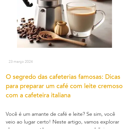
23 março 2024
O segredo das cafeterias famosas: Dicas
para preparar um café com leite cremoso
com a cafeteira italiana
Você é um amante de café e leite? Se sim, você
veio ao lugar certo! Neste artigo, vamos explorar