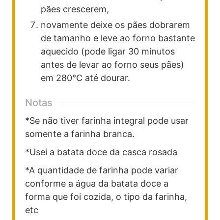
pães crescerem,
novamente deixe os pães dobrarem
de tamanho e leve ao forno bastante
aquecido (pode ligar 30 minutos
antes de levar ao forno seus pães)
em 280°C até dourar.
Notas
*Se não tiver farinha integral pode usar
somente a farinha branca.
*Usei a batata doce da casca rosada
*A quantidade de farinha pode variar
conforme a água da batata doce a
forma que foi cozida, o tipo da farinha,
etc