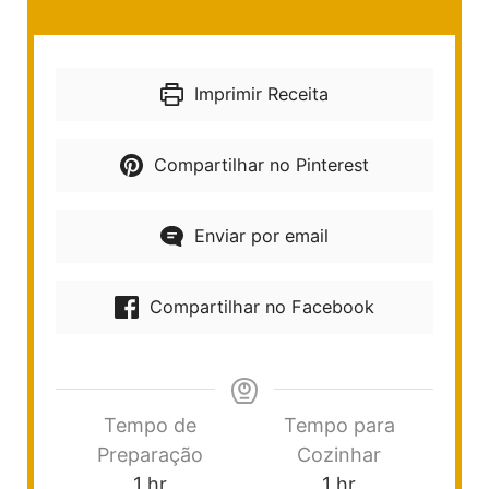
Imprimir Receita
Compartilhar no Pinterest
Enviar por email
Compartilhar no Facebook
Tempo de
Tempo para
Preparação
Cozinhar
1
hr
1
hr