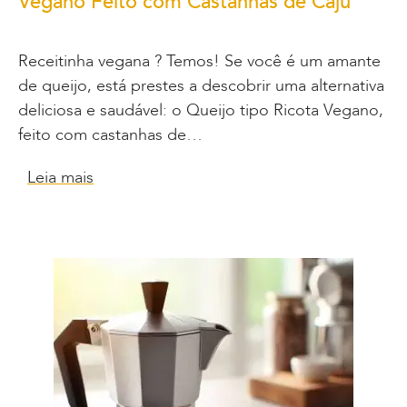
Vegano Feito com Castanhas de Caju
Receitinha vegana ? Temos! Se você é um amante
de queijo, está prestes a descobrir uma alternativa
deliciosa e saudável: o Queijo tipo Ricota Vegano,
feito com castanhas de…
Leia mais