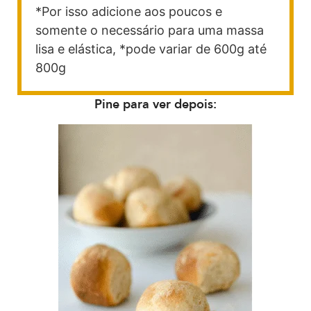
*Por isso adicione aos poucos e
somente o necessário para uma massa
lisa e elástica, *pode variar de 600g até
800g
Pine para ver depois: