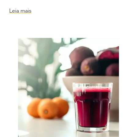
Leia mais