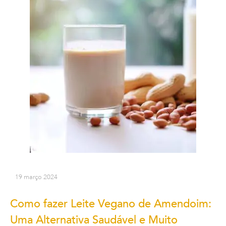
19 março 2024
Como fazer Leite Vegano de Amendoim:
Uma Alternativa Saudável e Muito