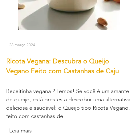
28 março 2024
Ricota Vegana: Descubra o Queijo
Vegano Feito com Castanhas de Caju
Receitinha vegana ? Temos! Se você é um amante
de queijo, está prestes a descobrir uma alternativa
deliciosa e saudável: o Queijo tipo Ricota Vegano,
feito com castanhas de…
Leia mais