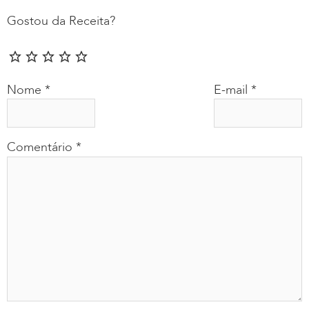
Gostou da Receita?
Nome
*
E-mail
*
Comentário
*