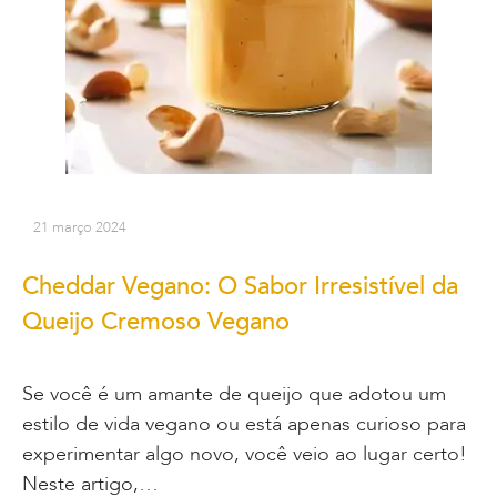
21 março 2024
Cheddar Vegano: O Sabor Irresistível da
Queijo Cremoso Vegano
Se você é um amante de queijo que adotou um
estilo de vida vegano ou está apenas curioso para
experimentar algo novo, você veio ao lugar certo!
Neste artigo,…