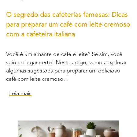
O segredo das cafeterias famosas: Dicas
para preparar um café com leite cremoso
com a cafeteira italiana
Você é um amante de café e leite? Se sim, você
veio ao lugar certo! Neste artigo, vamos explorar
algumas sugestões para preparar um delicioso
café com leite cremoso…
Leia mais