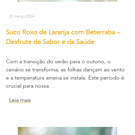
20 março 2024
Suco Roxo de Laranja com Beterraba –
Desfrute de Sabor e da Saúde
Com a transição do verão para o outono, o
cenário se transforma, as folhas dançam ao vento
e a temperatura amena se instala. Este período é
crucial para nossa…
Leia mais