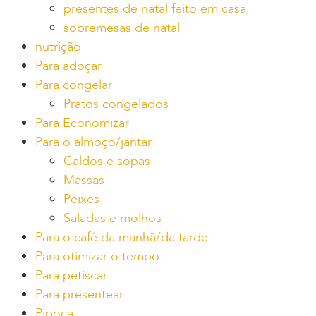
presentes de natal feito em casa
sobremesas de natal
nutrição
Para adoçar
Para congelar
Pratos congelados
Para Economizar
Para o almoço/jantar
Caldos e sopas
Massas
Peixes
Saladas e molhos
Para o café da manhã/da tarde
Para otimizar o tempo
Para petiscar
Para presentear
Pipoca