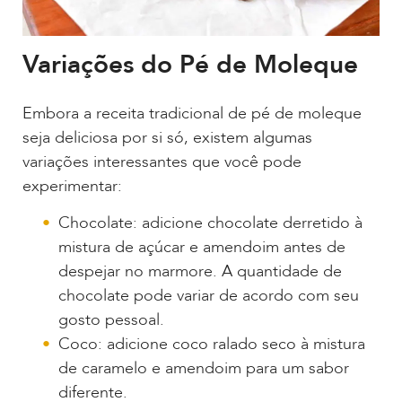
Variações do Pé de Moleque
Embora a receita tradicional de pé de moleque
seja deliciosa por si só, existem algumas
variações interessantes que você pode
experimentar:
Chocolate: adicione chocolate derretido à
mistura de açúcar e amendoim antes de
despejar no marmore. A quantidade de
chocolate pode variar de acordo com seu
gosto pessoal.
Coco: adicione coco ralado seco à mistura
de caramelo e amendoim para um sabor
diferente.