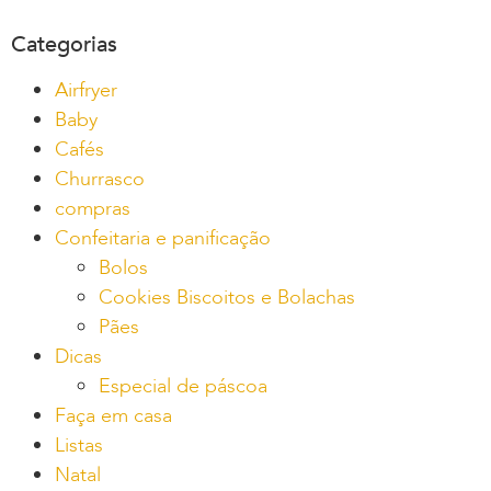
Categorias
Airfryer
Baby
Cafés
Churrasco
compras
Confeitaria e panificação
Bolos
Cookies Biscoitos e Bolachas
Pães
Dicas
Especial de páscoa
Faça em casa
Listas
Natal