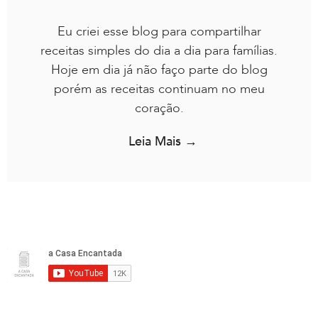
Eu criei esse blog para compartilhar
receitas simples do dia a dia para famílias.
Hoje em dia já não faço parte do blog
porém as receitas continuam no meu
coração.
Leia Mais →