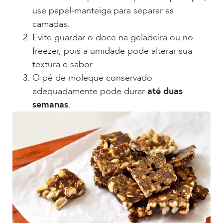
use papel-manteiga para separar as
camadas.
Evite guardar o doce na geladeira ou no
freezer, pois a umidade pode alterar sua
textura e sabor.
O pé de moleque conservado
adequadamente pode durar
até duas
semanas
.