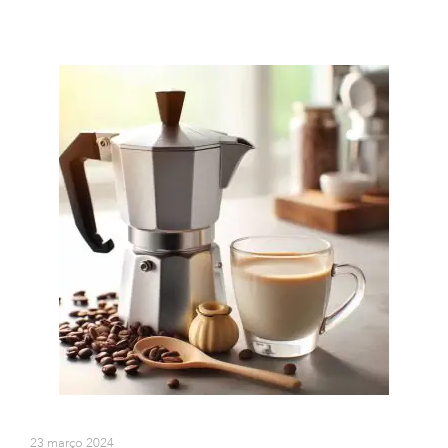
23 março 2024