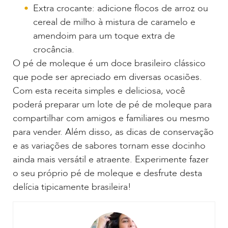
Extra crocante: adicione flocos de arroz ou
cereal de milho à mistura de caramelo e
amendoim para um toque extra de
crocância.
O pé de moleque é um doce brasileiro clássico
que pode ser apreciado em diversas ocasiões.
Com esta receita simples e deliciosa, você
poderá preparar um lote de pé de moleque para
compartilhar com amigos e familiares ou mesmo
para vender. Além disso, as dicas de conservação
e as variações de sabores tornam esse docinho
ainda mais versátil e atraente. Experimente fazer
o seu próprio pé de moleque e desfrute desta
delícia tipicamente brasileira!