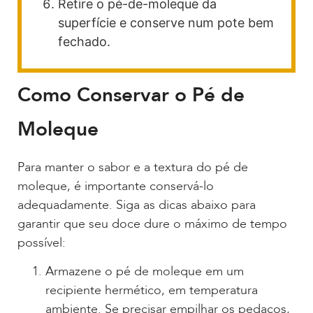
Retire o pé-de-moleque da
superfície e conserve num pote bem
fechado.
Como Conservar o Pé de
Moleque
Para manter o sabor e a textura do pé de
moleque, é importante conservá-lo
adequadamente. Siga as dicas abaixo para
garantir que seu doce dure o máximo de tempo
possível:
Armazene o pé de moleque em um
recipiente hermético, em temperatura
ambiente. Se precisar empilhar os pedaços,