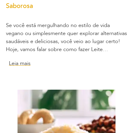
Saborosa
Se você está mergulhando no estilo de vida
vegano ou simplesmente quer explorar alternativas
saudáveis e deliciosas, você veio ao lugar certo!
Hoje, vamos falar sobre como fazer Leite…
Leia mais