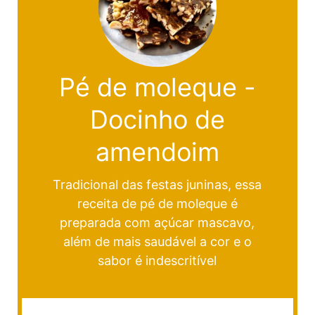
Pé de moleque -
Docinho de
amendoim
Tradicional das festas juninas, essa
receita de pé de moleque é
preparada com açúcar mascavo,
além de mais saudável a cor e o
sabor é indescritível