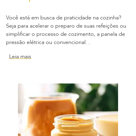
Você está em busca de praticidade na cozinha?
Seja para acelerar o preparo de suas refeições ou
simplificar o processo de cozimento, a panela de
pressão elétrica ou convencional…
Leia mais