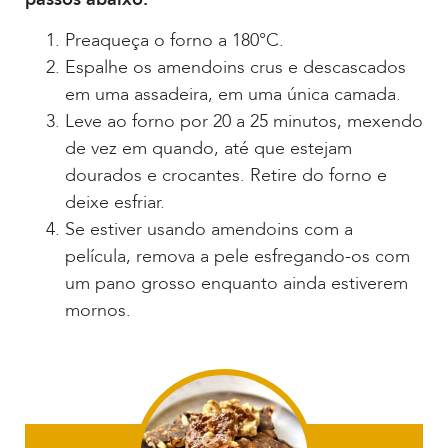
Preaqueça o forno a 180°C.
Espalhe os amendoins crus e descascados
em uma assadeira, em uma única camada.
Leve ao forno por 20 a 25 minutos, mexendo
de vez em quando, até que estejam
dourados e crocantes. Retire do forno e
deixe esfriar.
Se estiver usando amendoins com a
película, remova a pele esfregando-os com
um pano grosso enquanto ainda estiverem
mornos.