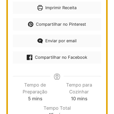
Imprimir Receita
Compartilhar no Pinterest
Enviar por email
Compartilhar no Facebook
Tempo de
Tempo para
Preparação
Cozinhar
5
mins
10
mins
Tempo Total