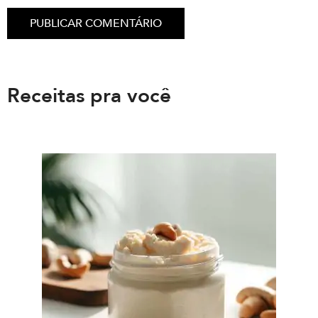
Receitas pra você