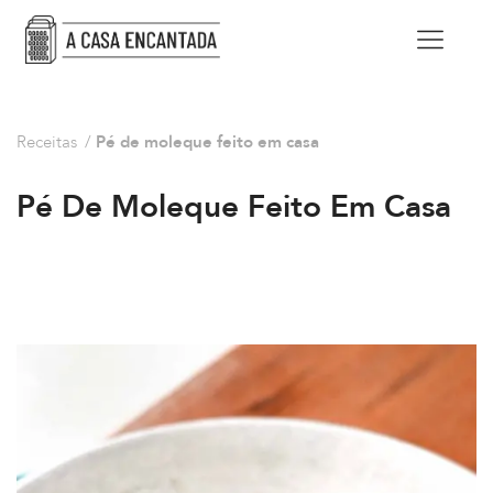
Receitas
/
Pé de moleque feito em casa
Pé De Moleque Feito Em Casa