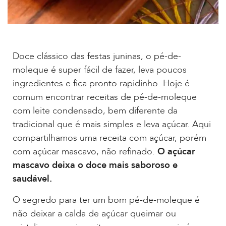
Doce clássico das festas juninas, o pé-de-
moleque é super fácil de fazer, leva poucos
ingredientes e fica pronto rapidinho. Hoje é
comum encontrar receitas de pé-de-moleque
com leite condensado, bem diferente da
tradicional que é mais simples e leva açúcar. Aqui
compartilhamos uma receita com açúcar, porém
com açúcar mascavo, não refinado.
O açúcar
mascavo deixa o doce mais saboroso e
saudável.
O segredo para ter um bom pé-de-moleque é
não deixar a calda de açúcar queimar ou