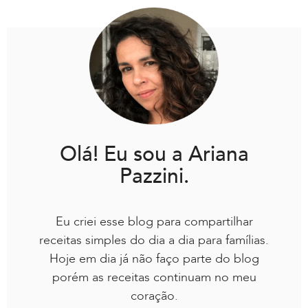
Olá! Eu sou a Ariana
Pazzini.
Eu criei esse blog para compartilhar
receitas simples do dia a dia para famílias.
Hoje em dia já não faço parte do blog
porém as receitas continuam no meu
coração.