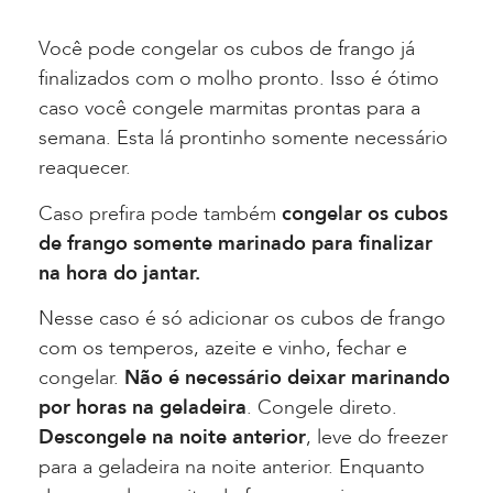
Você pode congelar os cubos de frango já
finalizados com o molho pronto. Isso é ótimo
caso você congele marmitas prontas para a
semana. Esta lá prontinho somente necessário
reaquecer.
Caso prefira pode também
congelar os cubos
de frango somente marinado para finalizar
na hora do jantar.
Nesse caso é só adicionar os cubos de frango
com os temperos, azeite e vinho, fechar e
congelar.
Não é necessário deixar marinando
por horas na geladeira
. Congele direto.
Descongele na noite anterior
, leve do freezer
para a geladeira na noite anterior. Enquanto