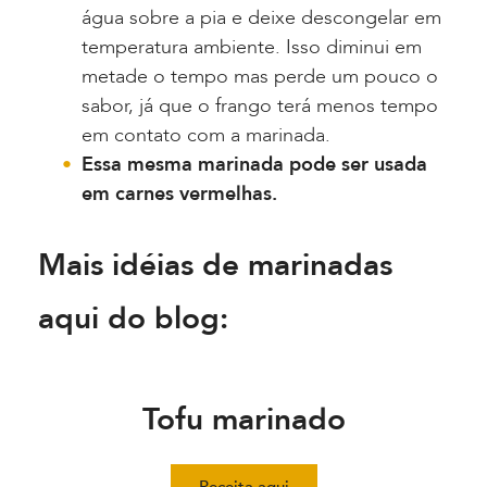
água sobre a pia e deixe descongelar em
temperatura ambiente. Isso diminui em
metade o tempo mas perde um pouco o
sabor, já que o frango terá menos tempo
em contato com a marinada.
Essa mesma marinada pode ser usada
em carnes vermelhas.
Mais idéias de marinadas
aqui do blog:
Tofu marinado