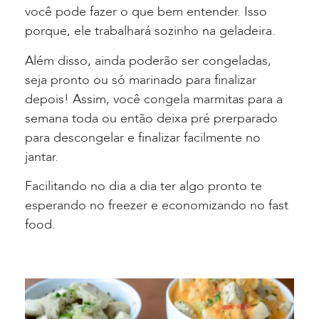
você pode fazer o que bem entender. Isso
porque, ele trabalhará sozinho na geladeira.
Além disso, ainda poderão ser congeladas,
seja pronto ou só marinado para finalizar
depois! Assim, você congela marmitas para a
semana toda ou então deixa pré prerparado
para descongelar e finalizar facilmente no
jantar.
Facilitando no dia a dia ter algo pronto te
esperando no freezer e economizando no fast
food.