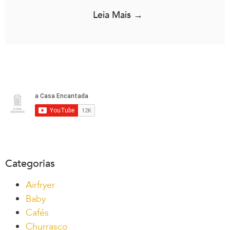
Leia Mais →
Categorias
Airfryer
Baby
Cafés
Churrasco