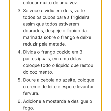
colocar muito de uma vez.
Se você dividiu em dois, volte
todos os cubos para a frigideira
assim que todos estiverem
dourados, despeje o líquido da
marinada sobre o frango e deixe
reduzir pela metade.
Divida o frango cozido em 3
partes iguais, em uma delas
coloque todo o liquido que restou
do cozimento.
Doure a cebola no azeite, coloque
o creme de leite e espere levantar
fervura.
Adicione a mostarda e desligue o
fogo.