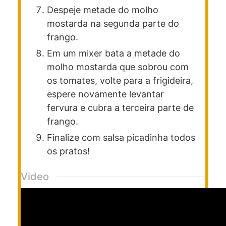
Despeje metade do molho
mostarda na segunda parte do
frango.
Em um mixer bata a metade do
molho mostarda que sobrou com
os tomates, volte para a frigideira,
espere novamente levantar
fervura e cubra a terceira parte de
frango.
Finalize com salsa picadinha todos
os pratos!
Video