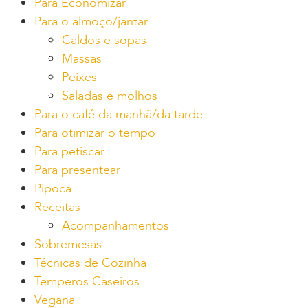
Para Economizar
Para o almoço/jantar
Caldos e sopas
Massas
Peixes
Saladas e molhos
Para o café da manhã/da tarde
Para otimizar o tempo
Para petiscar
Para presentear
Pipoca
Receitas
Acompanhamentos
Sobremesas
Técnicas de Cozinha
Temperos Caseiros
Vegana