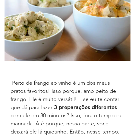
Peito de frango ao vinho é um dos meus
pratos favoritos! Isso porque, amo peito de
frango. Ele é muito versátil! E se eu te contar
que dá para fazer
3 preparações diferentes
com ele em 30 minutos? Isso, fora o tempo de
marinada. Até porque, nessa parte, você
deixará ele lá quietinho. Então, nesse tempo,