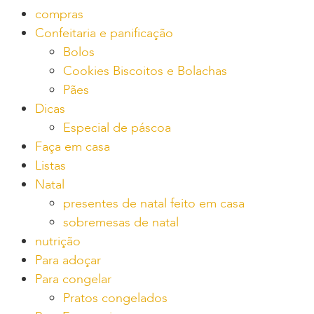
compras
Confeitaria e panificação
Bolos
Cookies Biscoitos e Bolachas
Pães
Dicas
Especial de páscoa
Faça em casa
Listas
Natal
presentes de natal feito em casa
sobremesas de natal
nutrição
Para adoçar
Para congelar
Pratos congelados