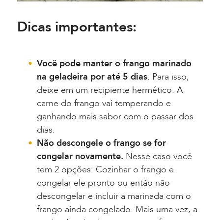
Dicas importantes:
Você pode manter o frango marinado
na geladeira por até 5 dias
. Para isso,
deixe em um recipiente hermético. A
carne do frango vai temperando e
ganhando mais sabor com o passar dos
dias.
Não descongele o frango se for
congelar novamente.
Nesse caso você
tem 2 opções: Cozinhar o frango e
congelar ele pronto ou então não
descongelar e incluir a marinada com o
frango ainda congelado. Mais uma vez, a