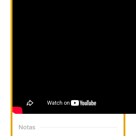
Notas