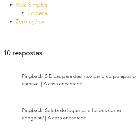
Vida Simples
limpeza
Zero açúcar
10 respostas
Pingback: 5 Dicas para desintoxicar o corpo após o
carnaval | A casa encantada
Pingback: Seleta de legumes e feijões como
congelar? | A casa encantada