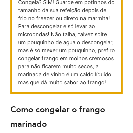
Congela? SIM! Guarde em potinhos do
tamanho da sua refeição depois de
frio no freezer ou direto na marmita!
Para descongelar é só levar ao
microondas! Não talha, talvez solte
um pouquinho de água o descongelar,
mas é só mexer um pouquinho, prefiro
congelar frango em molhos cremosos
para não ficarem muito secos, a
marinada de vinho é um caldo líquido
mas que dá muito sabor ao frango!
Como congelar o frango
marinado