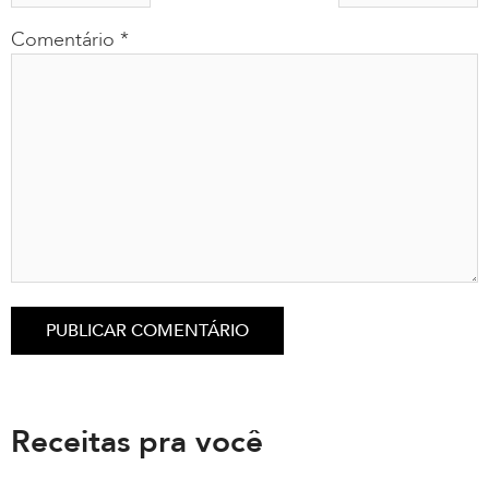
Comentário
*
Receitas pra você