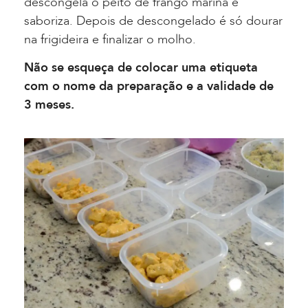
descongela o peito de frango marina e
saboriza. Depois de descongelado é só dourar
na frigideira e finalizar o molho.
Não se esqueça de colocar uma etiqueta
com o nome da preparação e a validade de
3 meses.