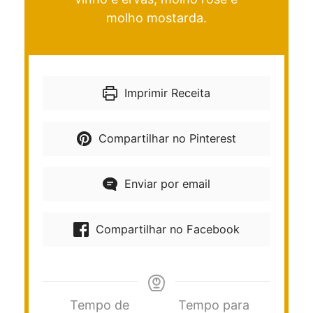
molho mostarda.
Imprimir Receita
Compartilhar no Pinterest
Enviar por email
Compartilhar no Facebook
Tempo de
Tempo para