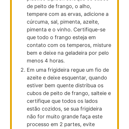
de peito de frango, o alho,
tempere com as ervas, adicione a
cúrcuma, sal, pimenta, azeite,
pimenta e o vinho. Certifique-se
que todo o frango esteja em
contato com os temperos, misture
bem e deixe na geladeira por pelo
menos 4 horas.
Em uma frigideira regue um fio de
azeite e deixe esquentar, quando
estiver bem quente distribua os
cubos de peito de frango, salteie e
certifique que todos os lados
estão cozidos, se sua frigideira
não for muito grande faça este
processo em 2 partes, evite