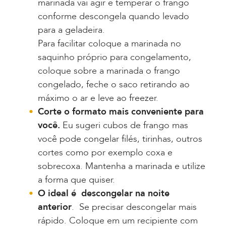
marinada vai agir e temperar o frango
conforme descongela quando levado
para a geladeira.
Para facilitar coloque a marinada no
saquinho próprio para congelamento,
coloque sobre a marinada o frango
congelado, feche o saco retirando ao
máximo o ar e leve ao freezer.
Corte o formato mais conveniente para
você.
Eu sugeri cubos de frango mas
você pode congelar filés, tirinhas, outros
cortes como por exemplo coxa e
sobrecoxa. Mantenha a marinada e utilize
a forma que quiser.
O ideal é descongelar na noite
anterior
. Se precisar descongelar mais
rápido. Coloque em um recipiente com