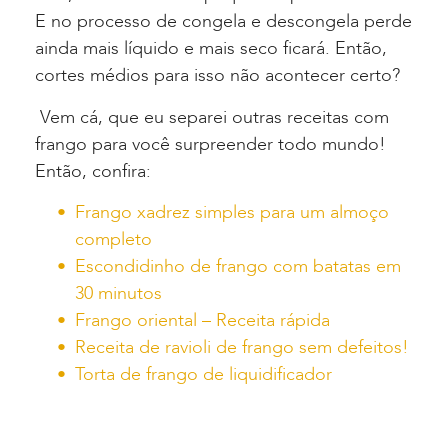
E no processo de congela e descongela perde
ainda mais líquido e mais seco ficará. Então,
cortes médios para isso não acontecer certo?
Vem cá, que eu separei outras receitas com
frango para você surpreender todo mundo!
Então, confira:
Frango xadrez simples para um almoço
completo
Escondidinho de frango com batatas em
30 minutos
Frango oriental – Receita rápida
Receita de ravioli de frango sem defeitos!
Torta de frango de liquidificador