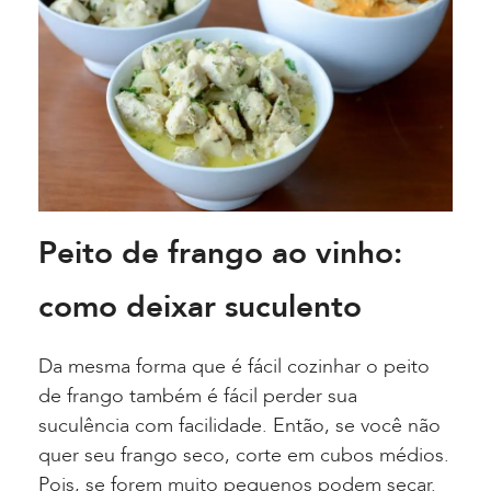
Peito de frango ao vinho:
como deixar suculento
Da mesma forma que é fácil cozinhar o peito
de frango também é fácil perder sua
suculência com facilidade. Então, se você não
quer seu frango seco, corte em cubos médios.
Pois, se forem muito pequenos podem secar.