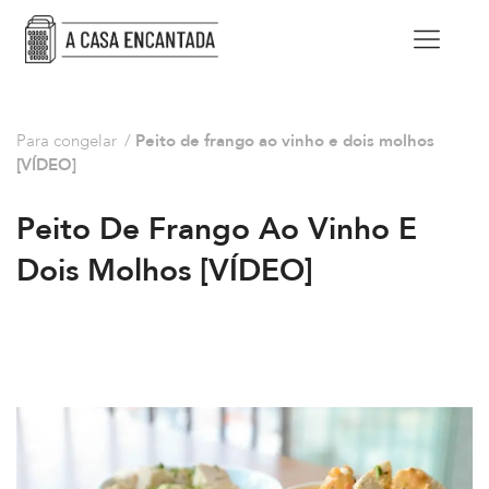
Para congelar
/
Peito de frango ao vinho e dois molhos
[VÍDEO]
Peito De Frango Ao Vinho E
Dois Molhos [VÍDEO]