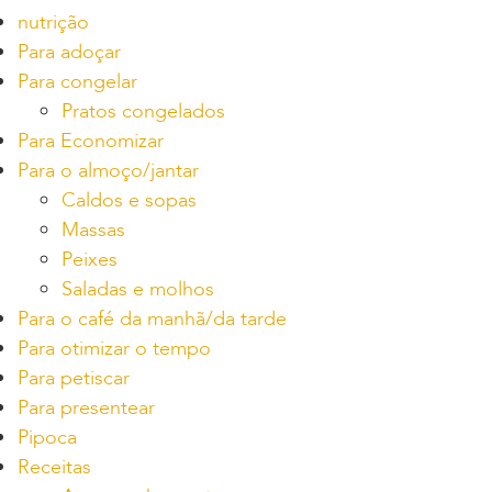
nutrição
Para adoçar
Para congelar
Pratos congelados
Para Economizar
Para o almoço/jantar
Caldos e sopas
Massas
Peixes
Saladas e molhos
Para o café da manhã/da tarde
Para otimizar o tempo
Para petiscar
Para presentear
Pipoca
Receitas