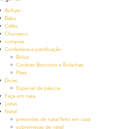
Airfryer
Baby
Cafés
Churrasco
compras
Confeitaria e panificação
Bolos
Cookies Biscoitos e Bolachas
Pães
Dicas
Especial de páscoa
Faça em casa
Listas
Natal
presentes de natal feito em casa
sobremesas de natal