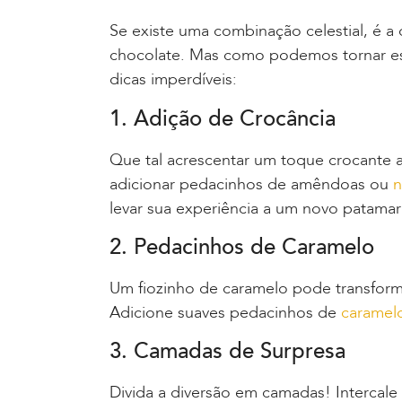
Se existe uma combinação celestial, é a
chocolate. Mas como podemos tornar ess
dicas imperdíveis:
1. Adição de Crocância
Que tal acrescentar um toque crocante 
adicionar pedacinhos de amêndoas ou
n
levar sua experiência a um novo patamar
2. Pedacinhos de Caramelo
Um fiozinho de caramelo pode transform
Adicione suaves pedacinhos de
caramel
3. Camadas de Surpresa
Divida a diversão em camadas! Interca