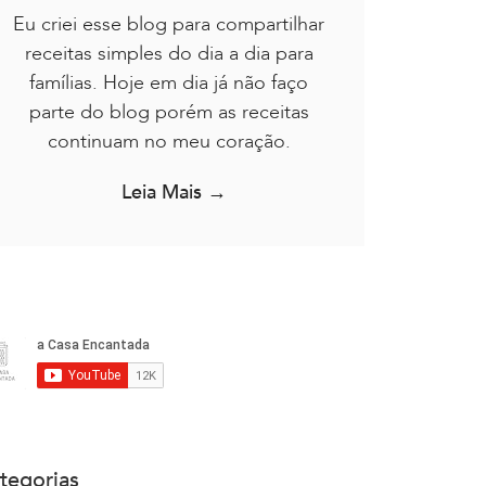
Eu criei esse blog para compartilhar
receitas simples do dia a dia para
famílias. Hoje em dia já não faço
parte do blog porém as receitas
continuam no meu coração.
Leia Mais →
tegorias