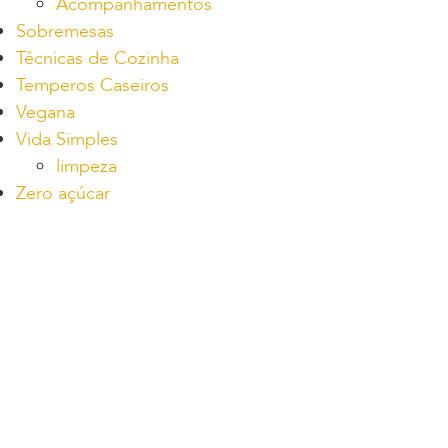
Acompanhamentos
Sobremesas
Técnicas de Cozinha
Temperos Caseiros
Vegana
Vida Simples
limpeza
Zero açúcar