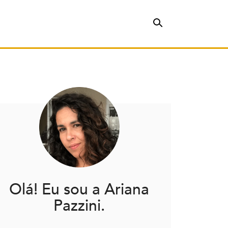
Olá! Eu sou a Ariana
Pazzini.