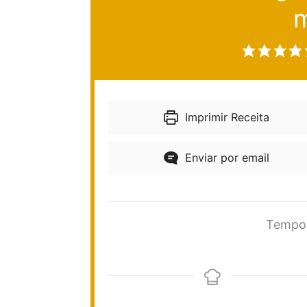
Imprimir Receita
Enviar por email
Tempo 