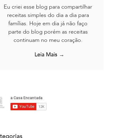
Eu criei esse blog para compartilhar
receitas simples do dia a dia para
famílias. Hoje em dia já não faço
parte do blog porém as receitas
continuam no meu coração.
Leia Mais →
tegorias