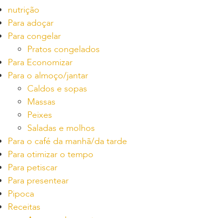
nutrição
Para adoçar
Para congelar
Pratos congelados
Para Economizar
Para o almoço/jantar
Caldos e sopas
Massas
Peixes
Saladas e molhos
Para o café da manhã/da tarde
Para otimizar o tempo
Para petiscar
Para presentear
Pipoca
Receitas