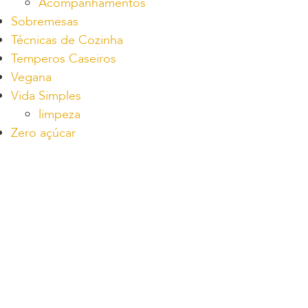
Acompanhamentos
Sobremesas
Técnicas de Cozinha
Temperos Caseiros
Vegana
Vida Simples
limpeza
Zero açúcar