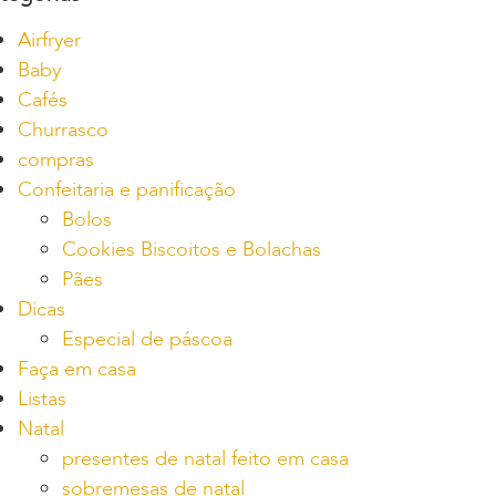
Airfryer
Baby
Cafés
Churrasco
compras
Confeitaria e panificação
Bolos
Cookies Biscoitos e Bolachas
Pães
Dicas
Especial de páscoa
Faça em casa
Listas
Natal
presentes de natal feito em casa
sobremesas de natal