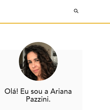
Olá! Eu sou a Ariana
Pazzini.