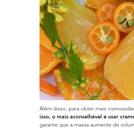
Além disso, para obter mais cremosida
isso, o mais aconselhável é usar crem
garante que a massa aumente de volu