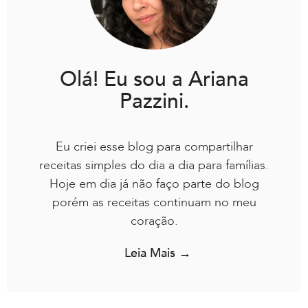
Olá! Eu sou a Ariana
Pazzini.
Eu criei esse blog para compartilhar
receitas simples do dia a dia para famílias.
Hoje em dia já não faço parte do blog
porém as receitas continuam no meu
coração.
Leia Mais →