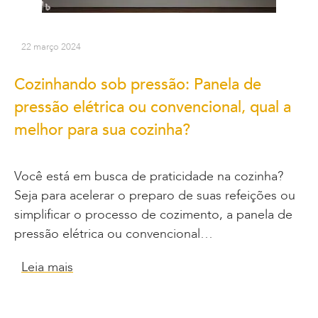
22 março 2024
Cozinhando sob pressão: Panela de
pressão elétrica ou convencional, qual a
melhor para sua cozinha?
Você está em busca de praticidade na cozinha?
Seja para acelerar o preparo de suas refeições ou
simplificar o processo de cozimento, a panela de
pressão elétrica ou convencional…
Leia mais