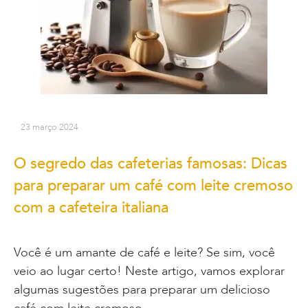
23 março 2024
O segredo das cafeterias famosas: Dicas
para preparar um café com leite cremoso
com a cafeteira italiana
Você é um amante de café e leite? Se sim, você
veio ao lugar certo! Neste artigo, vamos explorar
algumas sugestões para preparar um delicioso