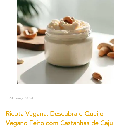
28 março 2024
Ricota Vegana: Descubra o Queijo
Vegano Feito com Castanhas de Caju