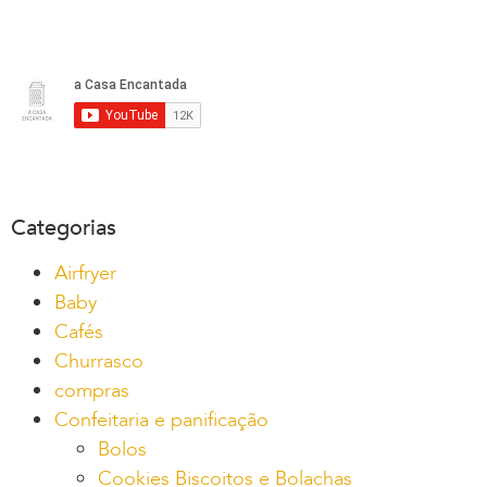
Categorias
Airfryer
Baby
Cafés
Churrasco
compras
Confeitaria e panificação
Bolos
Cookies Biscoitos e Bolachas