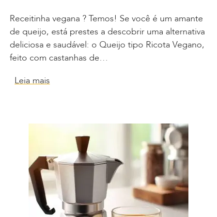
Receitinha vegana ? Temos! Se você é um amante
de queijo, está prestes a descobrir uma alternativa
deliciosa e saudável: o Queijo tipo Ricota Vegano,
feito com castanhas de…
Leia mais