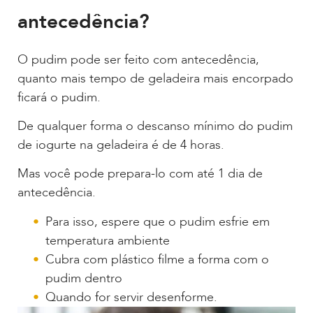
antecedência?
O pudim pode ser feito com antecedência,
quanto mais tempo de geladeira mais encorpado
ficará o pudim.
De qualquer forma o descanso mínimo do pudim
de iogurte na geladeira é de 4 horas.
Mas você pode prepara-lo com até 1 dia de
antecedência.
Para isso, espere que o pudim esfrie em
temperatura ambiente
Cubra com plástico filme a forma com o
pudim dentro
Quando for servir desenforme.