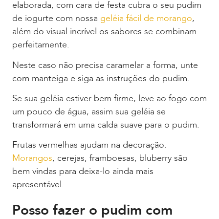
elaborada, com cara de festa cubra o seu pudim
de iogurte com nossa
geléia fácil de morango
,
além do visual incrível os sabores se combinam
perfeitamente.
Neste caso não precisa caramelar a forma, unte
com manteiga e siga as instruções do pudim.
Se sua geléia estiver bem firme, leve ao fogo com
um pouco de água, assim sua geléia se
transformará em uma calda suave para o pudim.
Frutas vermelhas ajudam na decoração.
Morangos
, cerejas, framboesas, bluberry são
bem vindas para deixa-lo ainda mais
apresentável.
Posso fazer o pudim com