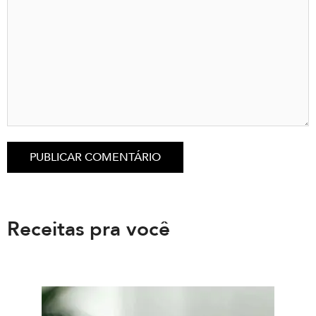
Receitas pra você