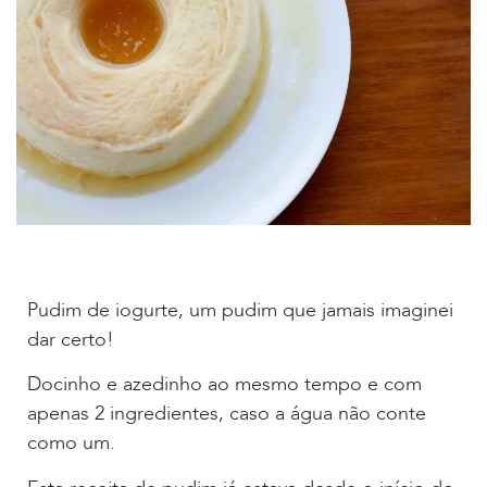
Pudim de iogurte, um pudim que jamais imaginei
dar certo!
Docinho e azedinho ao mesmo tempo e com
apenas 2 ingredientes, caso a água não conte
como um.