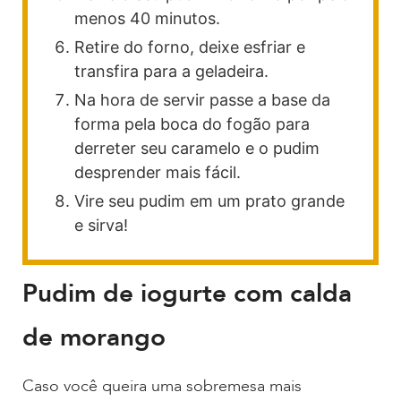
menos 40 minutos.
Retire do forno, deixe esfriar e
transfira para a geladeira.
Na hora de servir passe a base da
forma pela boca do fogão para
derreter seu caramelo e o pudim
desprender mais fácil.
Vire seu pudim em um prato grande
e sirva!
Pudim de iogurte com calda
de morango
Caso você queira uma sobremesa mais