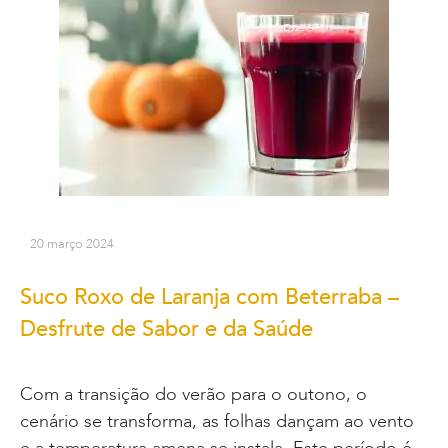
20 março 2024
Suco Roxo de Laranja com Beterraba –
Desfrute de Sabor e da Saúde
Com a transição do verão para o outono, o
cenário se transforma, as folhas dançam ao vento