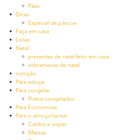
Pães
Dicas
Especial de páscoa
Faça em casa
Listas
Natal
presentes de natal feito em casa
sobremesas de natal
nutrição
Para adoçar
Para congelar
Pratos congelados
Para Economizar
Para o almoço/jantar
Caldos e sopas
Massas