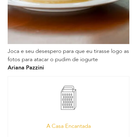
Joca e seu desespero para que eu tirasse logo as
fotos para atacar o pudim de iogurte
Ariana Pazzini
A Casa Encantada