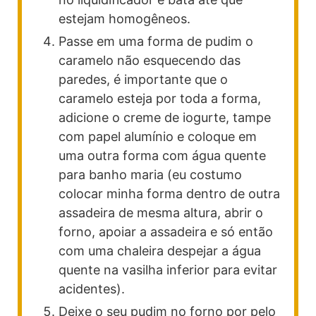
estejam homogêneos.
Passe em uma forma de pudim o
caramelo não esquecendo das
paredes, é importante que o
caramelo esteja por toda a forma,
adicione o creme de iogurte, tampe
com papel alumínio e coloque em
uma outra forma com água quente
para banho maria (eu costumo
colocar minha forma dentro de outra
assadeira de mesma altura, abrir o
forno, apoiar a assadeira e só então
com uma chaleira despejar a água
quente na vasilha inferior para evitar
acidentes).
Deixe o seu pudim no forno por pelo