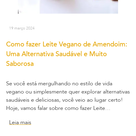
19 março 2024
Como fazer Leite Vegano de Amendoim:
Uma Alternativa Saudável e Muito
Saborosa
Se você está mergulhando no estilo de vida
vegano ou simplesmente quer explorar alternativas
saudáveis e deliciosas, você veio ao lugar certo!
Hoje, vamos falar sobre como fazer Leite…
Leia mais