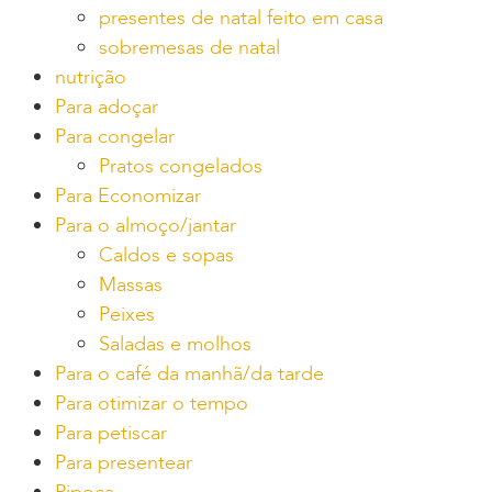
presentes de natal feito em casa
sobremesas de natal
nutrição
Para adoçar
Para congelar
Pratos congelados
Para Economizar
Para o almoço/jantar
Caldos e sopas
Massas
Peixes
Saladas e molhos
Para o café da manhã/da tarde
Para otimizar o tempo
Para petiscar
Para presentear