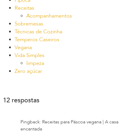
Pipoca
Receitas
Acompanhamentos
Sobremesas
Técnicas de Cozinha
Temperos Caseiros
Vegana
Vida Simples
limpeza
Zero açúcar
12 respostas
Pingback: Receitas para Páscoa vegana | A casa
encantada