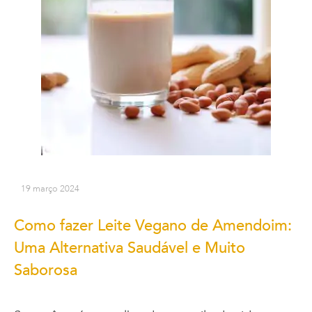
19 março 2024
Como fazer Leite Vegano de Amendoim:
Uma Alternativa Saudável e Muito
Saborosa