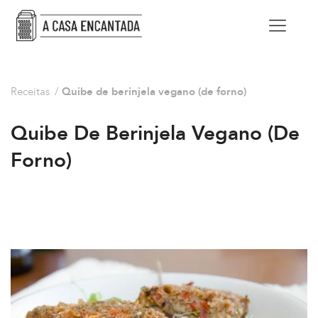
Receitas
/
Quibe de berinjela vegano (de forno)
Quibe De Berinjela Vegano (de
Forno)