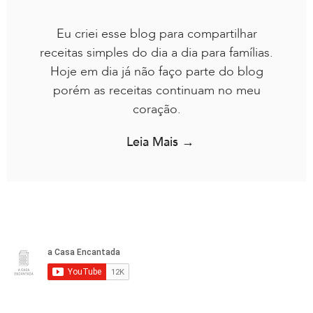
Eu criei esse blog para compartilhar
receitas simples do dia a dia para famílias.
Hoje em dia já não faço parte do blog
porém as receitas continuam no meu
coração.
Leia Mais →