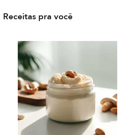
Receitas pra você