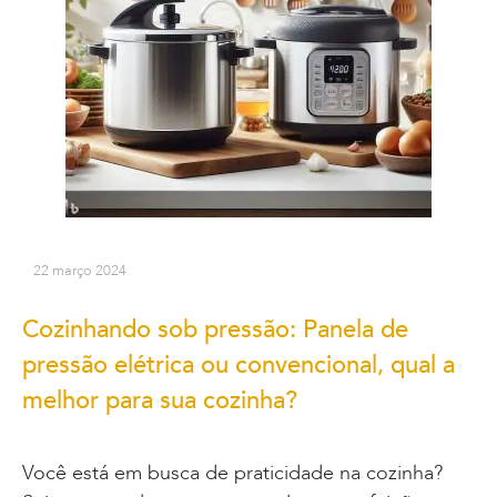
22 março 2024
Cozinhando sob pressão: Panela de
pressão elétrica ou convencional, qual a
melhor para sua cozinha?
Você está em busca de praticidade na cozinha?