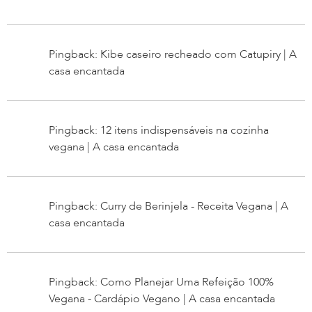
Pingback: Kibe caseiro recheado com Catupiry | A
casa encantada
Pingback: 12 itens indispensáveis na cozinha
vegana | A casa encantada
Pingback: Curry de Berinjela - Receita Vegana | A
casa encantada
Pingback: Como Planejar Uma Refeição 100%
Vegana - Cardápio Vegano | A casa encantada