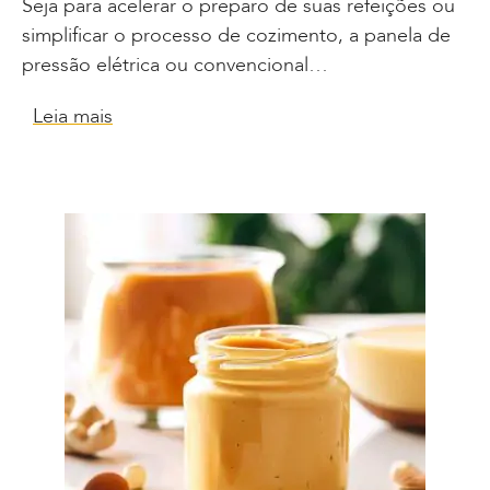
Seja para acelerar o preparo de suas refeições ou
simplificar o processo de cozimento, a panela de
pressão elétrica ou convencional…
Leia mais