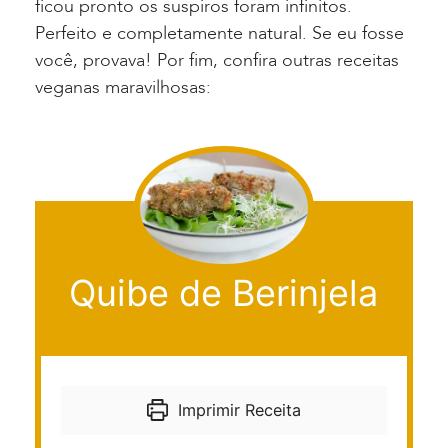
ficou pronto os suspiros foram infinitos.
Perfeito e completamente natural. Se eu fosse
você, provava! Por fim, confira outras receitas
veganas maravilhosas:
Quibe de Berinjela
Imprimir Receita