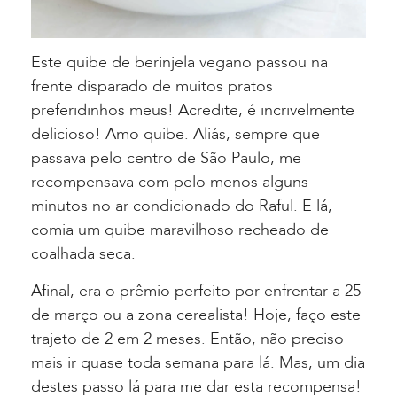
Este quibe de berinjela vegano passou na
frente disparado de muitos pratos
preferidinhos meus! Acredite, é incrivelmente
delicioso! Amo quibe. Aliás, sempre que
passava pelo centro de São Paulo, me
recompensava com pelo menos alguns
minutos no ar condicionado do Raful. E lá,
comia um quibe maravilhoso recheado de
coalhada seca.
Afinal, era o prêmio perfeito por enfrentar a 25
de março ou a zona cerealista! Hoje, faço este
trajeto de 2 em 2 meses. Então, não preciso
mais ir quase toda semana para lá. Mas, um dia
destes passo lá para me dar esta recompensa!