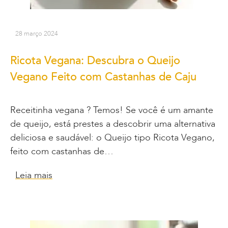
28 março 2024
Ricota Vegana: Descubra o Queijo
Vegano Feito com Castanhas de Caju
Receitinha vegana ? Temos! Se você é um amante
de queijo, está prestes a descobrir uma alternativa
deliciosa e saudável: o Queijo tipo Ricota Vegano,
feito com castanhas de…
Leia mais