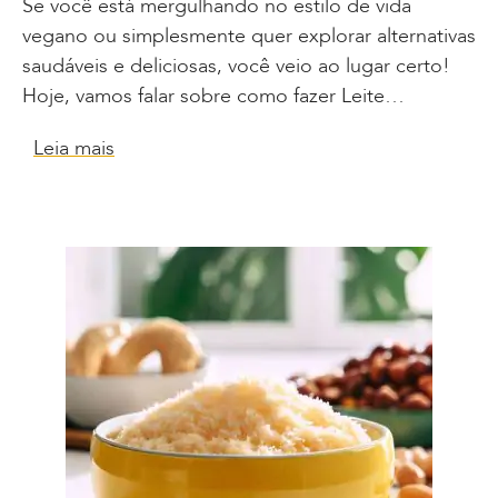
Se você está mergulhando no estilo de vida
vegano ou simplesmente quer explorar alternativas
saudáveis e deliciosas, você veio ao lugar certo!
Hoje, vamos falar sobre como fazer Leite…
Leia mais