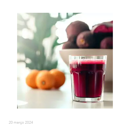
20 março 2024