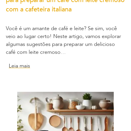
com a cafeteira italiana
Você é um amante de café e leite? Se sim, você
veio ao lugar certo! Neste artigo, vamos explorar
algumas sugestões para preparar um delicioso
café com leite cremoso…
Leia mais