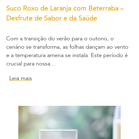
Suco Roxo de Laranja com Beterraba –
Desfrute de Sabor e da Saúde
Com a transição do verão para o outono, o
cenário se transforma, as folhas dançam ao vento
e a temperatura amena se instala. Este período é
crucial para nossa…
Leia mais