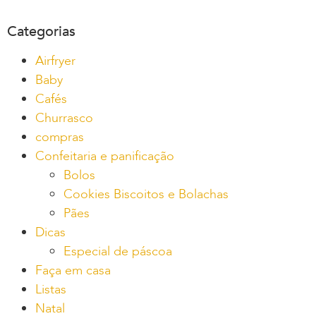
Categorias
Airfryer
Baby
Cafés
Churrasco
compras
Confeitaria e panificação
Bolos
Cookies Biscoitos e Bolachas
Pães
Dicas
Especial de páscoa
Faça em casa
Listas
Natal