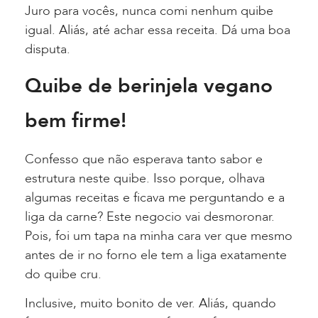
Juro para vocês, nunca comi nenhum quibe
igual. Aliás, até achar essa receita. Dá uma boa
disputa.
Quibe de berinjela vegano
bem firme!
Confesso que não esperava tanto sabor e
estrutura neste quibe. Isso porque, olhava
algumas receitas e ficava me perguntando e a
liga da carne? Este negocio vai desmoronar.
Pois, foi um tapa na minha cara ver que mesmo
antes de ir no forno ele tem a liga exatamente
do quibe cru.
Inclusive, muito bonito de ver. Aliás, quando