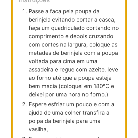
Passe a faca pela poupa da
berinjela evitando cortar a casca,
faça um quadriculado cortando no
comprimento e depois cruzando
com cortes na largura, coloque as
metades de berinjela com a poupa
voltada para cima em uma
assadeira e regue com azeite, leve
ao forno até que a poupa esteja
bem macia (coloquei em 180ºC e
deixei por uma hora no forno.)
Espere esfriar um pouco e com a
ajuda de uma colher transfira a
polpa da berinjela para uma
vasilha,