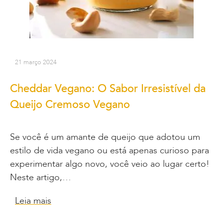
21 março 2024
Cheddar Vegano: O Sabor Irresistível da
Queijo Cremoso Vegano
Se você é um amante de queijo que adotou um
estilo de vida vegano ou está apenas curioso para
experimentar algo novo, você veio ao lugar certo!
Neste artigo,…
Leia mais