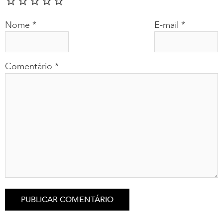
Nome
*
E-mail
*
Comentário
*