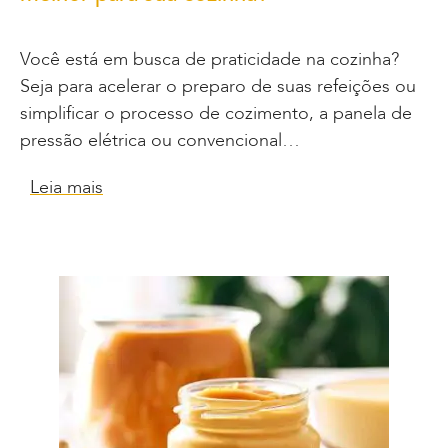
Você está em busca de praticidade na cozinha?
Seja para acelerar o preparo de suas refeições ou
simplificar o processo de cozimento, a panela de
pressão elétrica ou convencional…
Leia mais