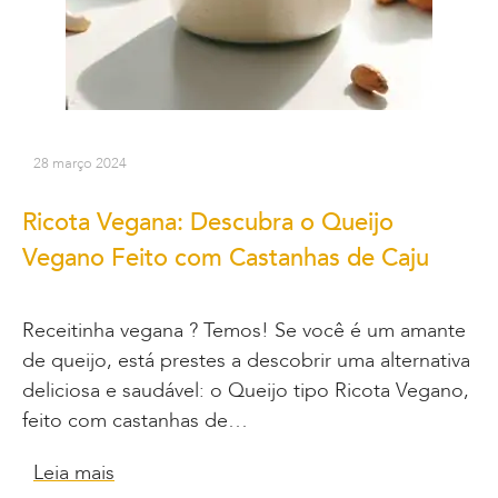
28 março 2024
Ricota Vegana: Descubra o Queijo
Vegano Feito com Castanhas de Caju
Receitinha vegana ? Temos! Se você é um amante
de queijo, está prestes a descobrir uma alternativa
deliciosa e saudável: o Queijo tipo Ricota Vegano,
feito com castanhas de…
Leia mais