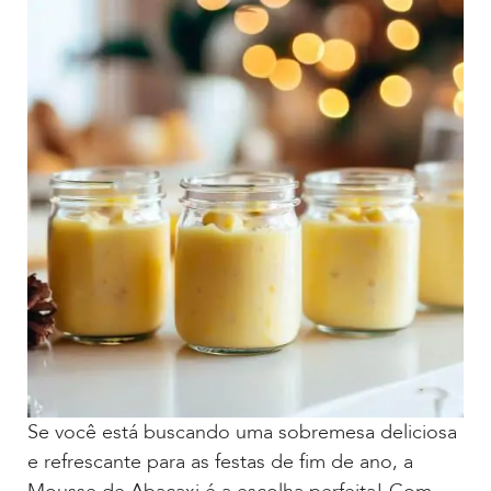
Se você está buscando uma sobremesa deliciosa
e refrescante para as festas de fim de ano, a