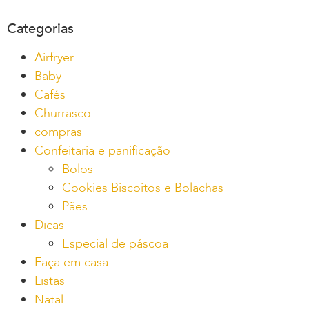
Categorias
Airfryer
Baby
Cafés
Churrasco
compras
Confeitaria e panificação
Bolos
Cookies Biscoitos e Bolachas
Pães
Dicas
Especial de páscoa
Faça em casa
Listas
Natal