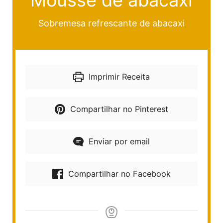
Mousse de abacaxi
Sobremesa refrescante de abacaxi
Imprimir Receita
Compartilhar no Pinterest
Enviar por email
Compartilhar no Facebook