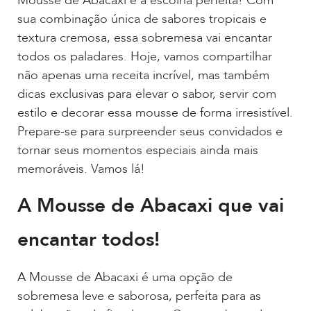
Mousse de Abacaxi é a escolha perfeita! Com
sua combinação única de sabores tropicais e
textura cremosa, essa sobremesa vai encantar
todos os paladares. Hoje, vamos compartilhar
não apenas uma receita incrível, mas também
dicas exclusivas para elevar o sabor, servir com
estilo e decorar essa mousse de forma irresistível.
Prepare-se para surpreender seus convidados e
tornar seus momentos especiais ainda mais
memoráveis. Vamos lá!
A Mousse de Abacaxi que vai
encantar todos!
A Mousse de Abacaxi é uma opção de
sobremesa leve e saborosa, perfeita para as