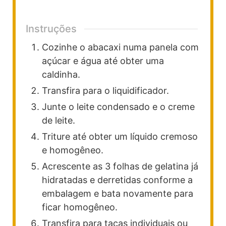
Instruções
Cozinhe o abacaxi numa panela com
açúcar e água até obter uma
caldinha.
Transfira para o liquidificador.
Junte o leite condensado e o creme
de leite.
Triture até obter um líquido cremoso
e homogêneo.
Acrescente as 3 folhas de gelatina já
hidratadas e derretidas conforme a
embalagem e bata novamente para
ficar homogêneo.
Transfira para taças individuais ou