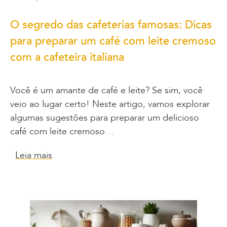
O segredo das cafeterias famosas: Dicas
para preparar um café com leite cremoso
com a cafeteira italiana
Você é um amante de café e leite? Se sim, você
veio ao lugar certo! Neste artigo, vamos explorar
algumas sugestões para preparar um delicioso
café com leite cremoso…
Leia mais