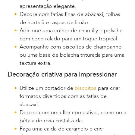
apresentação elegante.
Decore com fatias finas de abacaxi, folhas
de hortelã e raspas de limão.
Adicione uma colher de chantilly e polvilhe
com coco ralado para um toque tropical.
Acompanhe com biscoitos de champanhe
ou uma base de bolacha triturada para uma
textura extra.
Decoração criativa para impressionar
Utilize um cortador de
biscoitos
para criar
formatos divertidos com as fatias de
abacaxi.
Decore com uma flor comestível, como uma
pétala de rosa cristalizada.
Faça uma calda de caramelo e crie