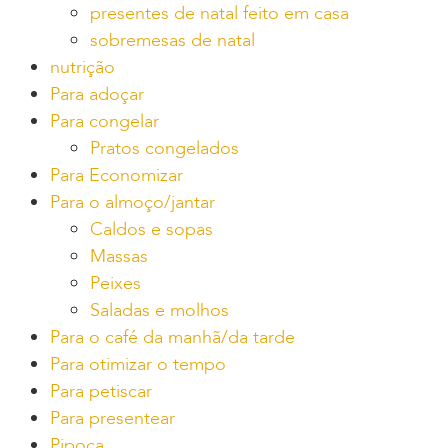
presentes de natal feito em casa
sobremesas de natal
nutrição
Para adoçar
Para congelar
Pratos congelados
Para Economizar
Para o almoço/jantar
Caldos e sopas
Massas
Peixes
Saladas e molhos
Para o café da manhã/da tarde
Para otimizar o tempo
Para petiscar
Para presentear
Pipoca