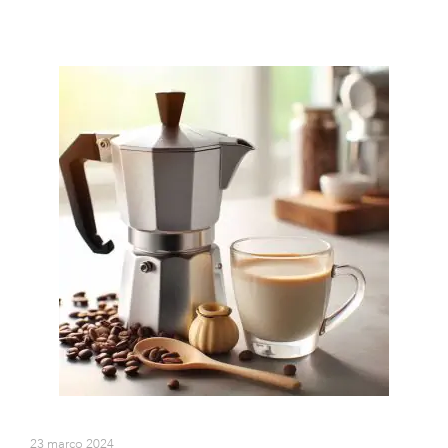
23 março 2024