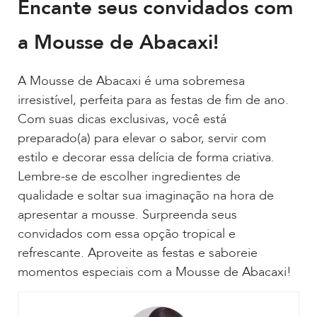
Encante seus convidados com
a Mousse de Abacaxi!
A Mousse de Abacaxi é uma sobremesa
irresistível, perfeita para as festas de fim de ano.
Com suas dicas exclusivas, você está
preparado(a) para elevar o sabor, servir com
estilo e decorar essa delícia de forma criativa.
Lembre-se de escolher ingredientes de
qualidade e soltar sua imaginação na hora de
apresentar a mousse. Surpreenda seus
convidados com essa opção tropical e
refrescante. Aproveite as festas e saboreie
momentos especiais com a Mousse de Abacaxi!