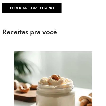
Receitas pra você