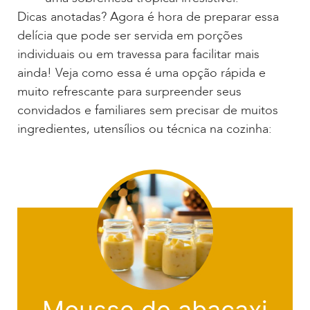
Dicas anotadas? Agora é hora de preparar essa
delícia que pode ser servida em porções
individuais ou em travessa para facilitar mais
ainda! Veja como essa é uma opção rápida e
muito refrescante para surpreender seus
convidados e familiares sem precisar de muitos
ingredientes, utensílios ou técnica na cozinha: