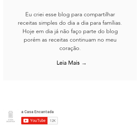
Eu criei esse blog para compartilhar
receitas simples do dia a dia para famílias.
Hoje em dia já não faço parte do blog
porém as receitas continuam no meu
coração.
Leia Mais →