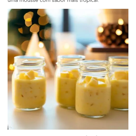
uma mousse com sabor mais tropical.