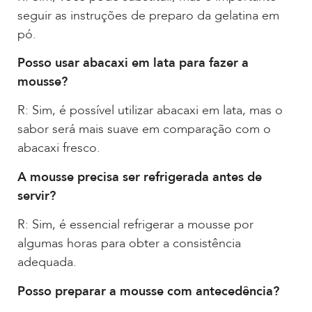
seguir as instruções de preparo da gelatina em
pó.
Posso usar abacaxi em lata para fazer a
mousse?
R: Sim, é possível utilizar abacaxi em lata, mas o
sabor será mais suave em comparação com o
abacaxi fresco.
A mousse precisa ser refrigerada antes de
servir?
R: Sim, é essencial refrigerar a mousse por
algumas horas para obter a consistência
adequada.
Posso preparar a mousse com antecedência?