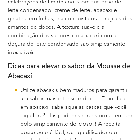
celebrações de fim de ano. Com sua base de
leite condensado, creme de leite, abacaxi e
gelatina em folhas, ela conquista os corações dos
amantes de doces. A textura suave e a
combinação dos sabores do abacaxi com a
doçura do leite condensado são simplesmente
irresistíveis.
Dicas para elevar o sabor da Mousse de
Abacaxi
Utilize abacaxis bem maduros para garantir
um sabor mais intenso e doce – E por falar
em abacaxi, sabe aquelas cascas que você
joga fora? Elas podem se transformar em um
bolo simplesmente delicioso!! A receita
desse bolo é fácil, de liquidificador e o