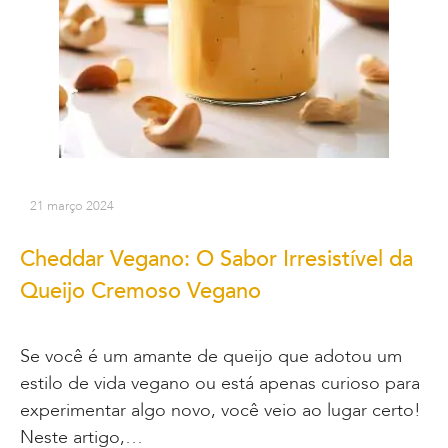
21 março 2024
Cheddar Vegano: O Sabor Irresistível da
Queijo Cremoso Vegano
Se você é um amante de queijo que adotou um
estilo de vida vegano ou está apenas curioso para
experimentar algo novo, você veio ao lugar certo!
Neste artigo,…