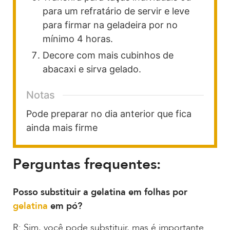
para um refratário de servir e leve
para firmar na geladeira por no
mínimo 4 horas.
Decore com mais cubinhos de
abacaxi e sirva gelado.
Notas
Pode preparar no dia anterior que fica
ainda mais firme
Perguntas frequentes:
Posso substituir a gelatina em folhas por
gelatina
em pó?
R: Sim, você pode substituir, mas é importante