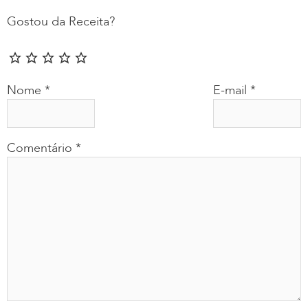
Gostou da Receita?
Nome
*
E-mail
*
Comentário
*