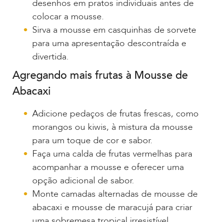
desenhos em pratos individuais antes de
colocar a mousse.
Sirva a mousse em casquinhas de sorvete
para uma apresentação descontraída e
divertida.
Agregando mais frutas à Mousse de
Abacaxi
Adicione pedaços de frutas frescas, como
morangos ou kiwis, à mistura da mousse
para um toque de cor e sabor.
Faça uma calda de frutas vermelhas para
acompanhar a mousse e oferecer uma
opção adicional de sabor.
Monte camadas alternadas de mousse de
abacaxi e mousse de maracujá para criar
uma sobremesa tropical irresistível.