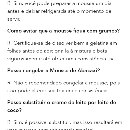
R: Sim, você pode preparar a mousse um dia
antes e deixar refrigerada até o momento de
servir.
Como evitar que a mousse fique com grumos?
R: Certifique-se de dissolver bem a gelatina em
folhas antes de adicioná-la à mistura e bata
vigorosamente até obter uma consistência lisa.
Posso congelar a Mousse de Abacaxi?
R: Não é recomendado congelar a mousse, pois
isso pode alterar sua textura e consistência.
Posso substituir o creme de leite por leite de
coco?
R: Sim, é possível substituir, mas isso resultará em