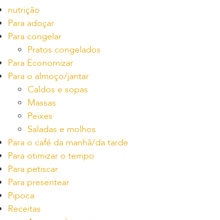
nutrição
Para adoçar
Para congelar
Pratos congelados
Para Economizar
Para o almoço/jantar
Caldos e sopas
Massas
Peixes
Saladas e molhos
Para o café da manhã/da tarde
Para otimizar o tempo
Para petiscar
Para presentear
Pipoca
Receitas