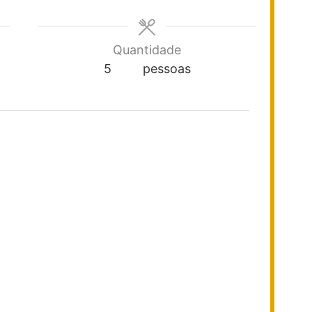
Quantidade
5
pessoas