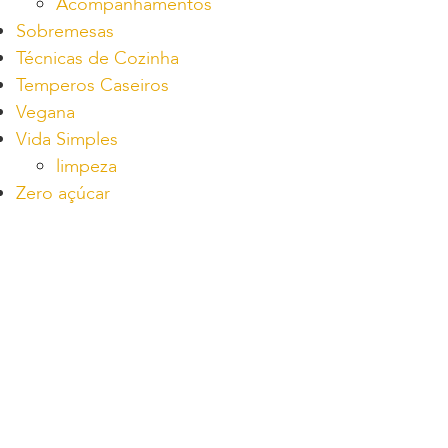
Acompanhamentos
Sobremesas
Técnicas de Cozinha
Temperos Caseiros
Vegana
Vida Simples
limpeza
Zero açúcar