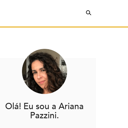
Olá! Eu sou a Ariana
Pazzini.