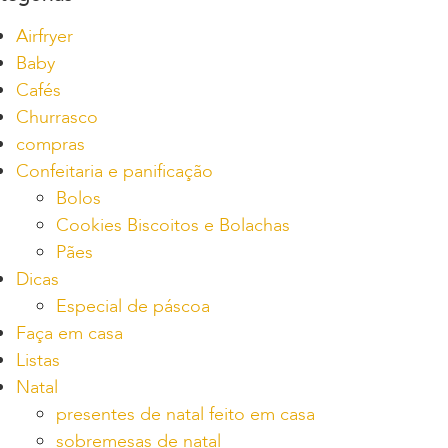
Airfryer
Baby
Cafés
Churrasco
compras
Confeitaria e panificação
Bolos
Cookies Biscoitos e Bolachas
Pães
Dicas
Especial de páscoa
Faça em casa
Listas
Natal
presentes de natal feito em casa
sobremesas de natal