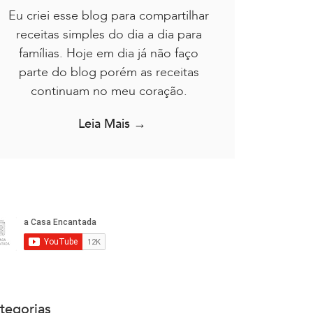
Eu criei esse blog para compartilhar
receitas simples do dia a dia para
famílias. Hoje em dia já não faço
parte do blog porém as receitas
continuam no meu coração.
Leia Mais →
tegorias