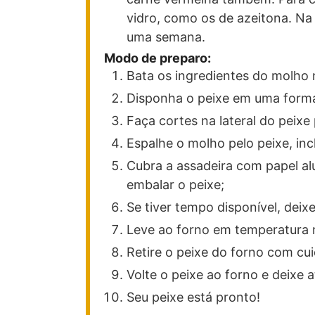
vidro, como os de azeitona. Na 
uma semana.
Modo de preparo:
Bata os ingredientes do molho n
Disponha o peixe em uma form
Faça cortes na lateral do peixe
Espalhe o molho pelo peixe, inc
Cubra a assadeira com papel alu
embalar o peixe;
Se tiver tempo disponível, deix
Leve ao forno em temperatura
Retire o peixe do forno com cui
Volte o peixe ao forno e deixe a
Seu peixe está pronto!