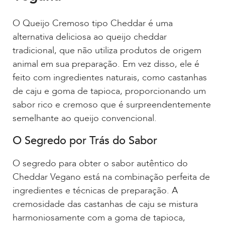
O Queijo Cremoso tipo Cheddar é uma
alternativa deliciosa ao queijo cheddar
tradicional, que não utiliza produtos de origem
animal em sua preparação. Em vez disso, ele é
feito com ingredientes naturais, como castanhas
de caju e goma de tapioca, proporcionando um
sabor rico e cremoso que é surpreendentemente
semelhante ao queijo convencional.
O Segredo por Trás do Sabor
O segredo para obter o sabor autêntico do
Cheddar Vegano está na combinação perfeita de
ingredientes e técnicas de preparação. A
cremosidade das castanhas de caju se mistura
harmoniosamente com a goma de tapioca,