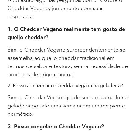
Aqui estão algumas perguntas comuns sobre o
Cheddar Vegano, juntamente com suas
respostas:
1. O Cheddar Vegano realmente tem gosto de
queijo cheddar?
Sim, o Cheddar Vegano surpreendentemente se
assemelha ao queijo cheddar tradicional em
termos de sabor e textura, sem a necessidade de
produtos de origem animal.
2. Posso armazenar o Cheddar Vegano na geladeira?
Sim, o Cheddar Vegano pode ser armazenado na
geladeira por até uma semana em um recipiente
hermético.
3. Posso congelar o Cheddar Vegano?