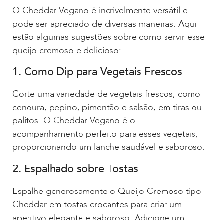
O Cheddar Vegano é incrivelmente versátil e
pode ser apreciado de diversas maneiras. Aqui
estão algumas sugestões sobre como servir esse
queijo cremoso e delicioso:
1. Como Dip para Vegetais Frescos
Corte uma variedade de vegetais frescos, como
cenoura, pepino, pimentão e salsão, em tiras ou
palitos. O Cheddar Vegano é o
acompanhamento perfeito para esses vegetais,
proporcionando um lanche saudável e saboroso.
2. Espalhado sobre Tostas
Espalhe generosamente o Queijo Cremoso tipo
Cheddar em tostas crocantes para criar um
aperitivo elegante e saboroso. Adicione um