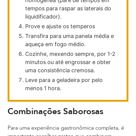
homogênea (pare de tempos em
tempos para raspar as laterais do
liquidificador).
Prove e ajuste os temperos
Transfira para uma panela média e
aqueça em fogo médio.
Cozinhe, mexendo sempre, por 1-2
minutos ou até engrossar e obter
uma consistência cremosa.
Leve para a geladeira por pelo
menos 1 hora.
Combinações Saborosas
Para uma experiência gastronômica completa, é