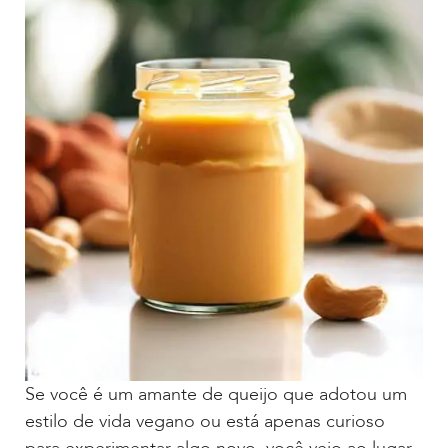
Se você é um amante de queijo que adotou um
estilo de vida vegano ou está apenas curioso