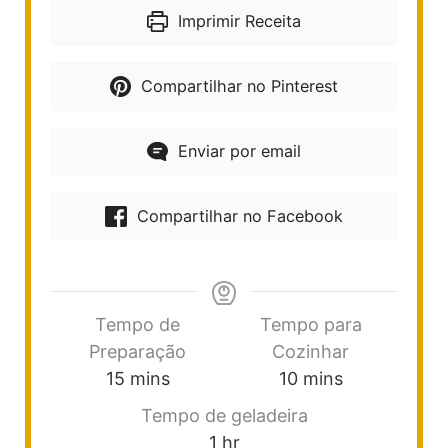
Imprimir Receita
Compartilhar no Pinterest
Enviar por email
Compartilhar no Facebook
Tempo de
Tempo para
Preparação
Cozinhar
15
mins
10
mins
Tempo de geladeira
1
hr