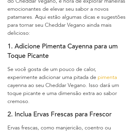
do Cheddar Vegano, é hora de explorar maneiras
emocionantes de elevar seu sabor a novos
patamares. Aqui estão algumas dicas e sugestões
para tornar seu Cheddar Vegano ainda mais
delicioso:
1. Adicione Pimenta Cayenna para um
Toque Picante
Se você gosta de um pouco de calor,
experimente adicionar uma pitada de
pimenta
cayenna ao seu Cheddar Vegano. Isso dará um
toque picante e uma dimensão extra ao sabor
cremoso.
2. Inclua Ervas Frescas para Frescor
Ervas frescas, como manjericão, coentro ou