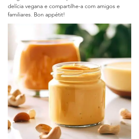
delícia vegana e compartilhe-a com amigos e
familiares. Bon appétit!