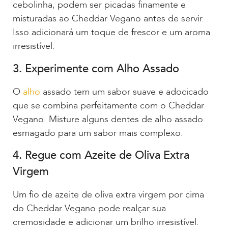
cebolinha, podem ser picadas finamente e
misturadas ao Cheddar Vegano antes de servir.
Isso adicionará um toque de frescor e um aroma
irresistível.
3. Experimente com Alho Assado
O
alho
assado tem um sabor suave e adocicado
que se combina perfeitamente com o Cheddar
Vegano. Misture alguns dentes de alho assado
esmagado para um sabor mais complexo.
4. Regue com Azeite de Oliva Extra
Virgem
Um fio de azeite de oliva extra virgem por cima
do Cheddar Vegano pode realçar sua
cremosidade e adicionar um brilho irresistível.