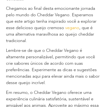
Chegamos ao final desta emocionante jornada
pelo mundo do Cheddar Vegano. Esperamos
que este artigo tenha inspirado você a explorar
esse delicioso queijo cremoso
vegano
, que é
uma alternativa maravilhosa ao queijo cheddar
tradicional.
Lembre-se de que o Cheddar Vegano é
altamente personalizável, permitindo que você
crie sabores únicos de acordo com suas
preferências. Experimente as dicas e sugestões
mencionadas aqui para elevar ainda mais o sabor
desse queijo incrível.
Em resumo, o Cheddar Vegano oferece uma
experiência culinária satisfatória, sustentável e
amigável aos animais. Aproveite ao máximo essa