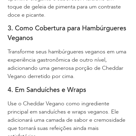
toque de geleia de pimenta para um contraste
doce e picante.
3. Como Cobertura para Hambúrgueres
Veganos
Transforme seus hambúrgueres veganos em uma
experiência gastronômica de outro nível,
adicionando uma generosa porção de Cheddar
Vegano derretido por cima.
4. Em Sanduíches e Wraps
Use o Cheddar Vegano como ingrediente
principal em sanduíches e wraps veganos. Ele
adicionará uma camada de sabor e cremosidade
que tornará suas refeições ainda mais