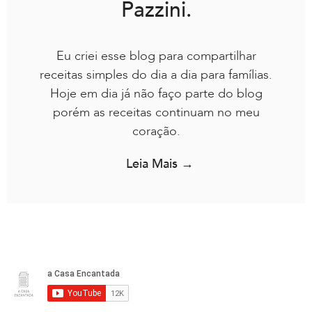
Pazzini.
Eu criei esse blog para compartilhar
receitas simples do dia a dia para famílias.
Hoje em dia já não faço parte do blog
porém as receitas continuam no meu
coração.
Leia Mais →