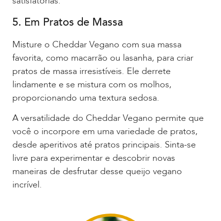
satisfatórias.
5. Em Pratos de Massa
Misture o Cheddar Vegano com sua massa
favorita, como macarrão ou lasanha, para criar
pratos de massa irresistíveis. Ele derrete
lindamente e se mistura com os molhos,
proporcionando uma textura sedosa.
A versatilidade do Cheddar Vegano permite que
você o incorpore em uma variedade de pratos,
desde aperitivos até pratos principais. Sinta-se
livre para experimentar e descobrir novas
maneiras de desfrutar desse queijo vegano
incrível.