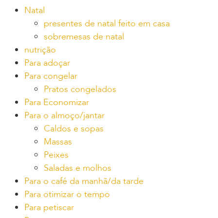
Natal
presentes de natal feito em casa
sobremesas de natal
nutrição
Para adoçar
Para congelar
Pratos congelados
Para Economizar
Para o almoço/jantar
Caldos e sopas
Massas
Peixes
Saladas e molhos
Para o café da manhã/da tarde
Para otimizar o tempo
Para petiscar