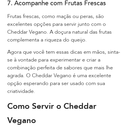
7. Acompanhe com Frutas Frescas
Frutas frescas, como maçãs ou peras, são
excelentes opções para servir junto com o
Cheddar Vegano. A doçura natural das frutas
complementa a riqueza do queijo.
Agora que você tem essas dicas em mãos, sinta-
se à vontade para experimentar e criar a
combinação perfeita de sabores que mais lhe
agrada. O Cheddar Vegano é uma excelente
opção esperando para ser usado com sua
criatividade.
Como Servir o Cheddar
Vegano