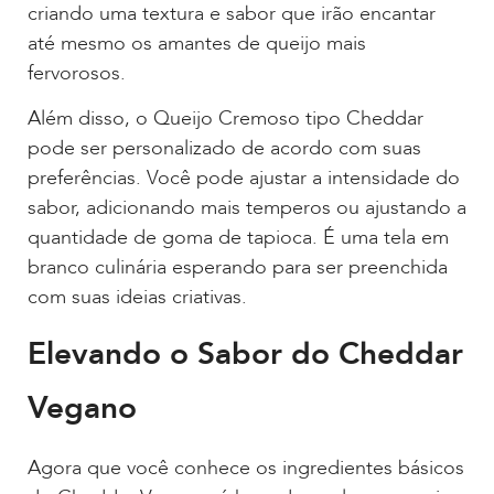
criando uma textura e sabor que irão encantar
até mesmo os amantes de queijo mais
fervorosos.
Além disso, o Queijo Cremoso tipo Cheddar
pode ser personalizado de acordo com suas
preferências. Você pode ajustar a intensidade do
sabor, adicionando mais temperos ou ajustando a
quantidade de goma de tapioca. É uma tela em
branco culinária esperando para ser preenchida
com suas ideias criativas.
Elevando o Sabor do Cheddar
Vegano
Agora que você conhece os ingredientes básicos