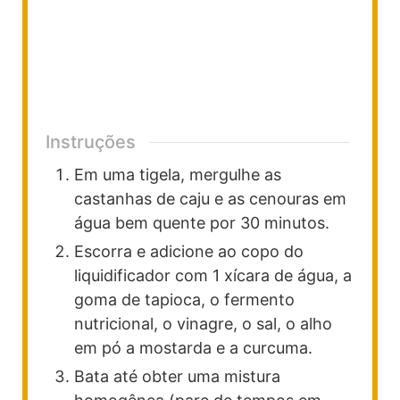
Instruções
Em uma tigela, mergulhe as
castanhas de caju e as cenouras em
água bem quente por 30 minutos.
Escorra e adicione ao copo do
liquidificador com 1 xícara de água, a
goma de tapioca, o fermento
nutricional, o vinagre, o sal, o alho
em pó a mostarda e a curcuma.
Bata até obter uma mistura