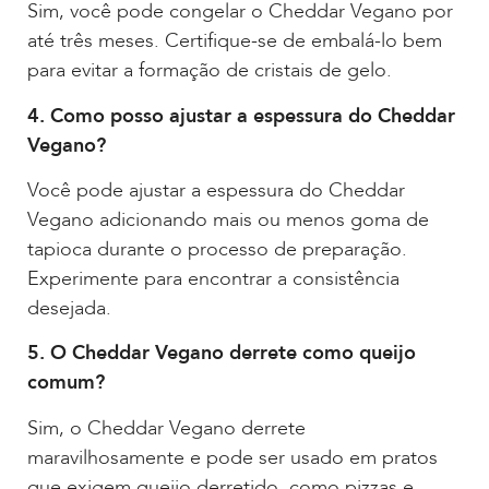
Sim, você pode congelar o Cheddar Vegano por
até três meses. Certifique-se de embalá-lo bem
para evitar a formação de cristais de gelo.
4. Como posso ajustar a espessura do Cheddar
Vegano?
Você pode ajustar a espessura do Cheddar
Vegano adicionando mais ou menos goma de
tapioca durante o processo de preparação.
Experimente para encontrar a consistência
desejada.
5. O Cheddar Vegano derrete como queijo
comum?
Sim, o Cheddar Vegano derrete
maravilhosamente e pode ser usado em pratos
que exigem queijo derretido, como pizzas e