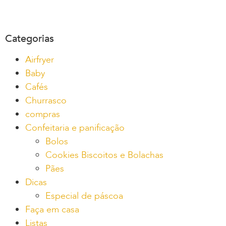
Categorias
Airfryer
Baby
Cafés
Churrasco
compras
Confeitaria e panificação
Bolos
Cookies Biscoitos e Bolachas
Pães
Dicas
Especial de páscoa
Faça em casa
Listas