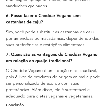
sanduíches grelhados.
6. Posso fazer o Cheddar Vegano sem
castanhas de caju?
Sim, você pode substituir as castanhas de caju
por amêndoas ou macadâmias, dependendo das
suas preferências e restrições alimentares.
7. Quais são as vantagens do Cheddar Vegano
em relação ao queijo tradicional?
O Cheddar Vegano é uma opção mais saudável,
pois é livre de produtos de origem animal e pode
ser personalizado de acordo com suas
preferências. Além disso, ele é sustentável e
adequado para dietas veganas e vegetarianas.
Conclusão