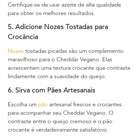
Certifique-se de usar azeite de alta qualidade
para obter os melhores resultados.
5. Adicione Nozes Tostadas para
Crocância
Nozes
tostadas picadas são um complemento
maravilhoso para o Cheddar Vegano. Elas
acrescentam uma textura crocante que contrasta
lindamente com a suavidade do queijo.
6. Sirva com Pães Artesanais
Escolha um
pão
artesanal frescos e crocantes
para acompanhar seu Cheddar Vegano. O
contraste entre o queijo cremoso e o pão
crocante é verdadeiramente satisfatório.