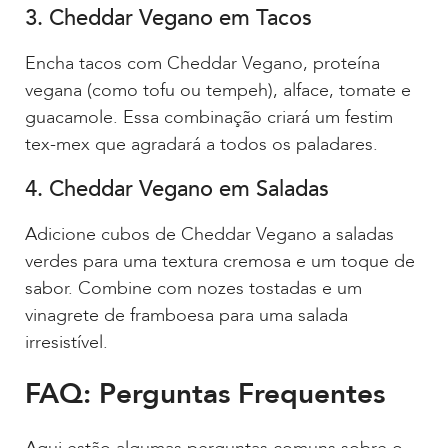
3. Cheddar Vegano em Tacos
Encha tacos com Cheddar Vegano, proteína
vegana (como tofu ou tempeh), alface, tomate e
guacamole. Essa combinação criará um festim
tex-mex que agradará a todos os paladares.
4. Cheddar Vegano em Saladas
Adicione cubos de Cheddar Vegano a saladas
verdes para uma textura cremosa e um toque de
sabor. Combine com nozes tostadas e um
vinagrete de framboesa para uma salada
irresistível.
FAQ: Perguntas Frequentes