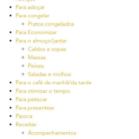
Para adoçar
Para congelar
Pratos congelados
Para Economizar
Para o almoço/jantar
Caldos e sopas
Massas
Peixes
Saladas e molhos
Para o café da manhã/da tarde
Para otimizar o tempo
Para petiscar
Para presentear
Pipoca
Receitas
Acompanhamentos