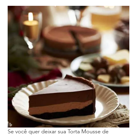
Se você quer deixar sua Torta Mousse de