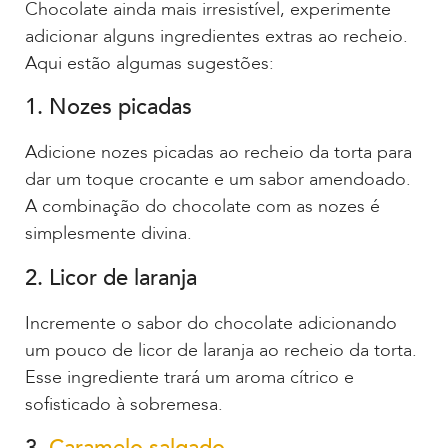
Chocolate ainda mais irresistível, experimente
adicionar alguns ingredientes extras ao recheio.
Aqui estão algumas sugestões:
1. Nozes picadas
Adicione nozes picadas ao recheio da torta para
dar um toque crocante e um sabor amendoado.
A combinação do chocolate com as nozes é
simplesmente divina.
2. Licor de laranja
Incremente o sabor do chocolate adicionando
um pouco de licor de laranja ao recheio da torta.
Esse ingrediente trará um aroma cítrico e
sofisticado à sobremesa.