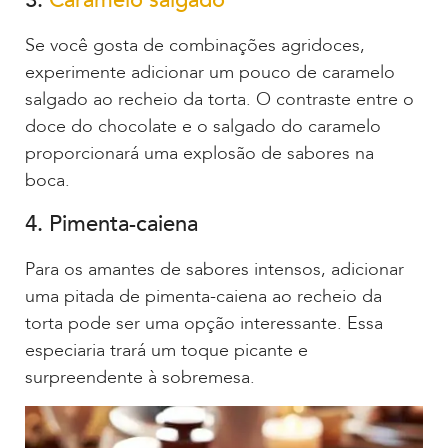
3.
Caramelo salgado
Se você gosta de combinações agridoces,
experimente adicionar um pouco de caramelo
salgado ao recheio da torta. O contraste entre o
doce do chocolate e o salgado do caramelo
proporcionará uma explosão de sabores na
boca.
4. Pimenta-caiena
Para os amantes de sabores intensos, adicionar
uma pitada de pimenta-caiena ao recheio da
torta pode ser uma opção interessante. Essa
especiaria trará um toque picante e
surpreendente à sobremesa.