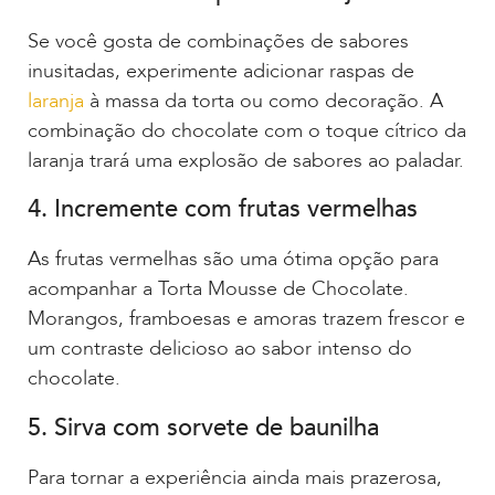
Se você gosta de combinações de sabores
inusitadas, experimente adicionar raspas de
laranja
à massa da torta ou como decoração. A
combinação do chocolate com o toque cítrico da
laranja trará uma explosão de sabores ao paladar.
4. Incremente com frutas vermelhas
As frutas vermelhas são uma ótima opção para
acompanhar a Torta Mousse de Chocolate.
Morangos, framboesas e amoras trazem frescor e
um contraste delicioso ao sabor intenso do
chocolate.
5. Sirva com sorvete de baunilha
Para tornar a experiência ainda mais prazerosa,