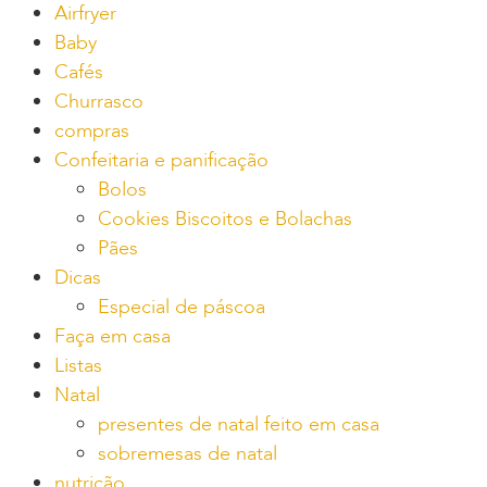
Airfryer
Baby
Cafés
Churrasco
compras
Confeitaria e panificação
Bolos
Cookies Biscoitos e Bolachas
Pães
Dicas
Especial de páscoa
Faça em casa
Listas
Natal
presentes de natal feito em casa
sobremesas de natal
nutrição