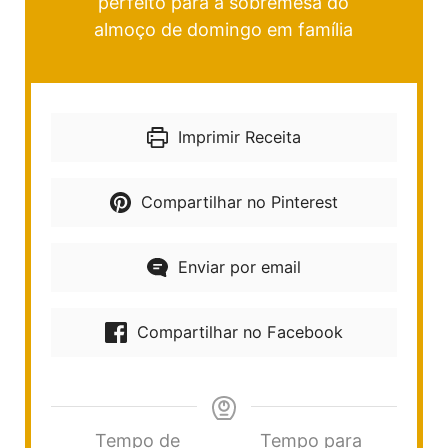
perfeito para a sobremesa do
almoço de domingo em família
Imprimir Receita
Compartilhar no Pinterest
Enviar por email
Compartilhar no Facebook
Tempo de
Tempo para