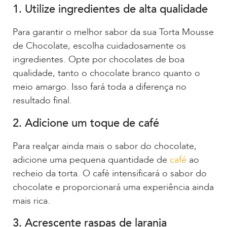
1. Utilize ingredientes de alta qualidade
Para garantir o melhor sabor da sua Torta Mousse
de Chocolate, escolha cuidadosamente os
ingredientes. Opte por chocolates de boa
qualidade, tanto o chocolate branco quanto o
meio amargo. Isso fará toda a diferença no
resultado final.
2. Adicione um toque de café
Para realçar ainda mais o sabor do chocolate,
adicione uma pequena quantidade de
café
ao
recheio da torta. O café intensificará o sabor do
chocolate e proporcionará uma experiência ainda
mais rica.
3. Acrescente raspas de laranja