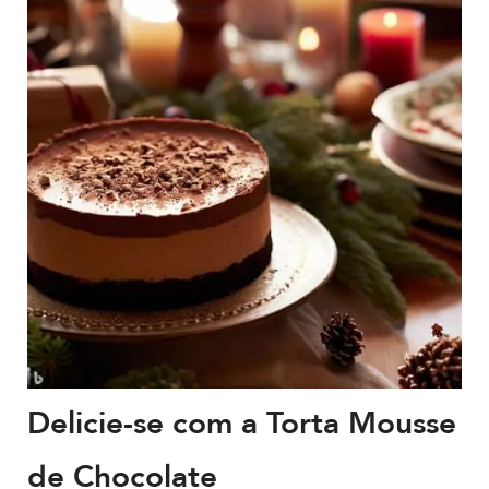
Delicie-se com a Torta Mousse
de Chocolate