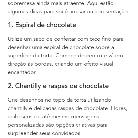
sobremesa ainda mais atraente. Aqui estão
algumas dicas para você arrasar na apresentação:
1. Espiral de chocolate
Utilize um saco de confeitar com bico fino para
desenhar uma espiral de chocolate sobre a
superfície da torta. Comece do centro e vá em
direção às bordas, criando um efeito visual
encantador.
2. Chantilly e raspas de chocolate
Crie desenhos no topo da torta utilizando
chantilly e delicadas raspas de chocolate. Flores,
arabescos ou até mesmo mensagens
personalizadas são opções criativas para
surpreender seus convidados.