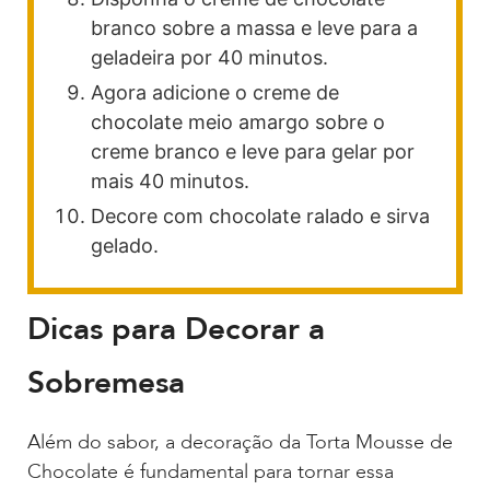
branco sobre a massa e leve para a
geladeira por 40 minutos.
Agora adicione o creme de
chocolate meio amargo sobre o
creme branco e leve para gelar por
mais 40 minutos.
Decore com chocolate ralado e sirva
gelado.
Dicas para Decorar a
Sobremesa
Além do sabor, a decoração da Torta Mousse de
Chocolate é fundamental para tornar essa