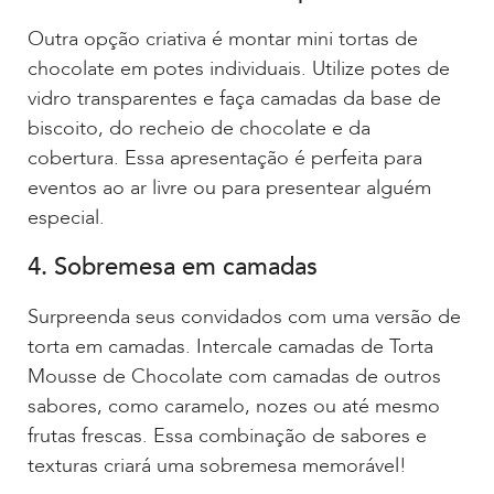
Outra opção criativa é montar mini tortas de
chocolate em potes individuais. Utilize potes de
vidro transparentes e faça camadas da base de
biscoito, do recheio de chocolate e da
cobertura. Essa apresentação é perfeita para
eventos ao ar livre ou para presentear alguém
especial.
4. Sobremesa em camadas
Surpreenda seus convidados com uma versão de
torta em camadas. Intercale camadas de Torta
Mousse de Chocolate com camadas de outros
sabores, como caramelo, nozes ou até mesmo
frutas frescas. Essa combinação de sabores e
texturas criará uma sobremesa memorável!