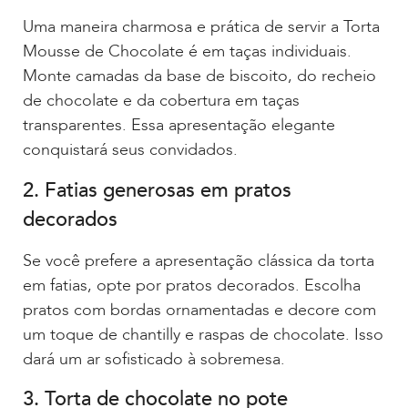
Uma maneira charmosa e prática de servir a Torta
Mousse de Chocolate é em taças individuais.
Monte camadas da base de biscoito, do recheio
de chocolate e da cobertura em taças
transparentes. Essa apresentação elegante
conquistará seus convidados.
2. Fatias generosas em pratos
decorados
Se você prefere a apresentação clássica da torta
em fatias, opte por pratos decorados. Escolha
pratos com bordas ornamentadas e decore com
um toque de chantilly e raspas de chocolate. Isso
dará um ar sofisticado à sobremesa.
3. Torta de chocolate no pote