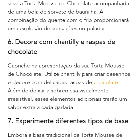
sirva a Torta Mousse de Chocolate acompanhada
de uma bola de sorvete de baunilha. A
combinação do quente com o frio proporcionará
uma explosão de sensações no paladar.
6. Decore com chantilly e raspas de
chocolate
Capriche na apresentação da sua Torta Mousse
de Chocolate. Utilize chantilly para criar desenhos
e decore com delicadas raspas de
chocolate
.
Além de deixar a sobremesa visualmente
irresistível, esses elementos adicionais trarão um
sabor extra a cada garfada.
7. Experimente diferentes tipos de base
Embora a base tradicional da Torta Mousse de