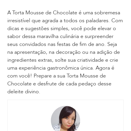
A Torta Mousse de Chocolate é uma sobremesa
irresistível que agrada a todos os paladares. Com
dicas e sugestões simples, você pode elevar o
sabor dessa maravilha culinária e surpreender
seus convidados nas festas de fim de ano. Seja
na apresentação, na decoração ou na adição de
ingredientes extras, solte sua criatividade e crie
uma experiência gastronômica única. Agora é
com você! Prepare a sua Torta Mousse de
Chocolate e desfrute de cada pedaço desse
deleite divino.