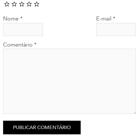
Nome
*
E-mail
*
Comentário
*