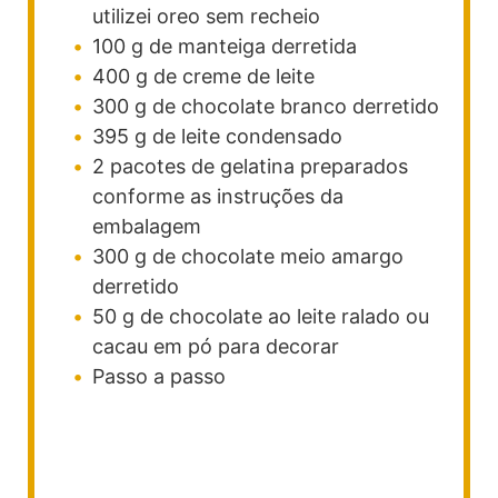
utilizei oreo sem recheio
100
g
de manteiga derretida
400
g
de creme de leite
300
g
de chocolate branco derretido
395
g
de leite condensado
2
pacotes
de gelatina preparados
conforme as instruções da
embalagem
300
g
de chocolate meio amargo
derretido
50
g
de chocolate ao leite ralado ou
cacau em pó para decorar
Passo a passo