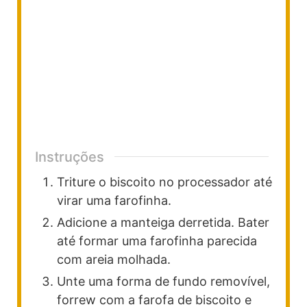
Instruções
Triture o biscoito no processador até
virar uma farofinha.
Adicione a manteiga derretida. Bater
até formar uma farofinha parecida
com areia molhada.
Unte uma forma de fundo removível,
forrew com a farofa de biscoito e