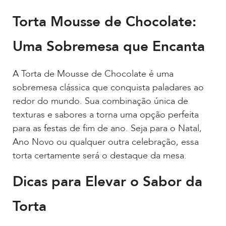
Torta Mousse de Chocolate:
Uma Sobremesa que Encanta
A Torta de Mousse de Chocolate é uma
sobremesa clássica que conquista paladares ao
redor do mundo. Sua combinação única de
texturas e sabores a torna uma opção perfeita
para as festas de fim de ano. Seja para o Natal,
Ano Novo ou qualquer outra celebração, essa
torta certamente será o destaque da mesa.
Dicas para Elevar o Sabor da
Torta