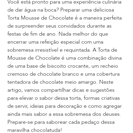
Você está pronto para uma experiência culinária
de dar água na boca? Preparar uma deliciosa
Torta Mousse de Chocolate é a maneira perfeita
de surpreender seus convidados durante as
festas de fim de ano. Nada melhor do que
encerrar uma refeição especial com uma
sobremesa irresistível e requintada. A Torta de
Mousse de Chocolate é uma combinação divina
de uma base de biscoito crocante, um recheio
cremoso de chocolate branco e uma cobertura
tentadora de chocolate meio amargo. Neste
artigo, vamos compartilhar dicas e sugestões
para elevar o sabor dessa torta, formas criativas
de servir, ideias para decoração e como agregar
ainda mais sabor a essa sobremesa dos deuses.
Prepare-se para saborear cada pedaço dessa
maravilha chocolatuda!