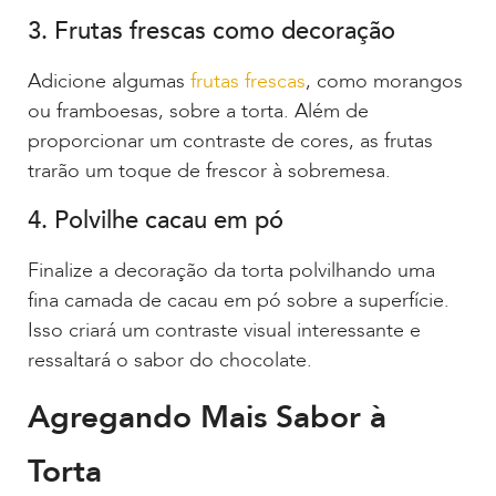
3. Frutas frescas como decoração
Adicione algumas
frutas frescas
, como morangos
ou framboesas, sobre a torta. Além de
proporcionar um contraste de cores, as frutas
trarão um toque de frescor à sobremesa.
4. Polvilhe cacau em pó
Finalize a decoração da torta polvilhando uma
fina camada de cacau em pó sobre a superfície.
Isso criará um contraste visual interessante e
ressaltará o sabor do chocolate.
Agregando Mais Sabor à
Torta