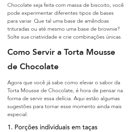
Chocolate seja feita com massa de biscoito, você
pode experimentar diferentes tipos de bases
para variar. Que tal uma base de amêndoas
trituradas ou até mesmo uma base de brownie?
Solte sua criatividade e crie combinações únicas.
Como Servir a Torta Mousse
de Chocolate
Agora que você já sabe como elevar o sabor da
Torta Mousse de Chocolate, é hora de pensar na
forma de servir essa delícia. Aqui estão algumas
sugestões para tornar esse momento ainda mais
especial:
1. Porções individuais em taças