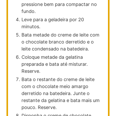
pressione bem para compactar no
fundo.
Leve para a geladeira por 20
minutos.
Bata metade do creme de leite com
o chocolate branco derretido e o
leite condensado na batedeira.
Coloque metade da gelatina
preparada e bata até misturar.
Reserve.
Bata o restante do creme de leite
com o chocolate meio amargo
derretido na batedeira. Junte o
restante da gelatina e bata mais um
pouco. Reserve.
Disponha o creme de chocolate