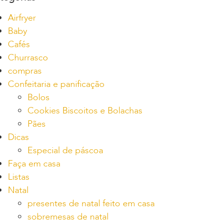
Airfryer
Baby
Cafés
Churrasco
compras
Confeitaria e panificação
Bolos
Cookies Biscoitos e Bolachas
Pães
Dicas
Especial de páscoa
Faça em casa
Listas
Natal
presentes de natal feito em casa
sobremesas de natal