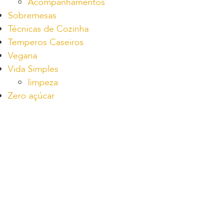
Acompanhamentos
Sobremesas
Técnicas de Cozinha
Temperos Caseiros
Vegana
Vida Simples
limpeza
Zero açúcar