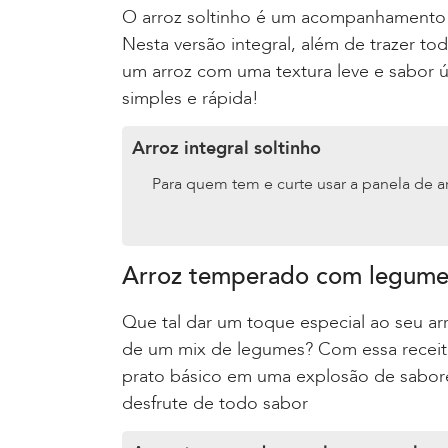
O arroz soltinho é um acompanhamento 
Nesta versão integral, além de trazer tod
um arroz com uma textura leve e sabor 
simples e rápida!
Arroz integral soltinho
Para quem tem e curte usar a panela de arr
Arroz temperado com legume
Que tal dar um toque especial ao seu a
de um mix de legumes? Com essa receita
prato básico em uma explosão de sabor
desfrute de todo sabor