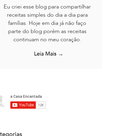
Eu criei esse blog para compartilhar
receitas simples do dia a dia para
famílias. Hoje em dia já não faço
parte do blog porém as receitas
continuam no meu coração.
Leia Mais →
tegorias