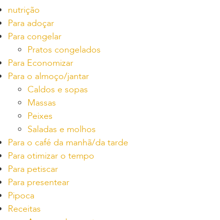
nutrição
Para adoçar
Para congelar
Pratos congelados
Para Economizar
Para o almoço/jantar
Caldos e sopas
Massas
Peixes
Saladas e molhos
Para o café da manhã/da tarde
Para otimizar o tempo
Para petiscar
Para presentear
Pipoca
Receitas