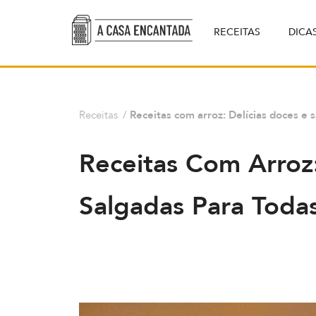
RECEITAS
DICA
Receitas
/
Receitas com arroz: Delícias doces e 
Receitas Com Arroz:
Salgadas Para Toda