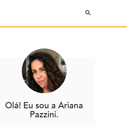
Olá! Eu sou a Ariana
Pazzini.