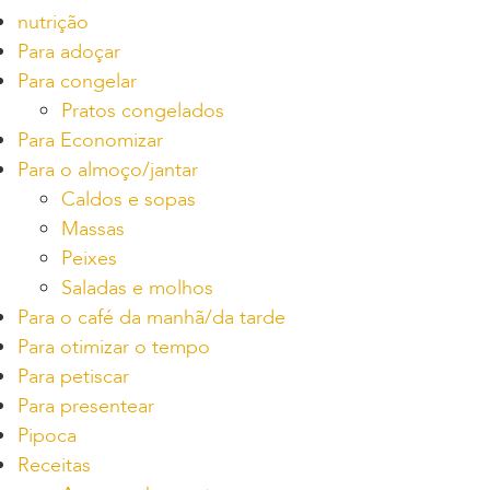
nutrição
Para adoçar
Para congelar
Pratos congelados
Para Economizar
Para o almoço/jantar
Caldos e sopas
Massas
Peixes
Saladas e molhos
Para o café da manhã/da tarde
Para otimizar o tempo
Para petiscar
Para presentear
Pipoca
Receitas