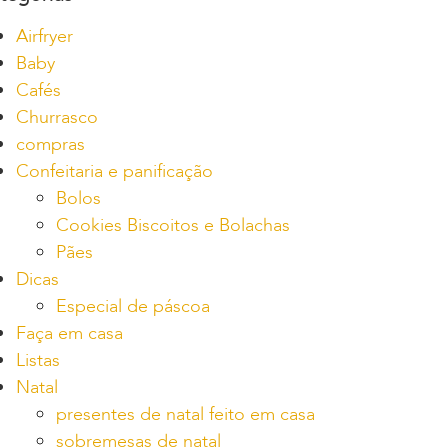
Airfryer
Baby
Cafés
Churrasco
compras
Confeitaria e panificação
Bolos
Cookies Biscoitos e Bolachas
Pães
Dicas
Especial de páscoa
Faça em casa
Listas
Natal
presentes de natal feito em casa
sobremesas de natal