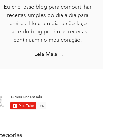
Eu criei esse blog para compartilhar
receitas simples do dia a dia para
famílias. Hoje em dia já não faço
parte do blog porém as receitas
continuam no meu coração.
Leia Mais →
tegorias