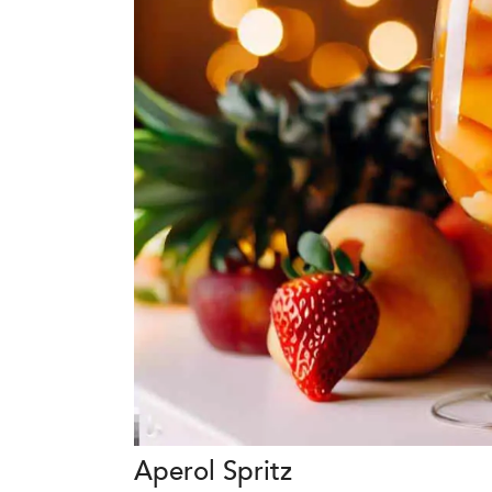
Aperol Spritz