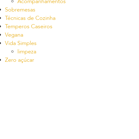
Acompanhamentos
Sobremesas
Técnicas de Cozinha
Temperos Caseiros
Vegana
Vida Simples
limpeza
Zero açúcar