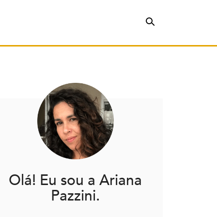
Olá! Eu sou a Ariana
Pazzini.