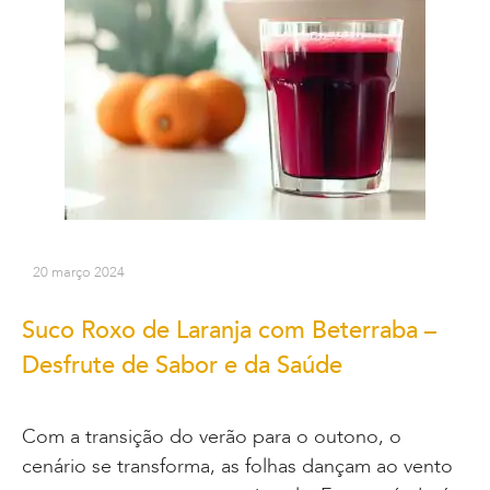
20 março 2024
Suco Roxo de Laranja com Beterraba –
Desfrute de Sabor e da Saúde
Com a transição do verão para o outono, o
cenário se transforma, as folhas dançam ao vento