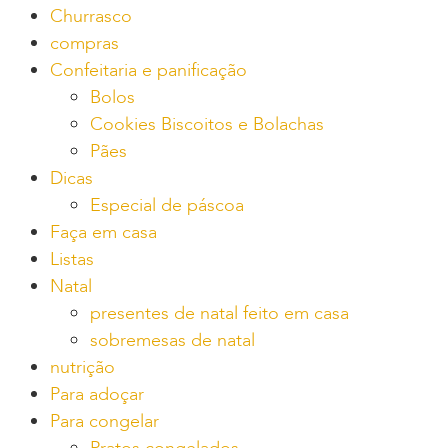
Churrasco
compras
Confeitaria e panificação
Bolos
Cookies Biscoitos e Bolachas
Pães
Dicas
Especial de páscoa
Faça em casa
Listas
Natal
presentes de natal feito em casa
sobremesas de natal
nutrição
Para adoçar
Para congelar