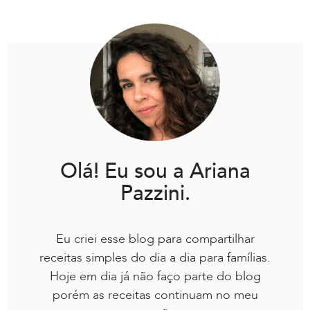
Olá! Eu sou a Ariana
Pazzini.
Eu criei esse blog para compartilhar
receitas simples do dia a dia para famílias.
Hoje em dia já não faço parte do blog
porém as receitas continuam no meu