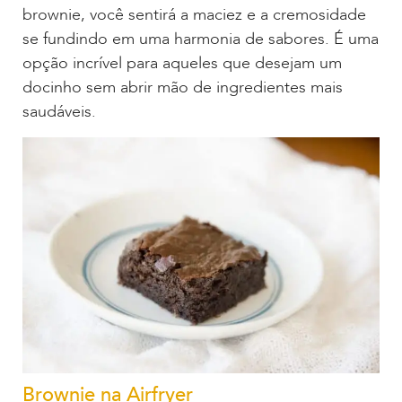
brownie, você sentirá a maciez e a cremosidade
se fundindo em uma harmonia de sabores. É uma
opção incrível para aqueles que desejam um
docinho sem abrir mão de ingredientes mais
saudáveis.
Brownie na Airfryer