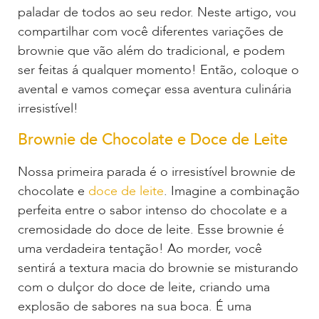
paladar de todos ao seu redor. Neste artigo, vou
compartilhar com você diferentes variações de
brownie que vão além do tradicional, e podem
ser feitas á qualquer momento! Então, coloque o
avental e vamos começar essa aventura culinária
irresistível!
Brownie de Chocolate e Doce de Leite
Nossa primeira parada é o irresistível brownie de
chocolate e
doce de leite
. Imagine a combinação
perfeita entre o sabor intenso do chocolate e a
cremosidade do doce de leite. Esse brownie é
uma verdadeira tentação! Ao morder, você
sentirá a textura macia do brownie se misturando
com o dulçor do doce de leite, criando uma
explosão de sabores na sua boca. É uma