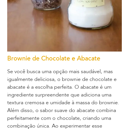
Brownie de Chocolate e Abacate
Se você busca uma opção mais saudável, mas
igualmente deliciosa, o brownie de chocolate e
abacate é a escolha perfeita. O abacate é um
ingrediente surpreendente que adiciona uma
textura cremosa e umidade à massa do brownie.
Além disso, o sabor suave do abacate combina
perfeitamente com o chocolate, criando uma
combinação única. Ao experimentar esse