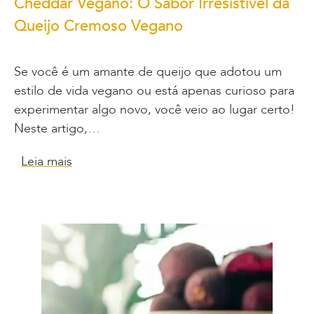
Cheddar Vegano: O Sabor Irresistível da
Queijo Cremoso Vegano
Se você é um amante de queijo que adotou um
estilo de vida vegano ou está apenas curioso para
experimentar algo novo, você veio ao lugar certo!
Neste artigo,…
Leia mais