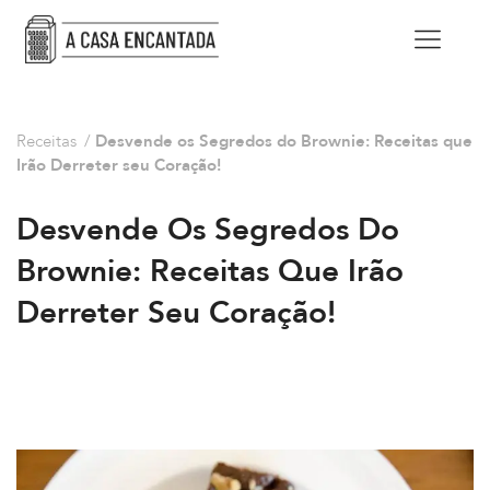
Receitas
/
Desvende os Segredos do Brownie: Receitas que
Irão Derreter seu Coração!
Desvende Os Segredos Do
Brownie: Receitas Que Irão
Derreter Seu Coração!