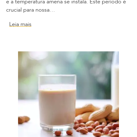
e a temperatura amena se instala. Este período é
crucial para nossa…
Leia mais