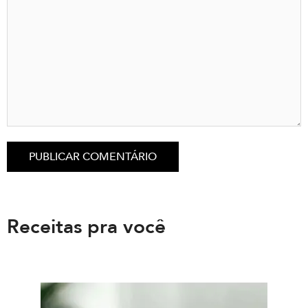
Receitas pra você