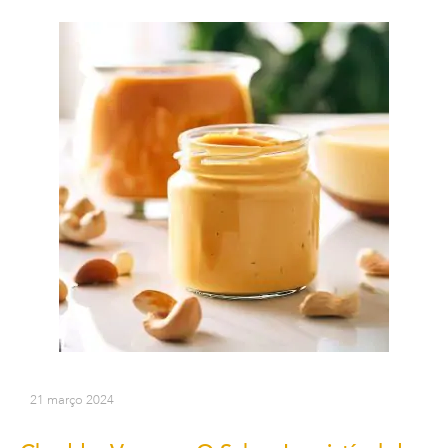
21 março 2024