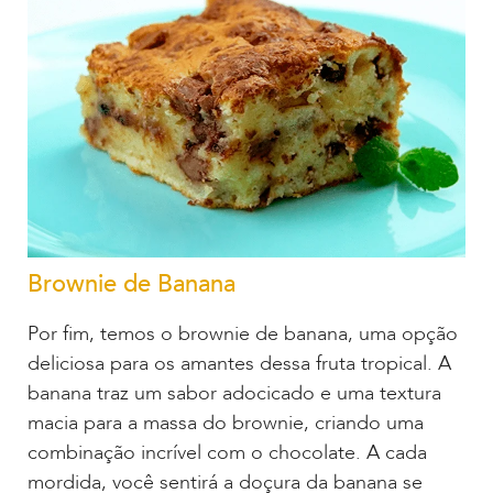
Brownie de Banana
Por fim, temos o brownie de banana, uma opção
deliciosa para os amantes dessa fruta tropical. A
banana traz um sabor adocicado e uma textura
macia para a massa do brownie, criando uma
combinação incrível com o chocolate. A cada
mordida, você sentirá a doçura da banana se