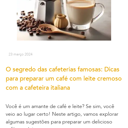
23 março 2024
O segredo das cafeterias famosas: Dicas
para preparar um café com leite cremoso
com a cafeteira italiana
Você é um amante de café e leite? Se sim, você
veio ao lugar certo! Neste artigo, vamos explorar
algumas sugestões para preparar um delicioso