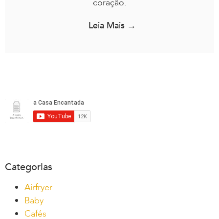
coração.
Leia Mais →
Categorias
Airfryer
Baby
Cafés