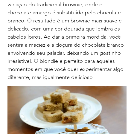
variação do tradicional brownie, onde o
chocolate amargo é substituído pelo chocolate
branco. O resultado é um brownie mais suave e
delicado, com uma cor dourada que lembra os
cabelos loiros. Ao dar a primeira mordida, você
sentirá a maciez e a doçura do chocolate branco
envolvendo seu paladar, deixando um gostinho
irresistível. O blondie é perfeito para aqueles
momentos em que você quer experimentar algo
diferente, mas igualmente delicioso.