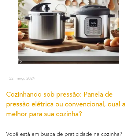
22 março 2024
Cozinhando sob pressão: Panela de
pressão elétrica ou convencional, qual a
melhor para sua cozinha?
Você está em busca de praticidade na cozinha?