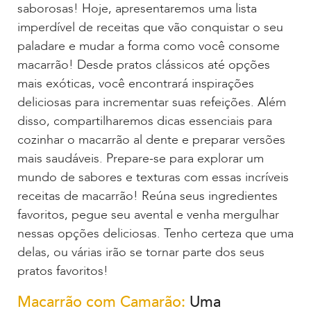
saborosas! Hoje, apresentaremos uma lista
imperdível de receitas que vão conquistar o seu
paladare e mudar a forma como você consome
macarrão! Desde pratos clássicos até opções
mais exóticas, você encontrará inspirações
deliciosas para incrementar suas refeições. Além
disso, compartilharemos dicas essenciais para
cozinhar o macarrão al dente e preparar versões
mais saudáveis. Prepare-se para explorar um
mundo de sabores e texturas com essas incríveis
receitas de macarrão! Reúna seus ingredientes
favoritos, pegue seu avental e venha mergulhar
nessas opções deliciosas. Tenho certeza que uma
delas, ou várias irão se tornar parte dos seus
pratos favoritos!
Macarrão com Camarão:
Uma