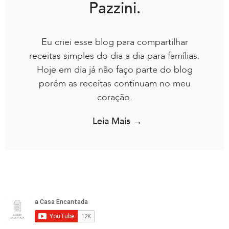
Pazzini.
Eu criei esse blog para compartilhar
receitas simples do dia a dia para famílias.
Hoje em dia já não faço parte do blog
porém as receitas continuam no meu
coração.
Leia Mais →