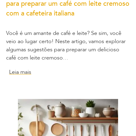
para preparar um café com leite cremoso
com a cafeteira italiana
Você é um amante de café e leite? Se sim, você
veio ao lugar certo! Neste artigo, vamos explorar
algumas sugestões para preparar um delicioso
café com leite cremoso…
Leia mais