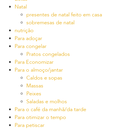
Natal
presentes de natal feito em casa
sobremesas de natal
nutrição
Para adoçar
Para congelar
Pratos congelados
Para Economizar
Para o almoço/jantar
Caldos e sopas
Massas
Peixes
Saladas e molhos
Para o café da manhã/da tarde
Para otimizar o tempo
Para petiscar