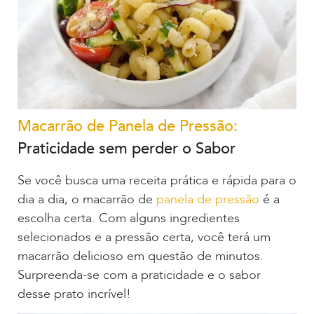
Macarrão de Panela de Pressão:
Praticidade sem perder o Sabor
Se você busca uma receita prática e rápida para o
dia a dia, o macarrão de
panela de pressão
é a
escolha certa. Com alguns ingredientes
selecionados e a pressão certa, você terá um
macarrão delicioso em questão de minutos.
Surpreenda-se com a praticidade e o sabor
desse prato incrível!