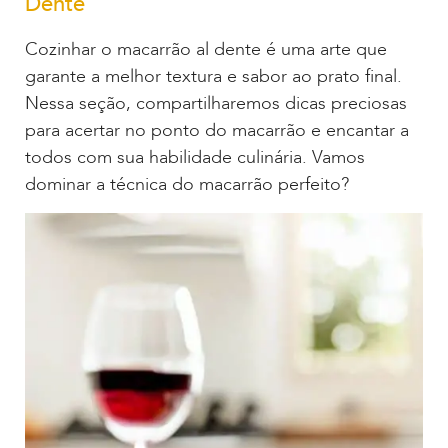
Dente
Cozinhar o macarrão al dente é uma arte que
garante a melhor textura e sabor ao prato final.
Nessa seção, compartilharemos dicas preciosas
para acertar no ponto do macarrão e encantar a
todos com sua habilidade culinária. Vamos
dominar a técnica do macarrão perfeito?