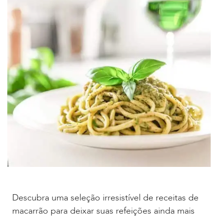
Descubra uma seleção irresistível de receitas de
macarrão para deixar suas refeições ainda mais