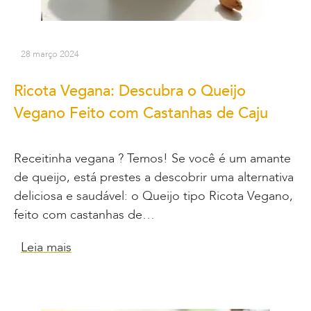
28 março 2024
Ricota Vegana: Descubra o Queijo
Vegano Feito com Castanhas de Caju
Receitinha vegana ? Temos! Se você é um amante
de queijo, está prestes a descobrir uma alternativa
deliciosa e saudável: o Queijo tipo Ricota Vegano,
feito com castanhas de…
Leia mais