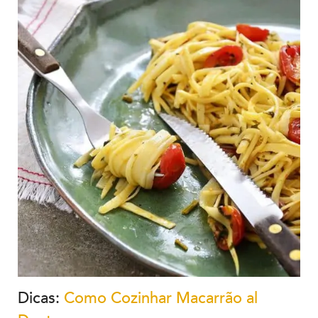
Dicas:
Como Cozinhar Macarrão al