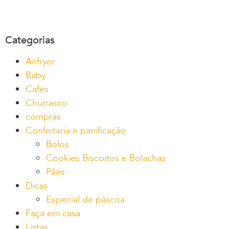
Categorias
Airfryer
Baby
Cafés
Churrasco
compras
Confeitaria e panificação
Bolos
Cookies Biscoitos e Bolachas
Pães
Dicas
Especial de páscoa
Faça em casa
Listas