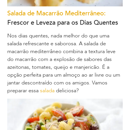
Salada de Macarrão Mediterrâneo:
Frescor e Leveza para os Dias Quentes
Nos dias quentes, nada melhor do que uma
salada refrescante e saborosa. A salada de
macarrão mediterrâneo combina a textura leve
do macarrão com a explosão de sabores das
azeitonas, tomates, queijo e manjericão. É a
opção perfeita para um almoço ao ar livre ou um
jantar descontraído com os amigos. Vamos
preparar essa
salada
deliciosa?