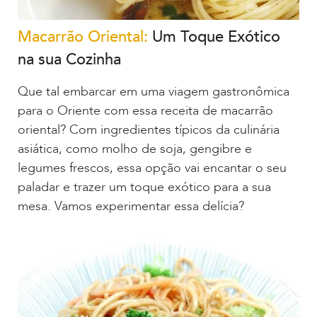
Macarrão Oriental:
Um Toque Exótico
na sua Cozinha
Que tal embarcar em uma viagem gastronômica
para o Oriente com essa receita de macarrão
oriental? Com ingredientes típicos da culinária
asiática, como molho de soja, gengibre e
legumes frescos, essa opção vai encantar o seu
paladar e trazer um toque exótico para a sua
mesa. Vamos experimentar essa delícia?