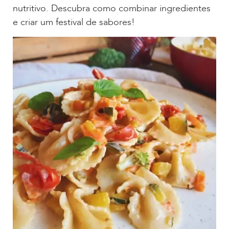
nutritivo. Descubra como combinar ingredientes
e criar um festival de sabores!