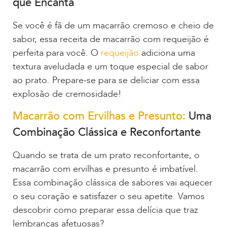
que Encanta
Se você é fã de um macarrão cremoso e cheio de
sabor, essa receita de macarrão com requeijão é
perfeita para você. O
requeijão
adiciona uma
textura aveludada e um toque especial de sabor
ao prato. Prepare-se para se deliciar com essa
explosão de cremosidade!
Macarrão com Ervilhas e Presunto:
Uma
Combinação Clássica e Reconfortante
Quando se trata de um prato reconfortante, o
macarrão com ervilhas e presunto é imbatível.
Essa combinação clássica de sabores vai aquecer
o seu coração e satisfazer o seu apetite. Vamos
descobrir como preparar essa delícia que traz
lembranças afetuosas?