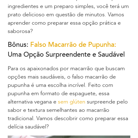
ingredientes e um preparo simples, você terá um
prato delicioso em questão de minutos. Vamos
aprender como preparar essa opção prática e
saborosa?
Bônus:
Falso Macarrão de Pupunha:
Uma Opção Surpreendente e Saudável
Para os apaixonados por macarrão que buscam
opções mais saudáveis, o falso macarrão de
pupunha é uma escolha incrível. Feito com
pupunha em formato de espaguete, essa
alternativa vegana e
sem glúten
surpreende pelo
sabor e textura semelhantes ao macarrão
tradicional. Vamos descobrir como preparar essa
delícia saudável?