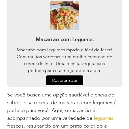
Macarrão com Legumes
Macarrão com legumes rápido e fácil de fazer!
Com muitos vegetais e um molho cremoso de
creme de leite. Uma receita vegetariana
perfeita para o almoço do dia a dia.
Receita aqui
Se você busca uma opção saudável e cheia de
sabor, essa receita de macarrão com legumes é
perfeita para você. Aqui, o macarrão é
acompanhado por uma variedade de
legumes
frescos, resultando em um prato colorido e