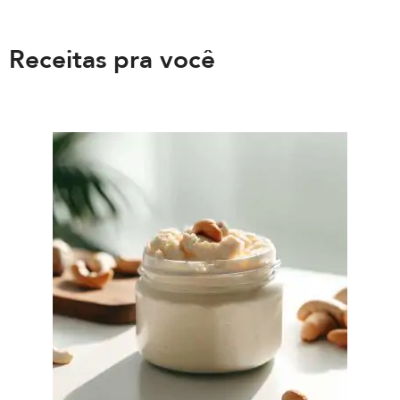
Receitas pra você