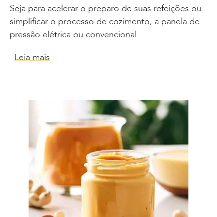
Seja para acelerar o preparo de suas refeições ou
simplificar o processo de cozimento, a panela de
pressão elétrica ou convencional…
Leia mais