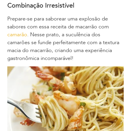
Combinação Irresistível
Prepare-se para saborear uma explosão de
sabores com essa receita de macarrão com
camarão
. Nesse prato, a suculência dos
camarões se funde perfeitamente com a textura
macia do macarrão, criando uma experiência
gastronômica incomparável!