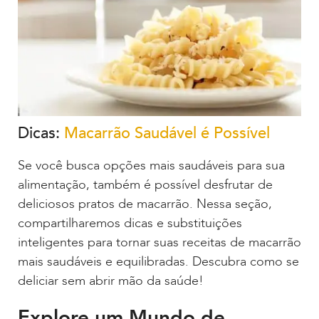
Dicas:
Macarrão Saudável é Possível
Se você busca opções mais saudáveis para sua
alimentação, também é possível desfrutar de
deliciosos pratos de macarrão. Nessa seção,
compartilharemos dicas e substituições
inteligentes para tornar suas receitas de macarrão
mais saudáveis e equilibradas. Descubra como se
deliciar sem abrir mão da saúde!
Explore um Mundo de