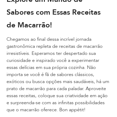
Sabores com Essas Receitas
de Macarrão!
Chegamos ao final dessa incrível jornada
gastronômica repleta de receitas de macarrão
irresistíveis. Esperamos ter despertado sua
curiosidade e inspirado você a experimentar
essas delícias em sua própria cozinha. Não
importa se você é fã de sabores clássicos,
exóticos ou busca opções mais saudáveis, há um
prato de macarrão para cada paladar. Aproveite
essas receitas, coloque sua criatividade em ação
e surpreenda-se com as infinitas possibilidades
que o macarrão oferece. Bon appétit!