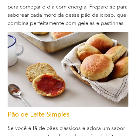
para começar o dia com energia. Prepare-se para
saborear cada mordida desse pão delicioso, que
combina perfeitamente com geleias e pastinhas.
Pão de Leite Simples
Se você é fã de pães clássicos e adora um sabor