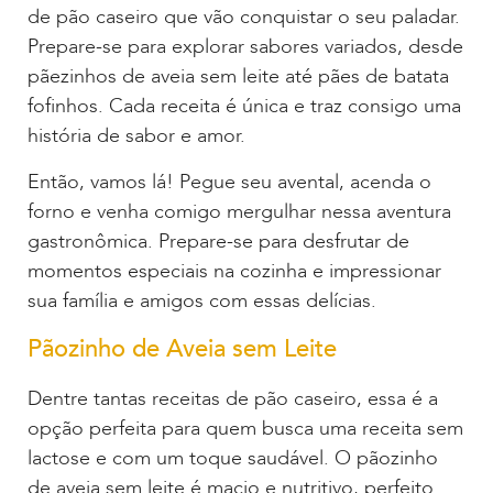
de pão caseiro que vão conquistar o seu paladar.
Prepare-se para explorar sabores variados, desde
pãezinhos de aveia sem leite até pães de batata
fofinhos. Cada receita é única e traz consigo uma
história de sabor e amor.
Então, vamos lá! Pegue seu avental, acenda o
forno e venha comigo mergulhar nessa aventura
gastronômica. Prepare-se para desfrutar de
momentos especiais na cozinha e impressionar
sua família e amigos com essas delícias.
Pãozinho de Aveia sem Leite
Dentre tantas receitas de pão caseiro, essa é a
opção perfeita para quem busca uma receita sem
lactose e com um toque saudável. O pãozinho
de aveia sem leite é macio e nutritivo, perfeito