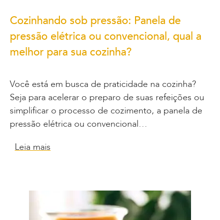
Cozinhando sob pressão: Panela de
pressão elétrica ou convencional, qual a
melhor para sua cozinha?
Você está em busca de praticidade na cozinha?
Seja para acelerar o preparo de suas refeições ou
simplificar o processo de cozimento, a panela de
pressão elétrica ou convencional…
Leia mais