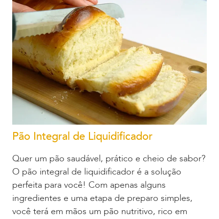
Pão Integral de Liquidificador
Quer um pão saudável, prático e cheio de sabor?
O pão integral de liquidificador é a solução
perfeita para você! Com apenas alguns
ingredientes e uma etapa de preparo simples,
você terá em mãos um pão nutritivo, rico em