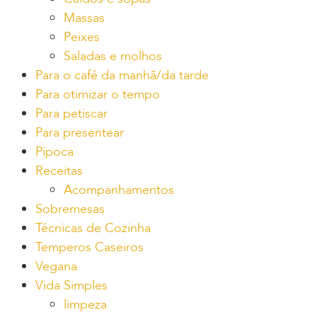
Massas
Peixes
Saladas e molhos
Para o café da manhã/da tarde
Para otimizar o tempo
Para petiscar
Para presentear
Pipoca
Receitas
Acompanhamentos
Sobremesas
Técnicas de Cozinha
Temperos Caseiros
Vegana
Vida Simples
limpeza