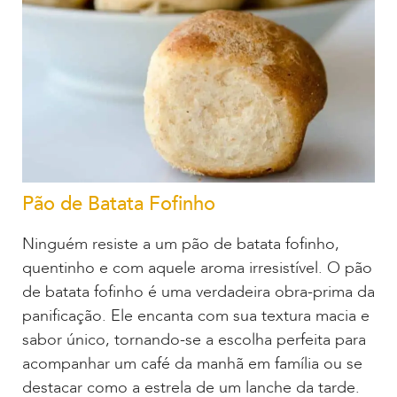
Pão de Batata Fofinho
Ninguém resiste a um pão de batata fofinho,
quentinho e com aquele aroma irresistível. O pão
de batata fofinho é uma verdadeira obra-prima da
panificação. Ele encanta com sua textura macia e
sabor único, tornando-se a escolha perfeita para
acompanhar um café da manhã em família ou se
destacar como a estrela de um lanche da tarde.