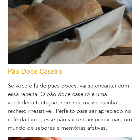
Pão Doce Caseiro
Se você é fã de pães doces, vai se encantar com
essa receita. O pão doce caseiro é uma
verdadeira tentação, com sua massa fofinha e
recheio irresistível. Perfeito para ser apreciado no
café da tarde, esse pão vai te transportar para um
mundo de sabores e memórias afetivas.