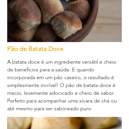
Pão de Batata Doce
A batata doce é um ingrediente versátil e cheio
de benefícios para a saúde. E quando
incorporada em um pão caseiro, o resultado é
simplesmente incrível! O pão de batata doce é
macio, levemente adocicado e cheio de sabor.
Perfeito para acompanhar uma xícara de chá ou
até mesmo para ser saboreado puro.