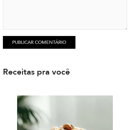
Receitas pra você