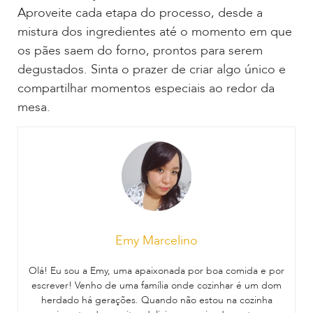
Aproveite cada etapa do processo, desde a
mistura dos ingredientes até o momento em que
os pães saem do forno, prontos para serem
degustados. Sinta o prazer de criar algo único e
compartilhar momentos especiais ao redor da
mesa.
Emy Marcelino
Olá! Eu sou a Emy, uma apaixonada por boa comida e por
escrever! Venho de uma família onde cozinhar é um dom
herdado há gerações. Quando não estou na cozinha