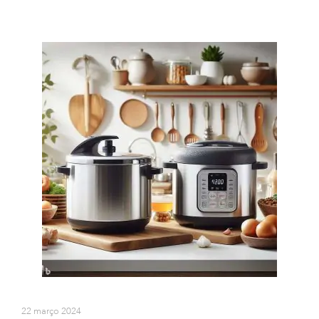
22 março 2024