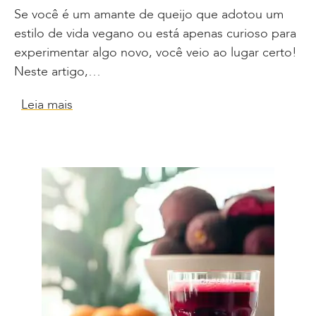
Se você é um amante de queijo que adotou um
estilo de vida vegano ou está apenas curioso para
experimentar algo novo, você veio ao lugar certo!
Neste artigo,…
Leia mais