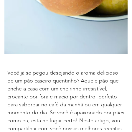
Você já se pegou desejando o aroma delicioso
de um pão caseiro quentinho? Aquele pão que
enche a casa com um cheirinho irresistível,
crocante por fora e macio por dentro, perfeito
para saborear no café da manhã ou em qualquer
momento do dia. Se você é apaixonado por pães
como eu, está no lugar certo! Neste artigo, vou
compartilhar com você nossas melhores receitas