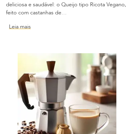
deliciosa e saudável: o Queijo tipo Ricota Vegano,
feito com castanhas de…
Leia mais