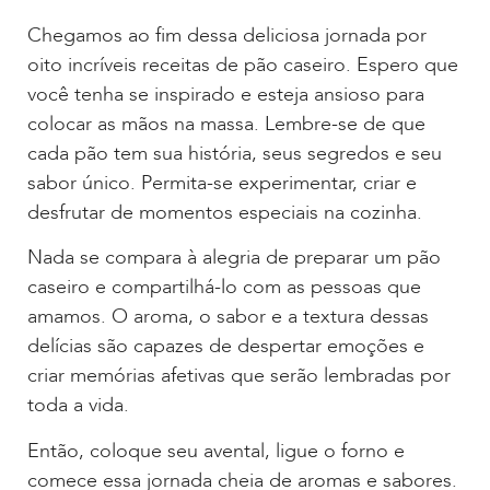
Chegamos ao fim dessa deliciosa jornada por
oito incríveis receitas de pão caseiro. Espero que
você tenha se inspirado e esteja ansioso para
colocar as mãos na massa. Lembre-se de que
cada pão tem sua história, seus segredos e seu
sabor único. Permita-se experimentar, criar e
desfrutar de momentos especiais na cozinha.
Nada se compara à alegria de preparar um pão
caseiro e compartilhá-lo com as pessoas que
amamos. O aroma, o sabor e a textura dessas
delícias são capazes de despertar emoções e
criar memórias afetivas que serão lembradas por
toda a vida.
Então, coloque seu avental, ligue o forno e
comece essa jornada cheia de aromas e sabores.