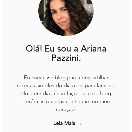
Olá! Eu sou a Ariana
Pazzini.
Eu criei esse blog para compartilhar
receitas simples do dia a dia para famílias.
Hoje em dia já não faço parte do blog
porém as receitas continuam no meu
coração.
Leia Mais →