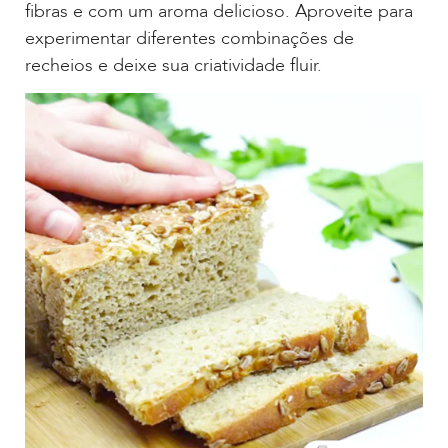
fibras e com um aroma delicioso. Aproveite para
experimentar diferentes combinações de
recheios e deixe sua criatividade fluir.