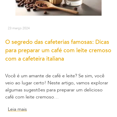
23 março 2024
O segredo das cafeterias famosas: Dicas
para preparar um café com leite cremoso
com a cafeteira italiana
Você é um amante de café e leite? Se sim, você
veio ao lugar certo! Neste artigo, vamos explorar
algumas sugestões para preparar um delicioso
café com leite cremoso…
Leia mais