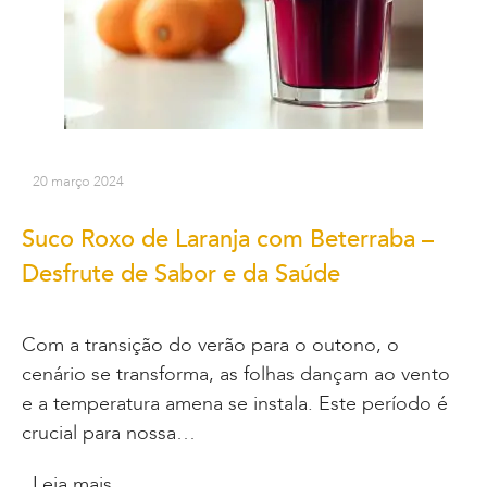
20 março 2024
Suco Roxo de Laranja com Beterraba –
Desfrute de Sabor e da Saúde
Com a transição do verão para o outono, o
cenário se transforma, as folhas dançam ao vento
e a temperatura amena se instala. Este período é
crucial para nossa…
Leia mais