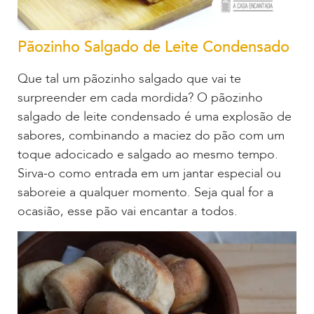
Pãozinho Salgado de Leite Condensado
Que tal um pãozinho salgado que vai te
surpreender em cada mordida? O pãozinho
salgado de leite condensado é uma explosão de
sabores, combinando a maciez do pão com um
toque adocicado e salgado ao mesmo tempo.
Sirva-o como entrada em um jantar especial ou
saboreie a qualquer momento. Seja qual for a
ocasião, esse pão vai encantar a todos.