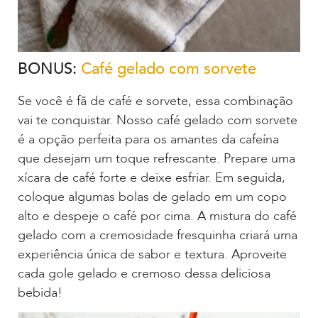
BONUS:
Café gelado com sorvete
Se você é fã de café e sorvete, essa combinação
vai te conquistar. Nosso café gelado com sorvete
é a opção perfeita para os amantes da cafeína
que desejam um toque refrescante. Prepare uma
xícara de café forte e deixe esfriar. Em seguida,
coloque algumas bolas de gelado em um copo
alto e despeje o café por cima. A mistura do café
gelado com a cremosidade fresquinha criará uma
experiência única de sabor e textura. Aproveite
cada gole gelado e cremoso dessa deliciosa
bebida!