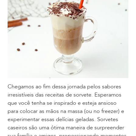
Chegamos ao fim dessa jornada pelos sabores
irresistíveis das receitas de sorvete. Esperamos
que você tenha se inspirado e esteja ansioso
para colocar as mãos na massa (ou no freezer) e
experimentar essas delícias geladas. Sorvetes
caseiros são uma ótima maneira de surpreender
sua família e amigos, proporcionando momentos