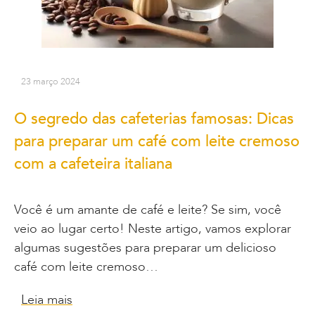
23 março 2024
O segredo das cafeterias famosas: Dicas
para preparar um café com leite cremoso
com a cafeteira italiana
Você é um amante de café e leite? Se sim, você
veio ao lugar certo! Neste artigo, vamos explorar
algumas sugestões para preparar um delicioso
café com leite cremoso…
Leia mais