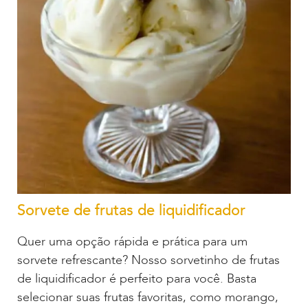
Sorvete de frutas de liquidificador
Quer uma opção rápida e prática para um
sorvete refrescante? Nosso sorvetinho de frutas
de liquidificador é perfeito para você. Basta
selecionar suas frutas favoritas, como morango,