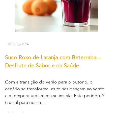
20 março 2024
Suco Roxo de Laranja com Beterraba –
Desfrute de Sabor e da Saúde
Com a transição do verão para o outono, o
cenário se transforma, as folhas dançam ao vento
e a temperatura amena se instala. Este período é
crucial para nossa…