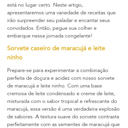
está no lugar certo. Neste artigo,
apresentaremos uma variedade de receitas que
irão surpreender seu paladar e encantar seus
convidados. Então, pegue sua colher e
embarque nessa jornada congelante!
Sorvete caseiro de maracujá e leite
ninho
Prepare-se para experimentar a combinação
perfeita de doçura e acidez com nosso sorvete
de maracujá e leite ninho. Com uma base
cremosa de leite condensado e creme de leite,
misturada com o sabor tropical e refrescante do
maracujá, essa versão é uma verdadeira explosão
de sabores. A textura suave do sorvete contrasta
perfeitamente com as sementes de maracujá que