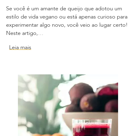
Se você é um amante de queijo que adotou um
estilo de vida vegano ou está apenas curioso para
experimentar algo novo, você veio ao lugar certo!
Neste artigo,…
Leia mais