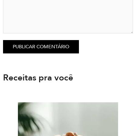
Receitas pra você