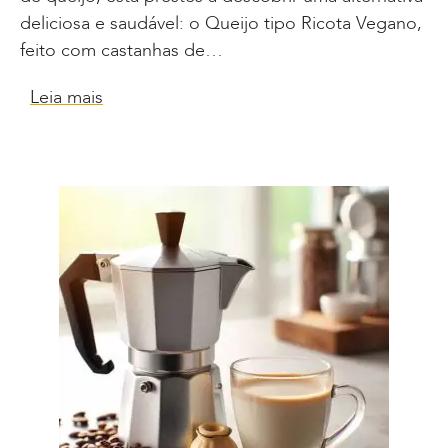
deliciosa e saudável: o Queijo tipo Ricota Vegano,
feito com castanhas de…
Leia mais