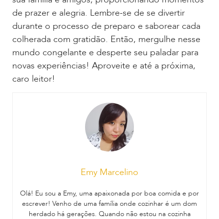
de prazer e alegria. Lembre-se de se divertir
durante o processo de preparo e saborear cada
colherada com gratidão. Então, mergulhe nesse
mundo congelante e desperte seu paladar para
novas experiências! Aproveite e até a próxima,
caro leitor!
Emy Marcelino
Olá! Eu sou a Emy, uma apaixonada por boa comida e por
escrever! Venho de uma família onde cozinhar é um dom
herdado há gerações. Quando não estou na cozinha