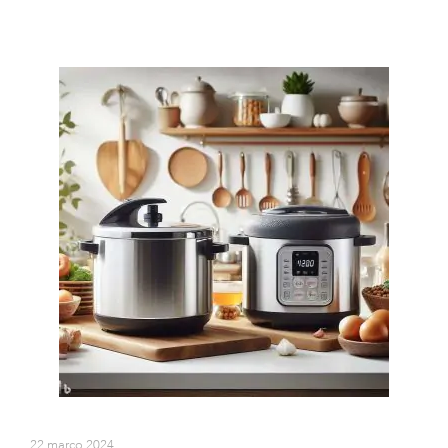
22 março 2024