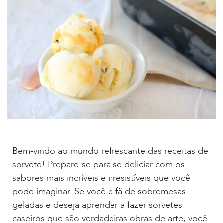
Bem-vindo ao mundo refrescante das receitas de
sorvete! Prepare-se para se deliciar com os
sabores mais incríveis e irresistíveis que você
pode imaginar. Se você é fã de sobremesas
geladas e deseja aprender a fazer sorvetes
caseiros que são verdadeiras obras de arte, você