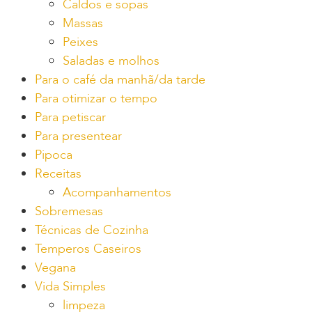
Caldos e sopas
Massas
Peixes
Saladas e molhos
Para o café da manhã/da tarde
Para otimizar o tempo
Para petiscar
Para presentear
Pipoca
Receitas
Acompanhamentos
Sobremesas
Técnicas de Cozinha
Temperos Caseiros
Vegana
Vida Simples
limpeza