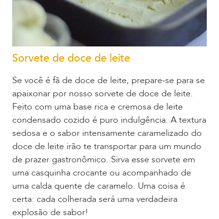
Sorvete de doce de leite
Se você é fã de doce de leite, prepare-se para se
apaixonar por nosso sorvete de doce de leite.
Feito com uma base rica e cremosa de leite
condensado cozido é puro indulgência. A textura
sedosa e o sabor intensamente caramelizado do
doce de leite irão te transportar para um mundo
de prazer gastronômico. Sirva esse sorvete em
uma casquinha crocante ou acompanhado de
uma calda quente de caramelo. Uma coisa é
certa: cada colherada será uma verdadeira
explosão de sabor!