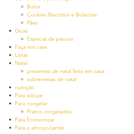
Bolos
Cookies Biscoitos e Bolachas
Pães
Dicas
Especial de páscoa
Faça em casa
Listas
Natal
presentes de natal feito em casa
sobremesas de natal
nutrição
Para adoçar
Para congelar
Pratos congelados
Para Economizar
Para o almoço/jantar