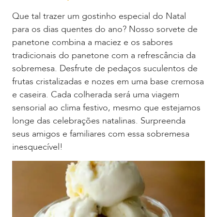
Que tal trazer um gostinho especial do Natal
para os dias quentes do ano? Nosso sorvete de
panetone combina a maciez e os sabores
tradicionais do panetone com a refrescância da
sobremesa. Desfrute de pedaços suculentos de
frutas cristalizadas e nozes em uma base cremosa
e caseira. Cada colherada será uma viagem
sensorial ao clima festivo, mesmo que estejamos
longe das celebrações natalinas. Surpreenda
seus amigos e familiares com essa sobremesa
inesquecível!