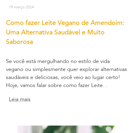
19 março 2024
Como fazer Leite Vegano de Amendoim:
Uma Alternativa Saudável e Muito
Saborosa
Se você está mergulhando no estilo de vida
vegano ou simplesmente quer explorar alternativas
saudáveis e deliciosas, você veio ao lugar certo!
Hoje, vamos falar sobre como fazer Leite…
Leia mais