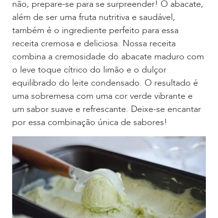
não, prepare-se para se surpreender! O abacate,
além de ser uma fruta nutritiva e saudável,
também é o ingrediente perfeito para essa
receita cremosa e deliciosa. Nossa receita
combina a cremosidade do abacate maduro com
o leve toque cítrico do limão e o dulçor
equilibrado do leite condensado. O resultado é
uma sobremesa com uma cor verde vibrante e
um sabor suave e refrescante. Deixe-se encantar
por essa combinação única de sabores!