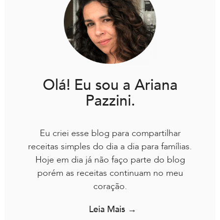
Olá! Eu sou a Ariana
Pazzini.
Eu criei esse blog para compartilhar
receitas simples do dia a dia para famílias.
Hoje em dia já não faço parte do blog
porém as receitas continuam no meu
coração.
Leia Mais →