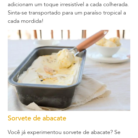
adicionam um toque irresistível a cada colherada.
Sinta-se transportado para um paraíso tropical a
cada mordida!
Sorvete de abacate
Você já experimentou sorvete de abacate? Se