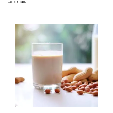
Leia mais