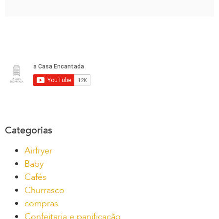
Categorias
Airfryer
Baby
Cafés
Churrasco
compras
Confeitaria e panificação