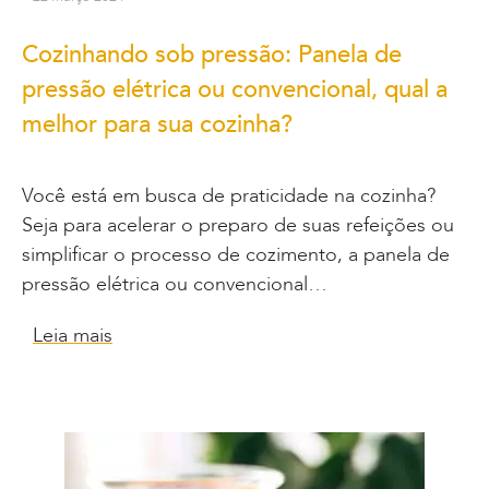
Cozinhando sob pressão: Panela de
pressão elétrica ou convencional, qual a
melhor para sua cozinha?
Você está em busca de praticidade na cozinha?
Seja para acelerar o preparo de suas refeições ou
simplificar o processo de cozimento, a panela de
pressão elétrica ou convencional…
Leia mais