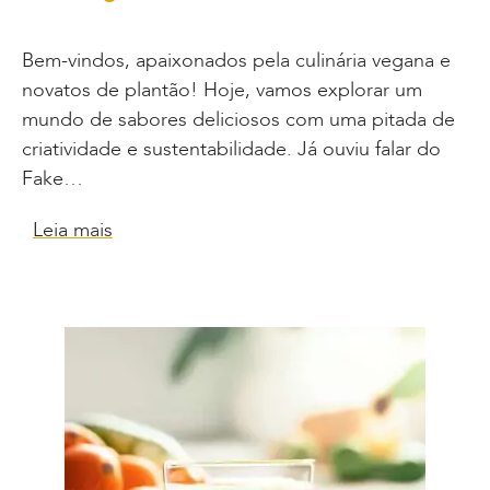
Bem-vindos, apaixonados pela culinária vegana e
novatos de plantão! Hoje, vamos explorar um
mundo de sabores deliciosos com uma pitada de
criatividade e sustentabilidade. Já ouviu falar do
Fake…
Leia mais