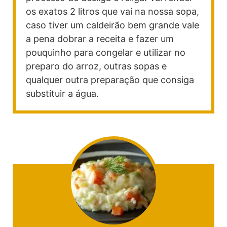
os exatos 2 litros que vai na nossa sopa,
caso tiver um caldeirão bem grande vale
a pena dobrar a receita e fazer um
pouquinho para congelar e utilizar no
preparo do arroz, outras sopas e
qualquer outra preparação que consiga
substituir a água.