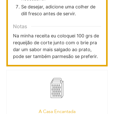
Se desejar, adicione uma colher de
dill fresco antes de servir.
Notas
Na minha receita eu coloquei 100 grs de
requeijão de corte junto com o brie pra
dar um sabor mais salgado ao prato,
pode ser também parmesão se preferir.
A Casa Encantada