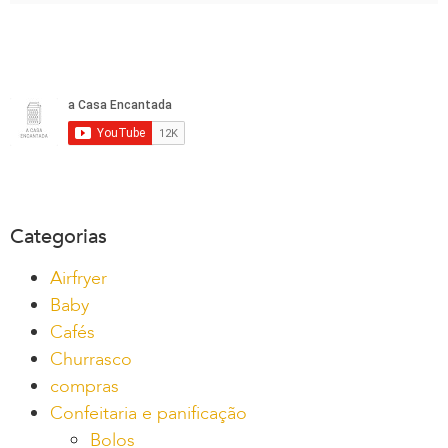
Categorias
Airfryer
Baby
Cafés
Churrasco
compras
Confeitaria e panificação
Bolos