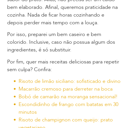
bem elaborado. Afinal, queremos praticidade na
cozinha. Nada de ficar horas cozinhando e
depois perder mais tempo com a louça.
Por isso, preparei um bem caseiro e bem
colorido. Inclusive, caso não possua algum dos
ingredientes, é só substituir.
Por fim, quer mais receitas deliciosas para repetir
sem culpa? Confira:
Risoto de limão siciliano: sofisticado e divino
Macarrão cremoso para derreter na boca
Bobó de camarão na moranga sensacional!
Escondidinho de frango com batatas em 30
minutos
Risoto de champignon com queijo: prato
vegetariano