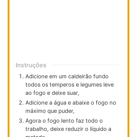
Instruções
Adicione em um caldeirão fundo
todos os temperos e legumes leve
ao fogo e deixe suar,
Adicione a água e abaixe o fogo no
máximo que puder,
Agora o fogo lento faz todo o
trabalho, deixe reduzir o líquido a