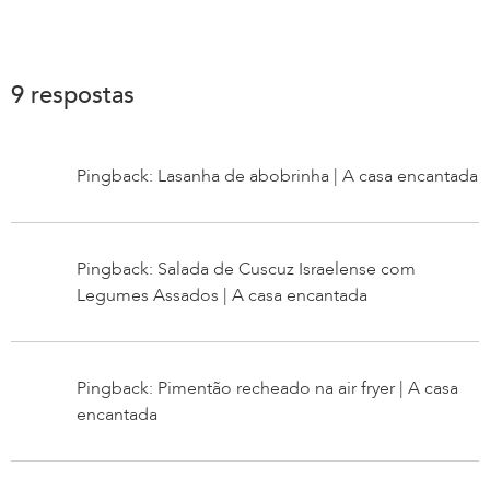
9 respostas
Pingback: Lasanha de abobrinha | A casa encantada
Pingback: Salada de Cuscuz Israelense com
Legumes Assados | A casa encantada
Pingback: Pimentão recheado na air fryer | A casa
encantada