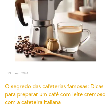
23 março 2024
O segredo das cafeterias famosas: Dicas
para preparar um café com leite cremoso
com a cafeteira italiana