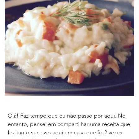
Olá! Faz tempo que eu não passo por aqui. No
entanto, pensei em compartilhar uma receita que
fez tanto sucesso aqui em casa que fiz 2 vezes