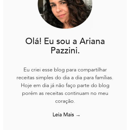
Olá! Eu sou a Ariana
Pazzini.
Eu criei esse blog para compartilhar
receitas simples do dia a dia para famílias.
Hoje em dia já não faço parte do blog
porém as receitas continuam no meu
coração.
Leia Mais →