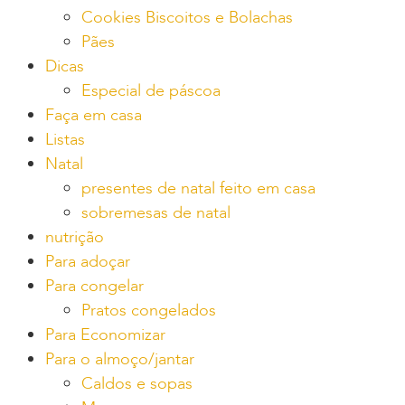
Cookies Biscoitos e Bolachas
Pães
Dicas
Especial de páscoa
Faça em casa
Listas
Natal
presentes de natal feito em casa
sobremesas de natal
nutrição
Para adoçar
Para congelar
Pratos congelados
Para Economizar
Para o almoço/jantar
Caldos e sopas