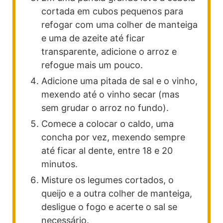
cortada em cubos pequenos para
refogar com uma colher de manteiga
e uma de azeite até ficar
transparente, adicione o arroz e
refogue mais um pouco.
Adicione uma pitada de sal e o vinho,
mexendo até o vinho secar (mas
sem grudar o arroz no fundo).
Comece a colocar o caldo, uma
concha por vez, mexendo sempre
até ficar al dente, entre 18 e 20
minutos.
Misture os legumes cortados, o
queijo e a outra colher de manteiga,
desligue o fogo e acerte o sal se
necessário.