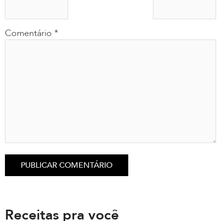
Comentário
*
Receitas pra você