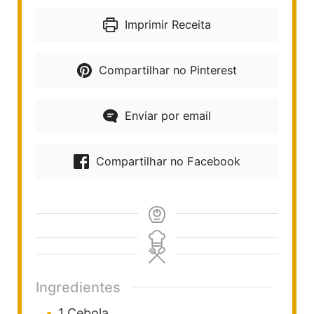
Imprimir Receita
Compartilhar no Pinterest
Enviar por email
Compartilhar no Facebook
Ingredientes
1
Cebola