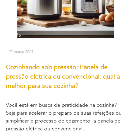
22 março 2024
Cozinhando sob pressão: Panela de
pressão elétrica ou convencional, qual a
melhor para sua cozinha?
Você está em busca de praticidade na cozinha?
Seja para acelerar o preparo de suas refeições ou
simplificar o processo de cozimento, a panela de
pressão elétrica ou convencional…