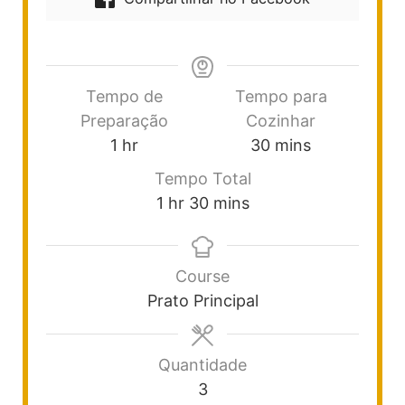
Tempo de
Tempo para
Preparação
Cozinhar
1
hr
30
mins
Tempo Total
1
hr
30
mins
Course
Prato Principal
Quantidade
3