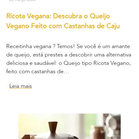
Ricota Vegana: Descubra o Queijo
Vegano Feito com Castanhas de Caju
Receitinha vegana ? Temos! Se você é um amante
de queijo, está prestes a descobrir uma alternativa
deliciosa e saudável: o Queijo tipo Ricota Vegano,
feito com castanhas de…
Leia mais