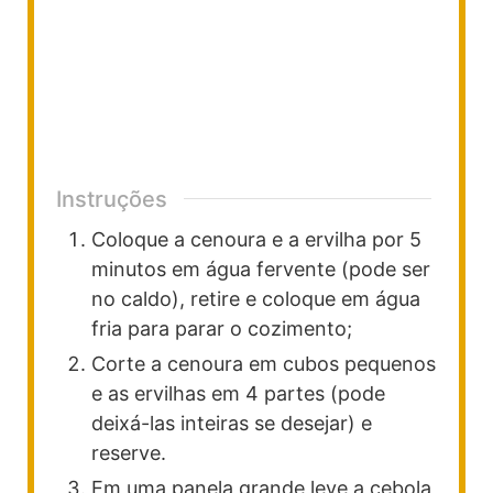
Instruções
Coloque a cenoura e a ervilha por 5
minutos em água fervente (pode ser
no caldo), retire e coloque em água
fria para parar o cozimento;
Corte a cenoura em cubos pequenos
e as ervilhas em 4 partes (pode
deixá-las inteiras se desejar) e
reserve.
Em uma panela grande leve a cebola