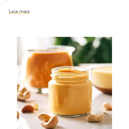
Leia mais