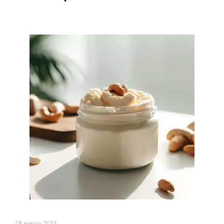
28 março 2024