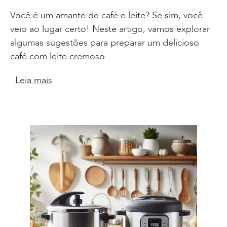
Você é um amante de café e leite? Se sim, você
veio ao lugar certo! Neste artigo, vamos explorar
algumas sugestões para preparar um delicioso
café com leite cremoso…
Leia mais