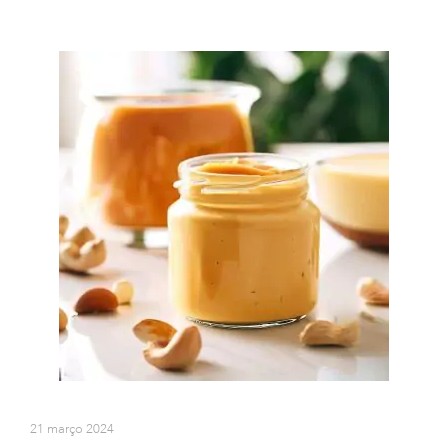
21 março 2024