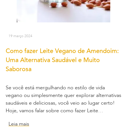
19 março 2024
Como fazer Leite Vegano de Amendoim:
Uma Alternativa Saudável e Muito
Saborosa
Se você está mergulhando no estilo de vida
vegano ou simplesmente quer explorar alternativas
saudáveis e deliciosas, você veio ao lugar certo!
Hoje, vamos falar sobre como fazer Leite…
Leia mais