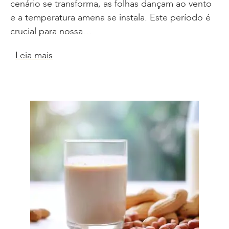
cenário se transforma, as folhas dançam ao vento
e a temperatura amena se instala. Este período é
crucial para nossa…
Leia mais