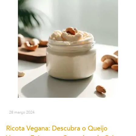
28 março 2024
Ricota Vegana: Descubra o Queijo