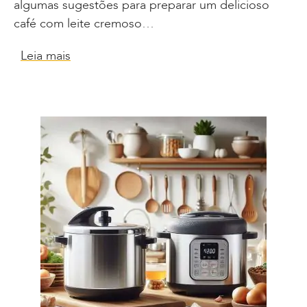
algumas sugestões para preparar um delicioso
café com leite cremoso…
Leia mais