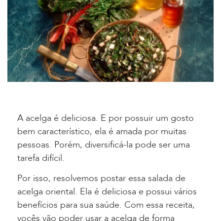
A acelga é deliciosa. E por possuir um gosto
bem característico, ela é amada por muitas
pessoas. Porém, diversificá-la pode ser uma
tarefa difícil.
Por isso, resolvemos postar essa salada de
acelga oriental. Ela é deliciosa e possui vários
benefícios para sua saúde. Com essa receita,
vocês vão poder usar a acelga de forma