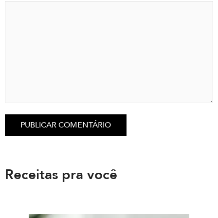
Receitas pra você