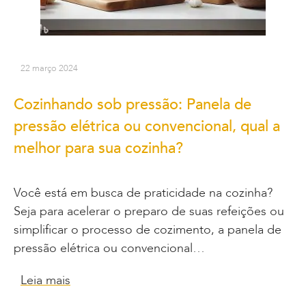
22 março 2024
Cozinhando sob pressão: Panela de
pressão elétrica ou convencional, qual a
melhor para sua cozinha?
Você está em busca de praticidade na cozinha?
Seja para acelerar o preparo de suas refeições ou
simplificar o processo de cozimento, a panela de
pressão elétrica ou convencional…
Leia mais