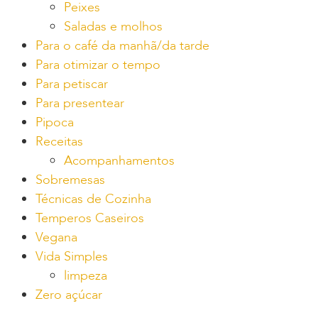
Peixes
Saladas e molhos
Para o café da manhã/da tarde
Para otimizar o tempo
Para petiscar
Para presentear
Pipoca
Receitas
Acompanhamentos
Sobremesas
Técnicas de Cozinha
Temperos Caseiros
Vegana
Vida Simples
limpeza
Zero açúcar