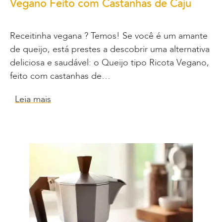
Vegano Feito com Castanhas de Caju
Receitinha vegana ? Temos! Se você é um amante
de queijo, está prestes a descobrir uma alternativa
deliciosa e saudável: o Queijo tipo Ricota Vegano,
feito com castanhas de…
Leia mais