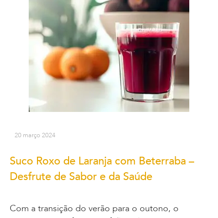
20 março 2024
Suco Roxo de Laranja com Beterraba –
Desfrute de Sabor e da Saúde
Com a transição do verão para o outono, o