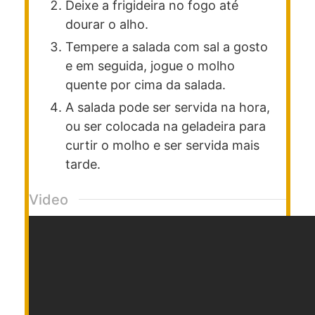
Deixe a frigideira no fogo até
dourar o alho.
Tempere a salada com sal a gosto
e em seguida, jogue o molho
quente por cima da salada.
A salada pode ser servida na hora,
ou ser colocada na geladeira para
curtir o molho e ser servida mais
tarde.
Video