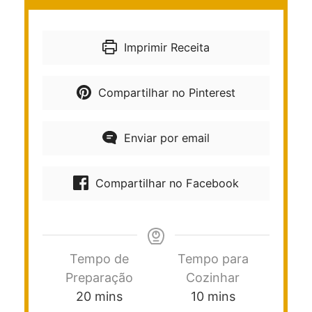
Imprimir Receita
Compartilhar no Pinterest
Enviar por email
Compartilhar no Facebook
Tempo de
Tempo para
Preparação
Cozinhar
20
mins
10
mins