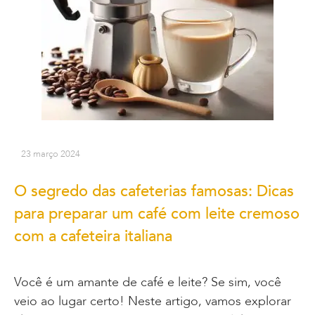
23 março 2024
O segredo das cafeterias famosas: Dicas
para preparar um café com leite cremoso
com a cafeteira italiana
Você é um amante de café e leite? Se sim, você
veio ao lugar certo! Neste artigo, vamos explorar