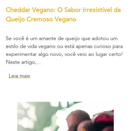
Cheddar Vegano: O Sabor Irresistível da
Queijo Cremoso Vegano
Se você é um amante de queijo que adotou um
estilo de vida vegano ou está apenas curioso para
experimentar algo novo, você veio ao lugar certo!
Neste artigo,…
Leia mais