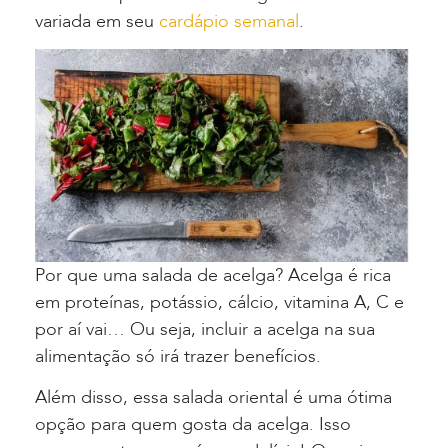
variada em seu
cardápio semanal
.
Por que uma salada de acelga? Acelga é rica
em proteínas, potássio, cálcio, vitamina A, C e
por aí vai… Ou seja, incluir a acelga na sua
alimentação só irá trazer benefícios.
Além disso, essa salada oriental é uma ótima
opção para quem gosta da acelga. Isso