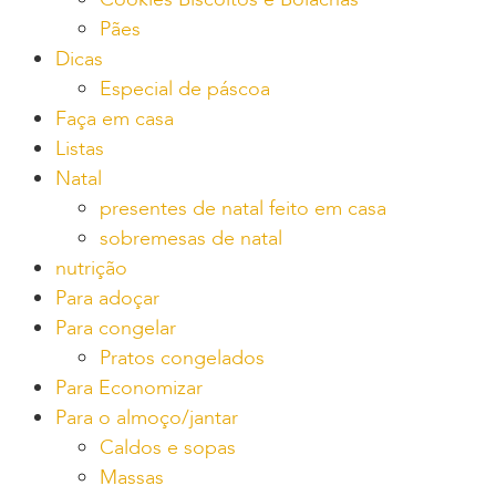
Pães
Dicas
Especial de páscoa
Faça em casa
Listas
Natal
presentes de natal feito em casa
sobremesas de natal
nutrição
Para adoçar
Para congelar
Pratos congelados
Para Economizar
Para o almoço/jantar
Caldos e sopas
Massas