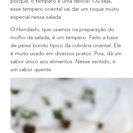
porque, o tempero é uma delícia! Ou seja,
esse tempero oriental vai dar um toque muito
especial nessa salada.
O Hondashi, que usamos na preparação do
molho da salada, é um tempero. Feito a base
de peixe bonito típico da culinária oriental. Ele
é muito usado em diversos pratos. Pois, dá um
sabor único aos alimentos. Nesse sentido, é
um sabor quente.