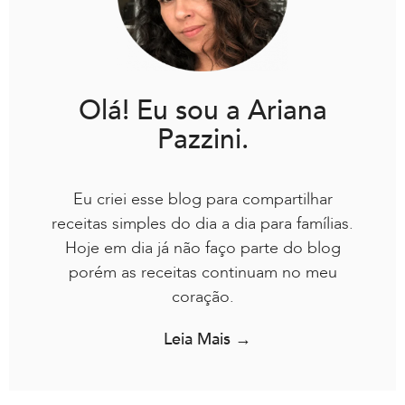
Olá! Eu sou a Ariana
Pazzini.
Eu criei esse blog para compartilhar
receitas simples do dia a dia para famílias.
Hoje em dia já não faço parte do blog
porém as receitas continuam no meu
coração.
Leia Mais →