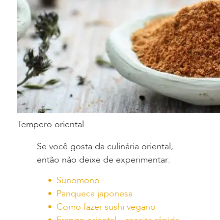
Tempero oriental
Se você gosta da culinária oriental,
então não deixe de experimentar:
Sunomono
Panqueca japonesa
Como fazer sushi vegano