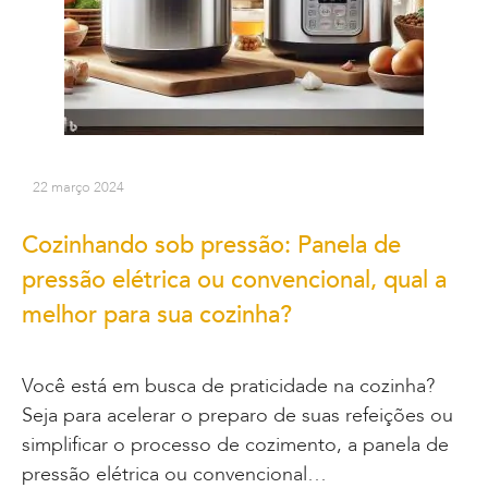
22 março 2024
Cozinhando sob pressão: Panela de
pressão elétrica ou convencional, qual a
melhor para sua cozinha?
Você está em busca de praticidade na cozinha?
Seja para acelerar o preparo de suas refeições ou
simplificar o processo de cozimento, a panela de
pressão elétrica ou convencional…