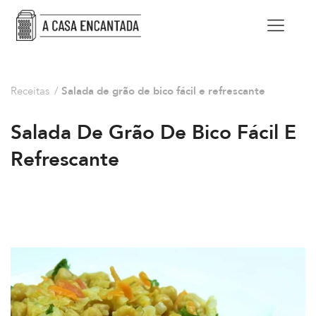
Receitas
/
Salada de grão de bico fácil e refrescante
Salada De Grão De Bico Fácil E
Refrescante