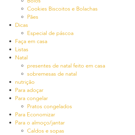
Bolos
Cookies Biscoitos e Bolachas
Pães
Dicas
Especial de páscoa
Faça em casa
Listas
Natal
presentes de natal feito em casa
sobremesas de natal
nutrição
Para adoçar
Para congelar
Pratos congelados
Para Economizar
Para o almoço/jantar
Caldos e sopas