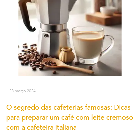
23 março 2024
O segredo das cafeterias famosas: Dicas
para preparar um café com leite cremoso
com a cafeteira italiana