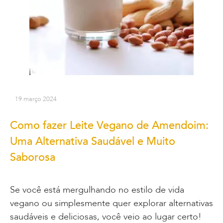
19 março 2024
Como fazer Leite Vegano de Amendoim:
Uma Alternativa Saudável e Muito
Saborosa
Se você está mergulhando no estilo de vida
vegano ou simplesmente quer explorar alternativas
saudáveis e deliciosas, você veio ao lugar certo!