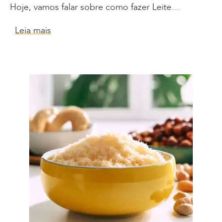
Hoje, vamos falar sobre como fazer Leite…
Leia mais