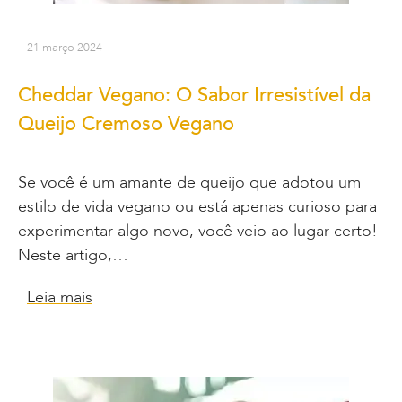
21 março 2024
Cheddar Vegano: O Sabor Irresistível da
Queijo Cremoso Vegano
Se você é um amante de queijo que adotou um
estilo de vida vegano ou está apenas curioso para
experimentar algo novo, você veio ao lugar certo!
Neste artigo,…
Leia mais