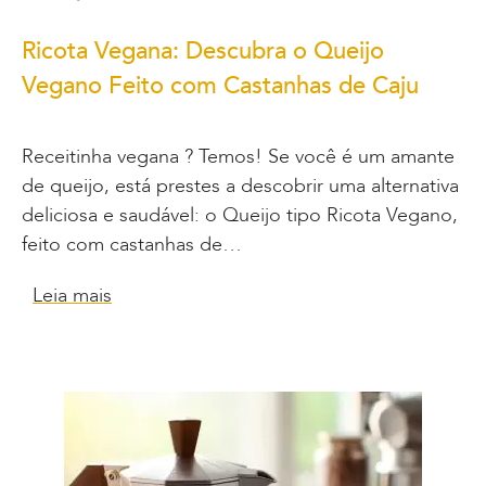
Ricota Vegana: Descubra o Queijo
Vegano Feito com Castanhas de Caju
Receitinha vegana ? Temos! Se você é um amante
de queijo, está prestes a descobrir uma alternativa
deliciosa e saudável: o Queijo tipo Ricota Vegano,
feito com castanhas de…
Leia mais