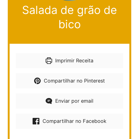
Salada de grão de
bico
Imprimir Receita
Compartilhar no Pinterest
Enviar por email
Compartilhar no Facebook