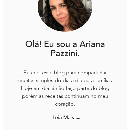
Olá! Eu sou a Ariana
Pazzini.
Eu criei esse blog para compartilhar
receitas simples do dia a dia para famílias.
Hoje em dia já não faço parte do blog
porém as receitas continuam no meu
coração.
Leia Mais →