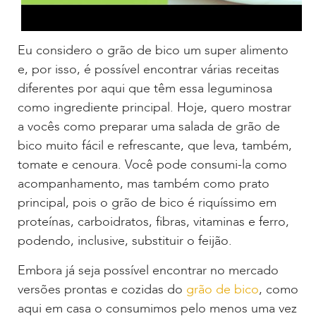
Eu considero o grão de bico um super alimento
e, por isso, é possível encontrar várias receitas
diferentes por aqui que têm essa leguminosa
como ingrediente principal. Hoje, quero mostrar
a vocês como preparar uma salada de grão de
bico muito fácil e refrescante, que leva, também,
tomate e cenoura. Você pode consumi-la como
acompanhamento, mas também como prato
principal, pois o grão de bico é riquíssimo em
proteínas, carboidratos, fibras, vitaminas e ferro,
podendo, inclusive, substituir o feijão.
Embora já seja possível encontrar no mercado
versões prontas e cozidas do
grão de bico
, como
aqui em casa o consumimos pelo menos uma vez