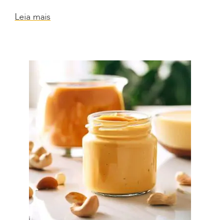
Leia mais