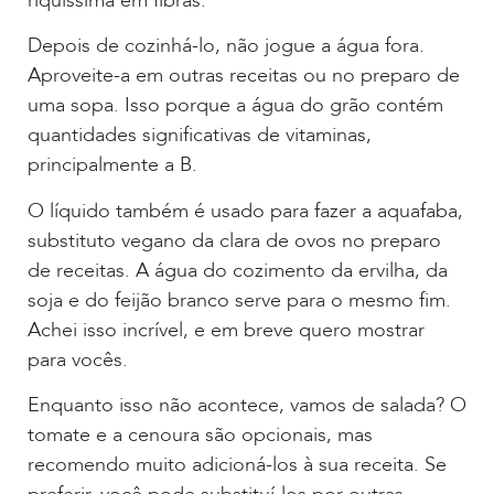
riquíssima em fibras.
Depois de cozinhá-lo, não jogue a água fora.
Aproveite-a em outras receitas ou no preparo de
uma sopa. Isso porque a água do grão contém
quantidades significativas de vitaminas,
principalmente a B.
O líquido também é usado para fazer a aquafaba,
substituto vegano da clara de ovos no preparo
de receitas. A água do cozimento da ervilha, da
soja e do feijão branco serve para o mesmo fim.
Achei isso incrível, e em breve quero mostrar
para vocês.
Enquanto isso não acontece, vamos de salada? O
tomate e a cenoura são opcionais, mas
recomendo muito adicioná-los à sua receita. Se