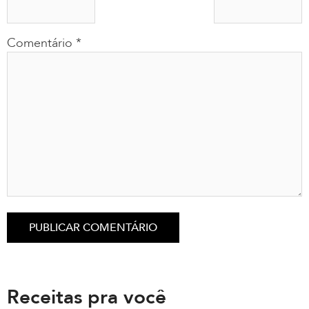
Comentário
*
Receitas pra você