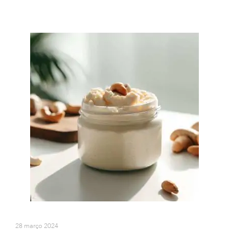
28 março 2024