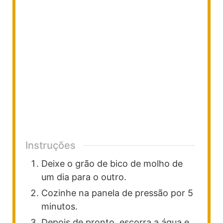
Instruções
Deixe o grão de bico de molho de
um dia para o outro.
Cozinhe na panela de pressão por 5
minutos.
Depois de pronto, escorra a água e