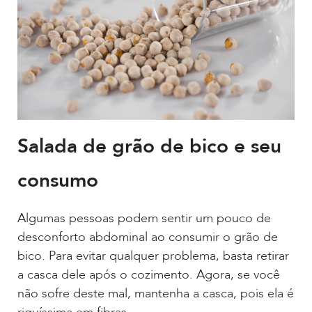
Salada de grão de bico e seu
consumo
Algumas pessoas podem sentir um pouco de
desconforto abdominal ao consumir o grão de
bico. Para evitar qualquer problema, basta retirar
a casca dele após o cozimento. Agora, se você
não sofre deste mal, mantenha a casca, pois ela é