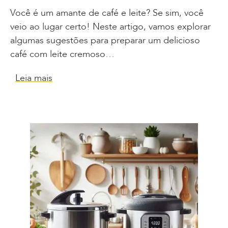
Você é um amante de café e leite? Se sim, você
veio ao lugar certo! Neste artigo, vamos explorar
algumas sugestões para preparar um delicioso
café com leite cremoso…
Leia mais