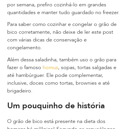
por semana, prefiro cozinhá-lo em grandes
quantidades e manter tudo guardado no freezer.
Para saber como cozinhar e congelar o grão de
bico corretamente, não deixe de ler este post
com várias dicas de conservação e
congelamento.
Além dessa saladinha, também uso o grão para
fazer o famoso
homus
, sopas, tortas salgadas e
até hambúrguer. Ele pode complementar,
inclusive, doces como tortas, brownies e até
brigadeiro.
Um pouquinho de história
O grão de bico está presente na dieta dos