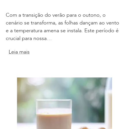
Com a transição do verão para o outono, o
cenário se transforma, as folhas dançam ao vento
e a temperatura amena se instala. Este período é
crucial para nossa…
Leia mais