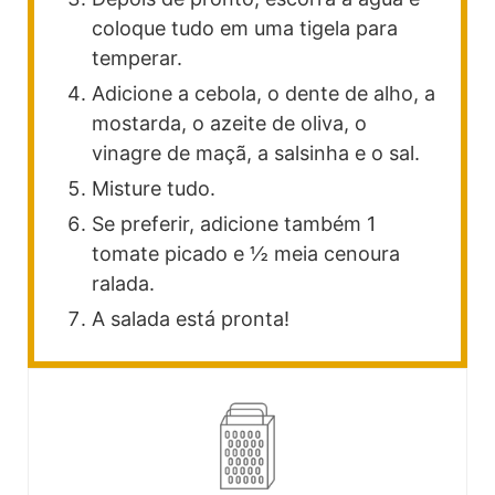
coloque tudo em uma tigela para
temperar.
Adicione a cebola, o dente de alho, a
mostarda, o azeite de oliva, o
vinagre de maçã, a salsinha e o sal.
Misture tudo.
Se preferir, adicione também 1
tomate picado e ½ meia cenoura
ralada.
A salada está pronta!