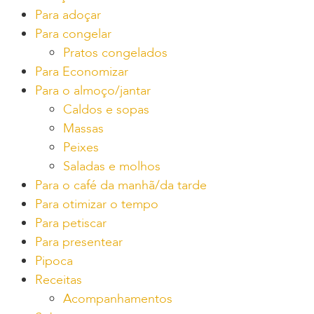
Para adoçar
Para congelar
Pratos congelados
Para Economizar
Para o almoço/jantar
Caldos e sopas
Massas
Peixes
Saladas e molhos
Para o café da manhã/da tarde
Para otimizar o tempo
Para petiscar
Para presentear
Pipoca
Receitas
Acompanhamentos