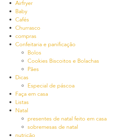
Airfryer
Baby
Cafés
Churrasco
compras
Confeitaria e panificação
Bolos
Cookies Biscoitos e Bolachas
Pães
Dicas
Especial de páscoa
Faça em casa
Listas
Natal
presentes de natal feito em casa
sobremesas de natal
nutrição