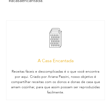
#acasaencantada.
A Casa Encantada
Receitas fáceis e descomplicadas é o que você encontra
por aqui. Criado por Ariana Pazzini, nosso objetivo é
compartilhar receitas com os donos e donas de casa que
amam cozinhar, para que assim possam ser reproduzidas
facilmente.