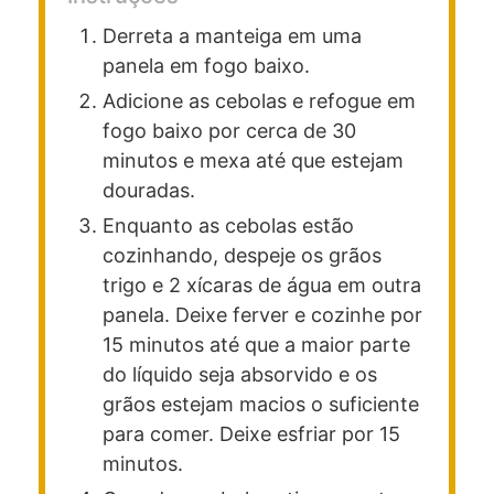
Derreta a manteiga em uma
panela em fogo baixo.
Adicione as cebolas e refogue em
fogo baixo por cerca de 30
minutos e mexa até que estejam
douradas.
Enquanto as cebolas estão
cozinhando, despeje os grãos
trigo e 2 xícaras de água em outra
panela. Deixe ferver e cozinhe por
15 minutos até que a maior parte
do líquido seja absorvido e os
grãos estejam macios o suficiente
para comer. Deixe esfriar por 15
minutos.