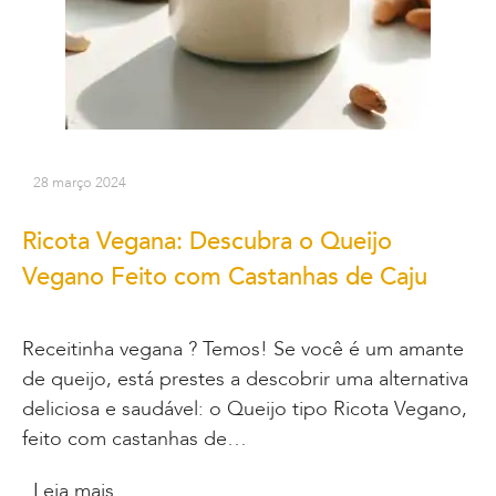
28 março 2024
Ricota Vegana: Descubra o Queijo
Vegano Feito com Castanhas de Caju
Receitinha vegana ? Temos! Se você é um amante
de queijo, está prestes a descobrir uma alternativa
deliciosa e saudável: o Queijo tipo Ricota Vegano,
feito com castanhas de…
Leia mais