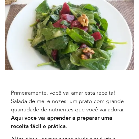
Primeiramente, você vai amar esta receita!
Salada de mel e nozes: um prato com grande
quantidade de nutrientes que você vai adorar.
Aqui você vai aprender a preparar uma
receita fácil e prática.