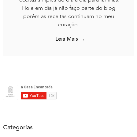
Hoje em dia já não faço parte do blog
porém as receitas continuam no meu
coração.
Leia Mais →
Categorias