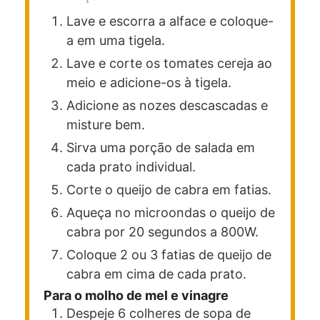
Lave e escorra a alface e coloque-
a em uma tigela.
Lave e corte os tomates cereja ao
meio e adicione-os à tigela.
Adicione as nozes descascadas e
misture bem.
Sirva uma porção de salada em
cada prato individual.
Corte o queijo de cabra em fatias.
Aqueça no microondas o queijo de
cabra por 20 segundos a 800W.
Coloque 2 ou 3 fatias de queijo de
cabra em cima de cada prato.
Para o molho de mel e vinagre
Despeje 6 colheres de sopa de