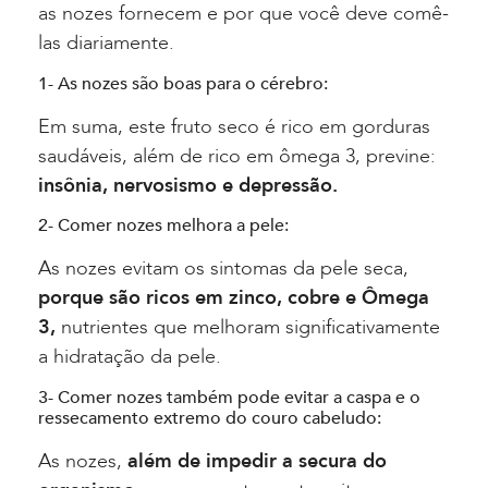
as nozes fornecem e por que você deve comê-
las diariamente.
1- As nozes são boas para o cérebro:
Em suma, este fruto seco é rico em gorduras
saudáveis, além de rico em ômega 3, previne:
insônia, nervosismo e depressão.
2- Comer nozes melhora a pele:
As nozes evitam os sintomas da pele seca,
porque são ricos em zinco, cobre e Ômega
3,
nutrientes que melhoram significativamente
a hidratação da pele.
3- Comer nozes também pode evitar a caspa e o
ressecamento extremo do couro cabeludo:
As nozes,
além de impedir a secura do