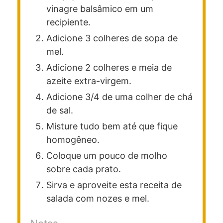
vinagre balsâmico em um
recipiente.
Adicione 3 colheres de sopa de
mel.
Adicione 2 colheres e meia de
azeite extra-virgem.
Adicione 3/4 de uma colher de chá
de sal.
Misture tudo bem até que fique
homogêneo.
Coloque um pouco de molho
sobre cada prato.
Sirva e aproveite esta receita de
salada com nozes e mel.