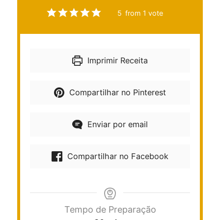
5
from 1 vote
Imprimir Receita
Compartilhar no Pinterest
Enviar por email
Compartilhar no Facebook
Tempo de Preparação