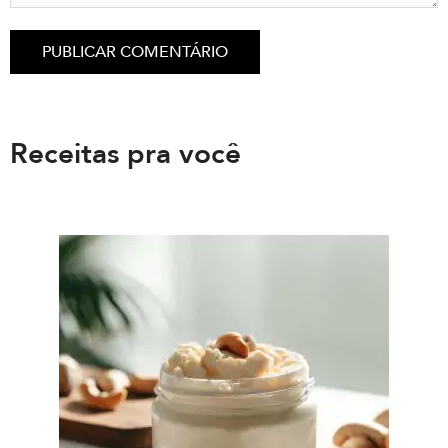
Receitas pra você