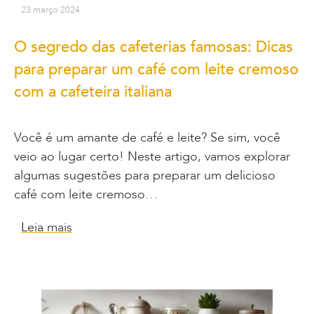
23 março 2024
O segredo das cafeterias famosas: Dicas
para preparar um café com leite cremoso
com a cafeteira italiana
Você é um amante de café e leite? Se sim, você
veio ao lugar certo! Neste artigo, vamos explorar
algumas sugestões para preparar um delicioso
café com leite cremoso…
Leia mais