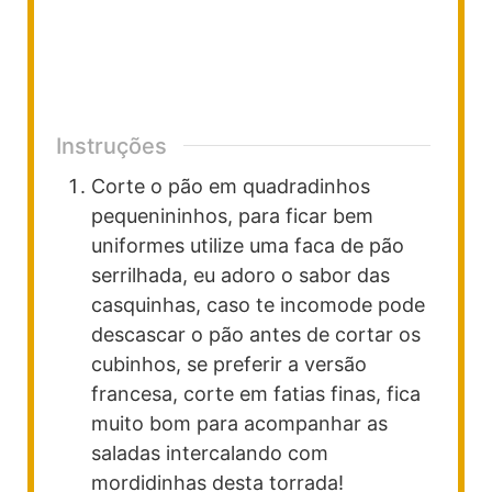
Instruções
Corte o pão em quadradinhos
pequenininhos, para ficar bem
uniformes utilize uma faca de pão
serrilhada, eu adoro o sabor das
casquinhas, caso te incomode pode
descascar o pão antes de cortar os
cubinhos, se preferir a versão
francesa, corte em fatias finas, fica
muito bom para acompanhar as
saladas intercalando com
mordidinhas desta torrada!