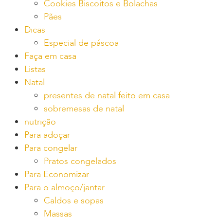
Cookies Biscoitos e Bolachas
Pães
Dicas
Especial de páscoa
Faça em casa
Listas
Natal
presentes de natal feito em casa
sobremesas de natal
nutrição
Para adoçar
Para congelar
Pratos congelados
Para Economizar
Para o almoço/jantar
Caldos e sopas
Massas