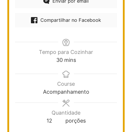
Enviar por email
Compartilhar no Facebook
Tempo para Cozinhar
30
mins
Course
Acompanhamento
Quantidade
12
porções