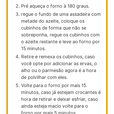
Pré aqueça o forno à 180 graus.
regue o fundo de uma assadeira com
metade do azeite, coloque os
cubinhos de forma que não se
sobreponha, regue os cubinhos com
o azeite restante e leve ao forno por
15 minutos.
Retire e remexa os cubinhos, caso
você opte por adicionar as ervas, o
alho ou o parmesão agora é a hora
de polvilhar com eles.
Volte para o forno por mais 15
minutos, caso já estejam crocantes é
hora de retirar e deixar esfriar, caso
ainda esteja macio volte para o
forno por mais 5 minutos.