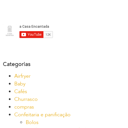
Categorias
Airfryer
Baby
Cafés
Churrasco
compras
Confeitaria e panificação
Bolos