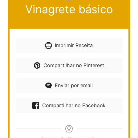
Vinagrete básico
Imprimir Receita
Compartilhar no Pinterest
Enviar por email
Compartilhar no Facebook