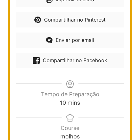
Compartilhar no Pinterest
Enviar por email
Compartilhar no Facebook
Tempo de Preparação
10
mins
Course
molhos