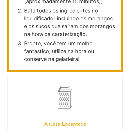
(aproximadamente 15 minutos),
Bata todos os ingredientes no
liquidificador incluindo os morangos
e os sucos que saíram dos morangos
na hora da caraterização.
Pronto, você tem um molho
fantástico, utilize na hora ou
conserve na geladeira!
A Casa Encantada