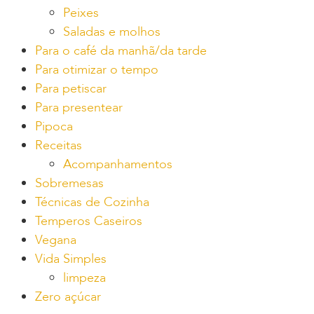
Peixes
Saladas e molhos
Para o café da manhã/da tarde
Para otimizar o tempo
Para petiscar
Para presentear
Pipoca
Receitas
Acompanhamentos
Sobremesas
Técnicas de Cozinha
Temperos Caseiros
Vegana
Vida Simples
limpeza
Zero açúcar