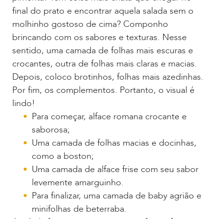
final do prato e encontrar aquela salada sem o
molhinho gostoso de cima? Componho
brincando com os sabores e texturas. Nesse
sentido, uma camada de folhas mais escuras e
crocantes, outra de folhas mais claras e macias.
Depois, coloco brotinhos, folhas mais azedinhas.
Por fim, os complementos. Portanto, o visual é
lindo!
Para começar, alface romana crocante e
saborosa;
Uma camada de folhas macias e docinhas,
como a boston;
Uma camada de alface frise com seu sabor
levemente amarguinho.
Para finalizar, uma camada de baby agrião e
minifolhas de beterraba.