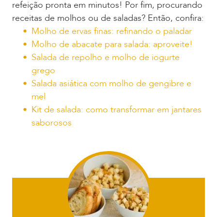
refeição pronta em minutos! Por fim, procurando
receitas de molhos ou de saladas? Então, confira:
Molho de ervas finas: refinando o paladar
Molho de abacate para salada: aproveite!
Salada de repolho e molho de iogurte
grego
Salada asiática com molho de gengibre e
mel
Kit de salada: como transformar em jantares
saborosos