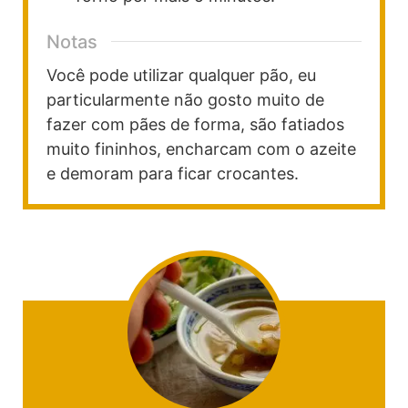
Notas
Você pode utilizar qualquer pão, eu
particularmente não gosto muito de
fazer com pães de forma, são fatiados
muito fininhos, encharcam com o azeite
e demoram para ficar crocantes.