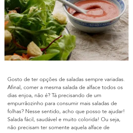
Gosto de ter opções de saladas sempre variadas.
Afinal, comer a mesma salada de alface todos os
dias enjoa, não é? Tá precisando de um
empurrãozinho para consumir mais saladas de
folhas? Nesse sentido, acho que posso te ajudar!
Salada fácil, saudável e muito colorida! Ou seja,
não precisam ter somente aquela alface de