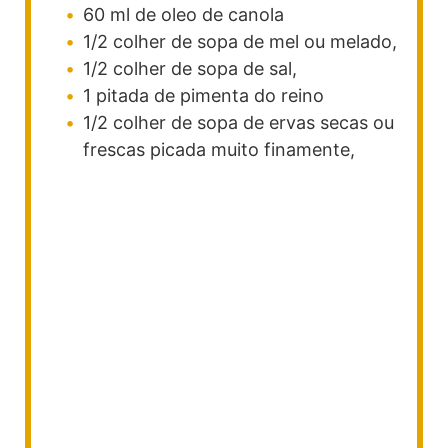
60
ml
de oleo de canola
1/2
colher
de sopa de mel ou melado,
1/2
colher
de sopa de sal,
1
pitada de pimenta do reino
1/2
colher de sopa de ervas secas ou
frescas
picada muito finamente,