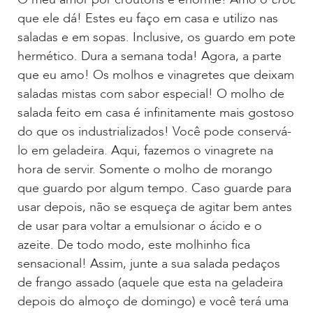
que ele dá! Estes eu faço em casa e utilizo nas
saladas e em sopas. Inclusive, os guardo em pote
hermético. Dura a semana toda! Agora, a parte
que eu amo! Os molhos e vinagretes que deixam
saladas mistas com sabor especial! O molho de
salada feito em casa é infinitamente mais gostoso
do que os industrializados! Você pode conservá-
lo em geladeira. Aqui, fazemos o vinagrete na
hora de servir. Somente o molho de morango
que guardo por algum tempo. Caso guarde para
usar depois, não se esqueça de agitar bem antes
de usar para voltar a emulsionar o ácido e o
azeite. De todo modo, este molhinho fica
sensacional! Assim, junte a sua salada pedaços
de frango assado (aquele que esta na geladeira
depois do almoço de domingo) e você terá uma