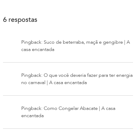
6 respostas
Pingback: Suco de beterraba, maçã e gengibre | A
casa encantada
Pingback: O que você deveria fazer para ter energia
no carnaval | A casa encantada
Pingback: Como Congelar Abacate | A casa
encantada