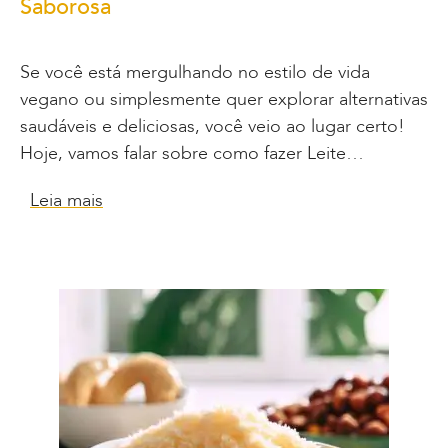
Saborosa
Se você está mergulhando no estilo de vida
vegano ou simplesmente quer explorar alternativas
saudáveis e deliciosas, você veio ao lugar certo!
Hoje, vamos falar sobre como fazer Leite…
Leia mais