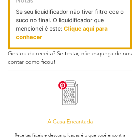
Notas
Se seu liquidificador não tiver filtro coe o
suco no final. O liquidificador que
mencionei é este:
Clique aqui para
conhecer
Gostou da receita? Se testar, não esqueça de nos
contar como ficou!
A Casa Encantada
Receitas fáceis e descomplicadas é o que você encontra