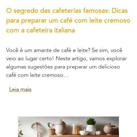
O segredo das cafeterias famosas: Dicas
para preparar um café com leite cremoso
com a cafeteira italiana
Você é um amante de café e leite? Se sim, você
veio ao lugar certo! Neste artigo, vamos explorar
algumas sugestões para preparar um delicioso
café com leite cremoso…
Leia mais