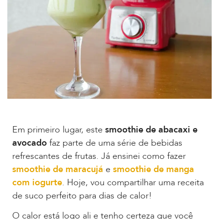
Em primeiro lugar, este
smoothie de abacaxi e
avocado
faz parte de uma série de bebidas
refrescantes de frutas. Já ensinei como fazer
smoothie de maracujá
e
smoothie de manga
com iogurte
. Hoje, vou compartilhar uma receita
de suco perfeito para dias de calor!
O calor está logo ali e tenho certeza que você