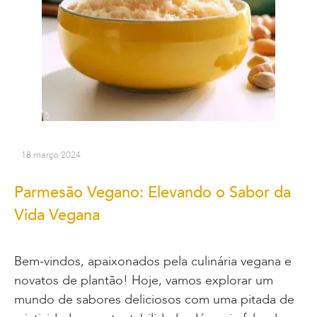
18 março 2024
Parmesão Vegano: Elevando o Sabor da
Vida Vegana
Bem-vindos, apaixonados pela culinária vegana e
novatos de plantão! Hoje, vamos explorar um
mundo de sabores deliciosos com uma pitada de