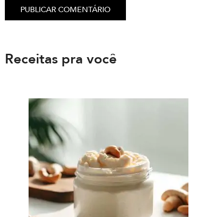
Receitas pra você