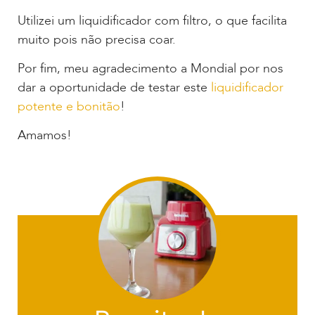
Utilizei um liquidificador com filtro, o que facilita
muito pois não precisa coar.
Por fim, meu agradecimento a Mondial por nos
dar a oportunidade de testar este
liquidificador
potente e bonitão
!
Amamos!