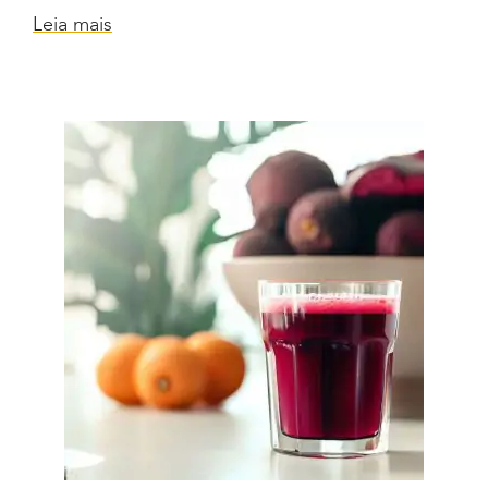
Leia mais