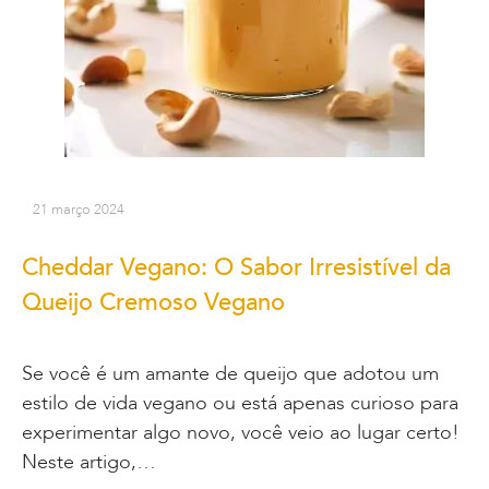
21 março 2024
Cheddar Vegano: O Sabor Irresistível da
Queijo Cremoso Vegano
Se você é um amante de queijo que adotou um
estilo de vida vegano ou está apenas curioso para
experimentar algo novo, você veio ao lugar certo!
Neste artigo,…