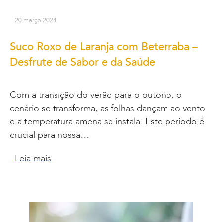
20 março 2024
Suco Roxo de Laranja com Beterraba –
Desfrute de Sabor e da Saúde
Com a transição do verão para o outono, o
cenário se transforma, as folhas dançam ao vento
e a temperatura amena se instala. Este período é
crucial para nossa…
Leia mais