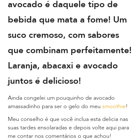
avocado é daquele tipo de
bebida que mata a fome! Um
suco cremoso, com sabores
que combinam perfeitamente!
Laranja, abacaxi e avocado
juntos é delicioso!
Ainda congelei um pouquinho de avocado
amassadinho para ser o gelo do meu
smoothie
!
Meu conselho é que você inclua esta delicia nas
suas tardes ensolaradas e depois volte aqui para
me contar nos comentários o que achou!