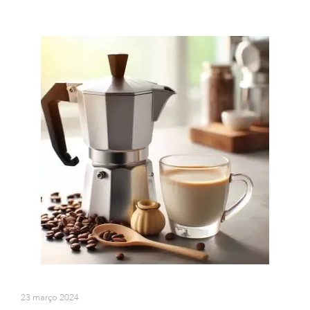
23 março 2024