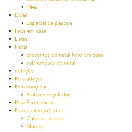
Pães
Dicas
Especial de páscoa
Faça em casa
Listas
Natal
presentes de natal feito em casa
sobremesas de natal
nutrição
Para adoçar
Para congelar
Pratos congelados
Para Economizar
Para o almoço/jantar
Caldos e sopas
Massas