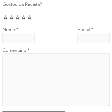
Gostou da Receita?
Nome
*
E-mail
*
Comentário
*