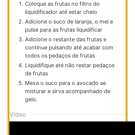
Coloque as frutas no filtro do
liquidificador até estar cheio
Adicione o suco de laranja, o mel e
pulse para as frutas liquidificar
Adicione o restante das frutas e
continue pulsando até acabar com
todos os pedaços de frutas
Liquidifique até não restar pedaços
de frutas
Mexa o suco para o avocado se
misturar e sirva acompanhado de
gelo.
Video