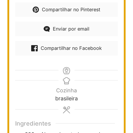
Compartilhar no Pinterest
Enviar por email
Compartilhar no Facebook
Cozinha
brasileira
Ingredientes