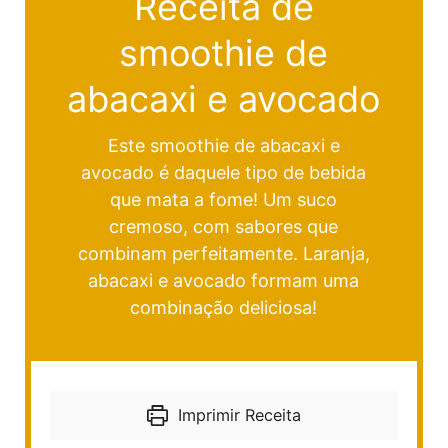
Receita de
smoothie de
abacaxi e avocado
Este smoothie de abacaxi e
avocado é daquele tipo de bebida
que mata a fome! Um suco
cremoso, com sabores que
combinam perfeitamente. Laranja,
abacaxi e avocado formam uma
combinação deliciosa!
Imprimir Receita