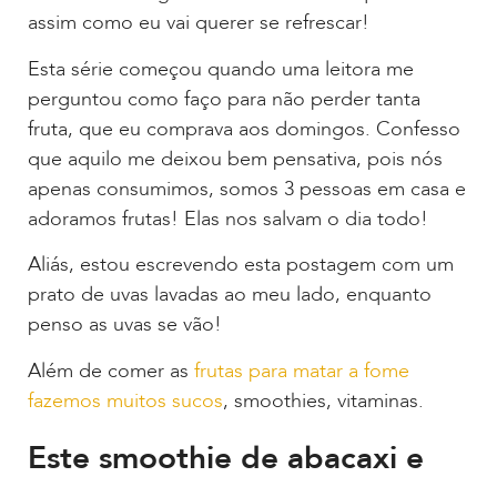
assim como eu vai querer se refrescar!
Esta série começou quando uma leitora me
perguntou como faço para não perder tanta
fruta, que eu comprava aos domingos. Confesso
que aquilo me deixou bem pensativa, pois nós
apenas consumimos, somos 3 pessoas em casa e
adoramos frutas! Elas nos salvam o dia todo!
Aliás, estou escrevendo esta postagem com um
prato de uvas lavadas ao meu lado, enquanto
penso as uvas se vão!
Além de comer as
frutas para matar a fome
fazemos muitos sucos
, smoothies, vitaminas.
Este smoothie de abacaxi e