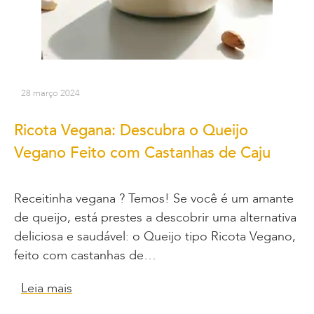
28 março 2024
Ricota Vegana: Descubra o Queijo
Vegano Feito com Castanhas de Caju
Receitinha vegana ? Temos! Se você é um amante
de queijo, está prestes a descobrir uma alternativa
deliciosa e saudável: o Queijo tipo Ricota Vegano,
feito com castanhas de…
Leia mais