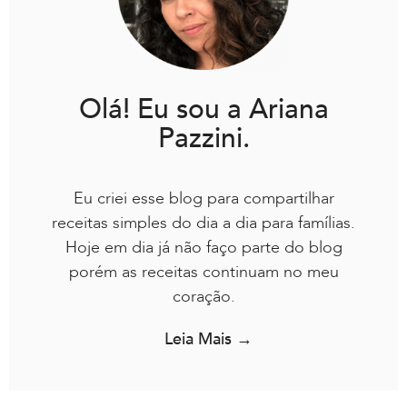
Olá! Eu sou a Ariana
Pazzini.
Eu criei esse blog para compartilhar
receitas simples do dia a dia para famílias.
Hoje em dia já não faço parte do blog
porém as receitas continuam no meu
coração.
Leia Mais →