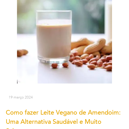
19 março 2024
Como fazer Leite Vegano de Amendoim:
Uma Alternativa Saudável e Muito