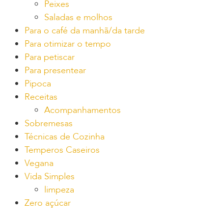
Peixes
Saladas e molhos
Para o café da manhã/da tarde
Para otimizar o tempo
Para petiscar
Para presentear
Pipoca
Receitas
Acompanhamentos
Sobremesas
Técnicas de Cozinha
Temperos Caseiros
Vegana
Vida Simples
limpeza
Zero açúcar