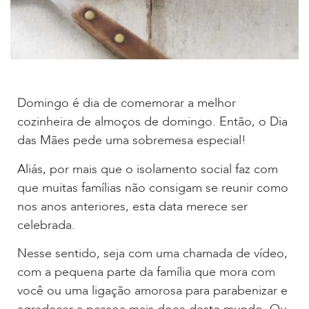
Domingo é dia de comemorar a melhor
cozinheira de almoços de domingo. Então, o Dia
das Mães pede uma sobremesa especial!
Aliás, por mais que o isolamento social faz com
que muitas famílias não consigam se reunir como
nos anos anteriores, esta data merece ser
celebrada.
Nesse sentido, seja com uma chamada de vídeo,
com a pequena parte da família que mora com
você ou uma ligação amorosa para parabenizar e