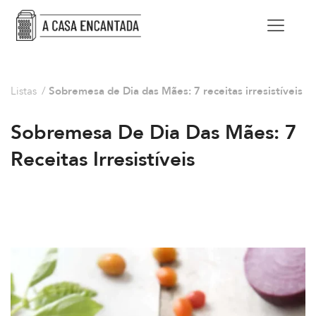
Listas
/
Sobremesa de Dia das Mães: 7 receitas irresistíveis
Sobremesa De Dia Das Mães: 7
Receitas Irresistíveis