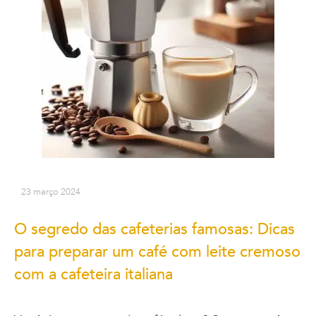
23 março 2024
O segredo das cafeterias famosas: Dicas
para preparar um café com leite cremoso
com a cafeteira italiana