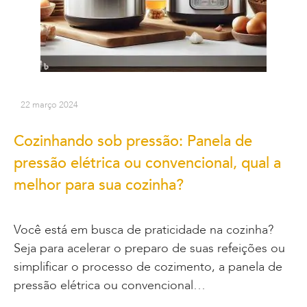
22 março 2024
Cozinhando sob pressão: Panela de
pressão elétrica ou convencional, qual a
melhor para sua cozinha?
Você está em busca de praticidade na cozinha?
Seja para acelerar o preparo de suas refeições ou
simplificar o processo de cozimento, a panela de
pressão elétrica ou convencional…