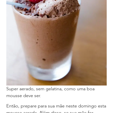
Super aerado, sem gelatina, como uma boa
mousse deve ser.
Então, prepare para sua mãe neste domingo esta
mousse aerada. Além disso, se sua mãe for