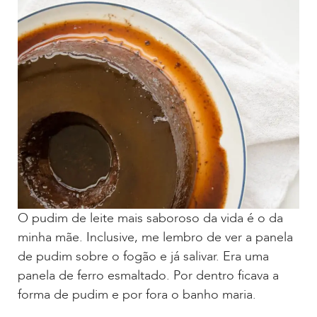
O pudim de leite mais saboroso da vida é o da
minha mãe. Inclusive, me lembro de ver a panela
de pudim sobre o fogão e já salivar. Era uma
panela de ferro esmaltado. Por dentro ficava a
forma de pudim e por fora o banho maria.