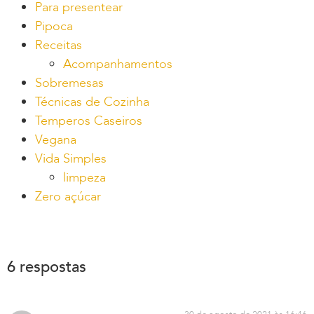
Para presentear
Pipoca
Receitas
Acompanhamentos
Sobremesas
Técnicas de Cozinha
Temperos Caseiros
Vegana
Vida Simples
limpeza
Zero açúcar
6 respostas