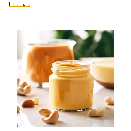
Leia mais