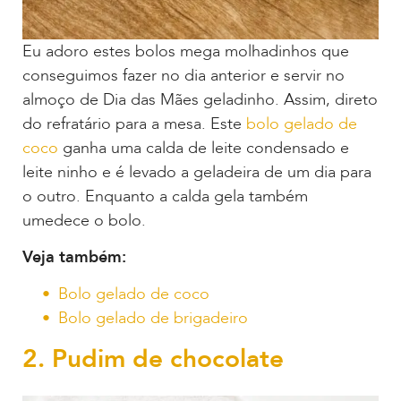
Eu adoro estes bolos mega molhadinhos que
conseguimos fazer no dia anterior e servir no
almoço de Dia das Mães geladinho. Assim, direto
do refratário para a mesa. Este
bolo gelado de
coco
ganha uma calda de leite condensado e
leite ninho e é levado a geladeira de um dia para
o outro. Enquanto a calda gela também
umedece o bolo.
Veja também:
Bolo gelado de coco
Bolo gelado de brigadeiro
2. Pudim de chocolate