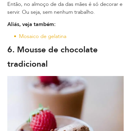
Então, no almoço de da das mães é só decorar e
servir. Ou seja, sem nenhum trabalho.
Aliás, veja também:
Mosaico de gelatina
6. Mousse de chocolate
tradicional