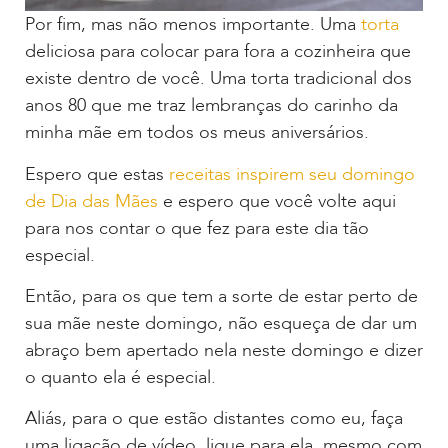
Por fim, mas não menos importante. Uma
torta
deliciosa para colocar para fora a cozinheira que
existe dentro de você. Uma torta tradicional dos
anos 80 que me traz lembranças do carinho da
minha mãe em todos os meus aniversários.
Espero que estas
receitas inspirem seu domingo
de Dia das Mães
e espero que você volte aqui
para nos contar o que fez para este dia tão
especial.
Então, para os que tem a sorte de estar perto de
sua mãe neste domingo, não esqueça de dar um
abraço bem apertado nela neste domingo e dizer
o quanto ela é especial.
Aliás, para o que estão distantes como eu, faça
uma ligação de vídeo, ligue para ela, mesmo com