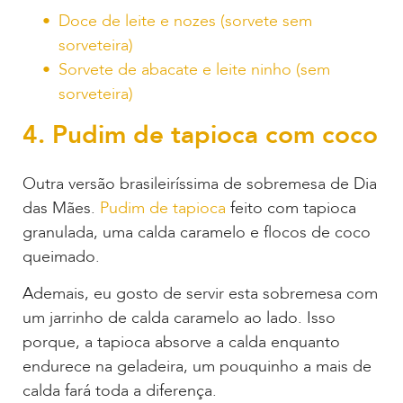
Doce de leite e nozes (sorvete sem
sorveteira)
Sorvete de abacate e leite ninho (sem
sorveteira)
4. Pudim de tapioca com coco
Outra versão brasileiríssima de sobremesa de Dia
das Mães.
Pudim de tapioca
feito com tapioca
granulada, uma calda caramelo e flocos de coco
queimado.
Ademais, eu gosto de servir esta sobremesa com
um jarrinho de calda caramelo ao lado. Isso
porque, a tapioca absorve a calda enquanto
endurece na geladeira, um pouquinho a mais de
calda fará toda a diferença.