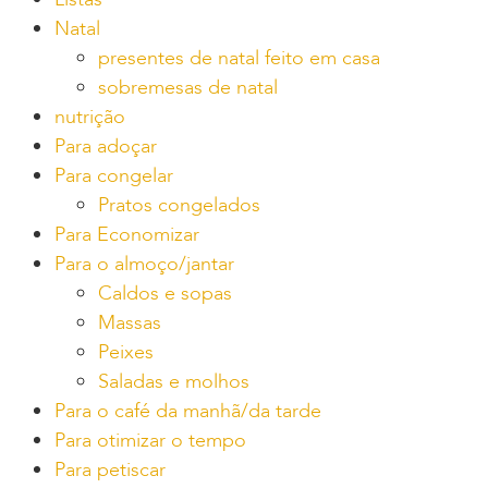
Natal
presentes de natal feito em casa
sobremesas de natal
nutrição
Para adoçar
Para congelar
Pratos congelados
Para Economizar
Para o almoço/jantar
Caldos e sopas
Massas
Peixes
Saladas e molhos
Para o café da manhã/da tarde
Para otimizar o tempo
Para petiscar