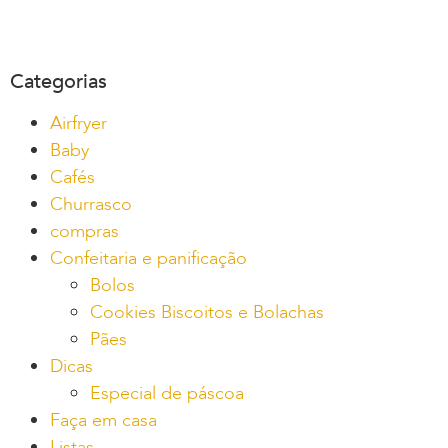
Categorias
Airfryer
Baby
Cafés
Churrasco
compras
Confeitaria e panificação
Bolos
Cookies Biscoitos e Bolachas
Pães
Dicas
Especial de páscoa
Faça em casa
Listas