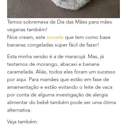
Temos sobremesa de Dia das Mães para mães
veganas também!
Nice cream, este
sorvete
que tem como base
bananas congeladas super fácil de fazer!
Esta minha versão é a de maracujá. Mas, já
testamos de morango, abacaxi e banana
caramelada. Aliás, todos eles foram um sucesso
por aqui. Para mamães que estão em fase de
amamentação e estão evitando o leite de vaca
por conta de alguma investigação de alergia
alimentar do bebê também pode ser uma ótima
alternativa.
Veja também: