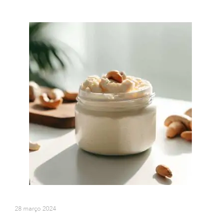
28 março 2024