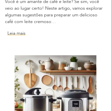
Você é um amante de café e leite? Se sim, você
veio ao lugar certo! Neste artigo, vamos explorar
algumas sugestões para preparar um delicioso
café com leite cremoso…
Leia mais