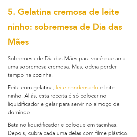
5. Gelatina cremosa de leite
ninho: sobremesa de Dia das
Mães
Sobremesa de Dia das Mães para você que ama
uma sobremesa cremosa. Mas, odeia perder
tempo na cozinha.
Feita com gelatina,
leite condensado
e leite
ninho. Aliás, esta receita é só colocar no
liquidificador e gelar para servir no almoço de
domingo.
Bata no liquidificador e coloque em tacinhas.
Depois, cubra cada uma delas com filme plástico.