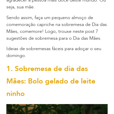
agradecer a pessoa mais doce deste mundo. Ou
seja, sua mãe.
Sendo assim, faça um pequeno almoço de
comemoração capriche na sobremesa de Dia das
Mães, comemore! Logo, trouxe neste post 7
sugestões de sobremesa para o Dia das Mães.
Ideias de sobremesas fáceis para adoçar o seu
domingo.
1. Sobremesa de dia das
Mães: Bolo gelado de leite
ninho