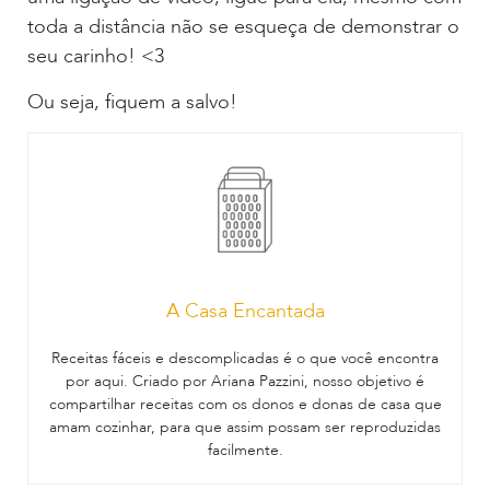
toda a distância não se esqueça de demonstrar o
seu carinho! <3
Ou seja, fiquem a salvo!
A Casa Encantada
Receitas fáceis e descomplicadas é o que você encontra
por aqui. Criado por Ariana Pazzini, nosso objetivo é
compartilhar receitas com os donos e donas de casa que
amam cozinhar, para que assim possam ser reproduzidas
facilmente.