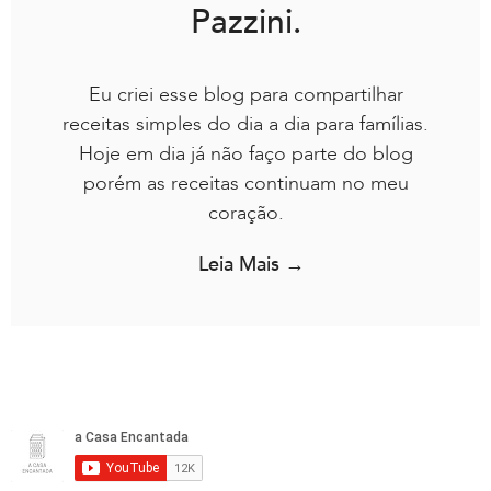
Pazzini.
Eu criei esse blog para compartilhar
receitas simples do dia a dia para famílias.
Hoje em dia já não faço parte do blog
porém as receitas continuam no meu
coração.
Leia Mais →