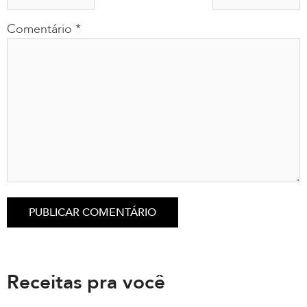
Comentário
*
Receitas pra você