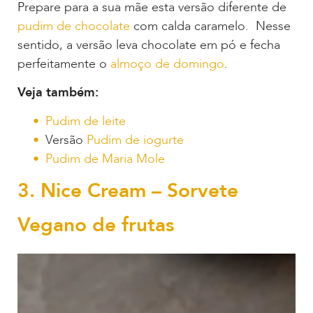
Prepare para a sua mãe esta versão diferente de
pudim de chocolate
com calda caramelo. Nesse
sentido, a versão leva chocolate em pó e fecha
perfeitamente o
almoço de domingo
.
Veja também:
Pudim de leite
Versão
Pudim de iogurte
Pudim de Maria Mole
3. Nice Cream – Sorvete
Vegano de frutas