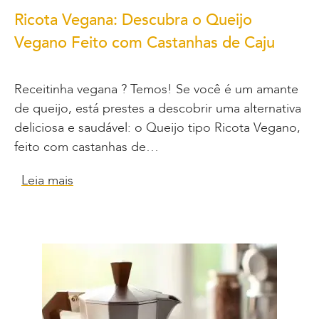
Ricota Vegana: Descubra o Queijo
Vegano Feito com Castanhas de Caju
Receitinha vegana ? Temos! Se você é um amante
de queijo, está prestes a descobrir uma alternativa
deliciosa e saudável: o Queijo tipo Ricota Vegano,
feito com castanhas de…
Leia mais